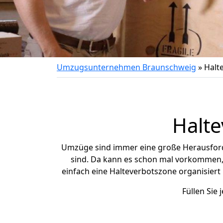
Umzugsunternehmen Braunschweig
»
Halt
Halte
Umzüge sind immer eine große Herausforde
sind. Da kann es schon mal vorkommen, 
einfach eine Halteverbotszone organisier
Füllen Sie