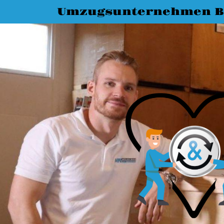
Umzugsunternehmen B