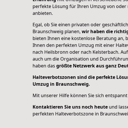
perfekte Lösung für Ihren Umzug von oder
anbieten.
Egal, ob Sie einen privaten oder geschäftl
Braunschweig planen,
wir haben die richti
bieten Ihnen eine kostenlose Beratung an, 
Ihnen den perfekten Umzug mit einer Halte
nach Heilsbronn oder nach Kelsterbach. A
auch um die Organisation und Durchführu
haben das
größte Netzwerk aus ganz Deu
Halteverbotszonen sind die perfekte Lösun
Umzug in Braunschweig.
Mit unserer Hilfe können Sie sich entspann
Kontaktieren Sie uns noch heute
und lass
perfekten Halteverbotszone in Braunschwei