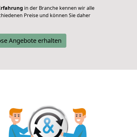
Erfahrung
in der Branche kennen wir alle
schiedenen Preise und können Sie daher
ose Angebote erhalten