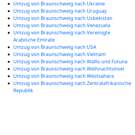
Umzug von Braunschweig nach Ukraine
Umzug von Braunschweig nach Uruguay
Umzug von Braunschweig nach Usbekistan
Umzug von Braunschweig nach Venezuela
Umzug von Braunschweig nach Vereinigte
Arabische Emirate
Umzug von Braunschweig nach USA
Umzug von Braunschweig nach Vietnam
Umzug von Braunschweig nach Wallis und Futuna
Umzug von Braunschweig nach Weihnachtsinsel
Umzug von Braunschweig nach Westsahara
Umzug von Braunschweig nach Zentralafrikanische
Republik