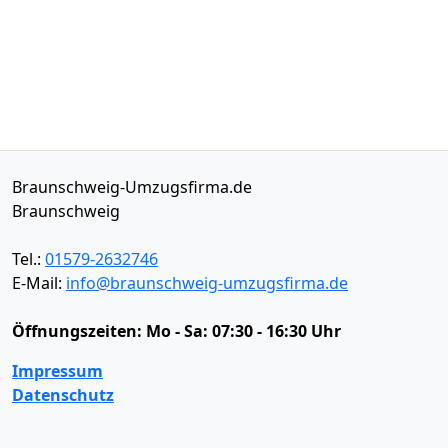
Braunschweig-Umzugsfirma.de
Braunschweig
Tel.:
01579-2632746
E-Mail:
info@braunschweig-umzugsfirma.de
Öffnungszeiten:
Mo - Sa: 07:30 - 16:30 Uhr
Impressum
Datenschutz