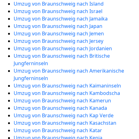
Umzug von Braunschweig nach Island
Umzug von Braunschweig nach Israel
Umzug von Braunschweig nach Jamaika
Umzug von Braunschweig nach Japan
Umzug von Braunschweig nach Jemen
Umzug von Braunschweig nach Jersey
Umzug von Braunschweig nach Jordanien
Umzug von Braunschweig nach Britische
Jungferninseln
Umzug von Braunschweig nach Amerikanische
Jungferninseln
Umzug von Braunschweig nach Kaimaninseln
Umzug von Braunschweig nach Kambodscha
Umzug von Braunschweig nach Kamerun
Umzug von Braunschweig nach Kanada
Umzug von Braunschweig nach Kap Verde
Umzug von Braunschweig nach Kasachstan
Umzug von Braunschweig nach Katar
Umzug von Braunschweig nach Kenia