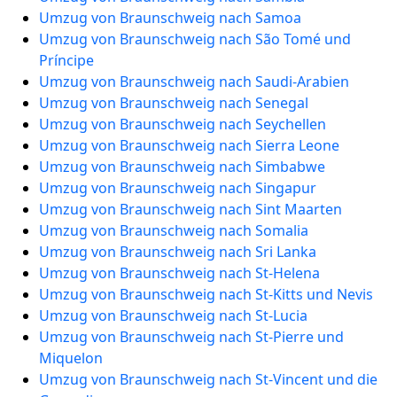
Umzug von Braunschweig nach Samoa
Umzug von Braunschweig nach São Tomé und
Príncipe
Umzug von Braunschweig nach Saudi-Arabien
Umzug von Braunschweig nach Senegal
Umzug von Braunschweig nach Seychellen
Umzug von Braunschweig nach Sierra Leone
Umzug von Braunschweig nach Simbabwe
Umzug von Braunschweig nach Singapur
Umzug von Braunschweig nach Sint Maarten
Umzug von Braunschweig nach Somalia
Umzug von Braunschweig nach Sri Lanka
Umzug von Braunschweig nach St-Helena
Umzug von Braunschweig nach St-Kitts und Nevis
Umzug von Braunschweig nach St-Lucia
Umzug von Braunschweig nach St-Pierre und
Miquelon
Umzug von Braunschweig nach St-Vincent und die