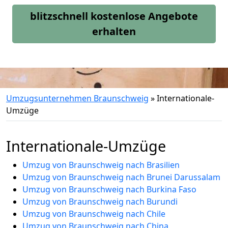
blitzschnell kostenlose Angebote
erhalten
Umzugsunternehmen Braunschweig
»
Internationale-
Umzüge
Internationale-Umzüge
Umzug von Braunschweig nach Brasilien
Umzug von Braunschweig nach Brunei Darussalam
Umzug von Braunschweig nach Burkina Faso
Umzug von Braunschweig nach Burundi
Umzug von Braunschweig nach Chile
Umzug von Braunschweig nach China