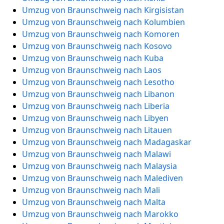
Umzug von Braunschweig nach Kirgisistan
Umzug von Braunschweig nach Kolumbien
Umzug von Braunschweig nach Komoren
Umzug von Braunschweig nach Kosovo
Umzug von Braunschweig nach Kuba
Umzug von Braunschweig nach Laos
Umzug von Braunschweig nach Lesotho
Umzug von Braunschweig nach Libanon
Umzug von Braunschweig nach Liberia
Umzug von Braunschweig nach Libyen
Umzug von Braunschweig nach Litauen
Umzug von Braunschweig nach Madagaskar
Umzug von Braunschweig nach Malawi
Umzug von Braunschweig nach Malaysia
Umzug von Braunschweig nach Malediven
Umzug von Braunschweig nach Mali
Umzug von Braunschweig nach Malta
Umzug von Braunschweig nach Marokko