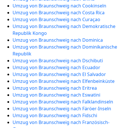
Umzug von Braunschweig nach Cookinseln
Umzug von Braunschweig nach Costa Rica
Umzug von Braunschweig nach Curaçao
Umzug von Braunschweig nach Demokratische
Republik Kongo
Umzug von Braunschweig nach Dominica
Umzug von Braunschweig nach Dominikanische
Republik
Umzug von Braunschweig nach Dschibuti
Umzug von Braunschweig nach Ecuador
Umzug von Braunschweig nach El Salvador
Umzug von Braunschweig nach Elfenbeinküste
Umzug von Braunschweig nach Eritrea
Umzug von Braunschweig nach Eswatini
Umzug von Braunschweig nach Falklandinseln
Umzug von Braunschweig nach Färöer-Inseln
Umzug von Braunschweig nach Fidschi
Umzug von Braunschweig nach Französisch-