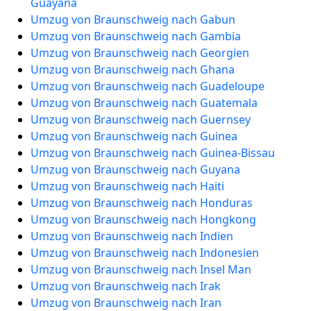
Guayana
Umzug von Braunschweig nach Gabun
Umzug von Braunschweig nach Gambia
Umzug von Braunschweig nach Georgien
Umzug von Braunschweig nach Ghana
Umzug von Braunschweig nach Guadeloupe
Umzug von Braunschweig nach Guatemala
Umzug von Braunschweig nach Guernsey
Umzug von Braunschweig nach Guinea
Umzug von Braunschweig nach Guinea-Bissau
Umzug von Braunschweig nach Guyana
Umzug von Braunschweig nach Haiti
Umzug von Braunschweig nach Honduras
Umzug von Braunschweig nach Hongkong
Umzug von Braunschweig nach Indien
Umzug von Braunschweig nach Indonesien
Umzug von Braunschweig nach Insel Man
Umzug von Braunschweig nach Irak
Umzug von Braunschweig nach Iran