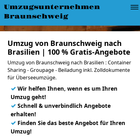
Umzugsunternehmen
Braunschweig
Umzug von Braunschweig nach
Brasilien | 100 % Gratis-Angebote
Umzug von Braunschweig nach Brasilien : Container
Sharing - Groupage - Beiladung inkl. Zolldokumente
für Überseeumzüge.
✓
Wir helfen Ihnen, wenn es um Ihren
Umzug geht!
✓
Schnell & unverbindlich Angebote
erhalten!
✓
Finden Sie das beste Angebot für Ihren
Umzug!