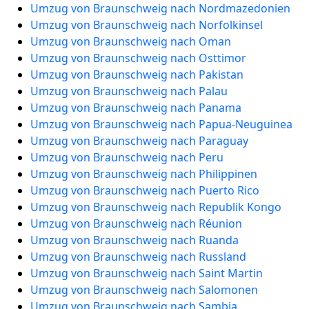
Umzug von Braunschweig nach Nordmazedonien
Umzug von Braunschweig nach Norfolkinsel
Umzug von Braunschweig nach Oman
Umzug von Braunschweig nach Osttimor
Umzug von Braunschweig nach Pakistan
Umzug von Braunschweig nach Palau
Umzug von Braunschweig nach Panama
Umzug von Braunschweig nach Papua-Neuguinea
Umzug von Braunschweig nach Paraguay
Umzug von Braunschweig nach Peru
Umzug von Braunschweig nach Philippinen
Umzug von Braunschweig nach Puerto Rico
Umzug von Braunschweig nach Republik Kongo
Umzug von Braunschweig nach Réunion
Umzug von Braunschweig nach Ruanda
Umzug von Braunschweig nach Russland
Umzug von Braunschweig nach Saint Martin
Umzug von Braunschweig nach Salomonen
Umzug von Braunschweig nach Sambia