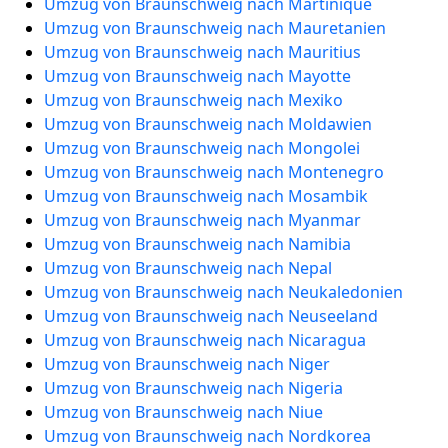
Umzug von Braunschweig nach Martinique
Umzug von Braunschweig nach Mauretanien
Umzug von Braunschweig nach Mauritius
Umzug von Braunschweig nach Mayotte
Umzug von Braunschweig nach Mexiko
Umzug von Braunschweig nach Moldawien
Umzug von Braunschweig nach Mongolei
Umzug von Braunschweig nach Montenegro
Umzug von Braunschweig nach Mosambik
Umzug von Braunschweig nach Myanmar
Umzug von Braunschweig nach Namibia
Umzug von Braunschweig nach Nepal
Umzug von Braunschweig nach Neukaledonien
Umzug von Braunschweig nach Neuseeland
Umzug von Braunschweig nach Nicaragua
Umzug von Braunschweig nach Niger
Umzug von Braunschweig nach Nigeria
Umzug von Braunschweig nach Niue
Umzug von Braunschweig nach Nordkorea