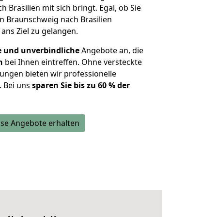
h Brasilien mit sich bringt. Egal, ob Sie
n Braunschweig nach Brasilien
 ans Ziel zu gelangen.
e und unverbindliche
Angebote an, die
n
bei Ihnen eintreffen. Ohne versteckte
ungen bieten wir professionelle
. Bei uns
sparen Sie bis zu 60 % der
se Angebote erhalten