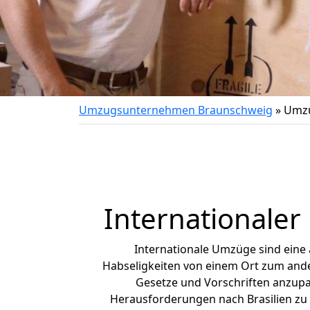
Umzugsunternehmen Braunschweig
»
Umzu
Internationaler
Internationale Umzüge sind eine
Habseligkeiten von einem Ort zum ander
Gesetze und Vorschriften anzupas
Herausforderungen nach Brasilien zu