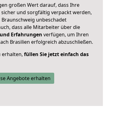
en großen Wert darauf, dass Ihre
sicher und sorgfältig verpackt werden,
on Braunschweig unbeschadet
uch, dass alle Mitarbeiter über die
 und Erfahrungen
verfügen, um Ihren
h Brasilien erfolgreich abzuschließen.
 erhalten,
füllen Sie jetzt einfach das
se Angebote erhalten