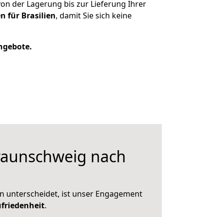
n der Lagerung bis zur Lieferung Ihrer
n für Brasilien
, damit Sie sich keine
Angebote.
aunschweig nach
n unterscheidet, ist unser Engagement
friedenheit
.