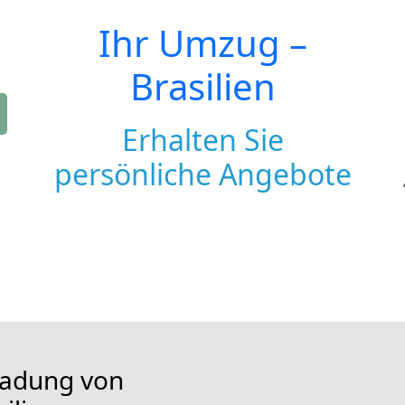
Ihr Umzug –
Brasilien
Erhalten Sie
persönliche Angebote
iladung von