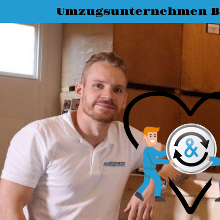
Umzugsunternehmen B