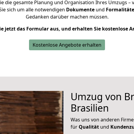
e die gesamte Planung und Organisation Ihres Umzugs – vo
ie sich um alle notwendigen
Dokumente
und
Formalitäte
Gedanken darüber machen müssen.
ie jetzt das Formular aus, und erhalten Sie kostenlose 
Kostenlose Angebote erhalten
Umzug von Br
Brasilien
Was uns von anderen Firme
für
Qualität
und
Kundenzu