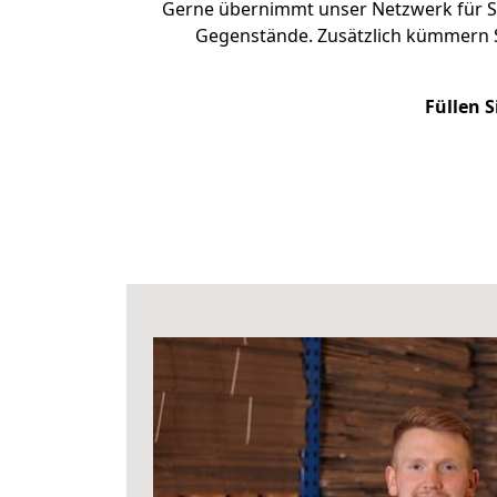
Gerne übernimmt unser Netzwerk für Si
Gegenstände. Zusätzlich kümmern S
Füllen S