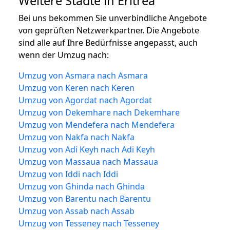
Weitere Städte in Eritrea
Bei uns bekommen Sie unverbindliche Angebote
von geprüften Netzwerkpartner. Die Angebote
sind alle auf Ihre Bedürfnisse angepasst, auch
wenn der Umzug nach:
Umzug von Asmara nach Asmara
Umzug von Keren nach Keren
Umzug von Agordat nach Agordat
Umzug von Dekemhare nach Dekemhare
Umzug von Mendefera nach Mendefera
Umzug von Nakfa nach Nakfa
Umzug von Adi Keyh nach Adi Keyh
Umzug von Massaua nach Massaua
Umzug von Iddi nach Iddi
Umzug von Ghinda nach Ghinda
Umzug von Barentu nach Barentu
Umzug von Assab nach Assab
Umzug von Tesseney nach Tesseney