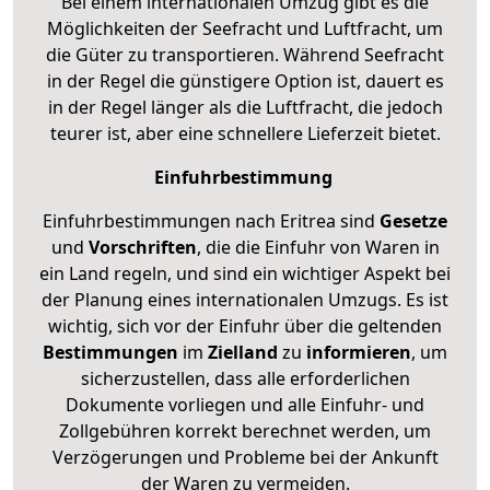
Bei einem internationalen Umzug gibt es die
Möglichkeiten der Seefracht und Luftfracht, um
die Güter zu transportieren. Während Seefracht
in der Regel die günstigere Option ist, dauert es
in der Regel länger als die Luftfracht, die jedoch
teurer ist, aber eine schnellere Lieferzeit bietet.
Einfuhrbestimmung
Einfuhrbestimmungen nach Eritrea sind
Gesetze
und
Vorschriften
, die die Einfuhr von Waren in
ein Land regeln, und sind ein wichtiger Aspekt bei
der Planung eines internationalen Umzugs. Es ist
wichtig, sich vor der Einfuhr über die geltenden
Bestimmungen
im
Zielland
zu
informieren
, um
sicherzustellen, dass alle erforderlichen
Dokumente vorliegen und alle Einfuhr- und
Zollgebühren korrekt berechnet werden, um
Verzögerungen und Probleme bei der Ankunft
der Waren zu vermeiden.