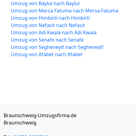
Umzug von Baylul nach Baylul
Umzug von Mersa Fatuma nach Mersa Fatuma
Umzug von Himbirti nach Himbirti
Umzug von Nefasit nach Nefasit
Umzug von Adi Kwala nach Adi Kwala
Umzug von Senafe nach Senafe
Umzug von Segheneytī nach Segheneytī
Umzug von Afabet nach Afabet
Braunschweig-Umzugsfirma.de
Braunschweig