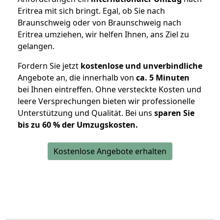
Eritrea mit sich bringt. Egal, ob Sie nach
Braunschweig oder von Braunschweig nach
Eritrea umziehen, wir helfen Ihnen, ans Ziel zu
gelangen.
Fordern Sie jetzt
kostenlose und unverbindliche
Angebote an, die innerhalb von
ca. 5 Minuten
bei Ihnen eintreffen. Ohne versteckte Kosten und
leere Versprechungen bieten wir professionelle
Unterstützung und Qualität. Bei uns
sparen Sie
bis zu 60 % der Umzugskosten.
Kostenlose Angebote erhalten