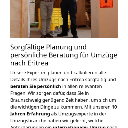
Sorgfältige Planung und
persönliche Beratung für Umzüge
nach Eritrea
Unsere Experten planen und kalkulieren alle
Details Ihres Umzugs nach Eritrea sorgfältig und
beraten
Sie
persönlich
in allen relevanten
Fragen. Wir sorgen dafür, dass Sie in
Braunschweig genügend Zeit haben, um sich um
die wichtigen Dinge zu kümmern. Mit unseren
10
Jahren Erfahrung
als Umzugsexperte in der
Umzugsbranche haben wir gelernt, welche
Anforderungen ein
internationaler Umzug
nach