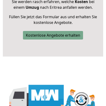
Sie werden rasch erfahren, welche
Kosten
bei
einem
Umzug
nach Eritrea anfallen werden.
Füllen Sie jetzt das Formular aus und erhalten Sie
kostenlose Angebote.
Kostenlose Angebote erhalten