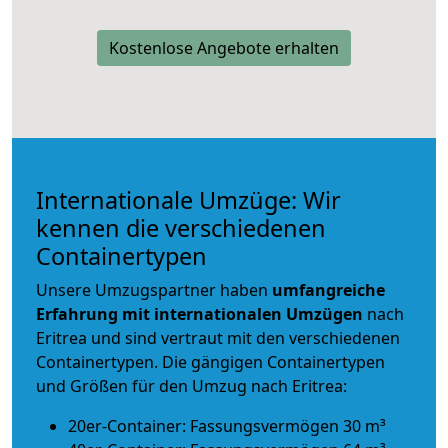
Kostenlose Angebote erhalten
Internationale Umzüge: Wir
kennen die verschiedenen
Containertypen
Unsere Umzugspartner haben
umfangreiche
Erfahrung mit internationalen Umzügen
nach
Eritrea und sind vertraut mit den verschiedenen
Containertypen.
Die gängigen Containertypen
und Größen für den Umzug nach Eritrea:
20er-Container: Fassungsvermögen 30 m³