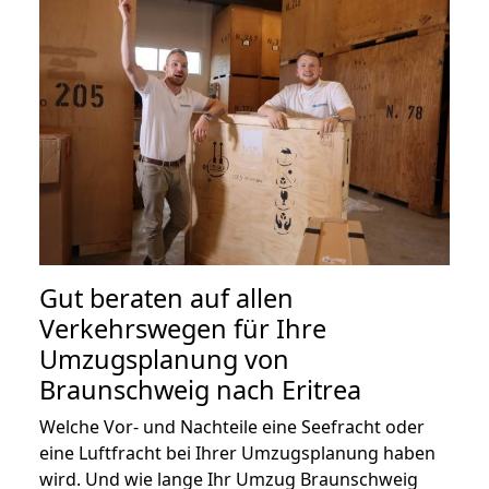
Gut beraten auf allen
Verkehrswegen für Ihre
Umzugsplanung von
Braunschweig nach Eritrea
Welche Vor- und Nachteile eine Seefracht oder
eine Luftfracht bei Ihrer Umzugsplanung haben
wird. Und wie lange Ihr Umzug Braunschweig