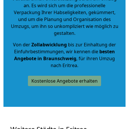
an. Es wird sich um die professionelle
Verpackung Ihrer Habseligkeiten, gekümmert,
und um die Planung und Organisation des
Umzugs, um ihn so unkompliziert wie möglich zu
gestalten.
Von der
Zollabwicklung
bis zur Einhaltung der
Einfuhrbestimmungen, wir kennen die
besten
Angebote in Braunschweig
, für ihren Umzug
nach Eritrea.
Kostenlose Angebote erhalten