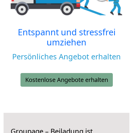
Entspannt und stressfrei
umziehen
Persönliches Angebot erhalten
Kostenlose Angebote erhalten
Groupage – Beiladung ist