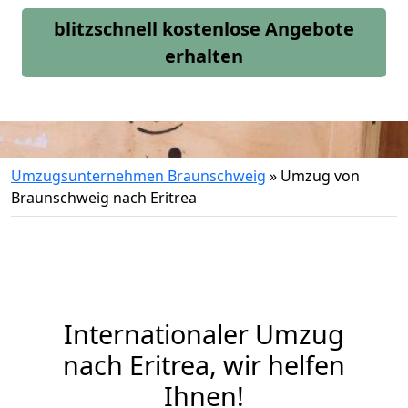
blitzschnell kostenlose Angebote
erhalten
Umzugsunternehmen Braunschweig
»
Umzug von
Braunschweig nach Eritrea
Internationaler Umzug
nach Eritrea, wir helfen
Ihnen
!