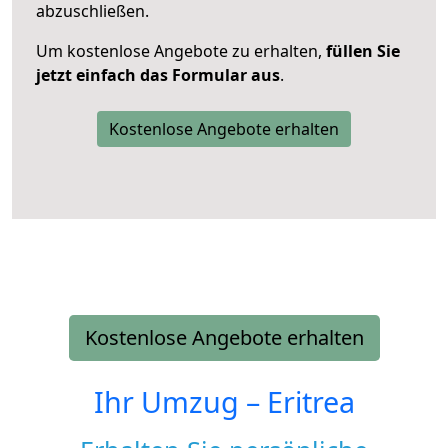
abzuschließen.
Um kostenlose Angebote zu erhalten,
füllen Sie
jetzt einfach das Formular aus
.
Kostenlose Angebote erhalten
Kostenlose Angebote erhalten
Ihr Umzug –
Eritrea