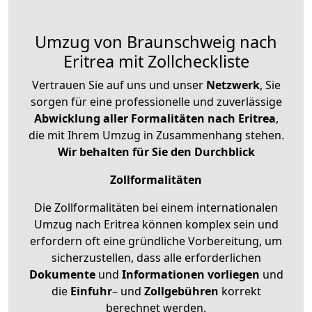
Umzug von Braunschweig nach
Eritrea mit Zollcheckliste
Vertrauen Sie auf uns und unser
Netzwerk
, Sie
sorgen für eine professionelle und zuverlässige
Abwicklung aller Formalitäten nach Eritrea
,
die mit Ihrem Umzug in Zusammenhang stehen.
Wir behalten für Sie den Durchblick
Zollformalitäten
Die Zollformalitäten bei einem internationalen
Umzug nach Eritrea können komplex sein und
erfordern oft eine gründliche Vorbereitung, um
sicherzustellen, dass alle erforderlichen
Dokumente
und
Informationen
vorliegen
und
die
Einfuhr
– und
Zollgebühren
korrekt
berechnet werden.