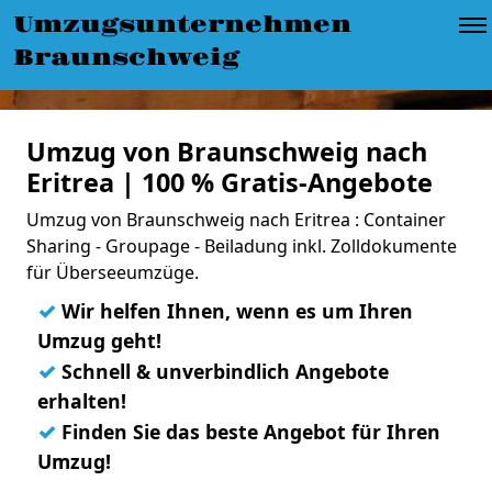
Umzugsunternehmen
Braunschweig
Umzug von Braunschweig nach
Eritrea | 100 % Gratis-Angebote
Umzug von Braunschweig nach Eritrea : Container
Sharing - Groupage - Beiladung inkl. Zolldokumente
für Überseeumzüge.
✓
Wir helfen Ihnen, wenn es um Ihren
Umzug geht!
✓
Schnell & unverbindlich Angebote
erhalten!
✓
Finden Sie das beste Angebot für Ihren
Umzug!