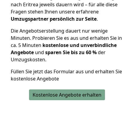
nach Eritrea jeweils dauern wird – für alle diese
Fragen stehen Ihnen unsere erfahrene
Umzugspartner persönlich zur Seite
.
Die Angebotserstellung dauert nur wenige
Minuten. Probieren Sie es aus und erhalten Sie in
ca. 5 Minuten
kostenlose und unverbindliche
Angebote
und
sparen Sie bis zu 60 %
der
Umzugskosten.
Füllen Sie jetzt das Formular aus und erhalten Sie
kostenlose Angebote
Kostenlose Angebote erhalten