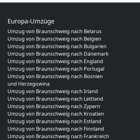
Europa-Umzüge
Umzug von Braunschweig nach Belarus
Umzug von Braunschweig nach Belgien
Umzug von Braunschweig nach Bulgarien
Umzug von Braunschweig nach Dänemark
Umzug von Braunschweig nach England
Umzug von Braunschweig nach Portugal
Umzug von Braunschweig nach Bosnien
und Herzegowina
Umzug von Braunschweig nach Irland
Umzug von Braunschweig nach Lettland
Umzug von Braunschweig nach Zypern
Umzug von Braunschweig nach Kroatien
Umzug von Braunschweig nach Estland
Umzug von Braunschweig nach Finnland
Umzug von Braunschweig nach Frankreich