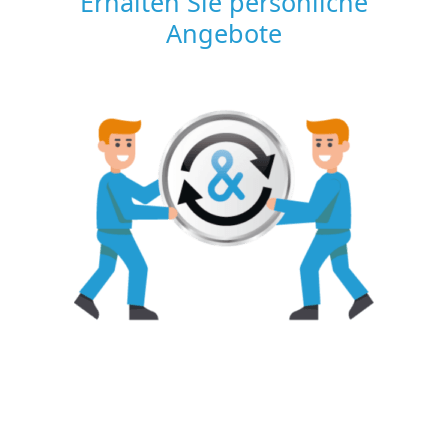
Erhalten Sie persönliche
Angebote