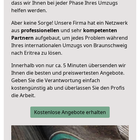
dass wir Ihnen bei jeder Phase Ihres Umzugs
helfen werden.
Aber keine Sorge! Unsere Firma hat ein Netzwerk
aus
professionellen
und sehr
kompetenten
Partnern
aufgebaut, um jedes Problem während
Ihres internationalen Umzugs von Braunschweig
nach Eritrea zu lösen.
Innerhalb von
nur ca. 5 Minuten übersenden wir
Ihnen die besten und preiswertesten Angebote
.
Geben Sie die Verantwortung einfach
kostengünstig ab und überlassen Sie den Profis
die Arbeit.
Kostenlose Angebote erhalten