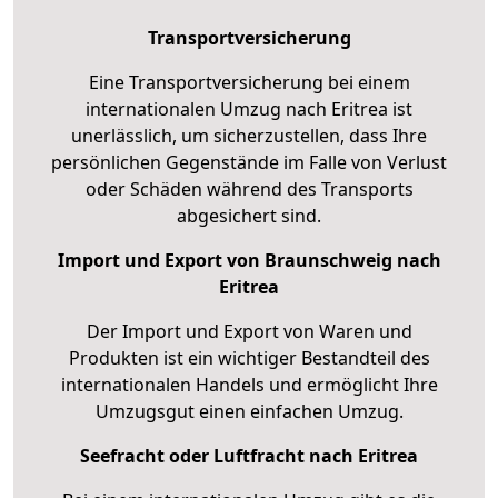
Transportversicherung
Eine Transportversicherung bei einem
internationalen Umzug nach Eritrea ist
unerlässlich, um sicherzustellen, dass Ihre
persönlichen Gegenstände im Falle von Verlust
oder Schäden während des Transports
abgesichert sind.
Import und Export von Braunschweig nach
Eritrea
Der Import und Export von Waren und
Produkten ist ein wichtiger Bestandteil des
internationalen Handels und ermöglicht Ihre
Umzugsgut einen einfachen Umzug.
Seefracht oder Luftfracht nach Eritrea