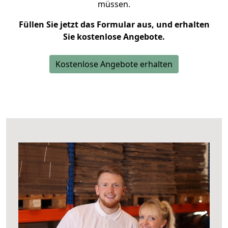
müssen.
Füllen Sie jetzt das Formular aus, und erhalten
Sie kostenlose Angebote.
Kostenlose Angebote erhalten