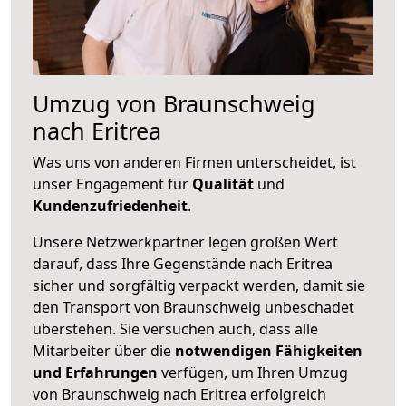
Umzug von Braunschweig
nach Eritrea
Was uns von anderen Firmen unterscheidet, ist
unser Engagement für
Qualität
und
Kundenzufriedenheit
.
Unsere Netzwerkpartner legen großen Wert
darauf, dass Ihre Gegenstände nach Eritrea
sicher und sorgfältig verpackt werden, damit sie
den Transport von Braunschweig unbeschadet
überstehen. Sie versuchen auch, dass alle
Mitarbeiter über die
notwendigen Fähigkeiten
und Erfahrungen
verfügen, um Ihren Umzug
von Braunschweig nach Eritrea erfolgreich