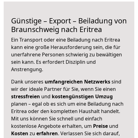
Günstige – Export – Beiladung von
Braunschweig nach Eritrea
Ein Transport oder eine Beiladung nach Eritrea
kann eine große
Herausforderung sein, die für
unerfahrene Personen schwierig zu bewältigen
sein kann. Es erfordert Disziplin und
Anstrengung.
Dank unseres
umfangreichen Netzwerks
sind
wir der ideale Partner für Sie, wenn Sie einen
stressfreien
und
kostengünstigen
Umzug
planen – egal ob es sich um eine Beiladung nach
Eritrea oder den kompletten Haushalt handelt.
Mit uns können Sie schnell und einfach
kostenlose Angebote erhalten, um
Preise
und
Kosten
zu
erfahren
. Verlassen Sie sich darauf,