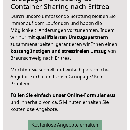
Container Sharing nach Eritrea
Durch unsere umfassende Beratung bleiben Sie
immer auf dem Laufenden und haben die
Möglichkeit, Änderungen vorzunehmen. Indem
wir nur mit
qualifizierten
Umzugspartnern
zusammenarbeiten, garantieren wir Ihnen einen
kostengünstigen und stressfreien Umzug
von
Braunschweig nach Eritrea.
Möchten Sie schnell und einfach persönliche
Angebote erhalten für ein Groupage? Kein
Problem!
Füllen Sie einfach unser Online-Formular aus
und innerhalb von ca. 5 Minuten erhalten Sie
kostenlose Angebote.
Kostenlose Angebote erhalten