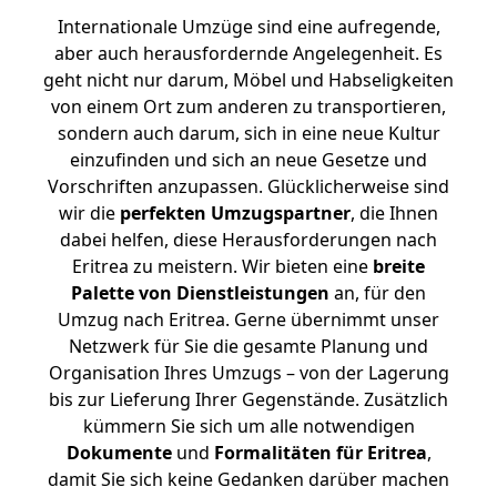
Internationale Umzüge sind eine aufregende,
aber auch herausfordernde Angelegenheit. Es
geht nicht nur darum, Möbel und Habseligkeiten
von einem Ort zum anderen zu transportieren,
sondern auch darum, sich in eine neue Kultur
einzufinden und sich an neue Gesetze und
Vorschriften anzupassen. Glücklicherweise sind
wir die
perfekten Umzugspartner
, die Ihnen
dabei helfen, diese Herausforderungen nach
Eritrea zu meistern.
Wir bieten eine
breite
Palette von Dienstleistungen
an, für den
Umzug nach Eritrea. Gerne übernimmt unser
Netzwerk für Sie die gesamte Planung und
Organisation Ihres Umzugs – von der Lagerung
bis zur Lieferung Ihrer Gegenstände. Zusätzlich
kümmern Sie sich um alle notwendigen
Dokumente
und
Formalitäten für Eritrea
,
damit Sie sich keine Gedanken darüber machen