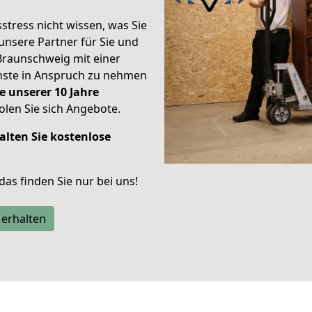
stress nicht wissen, was Sie
unsere Partner für Sie und
Braunschweig mit einer
enste in Anspruch zu nehmen
e unserer 10 Jahre
len Sie sich Angebote.
alten Sie kostenlose
 das finden Sie nur bei uns!
 erhalten