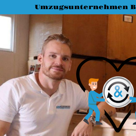
Umzugsunternehmen B