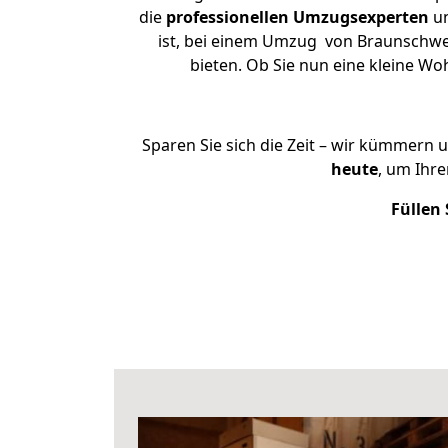
die
professionellen Umzugsexperten
un
ist, bei einem Umzug von Braunschwei
bieten. Ob Sie nun eine kleine 
Sparen Sie sich die Zeit – wir kümmern 
heute
, um Ihr
Füllen 