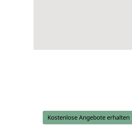
Kostenlose Angebote erhalten