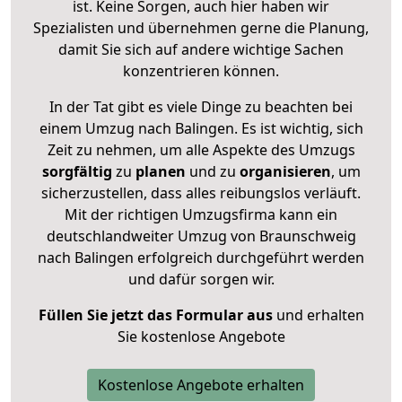
ist. Keine Sorgen, auch hier haben wir
Spezialisten und übernehmen gerne die Planung,
damit Sie sich auf andere wichtige Sachen
konzentrieren können.
In der Tat gibt es viele Dinge zu beachten bei
einem Umzug nach Balingen. Es ist wichtig, sich
Zeit zu nehmen, um alle Aspekte des Umzugs
sorgfältig
zu
planen
und zu
organisieren
, um
sicherzustellen, dass alles reibungslos verläuft.
Mit der richtigen Umzugsfirma kann ein
deutschlandweiter Umzug von Braunschweig
nach Balingen erfolgreich durchgeführt werden
und dafür sorgen wir.
Füllen Sie jetzt das Formular aus
und erhalten
Sie kostenlose Angebote
Kostenlose Angebote erhalten