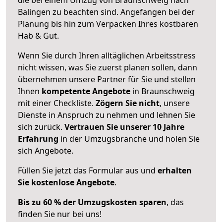
Balingen zu beachten sind.
Angefangen bei der
Planung bis hin zum Verpacken Ihres kostbaren
Hab & Gut.
Wenn Sie durch Ihren alltäglichen Arbeitsstress
nicht wissen, was Sie zuerst planen sollen, dann
übernehmen unsere Partner für Sie und stellen
Ihnen
kompetente Angebote
in Braunschweig
mit einer Checkliste.
Zögern Sie nicht
, unsere
Dienste in Anspruch zu nehmen und lehnen Sie
sich zurück.
Vertrauen Sie unserer 10 Jahre
Erfahrung
in der Umzugsbranche und holen Sie
sich Angebote.
Füllen Sie jetzt das Formular aus und
erhalten
Sie kostenlose Angebote
.
Bis zu 60 % der Umzugskosten sparen
, das
finden Sie nur bei uns!