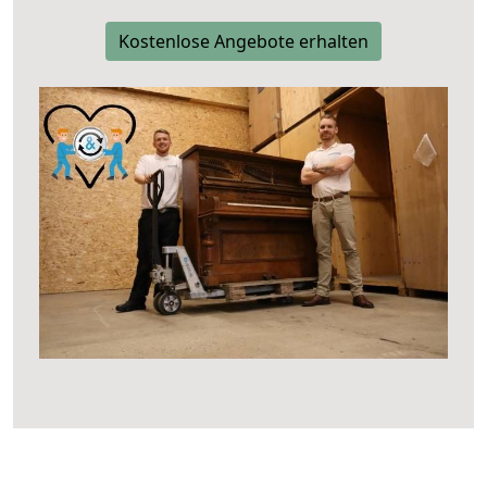
Kostenlose Angebote erhalten