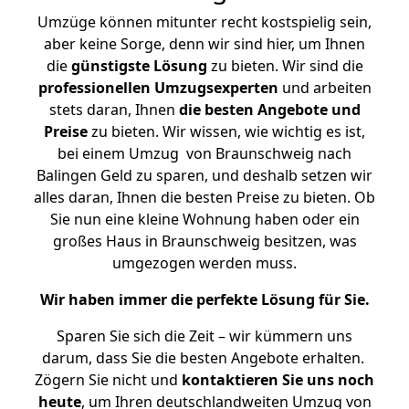
Umzüge können mitunter recht kostspielig sein,
aber keine Sorge, denn wir sind hier, um Ihnen
die
günstigste
Lösung
zu bieten. Wir sind die
professionellen Umzugsexperten
und arbeiten
stets daran, Ihnen
die besten Angebote und
Preise
zu bieten. Wir wissen, wie wichtig es ist,
bei einem Umzug von Braunschweig nach
Balingen Geld zu sparen, und deshalb setzen wir
alles daran, Ihnen die besten Preise zu bieten. Ob
Sie nun eine kleine Wohnung haben oder ein
großes Haus in Braunschweig besitzen, was
umgezogen werden muss.
Wir haben immer die perfekte Lösung für Sie.
Sparen Sie sich die Zeit – wir kümmern uns
darum, dass Sie die besten Angebote erhalten.
Zögern Sie nicht und
kontaktieren Sie uns noch
heute
, um Ihren deutschlandweiten Umzug von