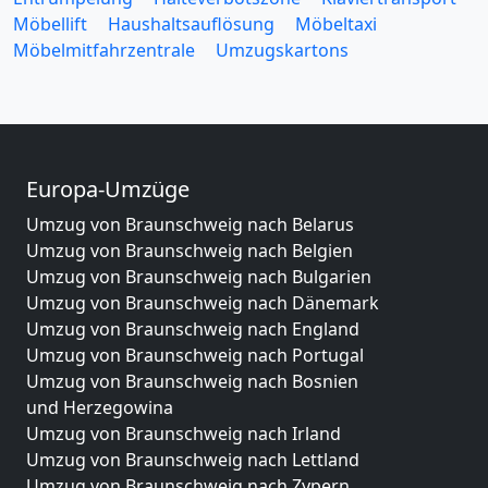
Möbellift
Haushaltsauflösung
Möbeltaxi
Möbelmitfahrzentrale
Umzugskartons
Europa-Umzüge
Umzug von Braunschweig nach Belarus
Umzug von Braunschweig nach Belgien
Umzug von Braunschweig nach Bulgarien
Umzug von Braunschweig nach Dänemark
Umzug von Braunschweig nach England
Umzug von Braunschweig nach Portugal
Umzug von Braunschweig nach Bosnien
und Herzegowina
Umzug von Braunschweig nach Irland
Umzug von Braunschweig nach Lettland
Umzug von Braunschweig nach Zypern