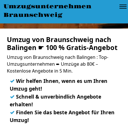
Umzugsunternehmen
Braunschweig
Umzug von Braunschweig nach
Balingen ☛ 100 % Gratis-Angebot
Umzug von Braunschweig nach Balingen : Top-
Umzugsunternehmen ➨ Umzüge ab 80€ –
Kostenlose Angebote in 5 Min.
✓
Wir helfen Ihnen, wenn es um Ihren
Umzug geht!
✓
Schnell & unverbindlich Angebote
erhalten!
✓
Finden Sie das beste Angebot für Ihren
Umzug!