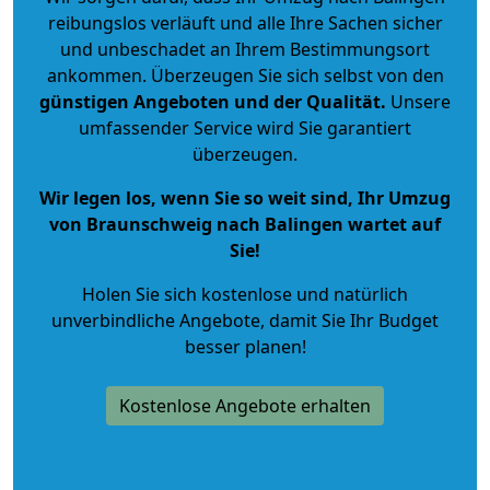
reibungslos verläuft und alle Ihre Sachen sicher
und unbeschadet an Ihrem Bestimmungsort
ankommen. Überzeugen Sie sich selbst von den
günstigen Angeboten und der Qualität
.
Unsere
umfassender Service wird Sie garantiert
überzeugen.
Wir legen los, wenn Sie so weit sind, Ihr Umzug
von Braunschweig nach Balingen wartet auf
Sie!
Holen Sie sich kostenlose und natürlich
unverbindliche Angebote
, damit Sie Ihr Budget
besser planen!
Kostenlose Angebote erhalten