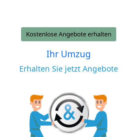
Kostenlose Angebote erhalten
Ihr Umzug
Erhalten Sie jetzt Angebote