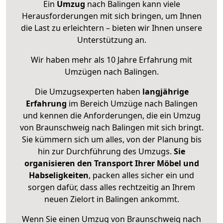
Ein
Umzug
nach Balingen kann viele
Herausforderungen mit sich bringen, um Ihnen
die Last zu erleichtern – bieten wir Ihnen unsere
Unterstützung an.
Wir haben mehr als 10 Jahre Erfahrung mit
Umzügen nach
Balingen
.
Die Umzugsexperten haben
langjährige
Erfahrung
im Bereich Umzüge nach Balingen
und kennen die Anforderungen, die ein Umzug
von Braunschweig nach Balingen mit sich bringt.
Sie kümmern sich um alles, von der Planung bis
hin zur Durchführung des Umzugs.
Sie
organisieren den Transport Ihrer Möbel und
Habseligkeiten
, packen alles sicher ein und
sorgen dafür, dass alles rechtzeitig an Ihrem
neuen Zielort in Balingen ankommt.
Wenn Sie einen Umzug von Braunschweig nach