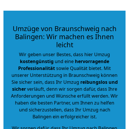
Umzüge von Braunschweig nach
Balingen: Wir machen es Ihnen
leicht
Wir geben unser Bestes, dass hier Umzug
kostengünstig
und eine
hervorragende
Professionalität
sowie Qualität bietet. Mit
unserer Unterstützung in Braunschweig können
Sie sicher sein, dass Ihr Umzug
reibungslos und
sicher
verläuft, denn wir sorgen dafür, dass Ihre
Anforderungen und Wünsche erfüllt werden. Wir
haben die besten Partner, um Ihnen zu helfen
und sicherzustellen, dass Ihr Umzug nach
Balingen ein erfolgreicher ist.
Wir sorgen dafür, dass Ihr Umzug nach Balingen