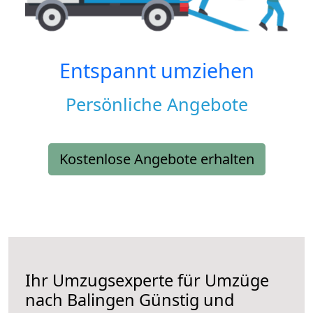
Entspannt umziehen
Persönliche Angebote
Kostenlose Angebote erhalten
Ihr Umzugsexperte für Umzüge
nach
Balingen
Günstig und