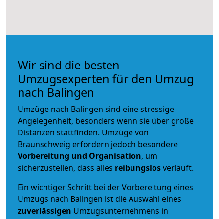
Wir sind die besten
Umzugsexperten für den Umzug
nach Balingen
Umzüge nach Balingen sind eine stressige
Angelegenheit, besonders wenn sie über große
Distanzen stattfinden. Umzüge von
Braunschweig erfordern jedoch besondere
Vorbereitung und Organisation
, um
sicherzustellen, dass alles
reibungslos
verläuft.
Ein wichtiger Schritt bei der Vorbereitung eines
Umzugs nach Balingen ist die Auswahl eines
zuverlässigen
Umzugsunternehmens in