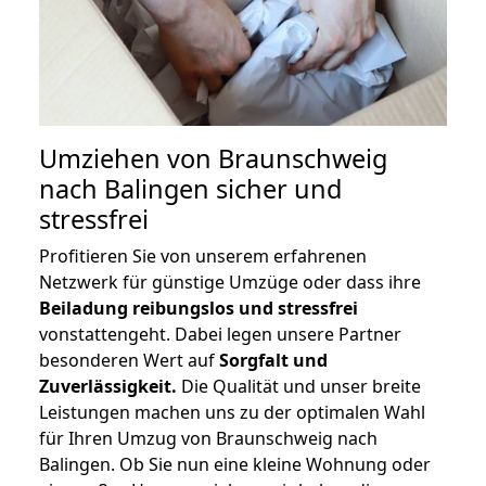
Umziehen von
Braunschweig
nach Balingen
sicher und
stressfrei
Profitieren Sie von unserem erfahrenen
Netzwerk für günstige Umzüge oder dass ihre
Beiladung reibungslos und stressfrei
vonstattengeht. Dabei legen unsere Partner
besonderen Wert auf
Sorgfalt und
Zuverlässigkeit.
Die Qualität und unser breite
Leistungen machen uns zu der optimalen Wahl
für Ihren Umzug von Braunschweig nach
Balingen. Ob Sie nun eine kleine Wohnung oder