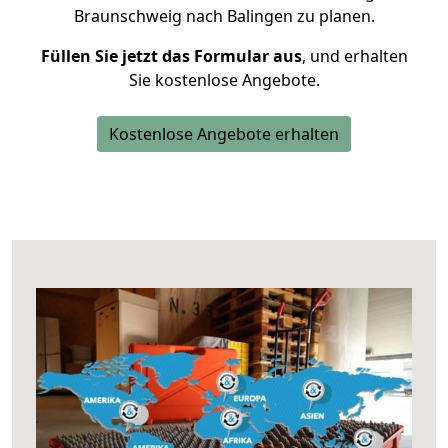
Braunschweig nach Balingen zu planen.
Füllen Sie jetzt das Formular aus
, und erhalten
Sie kostenlose Angebote.
Kostenlose Angebote erhalten