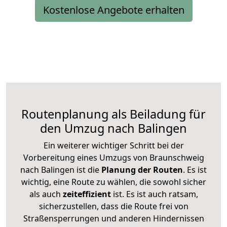
Kostenlose Angebote erhalten
Routenplanung als Beiladung für
den Umzug nach Balingen
Ein weiterer wichtiger Schritt bei der
Vorbereitung eines Umzugs von Braunschweig
nach Balingen ist die
Planung der Routen
. Es ist
wichtig, eine Route zu wählen, die sowohl sicher
als auch
zeiteffizient
ist. Es ist auch ratsam,
sicherzustellen, dass die Route frei von
Straßensperrungen und anderen Hindernissen