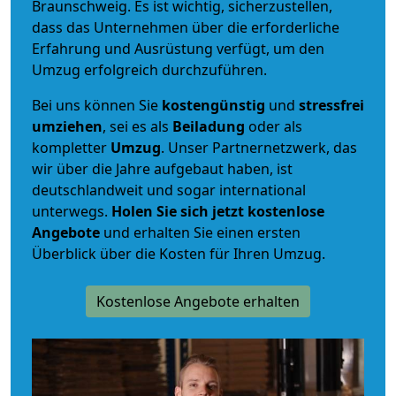
Braunschweig. Es ist wichtig, sicherzustellen,
dass das Unternehmen über die erforderliche
Erfahrung und Ausrüstung verfügt, um den
Umzug erfolgreich durchzuführen.
Bei uns können Sie
kostengünstig
und
stressfrei
umziehen
, sei es als
Beiladung
oder als
kompletter
Umzug
. Unser Partnernetzwerk, das
wir über die Jahre aufgebaut haben, ist
deutschlandweit und sogar international
unterwegs.
Holen Sie sich jetzt kostenlose
Angebote
und erhalten Sie einen ersten
Überblick über die Kosten für Ihren Umzug.
Kostenlose Angebote erhalten