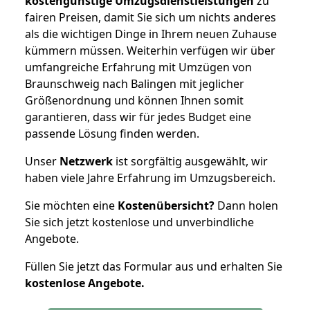
kostengünstige Umzugsdienstleistungen
zu
fairen Preisen, damit Sie sich um nichts anderes
als die wichtigen Dinge in Ihrem neuen Zuhause
kümmern müssen. Weiterhin verfügen wir über
umfangreiche Erfahrung mit Umzügen von
Braunschweig nach Balingen mit jeglicher
Größenordnung und können Ihnen somit
garantieren, dass wir für jedes Budget eine
passende Lösung finden werden.
Unser
Netzwerk
ist sorgfältig ausgewählt, wir
haben viele Jahre Erfahrung im Umzugsbereich.
Sie möchten eine
Kostenübersicht?
Dann holen
Sie sich jetzt kostenlose und unverbindliche
Angebote.
Füllen Sie jetzt das Formular aus und erhalten Sie
kostenlose
Angebote.