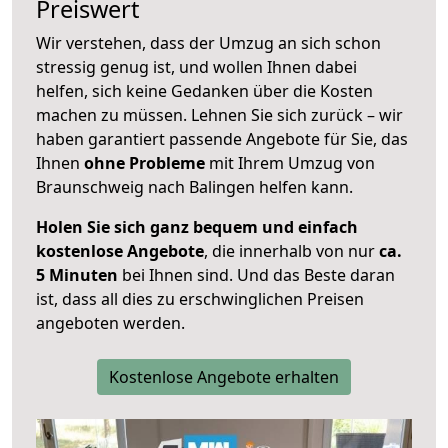
Preiswert
Wir verstehen, dass der Umzug an sich schon
stressig genug ist, und wollen Ihnen dabei
helfen, sich keine Gedanken über die Kosten
machen zu müssen. Lehnen Sie sich zurück – wir
haben garantiert passende Angebote für Sie, das
Ihnen
ohne Probleme
mit Ihrem Umzug von
Braunschweig nach Balingen helfen kann.
Holen Sie sich ganz bequem und einfach
kostenlose Angebote
, die innerhalb von nur
ca.
5 Minuten
bei Ihnen sind. Und das Beste daran
ist, dass all dies zu erschwinglichen Preisen
angeboten werden.
Kostenlose Angebote erhalten