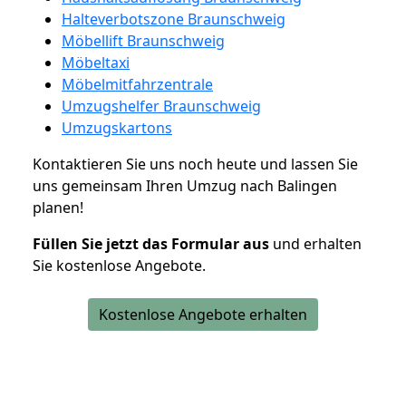
Halteverbotszone Braunschweig
Möbellift Braunschweig
Möbeltaxi
Möbelmitfahrzentrale
Umzugshelfer Braunschweig
Umzugskartons
Kontaktieren Sie uns noch heute und lassen Sie
uns gemeinsam Ihren Umzug nach Balingen
planen!
Füllen Sie jetzt das Formular aus
und erhalten
Sie kostenlose Angebote.
Kostenlose Angebote erhalten