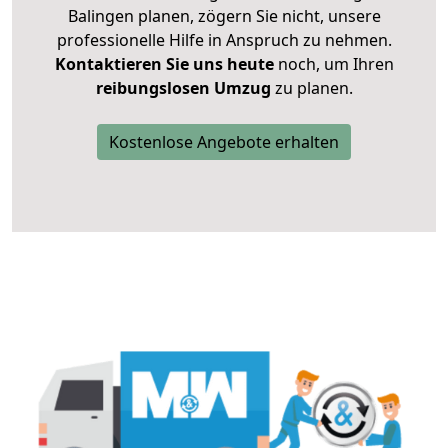
Balingen planen, zögern Sie nicht, unsere
professionelle Hilfe in Anspruch zu nehmen.
Kontaktieren Sie uns heute
noch, um Ihren
reibungslosen Umzug
zu planen.
Kostenlose Angebote erhalten