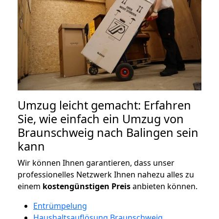
Umzug leicht gemacht: Erfahren
Sie, wie einfach ein Umzug von
Braunschweig nach Balingen sein
kann
Wir können Ihnen garantieren, dass unser
professionelles Netzwerk Ihnen nahezu alles zu
einem
kostengünstigen
Preis
anbieten können.
Entrümpelung
Haushaltsauflösung Braunschweig