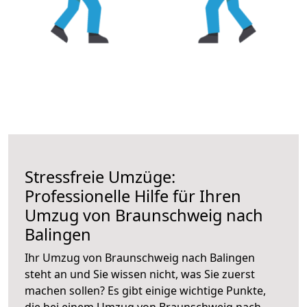
Stressfreie Umzüge:
Professionelle Hilfe für Ihren
Umzug von Braunschweig nach
Balingen
Ihr Umzug von Braunschweig nach Balingen
steht an und Sie wissen nicht, was Sie zuerst
machen sollen? Es gibt einige wichtige Punkte,
die bei einem Umzug von Braunschweig nach