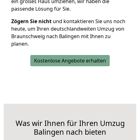
ein großes Haus umziehen, wir haben die
passende Lösung für Sie.
Zögern Sie nicht
und kontaktieren Sie uns noch
heute, um Ihren deutschlandweiten Umzug von
Braunschweig nach Balingen mit Ihnen zu
planen.
Kostenlose Angebote erhalten
Was wir Ihnen für Ihren Umzug
Balingen nach bieten