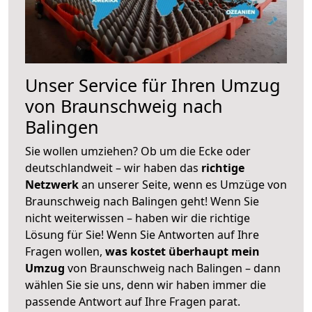
Unser Service für Ihren Umzug
von Braunschweig nach
Balingen
Sie wollen umziehen? Ob um die Ecke oder
deutschlandweit – wir haben das
richtige
Netzwerk
an unserer Seite, wenn es Umzüge von
Braunschweig nach Balingen geht! Wenn Sie
nicht weiterwissen – haben wir die richtige
Lösung für Sie! Wenn Sie Antworten auf Ihre
Fragen wollen,
was kostet überhaupt mein
Umzug
von Braunschweig nach Balingen – dann
wählen Sie sie uns, denn wir haben immer die
passende Antwort auf Ihre Fragen parat.