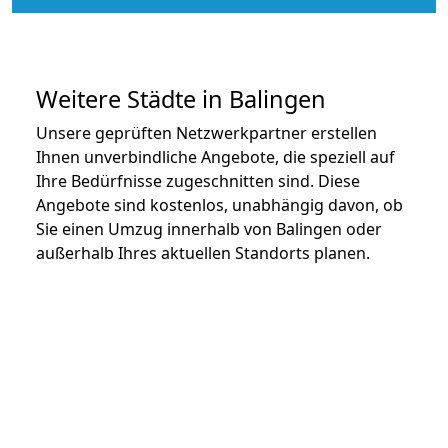
Weitere Städte in Balingen
Unsere geprüften Netzwerkpartner erstellen
Ihnen unverbindliche Angebote, die speziell auf
Ihre Bedürfnisse zugeschnitten sind. Diese
Angebote sind kostenlos, unabhängig davon, ob
Sie einen Umzug innerhalb von Balingen oder
außerhalb Ihres aktuellen Standorts planen.