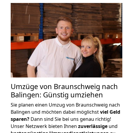
Umzüge von Braunschweig nach
Balingen: Günstig umziehen
Sie planen einen Umzug von Braunschweig nach
Balingen und möchten dabei möglichst
viel Geld
sparen?
Dann sind Sie bei uns genau richtig!
Unser Netzwerk bieten Ihnen
zuverlässige
und