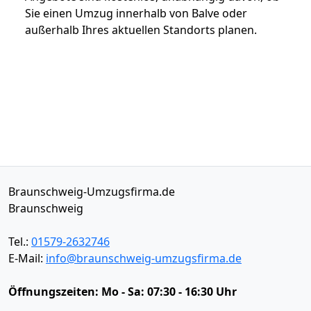
Sie einen Umzug innerhalb von Balve oder
außerhalb Ihres aktuellen Standorts planen.
Braunschweig-Umzugsfirma.de
Braunschweig
Tel.:
01579-2632746
E-Mail:
info@braunschweig-umzugsfirma.de
Öffnungszeiten:
Mo - Sa: 07:30 - 16:30 Uhr