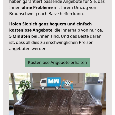
haben garantiert passende Angebote für Sie, das
Ihnen
ohne Probleme
mit Ihrem Umzug von
Braunschweig nach Balve helfen kann.
Holen Sie sich ganz bequem und einfach
kostenlose Angebote
, die innerhalb von nur
ca.
5 Minuten
bei Ihnen sind. Und das Beste daran
ist, dass all dies zu erschwinglichen Preisen
angeboten werden.
Kostenlose Angebote erhalten