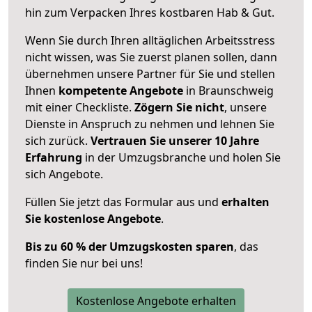
hin zum Verpacken Ihres kostbaren Hab & Gut.
Wenn Sie durch Ihren alltäglichen Arbeitsstress
nicht wissen, was Sie zuerst planen sollen, dann
übernehmen unsere Partner für Sie und stellen
Ihnen
kompetente Angebote
in Braunschweig
mit einer Checkliste.
Zögern Sie nicht
, unsere
Dienste in Anspruch zu nehmen und lehnen Sie
sich zurück.
Vertrauen Sie unserer 10 Jahre
Erfahrung
in der Umzugsbranche und holen Sie
sich Angebote.
Füllen Sie jetzt das Formular aus und
erhalten
Sie kostenlose Angebote
.
Bis zu 60 % der Umzugskosten sparen
, das
finden Sie nur bei uns!
Kostenlose Angebote erhalten