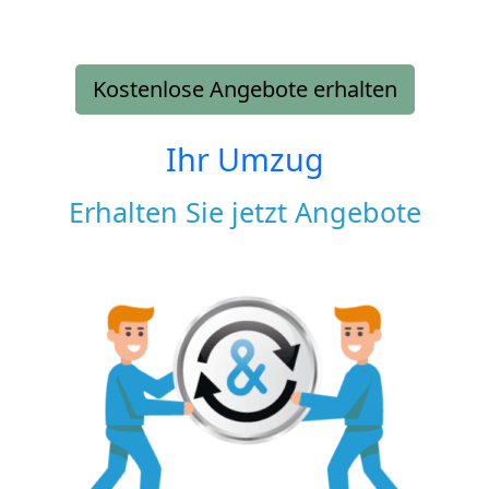
Kostenlose Angebote erhalten
Ihr Umzug
Erhalten Sie jetzt Angebote