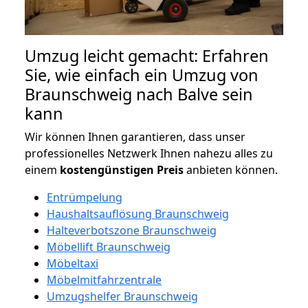
Umzug leicht gemacht: Erfahren
Sie, wie einfach ein Umzug von
Braunschweig nach Balve sein
kann
Wir können Ihnen garantieren, dass unser
professionelles Netzwerk Ihnen nahezu alles zu
einem
kostengünstigen
Preis
anbieten können.
Entrümpelung
Haushaltsauflösung Braunschweig
Halteverbotszone Braunschweig
Möbellift Braunschweig
Möbeltaxi
Möbelmitfahrzentrale
Umzugshelfer Braunschweig