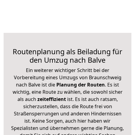
Routenplanung als Beiladung für
den Umzug nach Balve
Ein weiterer wichtiger Schritt bei der
Vorbereitung eines Umzugs von Braunschweig
nach Balve ist die
Planung der Routen
. Es ist
wichtig, eine Route zu wählen, die sowohl sicher
als auch
zeiteffizient
ist. Es ist auch ratsam,
sicherzustellen, dass die Route frei von
Straßensperrungen und anderen Hindernissen
ist. Keine Sorgen, auch hier haben wir
Spezialisten und übernehmen gerne die Planung,