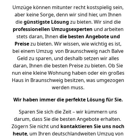
Umzüge können mitunter recht kostspielig sein,
aber keine Sorge, denn wir sind hier, um Ihnen
die
günstigste
Lösung
zu bieten. Wir sind die
professionellen Umzugsexperten
und arbeiten
stets daran, Ihnen
die besten Angebote und
Preise
zu bieten. Wir wissen, wie wichtig es ist,
bei einem Umzug von Braunschweig nach Balve
Geld zu sparen, und deshalb setzen wir alles
daran, Ihnen die besten Preise zu bieten. Ob Sie
nun eine kleine Wohnung haben oder ein großes
Haus in Braunschweig besitzen, was umgezogen
werden muss.
Wir haben immer die perfekte Lösung für Sie.
Sparen Sie sich die Zeit – wir kümmern uns
darum, dass Sie die besten Angebote erhalten.
Zögern Sie nicht und
kontaktieren Sie uns noch
heute
, um Ihren deutschlandweiten Umzug von