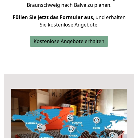
Braunschweig nach Balve zu planen.
Füllen Sie jetzt das Formular aus
, und erhalten
Sie kostenlose Angebote.
Kostenlose Angebote erhalten