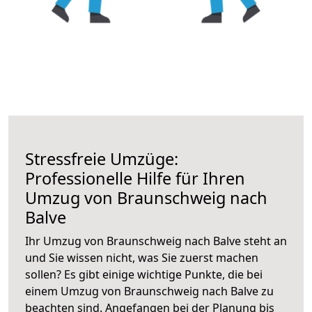
Stressfreie Umzüge:
Professionelle Hilfe für Ihren
Umzug von Braunschweig nach
Balve
Ihr Umzug von Braunschweig nach Balve steht an
und Sie wissen nicht, was Sie zuerst machen
sollen? Es gibt einige wichtige Punkte, die bei
einem Umzug von Braunschweig nach Balve zu
beachten sind.
Angefangen bei der Planung bis