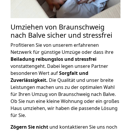
Umziehen von
Braunschweig
nach Balve
sicher und stressfrei
Profitieren Sie von unserem erfahrenen
Netzwerk für günstige Umzüge oder dass ihre
Beiladung reibungslos und stressfrei
vonstattengeht. Dabei legen unsere Partner
besonderen Wert auf
Sorgfalt und
Zuverlässigkeit.
Die Qualität und unser breite
Leistungen machen uns zu der optimalen Wahl
für Ihren Umzug von Braunschweig nach Balve.
Ob Sie nun eine kleine Wohnung oder ein großes
Haus umziehen, wir haben die passende Lösung
für Sie.
Zögern Sie nicht
und kontaktieren Sie uns noch