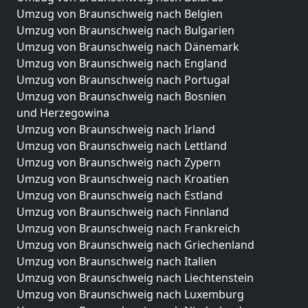
Umzug von Braunschweig nach Belgien
Umzug von Braunschweig nach Bulgarien
Umzug von Braunschweig nach Dänemark
Umzug von Braunschweig nach England
Umzug von Braunschweig nach Portugal
Umzug von Braunschweig nach Bosnien
und Herzegowina
Umzug von Braunschweig nach Irland
Umzug von Braunschweig nach Lettland
Umzug von Braunschweig nach Zypern
Umzug von Braunschweig nach Kroatien
Umzug von Braunschweig nach Estland
Umzug von Braunschweig nach Finnland
Umzug von Braunschweig nach Frankreich
Umzug von Braunschweig nach Griechenland
Umzug von Braunschweig nach Italien
Umzug von Braunschweig nach Liechtenstein
Umzug von Braunschweig nach Luxemburg