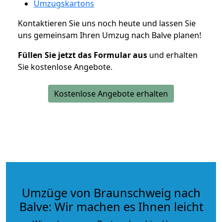
Umzugskartons
Kontaktieren Sie uns noch heute und lassen Sie
uns gemeinsam Ihren Umzug nach Balve planen!
Füllen Sie jetzt das Formular aus
und erhalten
Sie kostenlose Angebote.
Kostenlose Angebote erhalten
Umzüge von Braunschweig nach
Balve: Wir machen es Ihnen leicht