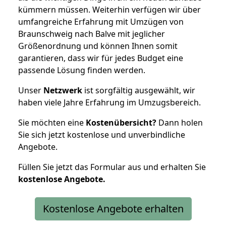
kümmern müssen. Weiterhin verfügen wir über
umfangreiche Erfahrung mit Umzügen von
Braunschweig nach Balve mit jeglicher
Größenordnung und können Ihnen somit
garantieren, dass wir für jedes Budget eine
passende Lösung finden werden.
Unser
Netzwerk
ist sorgfältig ausgewählt, wir
haben viele Jahre Erfahrung im Umzugsbereich.
Sie möchten eine
Kostenübersicht?
Dann holen
Sie sich jetzt kostenlose und unverbindliche
Angebote.
Füllen Sie jetzt das Formular aus und erhalten Sie
kostenlose
Angebote.
Kostenlose Angebote erhalten