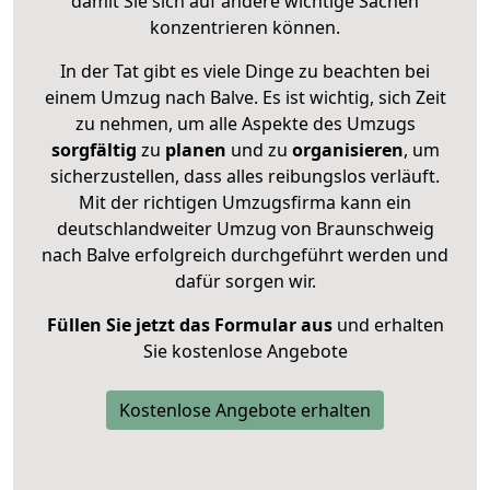
damit Sie sich auf andere wichtige Sachen
konzentrieren können.
In der Tat gibt es viele Dinge zu beachten bei
einem Umzug nach Balve. Es ist wichtig, sich Zeit
zu nehmen, um alle Aspekte des Umzugs
sorgfältig
zu
planen
und zu
organisieren
, um
sicherzustellen, dass alles reibungslos verläuft.
Mit der richtigen Umzugsfirma kann ein
deutschlandweiter Umzug von Braunschweig
nach Balve erfolgreich durchgeführt werden und
dafür sorgen wir.
Füllen Sie jetzt das Formular aus
und erhalten
Sie kostenlose Angebote
Kostenlose Angebote erhalten