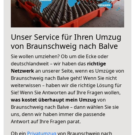
Unser Service für Ihren Umzug
von Braunschweig nach Balve
Sie wollen umziehen? Ob um die Ecke oder
deutschlandweit – wir haben das
richtige
Netzwerk
an unserer Seite, wenn es Umzüge von
Braunschweig nach Balve geht! Wenn Sie nicht
weiterwissen – haben wir die richtige Lösung für
Sie! Wenn Sie Antworten auf Ihre Fragen wollen,
was kostet überhaupt mein Umzug
von
Braunschweig nach Balve – dann wählen Sie sie
uns, denn wir haben immer die passende
Antwort auf Ihre Fragen parat.
Ob ein
Privatumzug
von Braunschweig nach