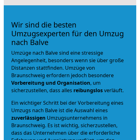
Wir sind die besten
Umzugsexperten für den Umzug
nach Balve
Umzüge nach Balve sind eine stressige
Angelegenheit, besonders wenn sie über große
Distanzen stattfinden. Umzüge von
Braunschweig erfordern jedoch besondere
Vorbereitung und Organisation
, um
sicherzustellen, dass alles
reibungslos
verläuft.
Ein wichtiger Schritt bei der Vorbereitung eines
Umzugs nach Balve ist die Auswahl eines
zuverlässigen
Umzugsunternehmens in
Braunschweig. Es ist wichtig, sicherzustellen,
dass das Unternehmen über die erforderliche