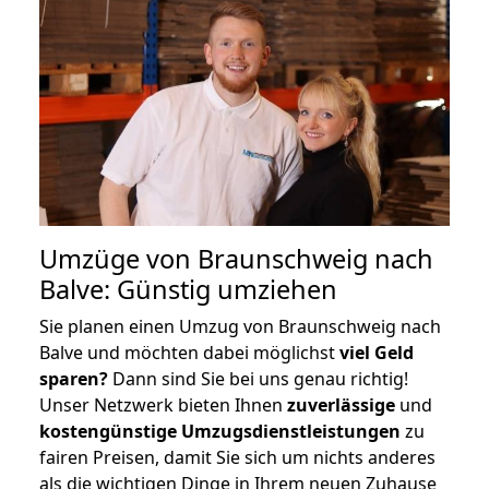
Umzüge von Braunschweig nach
Balve: Günstig umziehen
Sie planen einen Umzug von Braunschweig nach
Balve und möchten dabei möglichst
viel Geld
sparen?
Dann sind Sie bei uns genau richtig!
Unser Netzwerk bieten Ihnen
zuverlässige
und
kostengünstige Umzugsdienstleistungen
zu
fairen Preisen, damit Sie sich um nichts anderes
als die wichtigen Dinge in Ihrem neuen Zuhause