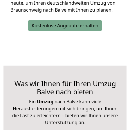
heute, um Ihren deutschlandweiten Umzug von
Braunschweig nach Balve mit Ihnen zu planen.
Kostenlose Angebote erhalten
Was wir Ihnen für Ihren Umzug
Balve nach bieten
Ein
Umzug
nach Balve kann viele
Herausforderungen mit sich bringen, um Ihnen
die Last zu erleichtern – bieten wir Ihnen unsere
Unterstützung an.