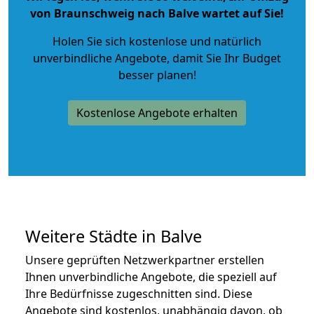
von Braunschweig nach Balve wartet auf Sie!
Holen Sie sich kostenlose und natürlich
unverbindliche Angebote
, damit Sie Ihr Budget
besser planen!
Kostenlose Angebote erhalten
Weitere Städte in Balve
Unsere geprüften Netzwerkpartner erstellen
Ihnen unverbindliche Angebote, die speziell auf
Ihre Bedürfnisse zugeschnitten sind. Diese
Angebote sind kostenlos, unabhängig davon, ob