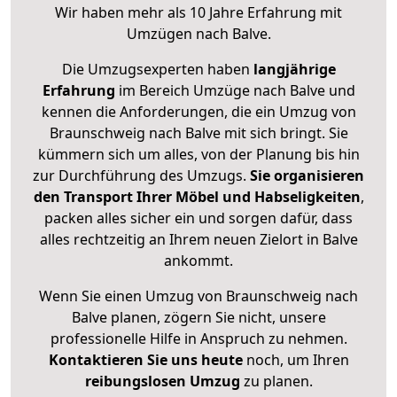
Wir haben mehr als 10 Jahre Erfahrung mit
Umzügen nach
Balve
.
Die Umzugsexperten haben
langjährige
Erfahrung
im Bereich Umzüge nach Balve und
kennen die Anforderungen, die ein Umzug von
Braunschweig nach Balve mit sich bringt. Sie
kümmern sich um alles, von der Planung bis hin
zur Durchführung des Umzugs.
Sie organisieren
den Transport Ihrer Möbel und Habseligkeiten
,
packen alles sicher ein und sorgen dafür, dass
alles rechtzeitig an Ihrem neuen Zielort in Balve
ankommt.
Wenn Sie einen Umzug von Braunschweig nach
Balve planen, zögern Sie nicht, unsere
professionelle Hilfe in Anspruch zu nehmen.
Kontaktieren Sie uns heute
noch, um Ihren
reibungslosen Umzug
zu planen.