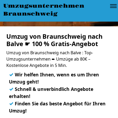
Umzugsunternehmen
Braunschweig
Umzug von Braunschweig nach
Balve ☛ 100 % Gratis-Angebot
Umzug von Braunschweig nach Balve : Top-
Umzugsunternehmen ➨ Umzüge ab 80€ –
Kostenlose Angebote in 5 Min.
✓
Wir helfen Ihnen, wenn es um Ihren
Umzug geht!
✓
Schnell & unverbindlich Angebote
erhalten!
✓
Finden Sie das beste Angebot für Ihren
Umzug!