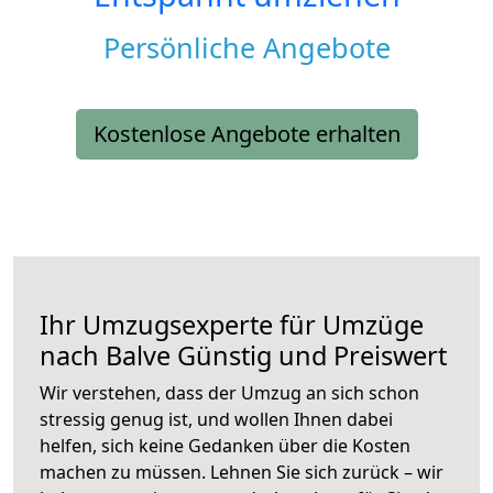
Persönliche Angebote
Kostenlose Angebote erhalten
Ihr Umzugsexperte für Umzüge
nach
Balve
Günstig und Preiswert
Wir verstehen, dass der Umzug an sich schon
stressig genug ist, und wollen Ihnen dabei
helfen, sich keine Gedanken über die Kosten
machen zu müssen. Lehnen Sie sich zurück – wir