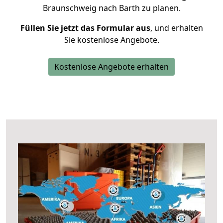
Braunschweig nach Barth zu planen.
Füllen Sie jetzt das Formular aus
, und erhalten
Sie kostenlose Angebote.
Kostenlose Angebote erhalten