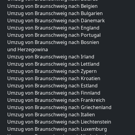
Umzug von Braunschweig nach Belgien
Umzug von Braunschweig nach Bulgarien
Umzug von Braunschweig nach Dänemark
Umzug von Braunschweig nach England
Umzug von Braunschweig nach Portugal
Umzug von Braunschweig nach Bosnien
und Herzegowina
Umzug von Braunschweig nach Irland
Umzug von Braunschweig nach Lettland
Umzug von Braunschweig nach Zypern
Umzug von Braunschweig nach Kroatien
Umzug von Braunschweig nach Estland
Umzug von Braunschweig nach Finnland
Umzug von Braunschweig nach Frankreich
Umzug von Braunschweig nach Griechenland
Umzug von Braunschweig nach Italien
Umzug von Braunschweig nach Liechtenstein
Umzug von Braunschweig nach Luxemburg