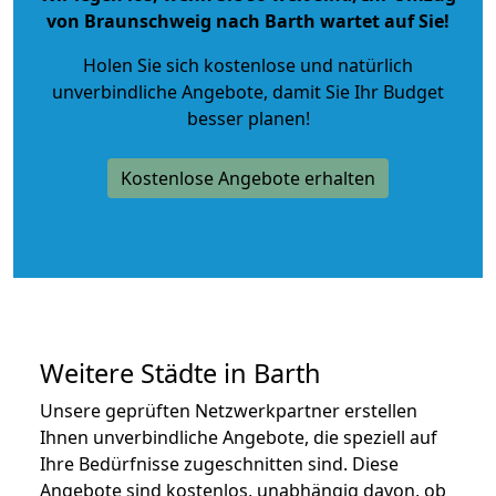
von Braunschweig nach Barth wartet auf Sie!
Holen Sie sich kostenlose und natürlich
unverbindliche Angebote
, damit Sie Ihr Budget
besser planen!
Kostenlose Angebote erhalten
Weitere Städte in Barth
Unsere geprüften Netzwerkpartner erstellen
Ihnen unverbindliche Angebote, die speziell auf
Ihre Bedürfnisse zugeschnitten sind. Diese
Angebote sind kostenlos, unabhängig davon, ob