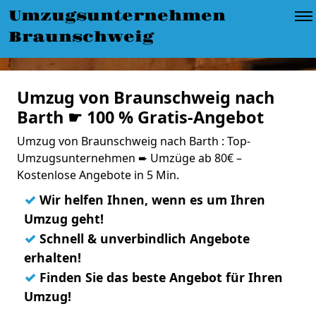
Umzugsunternehmen
Braunschweig
Umzug von Braunschweig nach
Barth ☛ 100 % Gratis-Angebot
Umzug von Braunschweig nach Barth : Top-
Umzugsunternehmen ➨ Umzüge ab 80€ –
Kostenlose Angebote in 5 Min.
✓
Wir helfen Ihnen, wenn es um Ihren
Umzug geht!
✓
Schnell & unverbindlich Angebote
erhalten!
✓
Finden Sie das beste Angebot für Ihren
Umzug!