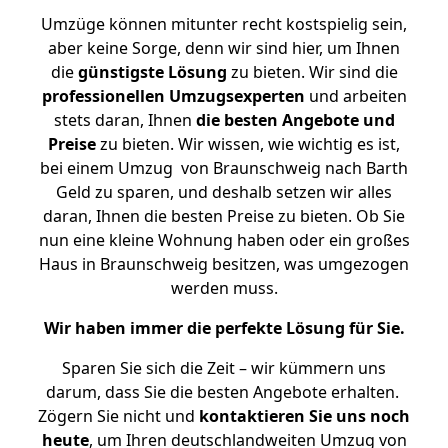
Umzüge können mitunter recht kostspielig sein,
aber keine Sorge, denn wir sind hier, um Ihnen
die
günstigste
Lösung
zu bieten. Wir sind die
professionellen Umzugsexperten
und arbeiten
stets daran, Ihnen
die besten Angebote und
Preise
zu bieten. Wir wissen, wie wichtig es ist,
bei einem Umzug von Braunschweig nach Barth
Geld zu sparen, und deshalb setzen wir alles
daran, Ihnen die besten Preise zu bieten. Ob Sie
nun eine kleine Wohnung haben oder ein großes
Haus in Braunschweig besitzen, was umgezogen
werden muss.
Wir haben immer die perfekte Lösung für Sie.
Sparen Sie sich die Zeit – wir kümmern uns
darum, dass Sie die besten Angebote erhalten.
Zögern Sie nicht und
kontaktieren Sie uns noch
heute
, um Ihren deutschlandweiten Umzug von