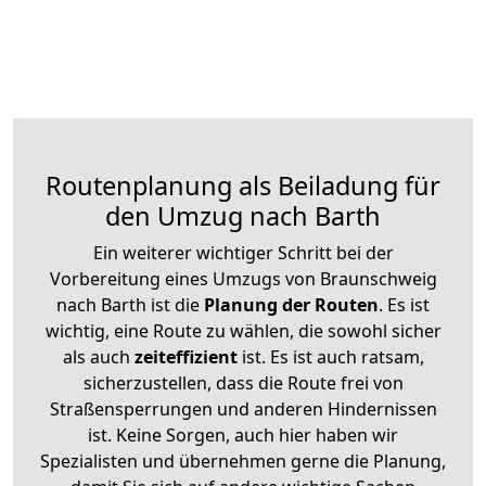
Routenplanung als Beiladung für
den Umzug nach Barth
Ein weiterer wichtiger Schritt bei der
Vorbereitung eines Umzugs von Braunschweig
nach Barth ist die
Planung der Routen
. Es ist
wichtig, eine Route zu wählen, die sowohl sicher
als auch
zeiteffizient
ist. Es ist auch ratsam,
sicherzustellen, dass die Route frei von
Straßensperrungen und anderen Hindernissen
ist. Keine Sorgen, auch hier haben wir
Spezialisten und übernehmen gerne die Planung,