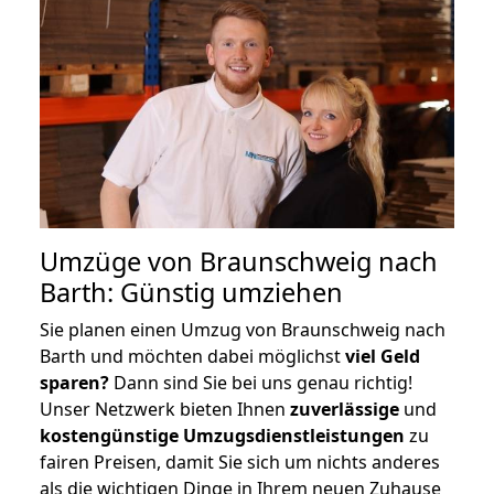
Umzüge von Braunschweig nach
Barth: Günstig umziehen
Sie planen einen Umzug von Braunschweig nach
Barth und möchten dabei möglichst
viel Geld
sparen?
Dann sind Sie bei uns genau richtig!
Unser Netzwerk bieten Ihnen
zuverlässige
und
kostengünstige Umzugsdienstleistungen
zu
fairen Preisen, damit Sie sich um nichts anderes
als die wichtigen Dinge in Ihrem neuen Zuhause