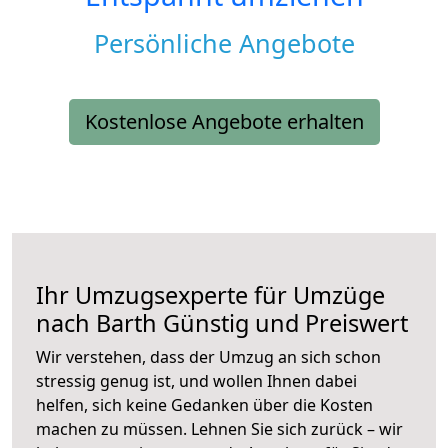
Persönliche Angebote
Kostenlose Angebote erhalten
Ihr Umzugsexperte für Umzüge
nach
Barth
Günstig und Preiswert
Wir verstehen, dass der Umzug an sich schon
stressig genug ist, und wollen Ihnen dabei
helfen, sich keine Gedanken über die Kosten
machen zu müssen. Lehnen Sie sich zurück – wir