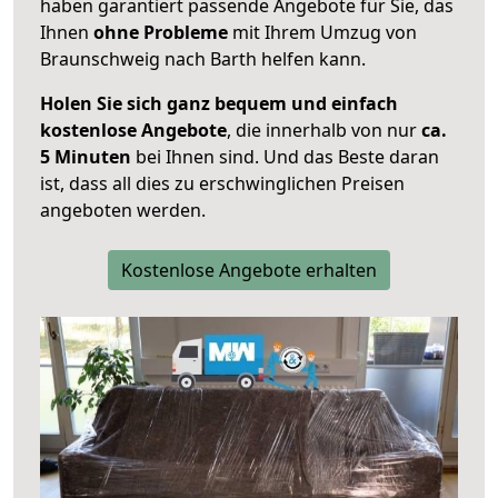
haben garantiert passende Angebote für Sie, das
Ihnen
ohne Probleme
mit Ihrem Umzug von
Braunschweig nach Barth helfen kann.
Holen Sie sich ganz bequem und einfach
kostenlose Angebote
, die innerhalb von nur
ca.
5 Minuten
bei Ihnen sind. Und das Beste daran
ist, dass all dies zu erschwinglichen Preisen
angeboten werden.
Kostenlose Angebote erhalten