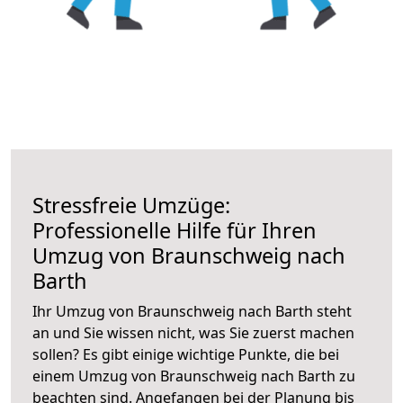
Stressfreie Umzüge:
Professionelle Hilfe für Ihren
Umzug von Braunschweig nach
Barth
Ihr Umzug von Braunschweig nach Barth steht
an und Sie wissen nicht, was Sie zuerst machen
sollen? Es gibt einige wichtige Punkte, die bei
einem Umzug von Braunschweig nach Barth zu
beachten sind.
Angefangen bei der Planung bis