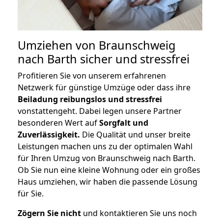
Umziehen von
Braunschweig
nach Barth
sicher und stressfrei
Profitieren Sie von unserem erfahrenen
Netzwerk für günstige Umzüge oder dass ihre
Beiladung reibungslos und stressfrei
vonstattengeht. Dabei legen unsere Partner
besonderen Wert auf
Sorgfalt und
Zuverlässigkeit.
Die Qualität und unser breite
Leistungen machen uns zu der optimalen Wahl
für Ihren Umzug von Braunschweig nach Barth.
Ob Sie nun eine kleine Wohnung oder ein großes
Haus umziehen, wir haben die passende Lösung
für Sie.
Zögern Sie nicht
und kontaktieren Sie uns noch