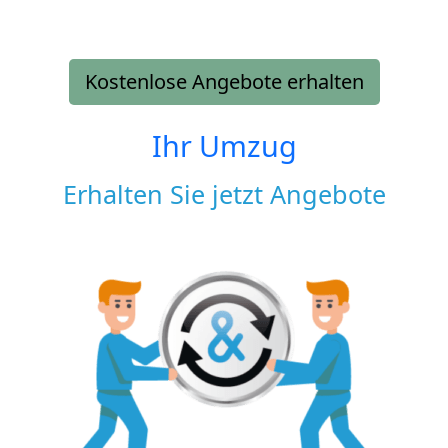
Kostenlose Angebote erhalten
Ihr Umzug
Erhalten Sie jetzt Angebote