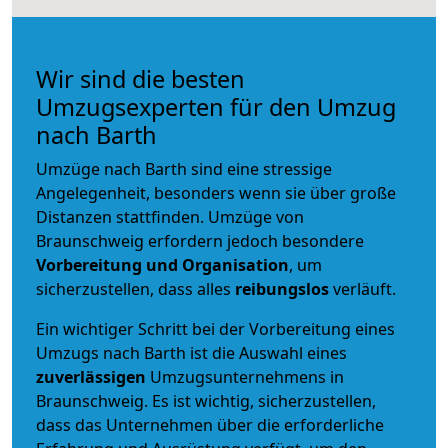
Wir sind die besten
Umzugsexperten für den Umzug
nach Barth
Umzüge nach Barth sind eine stressige
Angelegenheit, besonders wenn sie über große
Distanzen stattfinden. Umzüge von
Braunschweig erfordern jedoch besondere
Vorbereitung und Organisation
, um
sicherzustellen, dass alles
reibungslos
verläuft.
Ein wichtiger Schritt bei der Vorbereitung eines
Umzugs nach Barth ist die Auswahl eines
zuverlässigen
Umzugsunternehmens in
Braunschweig. Es ist wichtig, sicherzustellen,
dass das Unternehmen über die erforderliche