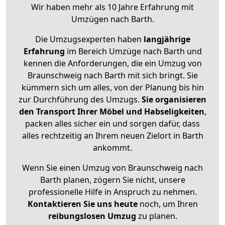
Wir haben mehr als 10 Jahre Erfahrung mit
Umzügen nach
Barth
.
Die Umzugsexperten haben
langjährige
Erfahrung
im Bereich Umzüge nach Barth und
kennen die Anforderungen, die ein Umzug von
Braunschweig nach Barth mit sich bringt. Sie
kümmern sich um alles, von der Planung bis hin
zur Durchführung des Umzugs.
Sie organisieren
den Transport Ihrer Möbel und Habseligkeiten
,
packen alles sicher ein und sorgen dafür, dass
alles rechtzeitig an Ihrem neuen Zielort in Barth
ankommt.
Wenn Sie einen Umzug von Braunschweig nach
Barth planen, zögern Sie nicht, unsere
professionelle Hilfe in Anspruch zu nehmen.
Kontaktieren Sie uns heute
noch, um Ihren
reibungslosen Umzug
zu planen.