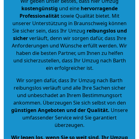
Wir geben unser Bestes, dass hier Umzug
kostengünstig
und eine
hervorragende
Professionalität
sowie Qualität bietet. Mit
unserer Unterstützung in Braunschweig können
Sie sicher sein, dass Ihr Umzug
reibungslos und
sicher
verläuft, denn wir sorgen dafür, dass Ihre
Anforderungen und Wünsche erfüllt werden. Wir
haben die besten Partner, um Ihnen zu helfen
und sicherzustellen, dass Ihr Umzug nach Barth
ein erfolgreicher ist.
Wir sorgen dafür, dass Ihr Umzug nach Barth
reibungslos verläuft und alle Ihre Sachen sicher
und unbeschadet an Ihrem Bestimmungsort
ankommen. Überzeugen Sie sich selbst von den
günstigen Angeboten und der Qualität
.
Unsere
umfassender Service wird Sie garantiert
überzeugen.
Wir legen los, wenn Sie so weit sind, Ihr Umzug