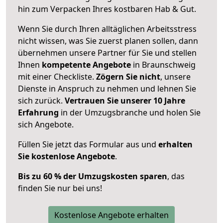
hin zum Verpacken Ihres kostbaren Hab & Gut.
Wenn Sie durch Ihren alltäglichen Arbeitsstress
nicht wissen, was Sie zuerst planen sollen, dann
übernehmen unsere Partner für Sie und stellen
Ihnen
kompetente Angebote
in Braunschweig
mit einer Checkliste.
Zögern Sie nicht
, unsere
Dienste in Anspruch zu nehmen und lehnen Sie
sich zurück.
Vertrauen Sie unserer 10 Jahre
Erfahrung
in der Umzugsbranche und holen Sie
sich Angebote.
Füllen Sie jetzt das Formular aus und
erhalten
Sie kostenlose Angebote
.
Bis zu 60 % der Umzugskosten sparen
, das
finden Sie nur bei uns!
Kostenlose Angebote erhalten