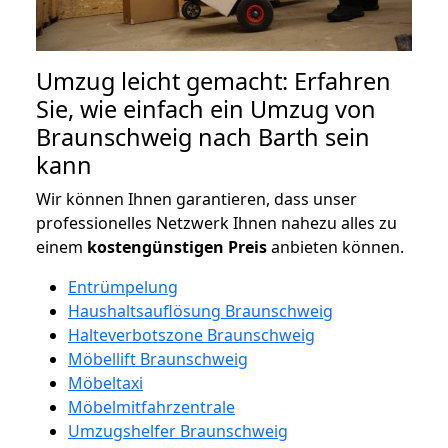
Umzug leicht gemacht: Erfahren
Sie, wie einfach ein Umzug von
Braunschweig nach Barth sein
kann
Wir können Ihnen garantieren, dass unser
professionelles Netzwerk Ihnen nahezu alles zu
einem
kostengünstigen
Preis
anbieten können.
Entrümpelung
Haushaltsauflösung Braunschweig
Halteverbotszone Braunschweig
Möbellift Braunschweig
Möbeltaxi
Möbelmitfahrzentrale
Umzugshelfer Braunschweig