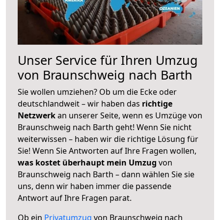
Unser Service für Ihren Umzug
von Braunschweig nach Barth
Sie wollen umziehen? Ob um die Ecke oder
deutschlandweit – wir haben das
richtige
Netzwerk
an unserer Seite, wenn es Umzüge von
Braunschweig nach Barth geht! Wenn Sie nicht
weiterwissen – haben wir die richtige Lösung für
Sie! Wenn Sie Antworten auf Ihre Fragen wollen,
was kostet überhaupt mein Umzug
von
Braunschweig nach Barth – dann wählen Sie sie
uns, denn wir haben immer die passende
Antwort auf Ihre Fragen parat.
Ob ein
Privatumzug
von Braunschweig nach