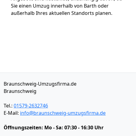
Sie einen Umzug innerhalb von Barth oder
außerhalb Ihres aktuellen Standorts planen.
Braunschweig-Umzugsfirma.de
Braunschweig
Tel.:
01579-2632746
E-Mail:
info@braunschweig-umzugsfirma.de
Öffnungszeiten:
Mo - Sa: 07:30 - 16:30 Uhr