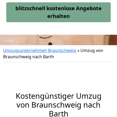
blitzschnell kostenlose Angebote
erhalten
Umzugsunternehmen Braunschweig
»
Umzug von
Braunschweig nach Barth
Kostengünstiger Umzug
von Braunschweig nach
Barth