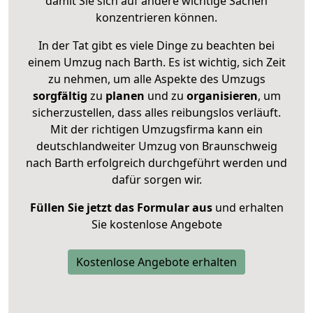
damit Sie sich auf andere wichtige Sachen
konzentrieren können.
In der Tat gibt es viele Dinge zu beachten bei
einem Umzug nach Barth. Es ist wichtig, sich Zeit
zu nehmen, um alle Aspekte des Umzugs
sorgfältig
zu
planen
und zu
organisieren
, um
sicherzustellen, dass alles reibungslos verläuft.
Mit der richtigen Umzugsfirma kann ein
deutschlandweiter Umzug von Braunschweig
nach Barth erfolgreich durchgeführt werden und
dafür sorgen wir.
Füllen Sie jetzt das Formular aus
und erhalten
Sie kostenlose Angebote
Kostenlose Angebote erhalten