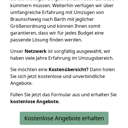
kümmern müssen. Weiterhin verfügen wir über
umfangreiche Erfahrung mit Umzügen von
Braunschweig nach Barth mit jeglicher
Größenordnung und können Ihnen somit
garantieren, dass wir für jedes Budget eine
passende Lösung finden werden.
Unser
Netzwerk
ist sorgfältig ausgewählt, wir
haben viele Jahre Erfahrung im Umzugsbereich.
Sie möchten eine
Kostenübersicht?
Dann holen
Sie sich jetzt kostenlose und unverbindliche
Angebote.
Füllen Sie jetzt das Formular aus und erhalten Sie
kostenlose
Angebote.
Kostenlose Angebote erhalten