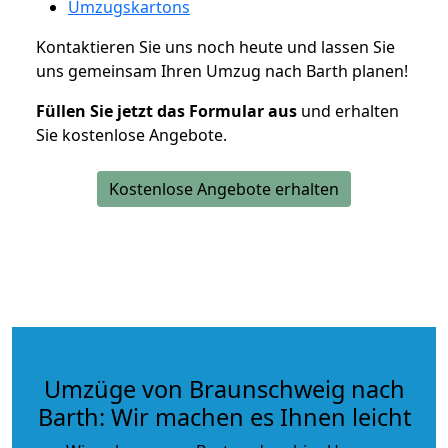
Umzugskartons
Kontaktieren Sie uns noch heute und lassen Sie
uns gemeinsam Ihren Umzug nach Barth planen!
Füllen Sie jetzt das Formular aus
und erhalten
Sie kostenlose Angebote.
Kostenlose Angebote erhalten
Umzüge von Braunschweig nach
Barth: Wir machen es Ihnen leicht