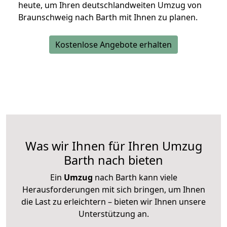
heute, um Ihren deutschlandweiten Umzug von
Braunschweig nach Barth mit Ihnen zu planen.
Kostenlose Angebote erhalten
Was wir Ihnen für Ihren Umzug
Barth nach bieten
Ein
Umzug
nach Barth kann viele
Herausforderungen mit sich bringen, um Ihnen
die Last zu erleichtern – bieten wir Ihnen unsere
Unterstützung an.