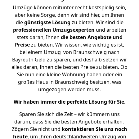
Umzüge können mitunter recht kostspielig sein,
aber keine Sorge, denn wir sind hier, um Ihnen
die
günstigste
Lösung
zu bieten. Wir sind die
professionellen Umzugsexperten
und arbeiten
stets daran, Ihnen
die besten Angebote und
Preise
zu bieten. Wir wissen, wie wichtig es ist,
bei einem Umzug von Braunschweig nach
Bayreuth Geld zu sparen, und deshalb setzen wir
alles daran, Ihnen die besten Preise zu bieten. Ob
Sie nun eine kleine Wohnung haben oder ein
großes Haus in Braunschweig besitzen, was
umgezogen werden muss.
Wir haben immer die perfekte Lösung für Sie.
Sparen Sie sich die Zeit – wir kümmern uns
darum, dass Sie die besten Angebote erhalten.
Zögern Sie nicht und
kontaktieren Sie uns noch
heute
, um Ihren deutschlandweiten Umzug von