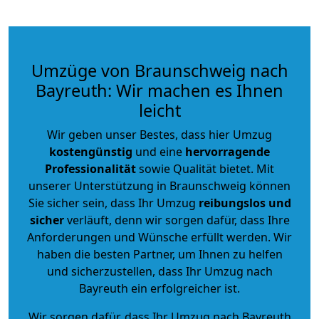
Umzüge von Braunschweig nach
Bayreuth: Wir machen es Ihnen
leicht
Wir geben unser Bestes, dass hier Umzug
kostengünstig
und eine
hervorragende
Professionalität
sowie Qualität bietet. Mit
unserer Unterstützung in Braunschweig können
Sie sicher sein, dass Ihr Umzug
reibungslos und
sicher
verläuft, denn wir sorgen dafür, dass Ihre
Anforderungen und Wünsche erfüllt werden. Wir
haben die besten Partner, um Ihnen zu helfen
und sicherzustellen, dass Ihr Umzug nach
Bayreuth ein erfolgreicher ist.
Wir sorgen dafür, dass Ihr Umzug nach Bayreuth