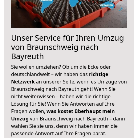
Unser Service für Ihren Umzug
von Braunschweig nach
Bayreuth
Sie wollen umziehen? Ob um die Ecke oder
deutschlandweit – wir haben das
richtige
Netzwerk
an unserer Seite, wenn es Umzüge von
Braunschweig nach Bayreuth geht! Wenn Sie
nicht weiterwissen – haben wir die richtige
Lösung für Sie! Wenn Sie Antworten auf Ihre
Fragen wollen,
was kostet überhaupt mein
Umzug
von Braunschweig nach Bayreuth – dann
wählen Sie sie uns, denn wir haben immer die
passende Antwort auf Ihre Fragen parat.