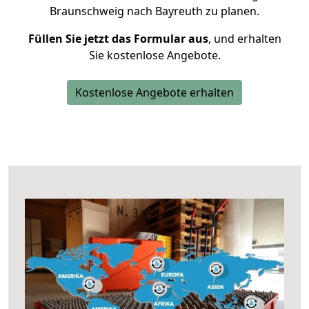
Braunschweig nach Bayreuth zu planen.
Füllen Sie jetzt das Formular aus
, und erhalten
Sie kostenlose Angebote.
Kostenlose Angebote erhalten