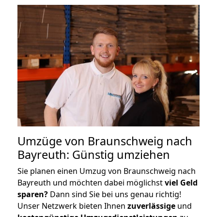
Umzüge von Braunschweig nach
Bayreuth: Günstig umziehen
Sie planen einen Umzug von Braunschweig nach
Bayreuth und möchten dabei möglichst
viel Geld
sparen?
Dann sind Sie bei uns genau richtig!
Unser Netzwerk bieten Ihnen
zuverlässige
und