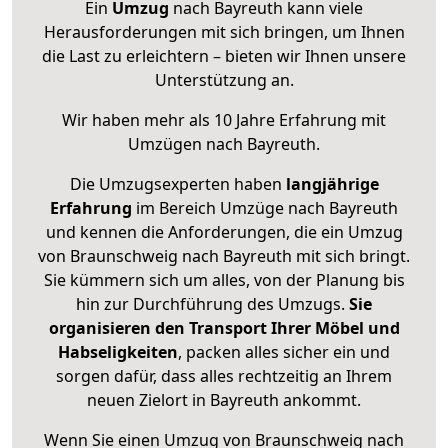
Ein
Umzug
nach Bayreuth kann viele
Herausforderungen mit sich bringen, um Ihnen
die Last zu erleichtern – bieten wir Ihnen unsere
Unterstützung an.
Wir haben mehr als 10 Jahre Erfahrung mit
Umzügen nach
Bayreuth
.
Die Umzugsexperten haben
langjährige
Erfahrung
im Bereich Umzüge nach Bayreuth
und kennen die Anforderungen, die ein Umzug
von Braunschweig nach Bayreuth mit sich bringt.
Sie kümmern sich um alles, von der Planung bis
hin zur Durchführung des Umzugs.
Sie
organisieren den Transport Ihrer Möbel und
Habseligkeiten
, packen alles sicher ein und
sorgen dafür, dass alles rechtzeitig an Ihrem
neuen Zielort in Bayreuth ankommt.
Wenn Sie einen Umzug von Braunschweig nach