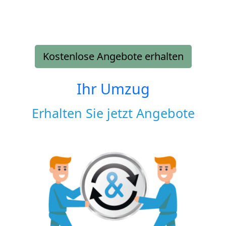
Kostenlose Angebote erhalten
Ihr Umzug
Erhalten Sie jetzt Angebote