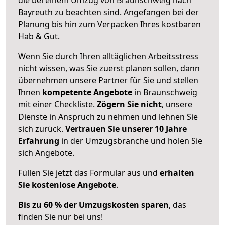
Bayreuth zu beachten sind.
Angefangen bei der
Planung bis hin zum Verpacken Ihres kostbaren
Hab & Gut.
Wenn Sie durch Ihren alltäglichen Arbeitsstress
nicht wissen, was Sie zuerst planen sollen, dann
übernehmen unsere Partner für Sie und stellen
Ihnen
kompetente Angebote
in Braunschweig
mit einer Checkliste.
Zögern Sie nicht
, unsere
Dienste in Anspruch zu nehmen und lehnen Sie
sich zurück.
Vertrauen Sie unserer 10 Jahre
Erfahrung
in der Umzugsbranche und holen Sie
sich Angebote.
Füllen Sie jetzt das Formular aus und
erhalten
Sie kostenlose Angebote
.
Bis zu 60 % der Umzugskosten sparen
, das
finden Sie nur bei uns!