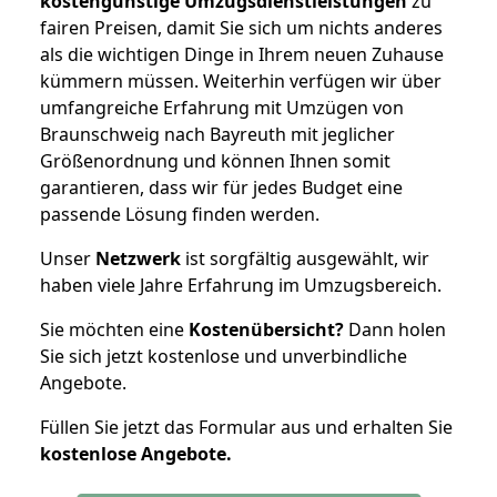
kostengünstige Umzugsdienstleistungen
zu
fairen Preisen, damit Sie sich um nichts anderes
als die wichtigen Dinge in Ihrem neuen Zuhause
kümmern müssen. Weiterhin verfügen wir über
umfangreiche Erfahrung mit Umzügen von
Braunschweig nach Bayreuth mit jeglicher
Größenordnung und können Ihnen somit
garantieren, dass wir für jedes Budget eine
passende Lösung finden werden.
Unser
Netzwerk
ist sorgfältig ausgewählt, wir
haben viele Jahre Erfahrung im Umzugsbereich.
Sie möchten eine
Kostenübersicht?
Dann holen
Sie sich jetzt kostenlose und unverbindliche
Angebote.
Füllen Sie jetzt das Formular aus und erhalten Sie
kostenlose
Angebote.