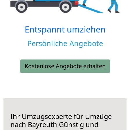
Entspannt umziehen
Persönliche Angebote
Kostenlose Angebote erhalten
Ihr Umzugsexperte für Umzüge
nach
Bayreuth
Günstig und