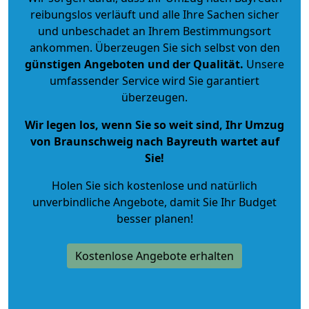
reibungslos verläuft und alle Ihre Sachen sicher
und unbeschadet an Ihrem Bestimmungsort
ankommen. Überzeugen Sie sich selbst von den
günstigen Angeboten und der Qualität
.
Unsere
umfassender Service wird Sie garantiert
überzeugen.
Wir legen los, wenn Sie so weit sind, Ihr Umzug
von Braunschweig nach Bayreuth wartet auf
Sie!
Holen Sie sich kostenlose und natürlich
unverbindliche Angebote
, damit Sie Ihr Budget
besser planen!
Kostenlose Angebote erhalten