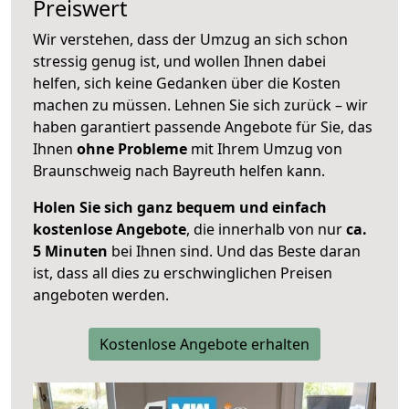
Preiswert
Wir verstehen, dass der Umzug an sich schon
stressig genug ist, und wollen Ihnen dabei
helfen, sich keine Gedanken über die Kosten
machen zu müssen. Lehnen Sie sich zurück – wir
haben garantiert passende Angebote für Sie, das
Ihnen
ohne Probleme
mit Ihrem Umzug von
Braunschweig nach Bayreuth helfen kann.
Holen Sie sich ganz bequem und einfach
kostenlose Angebote
, die innerhalb von nur
ca.
5 Minuten
bei Ihnen sind. Und das Beste daran
ist, dass all dies zu erschwinglichen Preisen
angeboten werden.
Kostenlose Angebote erhalten