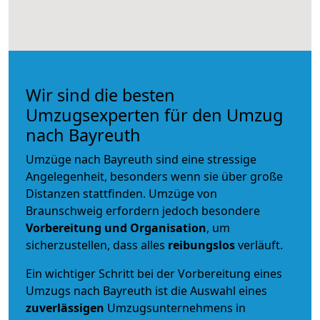
Wir sind die besten
Umzugsexperten für den Umzug
nach Bayreuth
Umzüge nach Bayreuth sind eine stressige
Angelegenheit, besonders wenn sie über große
Distanzen stattfinden. Umzüge von
Braunschweig erfordern jedoch besondere
Vorbereitung und Organisation
, um
sicherzustellen, dass alles
reibungslos
verläuft.
Ein wichtiger Schritt bei der Vorbereitung eines
Umzugs nach Bayreuth ist die Auswahl eines
zuverlässigen
Umzugsunternehmens in