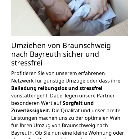
Umziehen von
Braunschweig
nach Bayreuth
sicher und
stressfrei
Profitieren Sie von unserem erfahrenen
Netzwerk für günstige Umzüge oder dass ihre
Beiladung reibungslos und stressfrei
vonstattengeht. Dabei legen unsere Partner
besonderen Wert auf
Sorgfalt und
Zuverlässigkeit.
Die Qualität und unser breite
Leistungen machen uns zu der optimalen Wahl
für Ihren Umzug von Braunschweig nach
Bayreuth. Ob Sie nun eine kleine Wohnung oder