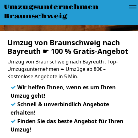
Umzugsunternehmen
Braunschweig
Umzug von Braunschweig nach
Bayreuth ☛ 100 % Gratis-Angebot
Umzug von Braunschweig nach Bayreuth : Top-
Umzugsunternehmen ➨ Umzüge ab 80€ –
Kostenlose Angebote in 5 Min.
✓
Wir helfen Ihnen, wenn es um Ihren
Umzug geht!
✓
Schnell & unverbindlich Angebote
erhalten!
✓
Finden Sie das beste Angebot für Ihren
Umzug!