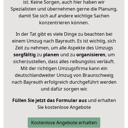
ist. Keine Sorgen, auch hier haben wir
Spezialisten und übernehmen gerne die Planung,
damit Sie sich auf andere wichtige Sachen
konzentrieren können.
In der Tat gibt es viele Dinge zu beachten bei
einem Umzug nach Bayreuth. Es ist wichtig, sich
Zeit zu nehmen, um alle Aspekte des Umzugs
sorgfältig
zu
planen
und zu
organisieren
, um
sicherzustellen, dass alles reibungslos verläuft.
Mit der richtigen Umzugsfirma kann ein
deutschlandweiter Umzug von Braunschweig
nach Bayreuth erfolgreich durchgeführt werden
und dafür sorgen wir.
Füllen Sie jetzt das Formular aus
und erhalten
Sie kostenlose Angebote
Kostenlose Angebote erhalten