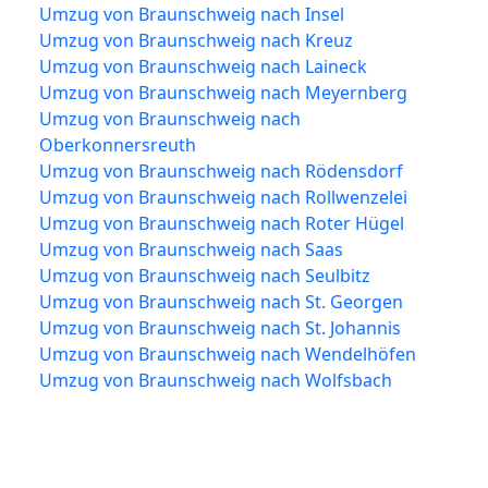
Umzug von Braunschweig nach Insel
Umzug von Braunschweig nach Kreuz
Umzug von Braunschweig nach Laineck
Umzug von Braunschweig nach Meyernberg
Umzug von Braunschweig nach
Oberkonnersreuth
Umzug von Braunschweig nach Rödensdorf
Umzug von Braunschweig nach Rollwenzelei
Umzug von Braunschweig nach Roter Hügel
Umzug von Braunschweig nach Saas
Umzug von Braunschweig nach Seulbitz
Umzug von Braunschweig nach St. Georgen
Umzug von Braunschweig nach St. Johannis
Umzug von Braunschweig nach Wendelhöfen
Umzug von Braunschweig nach Wolfsbach