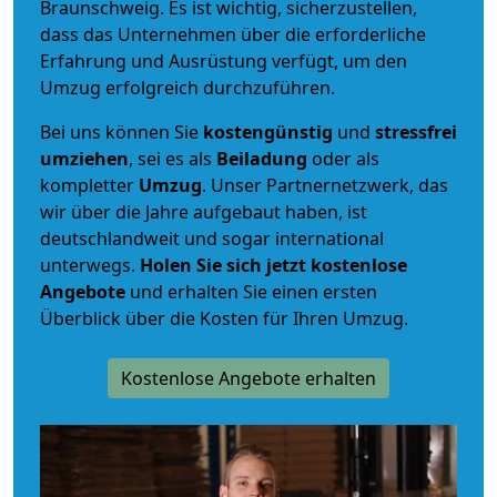
Braunschweig. Es ist wichtig, sicherzustellen,
dass das Unternehmen über die erforderliche
Erfahrung und Ausrüstung verfügt, um den
Umzug erfolgreich durchzuführen.
Bei uns können Sie
kostengünstig
und
stressfrei
umziehen
, sei es als
Beiladung
oder als
kompletter
Umzug
. Unser Partnernetzwerk, das
wir über die Jahre aufgebaut haben, ist
deutschlandweit und sogar international
unterwegs.
Holen Sie sich jetzt kostenlose
Angebote
und erhalten Sie einen ersten
Überblick über die Kosten für Ihren Umzug.
Kostenlose Angebote erhalten