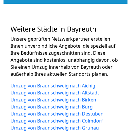
Weitere Städte in Bayreuth
Unsere geprüften Netzwerkpartner erstellen
Ihnen unverbindliche Angebote, die speziell auf
Ihre Bedürfnisse zugeschnitten sind. Diese
Angebote sind kostenlos, unabhängig davon, ob
Sie einen Umzug innerhalb von Bayreuth oder
außerhalb Ihres aktuellen Standorts planen.
Umzug von Braunschweig nach Aichig
Umzug von Braunschweig nach Altstadt
Umzug von Braunschweig nach Birken
Umzug von Braunschweig nach Burg
Umzug von Braunschweig nach Destuben
Umzug von Braunschweig nach Colmdorf
Umzug von Braunschweig nach Grunau