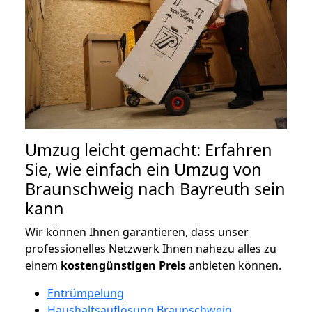
Umzug leicht gemacht: Erfahren
Sie, wie einfach ein Umzug von
Braunschweig nach Bayreuth sein
kann
Wir können Ihnen garantieren, dass unser
professionelles Netzwerk Ihnen nahezu alles zu
einem
kostengünstigen
Preis
anbieten können.
Entrümpelung
Haushaltsauflösung Braunschweig