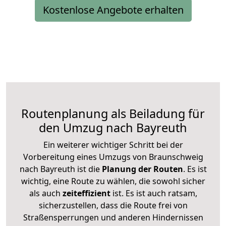
Kostenlose Angebote erhalten
Routenplanung als Beiladung für
den Umzug nach Bayreuth
Ein weiterer wichtiger Schritt bei der
Vorbereitung eines Umzugs von Braunschweig
nach Bayreuth ist die
Planung der Routen
. Es ist
wichtig, eine Route zu wählen, die sowohl sicher
als auch
zeiteffizient
ist. Es ist auch ratsam,
sicherzustellen, dass die Route frei von
Straßensperrungen und anderen Hindernissen