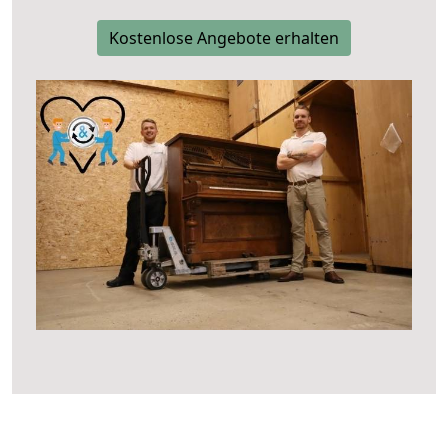
Kostenlose Angebote erhalten