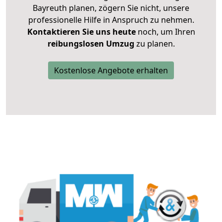
Bayreuth planen, zögern Sie nicht, unsere
professionelle Hilfe in Anspruch zu nehmen.
Kontaktieren Sie uns heute
noch, um Ihren
reibungslosen Umzug
zu planen.
Kostenlose Angebote erhalten