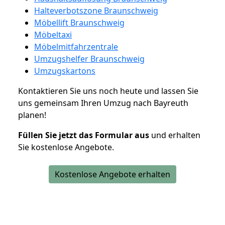
Halteverbotszone Braunschweig
Möbellift Braunschweig
Möbeltaxi
Möbelmitfahrzentrale
Umzugshelfer Braunschweig
Umzugskartons
Kontaktieren Sie uns noch heute und lassen Sie
uns gemeinsam Ihren Umzug nach Bayreuth
planen!
Füllen Sie jetzt das Formular aus
und erhalten
Sie kostenlose Angebote.
Kostenlose Angebote erhalten