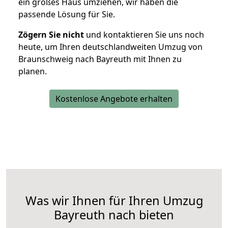
ein großes Haus umziehen, wir haben die
passende Lösung für Sie.
Zögern Sie nicht
und kontaktieren Sie uns noch
heute, um Ihren deutschlandweiten Umzug von
Braunschweig nach Bayreuth mit Ihnen zu
planen.
Kostenlose Angebote erhalten
Was wir Ihnen für Ihren Umzug
Bayreuth nach bieten