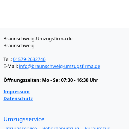
Braunschweig-Umzugsfirma.de
Braunschweig
Tel.:
01579-2632746
E-Mail:
info@braunschweig-umzugsfirma.de
Öffnungszeiten:
Mo - Sa: 07:30 - 16:30 Uhr
Impressum
Datenschutz
Umzugsservice
Umzugsservice
Behördenumzug
Büroumzug