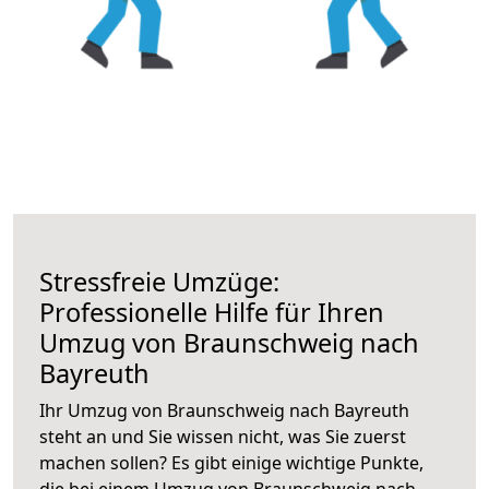
Stressfreie Umzüge:
Professionelle Hilfe für Ihren
Umzug von Braunschweig nach
Bayreuth
Ihr Umzug von Braunschweig nach Bayreuth
steht an und Sie wissen nicht, was Sie zuerst
machen sollen? Es gibt einige wichtige Punkte,
die bei einem Umzug von Braunschweig nach