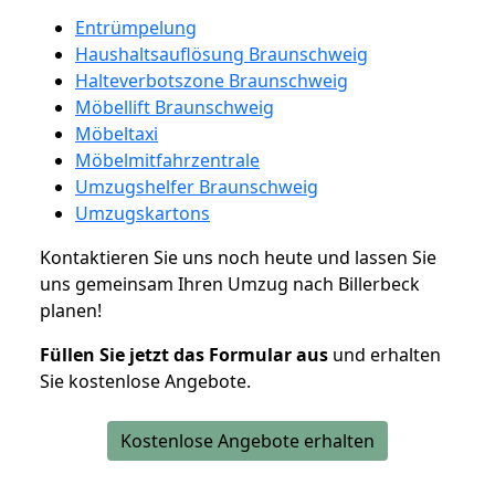
Entrümpelung
Haushaltsauflösung Braunschweig
Halteverbotszone Braunschweig
Möbellift Braunschweig
Möbeltaxi
Möbelmitfahrzentrale
Umzugshelfer Braunschweig
Umzugskartons
Kontaktieren Sie uns noch heute und lassen Sie
uns gemeinsam Ihren Umzug nach Billerbeck
planen!
Füllen Sie jetzt das Formular aus
und erhalten
Sie kostenlose Angebote.
Kostenlose Angebote erhalten