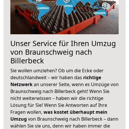
Unser Service für Ihren Umzug
von Braunschweig nach
Billerbeck
Sie wollen umziehen? Ob um die Ecke oder
deutschlandweit – wir haben das
richtige
Netzwerk
an unserer Seite, wenn es Umzüge von
Braunschweig nach Billerbeck geht! Wenn Sie
nicht weiterwissen – haben wir die richtige
Lösung für Sie! Wenn Sie Antworten auf Ihre
Fragen wollen,
was kostet überhaupt mein
Umzug
von Braunschweig nach Billerbeck – dann
wählen Sie sie uns, denn wir haben immer die