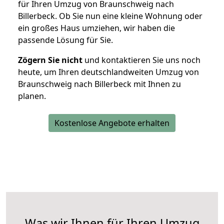
für Ihren Umzug von Braunschweig nach
Billerbeck. Ob Sie nun eine kleine Wohnung oder
ein großes Haus umziehen, wir haben die
passende Lösung für Sie.
Zögern Sie nicht
und kontaktieren Sie uns noch
heute, um Ihren deutschlandweiten Umzug von
Braunschweig nach Billerbeck mit Ihnen zu
planen.
Kostenlose Angebote erhalten
Was wir Ihnen für Ihren Umzug