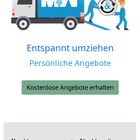
Entspannt umziehen
Persönliche Angebote
Kostenlose Angebote erhalten