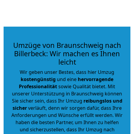
Umzüge von Braunschweig nach
Billerbeck: Wir machen es Ihnen
leicht
Wir geben unser Bestes, dass hier Umzug
kostengünstig
und eine
hervorragende
Professionalität
sowie Qualität bietet. Mit
unserer Unterstützung in Braunschweig können
Sie sicher sein, dass Ihr Umzug
reibungslos und
sicher
verläuft, denn wir sorgen dafür, dass Ihre
Anforderungen und Wünsche erfüllt werden. Wir
haben die besten Partner, um Ihnen zu helfen
und sicherzustellen, dass Ihr Umzug nach