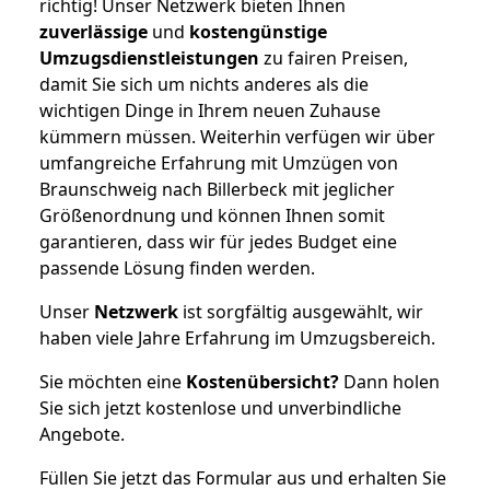
richtig! Unser Netzwerk bieten Ihnen
zuverlässige
und
kostengünstige
Umzugsdienstleistungen
zu fairen Preisen,
damit Sie sich um nichts anderes als die
wichtigen Dinge in Ihrem neuen Zuhause
kümmern müssen. Weiterhin verfügen wir über
umfangreiche Erfahrung mit Umzügen von
Braunschweig nach Billerbeck mit jeglicher
Größenordnung und können Ihnen somit
garantieren, dass wir für jedes Budget eine
passende Lösung finden werden.
Unser
Netzwerk
ist sorgfältig ausgewählt, wir
haben viele Jahre Erfahrung im Umzugsbereich.
Sie möchten eine
Kostenübersicht?
Dann holen
Sie sich jetzt kostenlose und unverbindliche
Angebote.
Füllen Sie jetzt das Formular aus und erhalten Sie