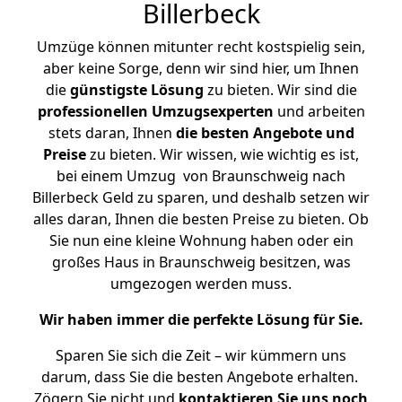
Billerbeck
Umzüge können mitunter recht kostspielig sein,
aber keine Sorge, denn wir sind hier, um Ihnen
die
günstigste
Lösung
zu bieten. Wir sind die
professionellen Umzugsexperten
und arbeiten
stets daran, Ihnen
die besten Angebote und
Preise
zu bieten. Wir wissen, wie wichtig es ist,
bei einem Umzug von Braunschweig nach
Billerbeck Geld zu sparen, und deshalb setzen wir
alles daran, Ihnen die besten Preise zu bieten. Ob
Sie nun eine kleine Wohnung haben oder ein
großes Haus in Braunschweig besitzen, was
umgezogen werden muss.
Wir haben immer die perfekte Lösung für Sie.
Sparen Sie sich die Zeit – wir kümmern uns
darum, dass Sie die besten Angebote erhalten.
Zögern Sie nicht und
kontaktieren Sie uns noch