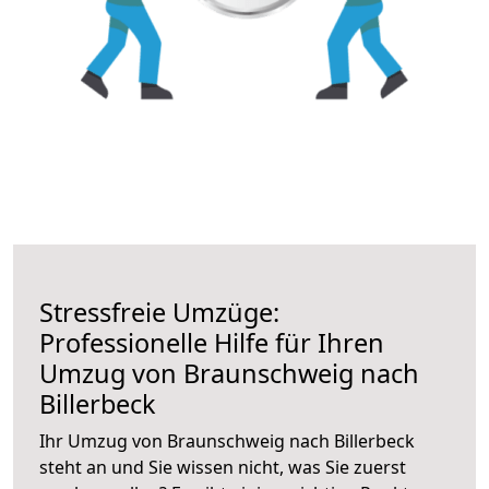
Stressfreie Umzüge:
Professionelle Hilfe für Ihren
Umzug von Braunschweig nach
Billerbeck
Ihr Umzug von Braunschweig nach Billerbeck
steht an und Sie wissen nicht, was Sie zuerst