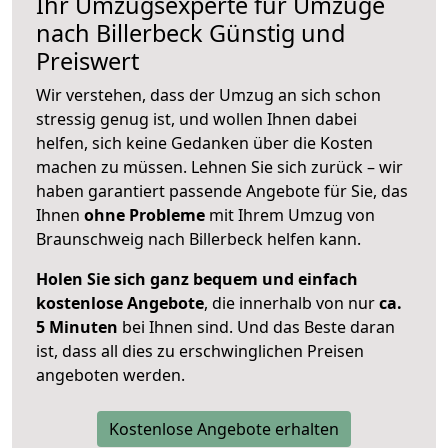
Ihr Umzugsexperte für Umzüge
nach
Billerbeck
Günstig und
Preiswert
Wir verstehen, dass der Umzug an sich schon
stressig genug ist, und wollen Ihnen dabei
helfen, sich keine Gedanken über die Kosten
machen zu müssen. Lehnen Sie sich zurück – wir
haben garantiert passende Angebote für Sie, das
Ihnen
ohne Probleme
mit Ihrem Umzug von
Braunschweig nach Billerbeck helfen kann.
Holen Sie sich ganz bequem und einfach
kostenlose Angebote
, die innerhalb von nur
ca.
5 Minuten
bei Ihnen sind. Und das Beste daran
ist, dass all dies zu erschwinglichen Preisen
angeboten werden.
Kostenlose Angebote erhalten