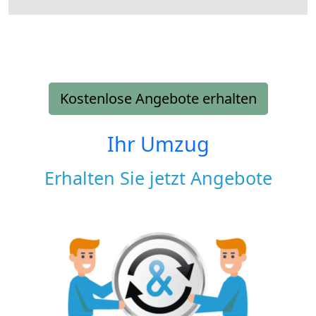
Kostenlose Angebote erhalten
Ihr Umzug
Erhalten Sie jetzt Angebote