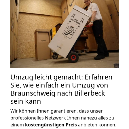
Umzug leicht gemacht: Erfahren
Sie, wie einfach ein Umzug von
Braunschweig nach Billerbeck
sein kann
Wir können Ihnen garantieren, dass unser
professionelles Netzwerk Ihnen nahezu alles zu
einem
kostengünstigen
Preis
anbieten können.