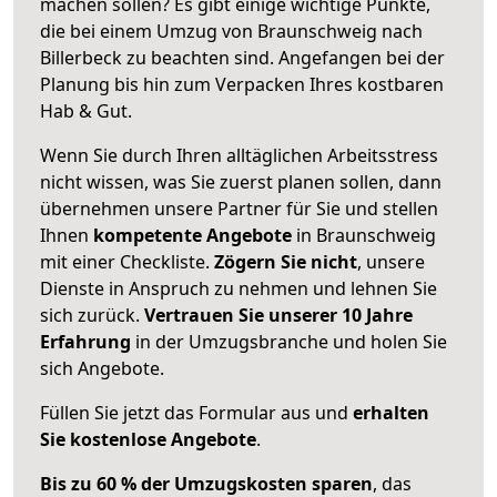
machen sollen? Es gibt einige wichtige Punkte,
die bei einem Umzug von Braunschweig nach
Billerbeck zu beachten sind.
Angefangen bei der
Planung bis hin zum Verpacken Ihres kostbaren
Hab & Gut.
Wenn Sie durch Ihren alltäglichen Arbeitsstress
nicht wissen, was Sie zuerst planen sollen, dann
übernehmen unsere Partner für Sie und stellen
Ihnen
kompetente Angebote
in Braunschweig
mit einer Checkliste.
Zögern Sie nicht
, unsere
Dienste in Anspruch zu nehmen und lehnen Sie
sich zurück.
Vertrauen Sie unserer 10 Jahre
Erfahrung
in der Umzugsbranche und holen Sie
sich Angebote.
Füllen Sie jetzt das Formular aus und
erhalten
Sie kostenlose Angebote
.
Bis zu 60 % der Umzugskosten sparen
, das