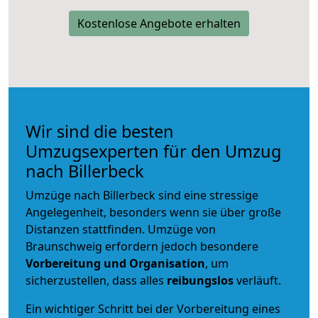
Kostenlose Angebote erhalten
Wir sind die besten
Umzugsexperten für den Umzug
nach Billerbeck
Umzüge nach Billerbeck sind eine stressige
Angelegenheit, besonders wenn sie über große
Distanzen stattfinden. Umzüge von
Braunschweig erfordern jedoch besondere
Vorbereitung und Organisation
, um
sicherzustellen, dass alles
reibungslos
verläuft.
Ein wichtiger Schritt bei der Vorbereitung eines