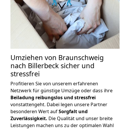
Umziehen von
Braunschweig
nach Billerbeck
sicher und
stressfrei
Profitieren Sie von unserem erfahrenen
Netzwerk für günstige Umzüge oder dass ihre
Beiladung reibungslos und stressfrei
vonstattengeht. Dabei legen unsere Partner
besonderen Wert auf
Sorgfalt und
Zuverlässigkeit.
Die Qualität und unser breite
Leistungen machen uns zu der optimalen Wahl