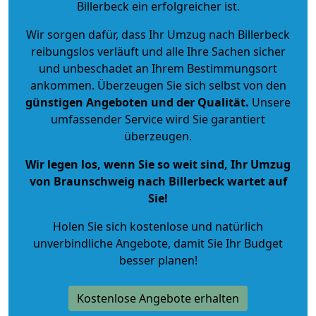
Billerbeck ein erfolgreicher ist.
Wir sorgen dafür, dass Ihr Umzug nach Billerbeck
reibungslos verläuft und alle Ihre Sachen sicher
und unbeschadet an Ihrem Bestimmungsort
ankommen. Überzeugen Sie sich selbst von den
günstigen Angeboten und der Qualität
.
Unsere
umfassender Service wird Sie garantiert
überzeugen.
Wir legen los, wenn Sie so weit sind, Ihr Umzug
von Braunschweig nach Billerbeck wartet auf
Sie!
Holen Sie sich kostenlose und natürlich
unverbindliche Angebote
, damit Sie Ihr Budget
besser planen!
Kostenlose Angebote erhalten