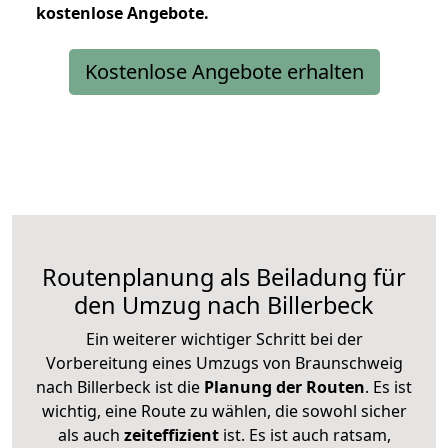
kostenlose
Angebote.
Kostenlose Angebote erhalten
Routenplanung als Beiladung für
den Umzug nach Billerbeck
Ein weiterer wichtiger Schritt bei der
Vorbereitung eines Umzugs von Braunschweig
nach Billerbeck ist die
Planung der Routen
. Es ist
wichtig, eine Route zu wählen, die sowohl sicher
als auch
zeiteffizient
ist. Es ist auch ratsam,