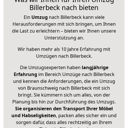
Billerbeck nach bieten
Ein
Umzug
nach Billerbeck kann viele
Herausforderungen mit sich bringen, um Ihnen
die Last zu erleichtern – bieten wir Ihnen unsere
Unterstützung an.
Wir haben mehr als 10 Jahre Erfahrung mit
Umzügen nach
Billerbeck
.
Die Umzugsexperten haben
langjährige
Erfahrung
im Bereich Umzüge nach Billerbeck
und kennen die Anforderungen, die ein Umzug
von Braunschweig nach Billerbeck mit sich
bringt. Sie kümmern sich um alles, von der
Planung bis hin zur Durchführung des Umzugs.
Sie organisieren den Transport Ihrer Möbel
und Habseligkeiten
, packen alles sicher ein und
sorgen dafür, dass alles rechtzeitig an Ihrem