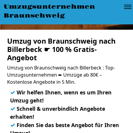
Umzugsunternehmen
Braunschweig
Umzug von Braunschweig nach
Billerbeck ☛ 100 % Gratis-
Angebot
Umzug von Braunschweig nach Billerbeck : Top-
Umzugsunternehmen ➨ Umzüge ab 80€ –
Kostenlose Angebote in 5 Min.
✓
Wir helfen Ihnen, wenn es um Ihren
Umzug geht!
✓
Schnell & unverbindlich Angebote
erhalten!
✓
Finden Sie das beste Angebot für Ihren