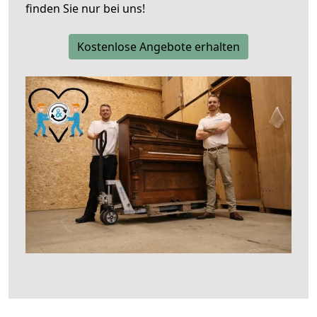
finden Sie nur bei uns!
Kostenlose Angebote erhalten