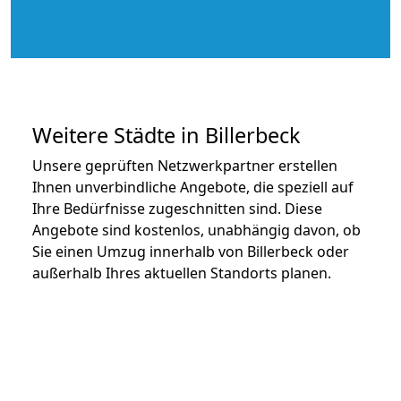
Weitere Städte in Billerbeck
Unsere geprüften Netzwerkpartner erstellen
Ihnen unverbindliche Angebote, die speziell auf
Ihre Bedürfnisse zugeschnitten sind. Diese
Angebote sind kostenlos, unabhängig davon, ob
Sie einen Umzug innerhalb von Billerbeck oder
außerhalb Ihres aktuellen Standorts planen.