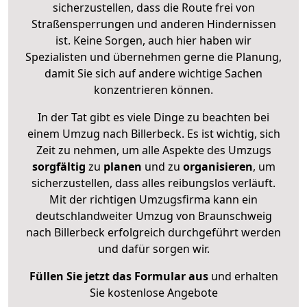
sicherzustellen, dass die Route frei von
Straßensperrungen und anderen Hindernissen
ist. Keine Sorgen, auch hier haben wir
Spezialisten und übernehmen gerne die Planung,
damit Sie sich auf andere wichtige Sachen
konzentrieren können.
In der Tat gibt es viele Dinge zu beachten bei
einem Umzug nach Billerbeck. Es ist wichtig, sich
Zeit zu nehmen, um alle Aspekte des Umzugs
sorgfältig
zu
planen
und zu
organisieren
, um
sicherzustellen, dass alles reibungslos verläuft.
Mit der richtigen Umzugsfirma kann ein
deutschlandweiter Umzug von Braunschweig
nach Billerbeck erfolgreich durchgeführt werden
und dafür sorgen wir.
Füllen Sie jetzt das Formular aus
und erhalten
Sie kostenlose Angebote