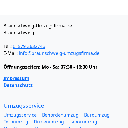
Braunschweig-Umzugsfirma.de
Braunschweig
Tel.:
01579-2632746
E-Mail:
info@braunschweig-umzugsfirma.de
Öffnungszeiten:
Mo - Sa: 07:30 - 16:30 Uhr
Impressum
Datenschutz
Umzugsservice
Umzugsservice
Behördenumzug
Büroumzug
Fernumzug
Firmenumzug
Laborumzug