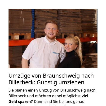
Umzüge von Braunschweig nach
Billerbeck: Günstig umziehen
Sie planen einen Umzug von Braunschweig nach
Billerbeck und möchten dabei möglichst
viel
Geld sparen?
Dann sind Sie bei uns genau