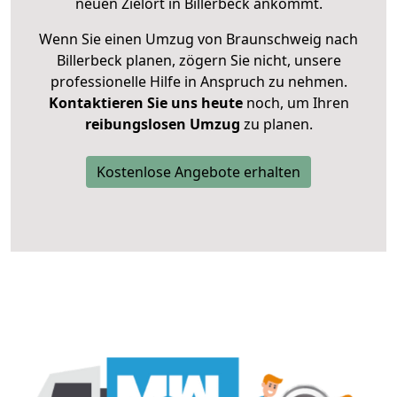
neuen Zielort in Billerbeck ankommt.
Wenn Sie einen Umzug von Braunschweig nach
Billerbeck planen, zögern Sie nicht, unsere
professionelle Hilfe in Anspruch zu nehmen.
Kontaktieren Sie uns heute
noch, um Ihren
reibungslosen Umzug
zu planen.
Kostenlose Angebote erhalten