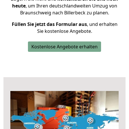
heute
, um Ihren deutschlandweiten Umzug von
Braunschweig nach Billerbeck zu planen.
Füllen Sie jetzt das Formular aus
, und erhalten
Sie kostenlose Angebote.
Kostenlose Angebote erhalten