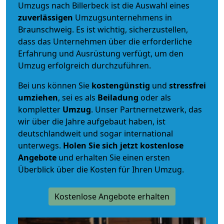
Umzugs nach Billerbeck ist die Auswahl eines
zuverlässigen
Umzugsunternehmens in
Braunschweig. Es ist wichtig, sicherzustellen,
dass das Unternehmen über die erforderliche
Erfahrung und Ausrüstung verfügt, um den
Umzug erfolgreich durchzuführen.
Bei uns können Sie
kostengünstig
und
stressfrei
umziehen
, sei es als
Beiladung
oder als
kompletter
Umzug
. Unser Partnernetzwerk, das
wir über die Jahre aufgebaut haben, ist
deutschlandweit und sogar international
unterwegs.
Holen Sie sich jetzt kostenlose
Angebote
und erhalten Sie einen ersten
Überblick über die Kosten für Ihren Umzug.
Kostenlose Angebote erhalten