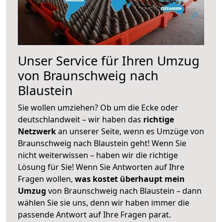
Unser Service für Ihren Umzug
von Braunschweig nach
Blaustein
Sie wollen umziehen? Ob um die Ecke oder
deutschlandweit – wir haben das
richtige
Netzwerk
an unserer Seite, wenn es Umzüge von
Braunschweig nach Blaustein geht! Wenn Sie
nicht weiterwissen – haben wir die richtige
Lösung für Sie! Wenn Sie Antworten auf Ihre
Fragen wollen,
was kostet überhaupt mein
Umzug
von Braunschweig nach Blaustein – dann
wählen Sie sie uns, denn wir haben immer die
passende Antwort auf Ihre Fragen parat.