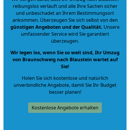
reibungslos verläuft und alle Ihre Sachen sicher
und unbeschadet an Ihrem Bestimmungsort
ankommen. Überzeugen Sie sich selbst von den
günstigen Angeboten und der Qualität
.
Unsere
umfassender Service wird Sie garantiert
überzeugen.
Wir legen los, wenn Sie so weit sind, Ihr Umzug
von Braunschweig nach Blaustein wartet auf
Sie!
Holen Sie sich kostenlose und natürlich
unverbindliche Angebote
, damit Sie Ihr Budget
besser planen!
Kostenlose Angebote erhalten