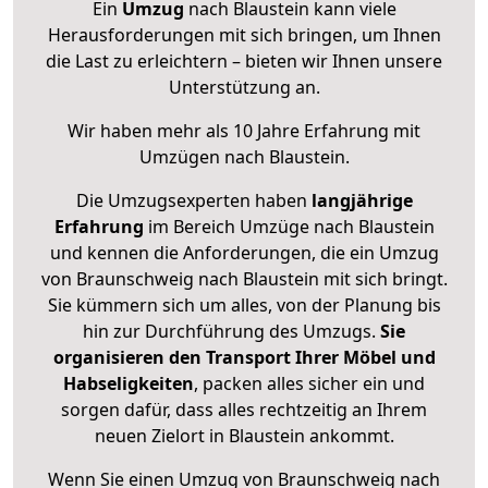
Ein
Umzug
nach Blaustein kann viele
Herausforderungen mit sich bringen, um Ihnen
die Last zu erleichtern – bieten wir Ihnen unsere
Unterstützung an.
Wir haben mehr als 10 Jahre Erfahrung mit
Umzügen nach
Blaustein
.
Die Umzugsexperten haben
langjährige
Erfahrung
im Bereich Umzüge nach Blaustein
und kennen die Anforderungen, die ein Umzug
von Braunschweig nach Blaustein mit sich bringt.
Sie kümmern sich um alles, von der Planung bis
hin zur Durchführung des Umzugs.
Sie
organisieren den Transport Ihrer Möbel und
Habseligkeiten
, packen alles sicher ein und
sorgen dafür, dass alles rechtzeitig an Ihrem
neuen Zielort in Blaustein ankommt.
Wenn Sie einen Umzug von Braunschweig nach