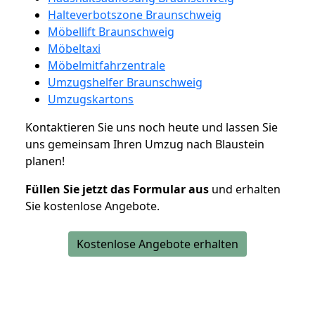
Halteverbotszone Braunschweig
Möbellift Braunschweig
Möbeltaxi
Möbelmitfahrzentrale
Umzugshelfer Braunschweig
Umzugskartons
Kontaktieren Sie uns noch heute und lassen Sie
uns gemeinsam Ihren Umzug nach Blaustein
planen!
Füllen Sie jetzt das Formular aus
und erhalten
Sie kostenlose Angebote.
Kostenlose Angebote erhalten