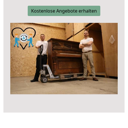
Kostenlose Angebote erhalten