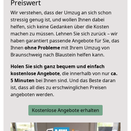
Preiswert
Wir verstehen, dass der Umzug an sich schon
stressig genug ist, und wollen Ihnen dabei
helfen, sich keine Gedanken über die Kosten
machen zu müssen. Lehnen Sie sich zurück – wir
haben garantiert passende Angebote für Sie, das
Ihnen
ohne Probleme
mit Ihrem Umzug von
Braunschweig nach Blaustein helfen kann.
Holen Sie sich ganz bequem und einfach
kostenlose Angebote
, die innerhalb von nur
ca.
5 Minuten
bei Ihnen sind. Und das Beste daran
ist, dass all dies zu erschwinglichen Preisen
angeboten werden.
Kostenlose Angebote erhalten