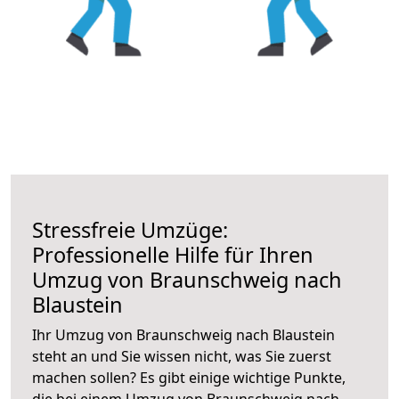
Stressfreie Umzüge:
Professionelle Hilfe für Ihren
Umzug von Braunschweig nach
Blaustein
Ihr Umzug von Braunschweig nach Blaustein
steht an und Sie wissen nicht, was Sie zuerst
machen sollen? Es gibt einige wichtige Punkte,
die bei einem Umzug von Braunschweig nach