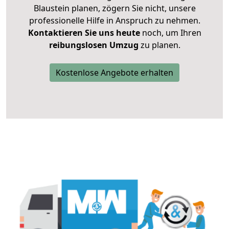
Blaustein planen, zögern Sie nicht, unsere
professionelle Hilfe in Anspruch zu nehmen.
Kontaktieren Sie uns heute
noch, um Ihren
reibungslosen Umzug
zu planen.
Kostenlose Angebote erhalten