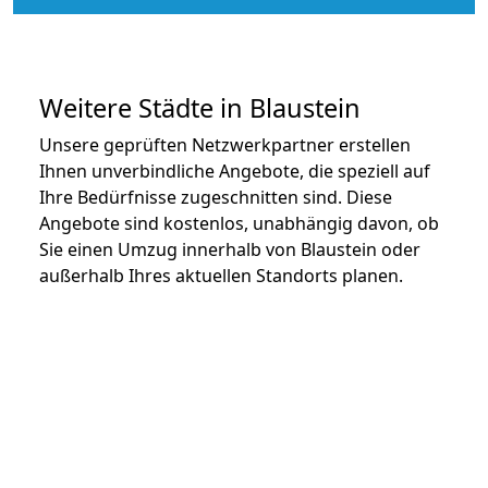
Weitere Städte in Blaustein
Unsere geprüften Netzwerkpartner erstellen
Ihnen unverbindliche Angebote, die speziell auf
Ihre Bedürfnisse zugeschnitten sind. Diese
Angebote sind kostenlos, unabhängig davon, ob
Sie einen Umzug innerhalb von Blaustein oder
außerhalb Ihres aktuellen Standorts planen.