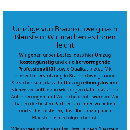
Umzüge von Braunschweig nach
Blaustein: Wir machen es Ihnen
leicht
Wir geben unser Bestes, dass hier Umzug
kostengünstig
und eine
hervorragende
Professionalität
sowie Qualität bietet. Mit
unserer Unterstützung in Braunschweig können
Sie sicher sein, dass Ihr Umzug
reibungslos und
sicher
verläuft, denn wir sorgen dafür, dass Ihre
Anforderungen und Wünsche erfüllt werden. Wir
haben die besten Partner, um Ihnen zu helfen
und sicherzustellen, dass Ihr Umzug nach
Blaustein ein erfolgreicher ist.
Wir sorgen dafür, dass Ihr Umzug nach Blaustein