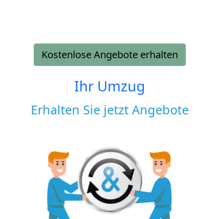
Kostenlose Angebote erhalten
Ihr Umzug
Erhalten Sie jetzt Angebote