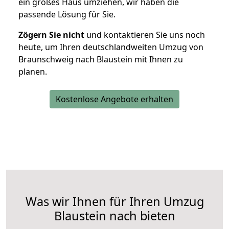
ein großes Haus umziehen, wir haben die
passende Lösung für Sie.
Zögern Sie nicht
und kontaktieren Sie uns noch
heute, um Ihren deutschlandweiten Umzug von
Braunschweig nach Blaustein mit Ihnen zu
planen.
Kostenlose Angebote erhalten
Was wir Ihnen für Ihren Umzug
Blaustein nach bieten