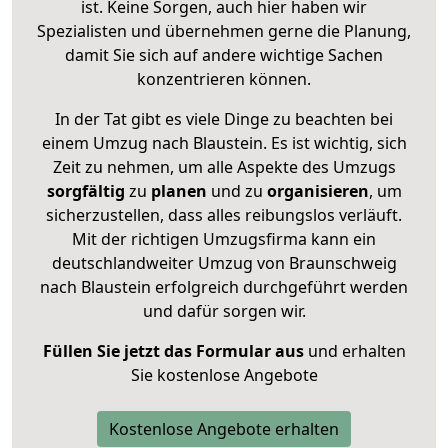
ist. Keine Sorgen, auch hier haben wir
Spezialisten und übernehmen gerne die Planung,
damit Sie sich auf andere wichtige Sachen
konzentrieren können.
In der Tat gibt es viele Dinge zu beachten bei
einem Umzug nach Blaustein. Es ist wichtig, sich
Zeit zu nehmen, um alle Aspekte des Umzugs
sorgfältig
zu
planen
und zu
organisieren
, um
sicherzustellen, dass alles reibungslos verläuft.
Mit der richtigen Umzugsfirma kann ein
deutschlandweiter Umzug von Braunschweig
nach Blaustein erfolgreich durchgeführt werden
und dafür sorgen wir.
Füllen Sie jetzt das Formular aus
und erhalten
Sie kostenlose Angebote
Kostenlose Angebote erhalten