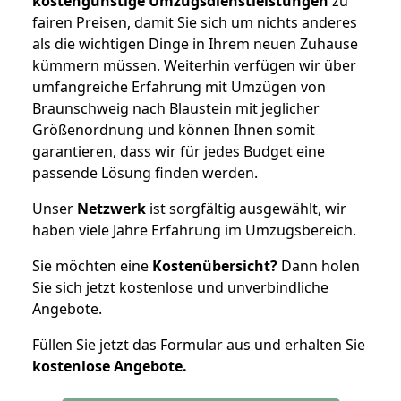
kostengünstige Umzugsdienstleistungen
zu
fairen Preisen, damit Sie sich um nichts anderes
als die wichtigen Dinge in Ihrem neuen Zuhause
kümmern müssen. Weiterhin verfügen wir über
umfangreiche Erfahrung mit Umzügen von
Braunschweig nach Blaustein mit jeglicher
Größenordnung und können Ihnen somit
garantieren, dass wir für jedes Budget eine
passende Lösung finden werden.
Unser
Netzwerk
ist sorgfältig ausgewählt, wir
haben viele Jahre Erfahrung im Umzugsbereich.
Sie möchten eine
Kostenübersicht?
Dann holen
Sie sich jetzt kostenlose und unverbindliche
Angebote.
Füllen Sie jetzt das Formular aus und erhalten Sie
kostenlose
Angebote.