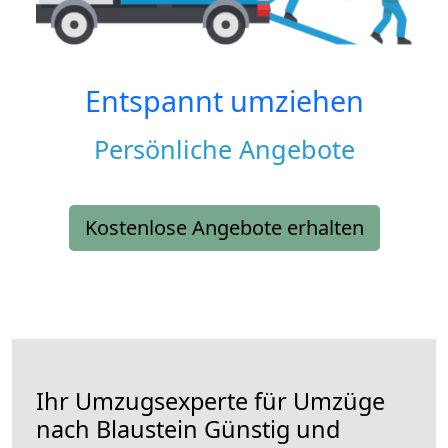
Entspannt umziehen
Persönliche Angebote
Kostenlose Angebote erhalten
Ihr Umzugsexperte für Umzüge
nach
Blaustein
Günstig und