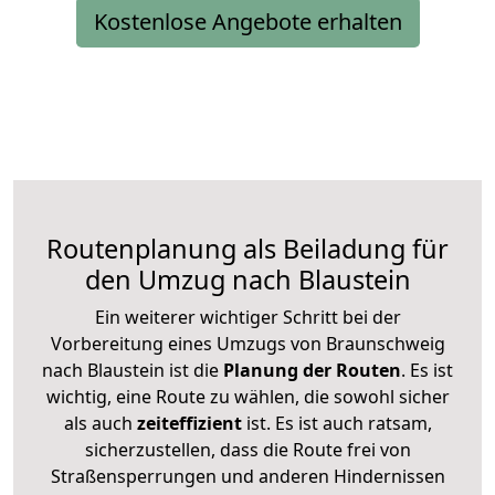
Kostenlose Angebote erhalten
Routenplanung als Beiladung für
den Umzug nach Blaustein
Ein weiterer wichtiger Schritt bei der
Vorbereitung eines Umzugs von Braunschweig
nach Blaustein ist die
Planung der Routen
. Es ist
wichtig, eine Route zu wählen, die sowohl sicher
als auch
zeiteffizient
ist. Es ist auch ratsam,
sicherzustellen, dass die Route frei von
Straßensperrungen und anderen Hindernissen