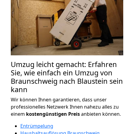
Umzug leicht gemacht: Erfahren
Sie, wie einfach ein Umzug von
Braunschweig nach Blaustein sein
kann
Wir können Ihnen garantieren, dass unser
professionelles Netzwerk Ihnen nahezu alles zu
einem
kostengünstigen
Preis
anbieten können.
Entrümpelung
Haushaltsauflösung Braunschweig