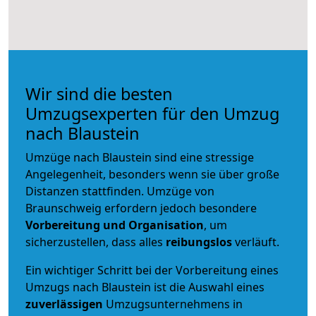
Wir sind die besten
Umzugsexperten für den Umzug
nach Blaustein
Umzüge nach Blaustein sind eine stressige
Angelegenheit, besonders wenn sie über große
Distanzen stattfinden. Umzüge von
Braunschweig erfordern jedoch besondere
Vorbereitung und Organisation
, um
sicherzustellen, dass alles
reibungslos
verläuft.
Ein wichtiger Schritt bei der Vorbereitung eines
Umzugs nach Blaustein ist die Auswahl eines
zuverlässigen
Umzugsunternehmens in