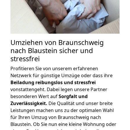
Umziehen von
Braunschweig
nach Blaustein
sicher und
stressfrei
Profitieren Sie von unserem erfahrenen
Netzwerk für günstige Umzüge oder dass ihre
Beiladung reibungslos und stressfrei
vonstattengeht. Dabei legen unsere Partner
besonderen Wert auf
Sorgfalt und
Zuverlässigkeit.
Die Qualität und unser breite
Leistungen machen uns zu der optimalen Wahl
für Ihren Umzug von Braunschweig nach
Blaustein. Ob Sie nun eine kleine Wohnung oder