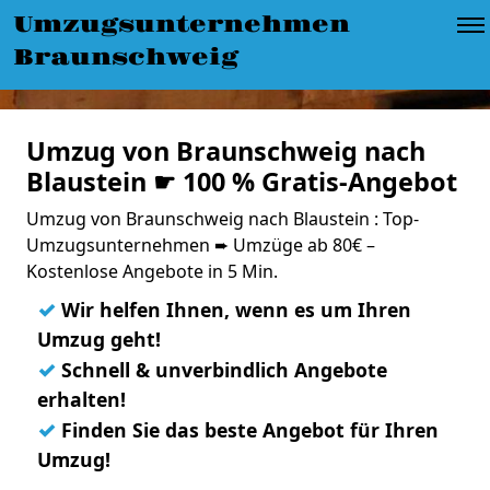
Umzugsunternehmen
Braunschweig
Umzug von Braunschweig nach
Blaustein ☛ 100 % Gratis-Angebot
Umzug von Braunschweig nach Blaustein : Top-
Umzugsunternehmen ➨ Umzüge ab 80€ –
Kostenlose Angebote in 5 Min.
✓
Wir helfen Ihnen, wenn es um Ihren
Umzug geht!
✓
Schnell & unverbindlich Angebote
erhalten!
✓
Finden Sie das beste Angebot für Ihren
Umzug!