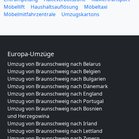
Möbellift
Haushaltsauflösung
Möbeltaxi
Möbelmitfahrzentrale
Umzugskartons
Europa-Umzüge
Umzug von Braunschweig nach Belarus
Umzug von Braunschweig nach Belgien
Umzug von Braunschweig nach Bulgarien
Umzug von Braunschweig nach Dänemark
Umzug von Braunschweig nach England
Umzug von Braunschweig nach Portugal
Umzug von Braunschweig nach Bosnien
und Herzegowina
Umzug von Braunschweig nach Irland
Umzug von Braunschweig nach Lettland
Umzug von Braunschweig nach Zypern