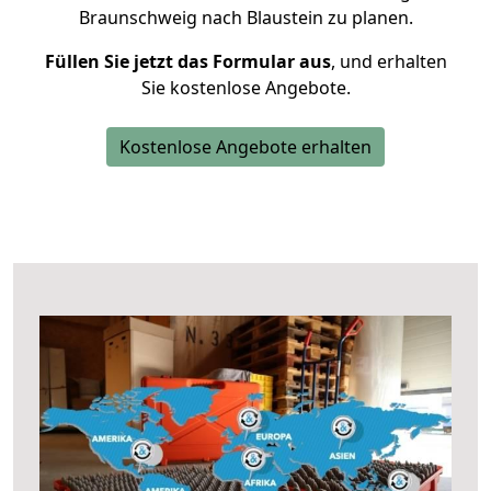
Braunschweig nach Blaustein zu planen.
Füllen Sie jetzt das Formular aus
, und erhalten
Sie kostenlose Angebote.
Kostenlose Angebote erhalten