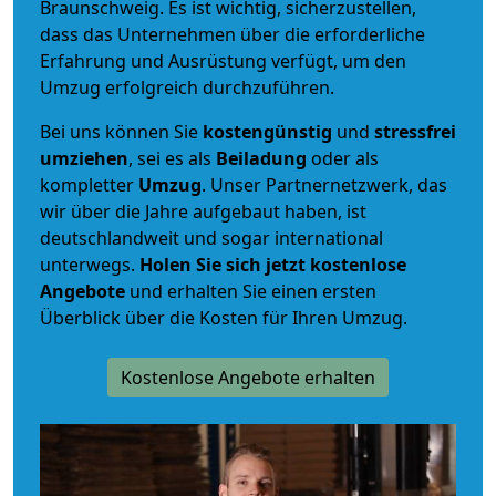
Braunschweig. Es ist wichtig, sicherzustellen,
dass das Unternehmen über die erforderliche
Erfahrung und Ausrüstung verfügt, um den
Umzug erfolgreich durchzuführen.
Bei uns können Sie
kostengünstig
und
stressfrei
umziehen
, sei es als
Beiladung
oder als
kompletter
Umzug
. Unser Partnernetzwerk, das
wir über die Jahre aufgebaut haben, ist
deutschlandweit und sogar international
unterwegs.
Holen Sie sich jetzt kostenlose
Angebote
und erhalten Sie einen ersten
Überblick über die Kosten für Ihren Umzug.
Kostenlose Angebote erhalten