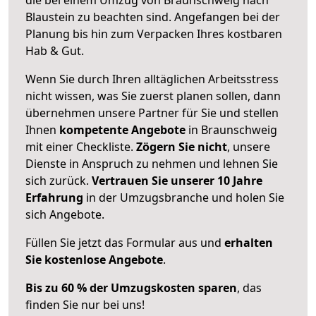
Blaustein zu beachten sind.
Angefangen bei der
Planung bis hin zum Verpacken Ihres kostbaren
Hab & Gut.
Wenn Sie durch Ihren alltäglichen Arbeitsstress
nicht wissen, was Sie zuerst planen sollen, dann
übernehmen unsere Partner für Sie und stellen
Ihnen
kompetente Angebote
in Braunschweig
mit einer Checkliste.
Zögern Sie nicht
, unsere
Dienste in Anspruch zu nehmen und lehnen Sie
sich zurück.
Vertrauen Sie unserer 10 Jahre
Erfahrung
in der Umzugsbranche und holen Sie
sich Angebote.
Füllen Sie jetzt das Formular aus und
erhalten
Sie kostenlose Angebote
.
Bis zu 60 % der Umzugskosten sparen
, das
finden Sie nur bei uns!