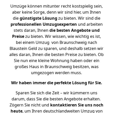
Umzüge können mitunter recht kostspielig sein,
aber keine Sorge, denn wir sind hier, um Ihnen
die
günstigste
Lösung
zu bieten. Wir sind die
professionellen Umzugsexperten
und arbeiten
stets daran, Ihnen
die besten Angebote und
Preise
zu bieten. Wir wissen, wie wichtig es ist,
bei einem Umzug von Braunschweig nach
Blaustein Geld zu sparen, und deshalb setzen wir
alles daran, Ihnen die besten Preise zu bieten. Ob
Sie nun eine kleine Wohnung haben oder ein
großes Haus in Braunschweig besitzen, was
umgezogen werden muss.
Wir haben immer die perfekte Lösung für Sie.
Sparen Sie sich die Zeit – wir kümmern uns
darum, dass Sie die besten Angebote erhalten.
Zögern Sie nicht und
kontaktieren Sie uns noch
heute
, um Ihren deutschlandweiten Umzug von