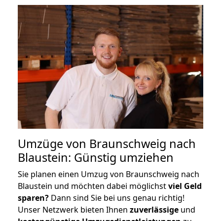
Umzüge von Braunschweig nach
Blaustein: Günstig umziehen
Sie planen einen Umzug von Braunschweig nach
Blaustein und möchten dabei möglichst
viel Geld
sparen?
Dann sind Sie bei uns genau richtig!
Unser Netzwerk bieten Ihnen
zuverlässige
und