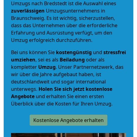
Umzugs nach Bredstedt ist die Auswahl eines
zuverlässigen
Umzugsunternehmens in
Braunschweig. Es ist wichtig, sicherzustellen,
dass das Unternehmen über die erforderliche
Erfahrung und Ausrüstung verfügt, um den
Umzug erfolgreich durchzuführen.
Bei uns können Sie
kostengünstig
und
stressfrei
umziehen
, sei es als
Beiladung
oder als
kompletter
Umzug
. Unser Partnernetzwerk, das
wir über die Jahre aufgebaut haben, ist
deutschlandweit und sogar international
unterwegs.
Holen Sie sich jetzt kostenlose
Angebote
und erhalten Sie einen ersten
Überblick über die Kosten für Ihren Umzug.
Kostenlose Angebote erhalten