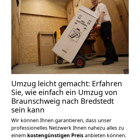
Umzug leicht gemacht: Erfahren
Sie, wie einfach ein Umzug von
Braunschweig nach Bredstedt
sein kann
Wir können Ihnen garantieren, dass unser
professionelles Netzwerk Ihnen nahezu alles zu
einem
kostengünstigen
Preis
anbieten können.