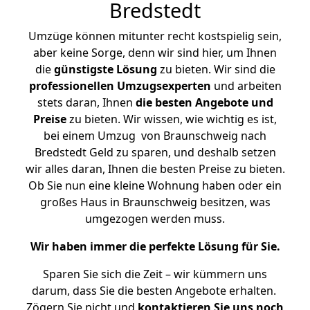
Bredstedt
Umzüge können mitunter recht kostspielig sein,
aber keine Sorge, denn wir sind hier, um Ihnen
die
günstigste
Lösung
zu bieten. Wir sind die
professionellen Umzugsexperten
und arbeiten
stets daran, Ihnen
die besten Angebote und
Preise
zu bieten. Wir wissen, wie wichtig es ist,
bei einem Umzug von Braunschweig nach
Bredstedt Geld zu sparen, und deshalb setzen
wir alles daran, Ihnen die besten Preise zu bieten.
Ob Sie nun eine kleine Wohnung haben oder ein
großes Haus in Braunschweig besitzen, was
umgezogen werden muss.
Wir haben immer die perfekte Lösung für Sie.
Sparen Sie sich die Zeit – wir kümmern uns
darum, dass Sie die besten Angebote erhalten.
Zögern Sie nicht und
kontaktieren Sie uns noch