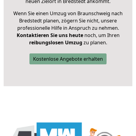
neuen Zielort in Bredstedt ankommt.
Wenn Sie einen Umzug von Braunschweig nach
Bredstedt planen, zögern Sie nicht, unsere
professionelle Hilfe in Anspruch zu nehmen.
Kontaktieren Sie uns heute
noch, um Ihren
reibungslosen Umzug
zu planen.
Kostenlose Angebote erhalten