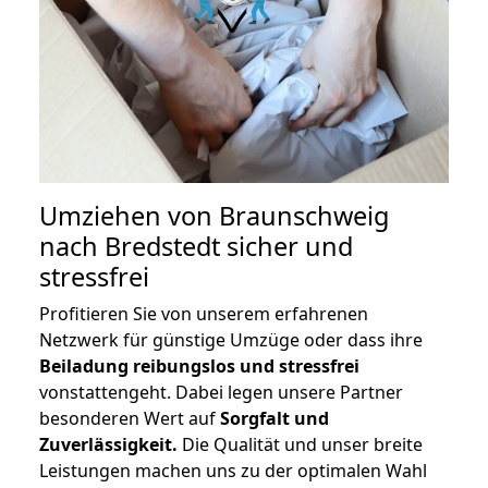
Umziehen von
Braunschweig
nach Bredstedt
sicher und
stressfrei
Profitieren Sie von unserem erfahrenen
Netzwerk für günstige Umzüge oder dass ihre
Beiladung reibungslos und stressfrei
vonstattengeht. Dabei legen unsere Partner
besonderen Wert auf
Sorgfalt und
Zuverlässigkeit.
Die Qualität und unser breite
Leistungen machen uns zu der optimalen Wahl