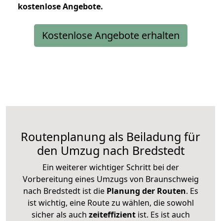
kostenlose
Angebote.
Kostenlose Angebote erhalten
Routenplanung als Beiladung für
den Umzug nach Bredstedt
Ein weiterer wichtiger Schritt bei der
Vorbereitung eines Umzugs von Braunschweig
nach Bredstedt ist die
Planung der Routen
. Es
ist wichtig, eine Route zu wählen, die sowohl
sicher als auch
zeiteffizient
ist. Es ist auch