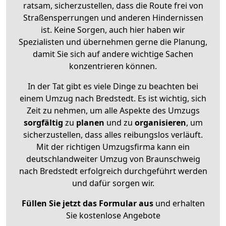
ratsam, sicherzustellen, dass die Route frei von
Straßensperrungen und anderen Hindernissen
ist. Keine Sorgen, auch hier haben wir
Spezialisten und übernehmen gerne die Planung,
damit Sie sich auf andere wichtige Sachen
konzentrieren können.
In der Tat gibt es viele Dinge zu beachten bei
einem Umzug nach Bredstedt. Es ist wichtig, sich
Zeit zu nehmen, um alle Aspekte des Umzugs
sorgfältig
zu
planen
und zu
organisieren
, um
sicherzustellen, dass alles reibungslos verläuft.
Mit der richtigen Umzugsfirma kann ein
deutschlandweiter Umzug von Braunschweig
nach Bredstedt erfolgreich durchgeführt werden
und dafür sorgen wir.
Füllen Sie jetzt das Formular aus
und erhalten
Sie kostenlose Angebote