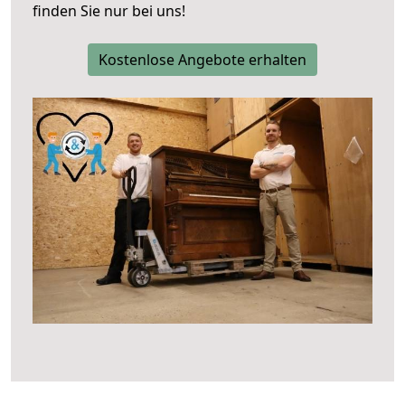
finden Sie nur bei uns!
Kostenlose Angebote erhalten