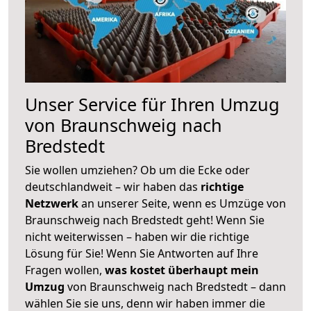
Unser Service für Ihren Umzug
von Braunschweig nach
Bredstedt
Sie wollen umziehen? Ob um die Ecke oder
deutschlandweit – wir haben das
richtige
Netzwerk
an unserer Seite, wenn es Umzüge von
Braunschweig nach Bredstedt geht! Wenn Sie
nicht weiterwissen – haben wir die richtige
Lösung für Sie! Wenn Sie Antworten auf Ihre
Fragen wollen,
was kostet überhaupt mein
Umzug
von Braunschweig nach Bredstedt – dann
wählen Sie sie uns, denn wir haben immer die