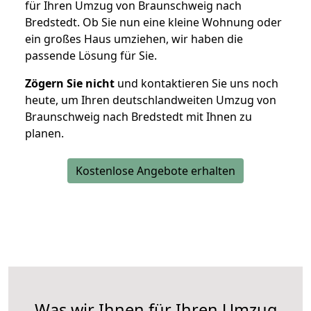
für Ihren Umzug von Braunschweig nach
Bredstedt. Ob Sie nun eine kleine Wohnung oder
ein großes Haus umziehen, wir haben die
passende Lösung für Sie.
Zögern Sie nicht
und kontaktieren Sie uns noch
heute, um Ihren deutschlandweiten Umzug von
Braunschweig nach Bredstedt mit Ihnen zu
planen.
Kostenlose Angebote erhalten
Was wir Ihnen für Ihren Umzug