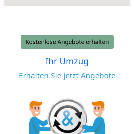
Kostenlose Angebote erhalten
Ihr Umzug
Erhalten Sie jetzt Angebote