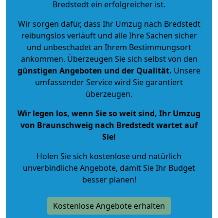
Bredstedt ein erfolgreicher ist.
Wir sorgen dafür, dass Ihr Umzug nach Bredstedt
reibungslos verläuft und alle Ihre Sachen sicher
und unbeschadet an Ihrem Bestimmungsort
ankommen. Überzeugen Sie sich selbst von den
günstigen Angeboten und der Qualität
.
Unsere
umfassender Service wird Sie garantiert
überzeugen.
Wir legen los, wenn Sie so weit sind, Ihr Umzug
von Braunschweig nach Bredstedt wartet auf
Sie!
Holen Sie sich kostenlose und natürlich
unverbindliche Angebote
, damit Sie Ihr Budget
besser planen!
Kostenlose Angebote erhalten