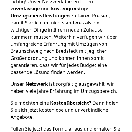
richtig! Unser Netzwerk bieten Ihnen
zuverlässige
und
kostengünstige
Umzugsdienstleistungen
zu fairen Preisen,
damit Sie sich um nichts anderes als die
wichtigen Dinge in Ihrem neuen Zuhause
kümmern müssen. Weiterhin verfügen wir über
umfangreiche Erfahrung mit Umzügen von
Braunschweig nach Bredstedt mit jeglicher
Größenordnung und können Ihnen somit
garantieren, dass wir für jedes Budget eine
passende Lösung finden werden.
Unser
Netzwerk
ist sorgfältig ausgewählt, wir
haben viele Jahre Erfahrung im Umzugsbereich.
Sie möchten eine
Kostenübersicht?
Dann holen
Sie sich jetzt kostenlose und unverbindliche
Angebote.
Füllen Sie jetzt das Formular aus und erhalten Sie