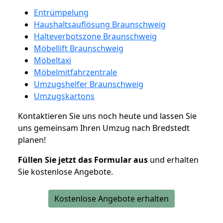
Entrümpelung
Haushaltsauflösung Braunschweig
Halteverbotszone Braunschweig
Möbellift Braunschweig
Möbeltaxi
Möbelmitfahrzentrale
Umzugshelfer Braunschweig
Umzugskartons
Kontaktieren Sie uns noch heute und lassen Sie
uns gemeinsam Ihren Umzug nach Bredstedt
planen!
Füllen Sie jetzt das Formular aus
und erhalten
Sie kostenlose Angebote.
Kostenlose Angebote erhalten