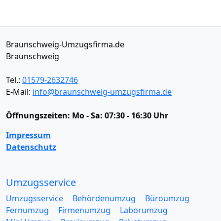
Braunschweig-Umzugsfirma.de
Braunschweig
Tel.:
01579-2632746
E-Mail:
info@braunschweig-umzugsfirma.de
Öffnungszeiten:
Mo - Sa: 07:30 - 16:30 Uhr
Impressum
Datenschutz
Umzugsservice
Umzugsservice
Behördenumzug
Büroumzug
Fernumzug
Firmenumzug
Laborumzug