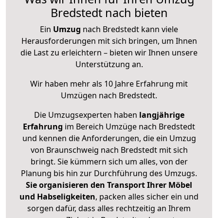
Bredstedt nach bieten
Ein
Umzug
nach Bredstedt kann viele
Herausforderungen mit sich bringen, um Ihnen
die Last zu erleichtern – bieten wir Ihnen unsere
Unterstützung an.
Wir haben mehr als 10 Jahre Erfahrung mit
Umzügen nach
Bredstedt
.
Die Umzugsexperten haben
langjährige
Erfahrung
im Bereich Umzüge nach Bredstedt
und kennen die Anforderungen, die ein Umzug
von Braunschweig nach Bredstedt mit sich
bringt. Sie kümmern sich um alles, von der
Planung bis hin zur Durchführung des Umzugs.
Sie organisieren den Transport Ihrer Möbel
und Habseligkeiten
, packen alles sicher ein und
sorgen dafür, dass alles rechtzeitig an Ihrem