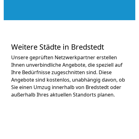
Weitere Städte in Bredstedt
Unsere geprüften Netzwerkpartner erstellen
Ihnen unverbindliche Angebote, die speziell auf
Ihre Bedürfnisse zugeschnitten sind. Diese
Angebote sind kostenlos, unabhängig davon, ob
Sie einen Umzug innerhalb von Bredstedt oder
außerhalb Ihres aktuellen Standorts planen.