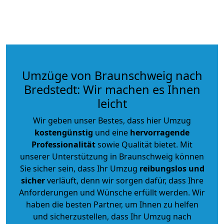
Umzüge von Braunschweig nach
Bredstedt: Wir machen es Ihnen
leicht
Wir geben unser Bestes, dass hier Umzug
kostengünstig
und eine
hervorragende
Professionalität
sowie Qualität bietet. Mit
unserer Unterstützung in Braunschweig können
Sie sicher sein, dass Ihr Umzug
reibungslos und
sicher
verläuft, denn wir sorgen dafür, dass Ihre
Anforderungen und Wünsche erfüllt werden. Wir
haben die besten Partner, um Ihnen zu helfen
und sicherzustellen, dass Ihr Umzug nach