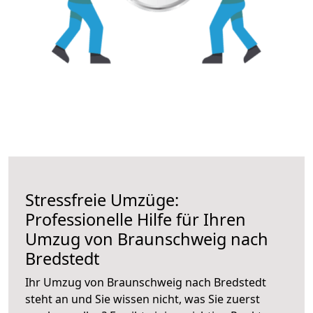
Stressfreie Umzüge:
Professionelle Hilfe für Ihren
Umzug von Braunschweig nach
Bredstedt
Ihr Umzug von Braunschweig nach Bredstedt
steht an und Sie wissen nicht, was Sie zuerst