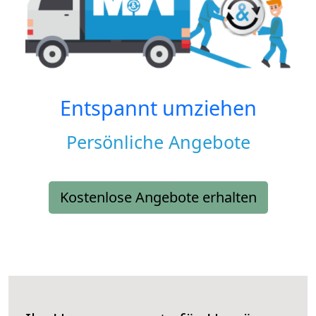
Entspannt umziehen
Persönliche Angebote
Kostenlose Angebote erhalten