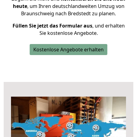
heute
, um Ihren deutschlandweiten Umzug von
Braunschweig nach Bredstedt zu planen.
Füllen Sie jetzt das Formular aus
, und erhalten
Sie kostenlose Angebote.
Kostenlose Angebote erhalten