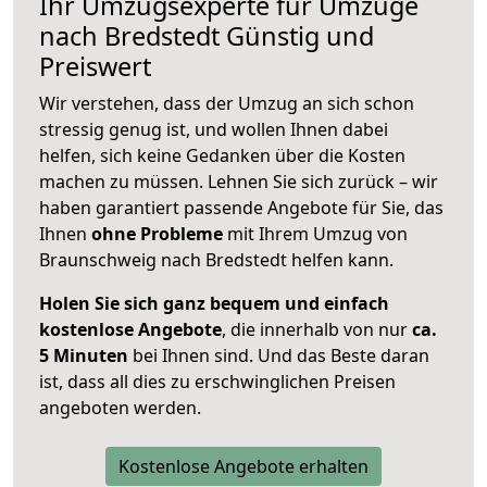
Ihr Umzugsexperte für Umzüge
nach
Bredstedt
Günstig und
Preiswert
Wir verstehen, dass der Umzug an sich schon
stressig genug ist, und wollen Ihnen dabei
helfen, sich keine Gedanken über die Kosten
machen zu müssen. Lehnen Sie sich zurück – wir
haben garantiert passende Angebote für Sie, das
Ihnen
ohne Probleme
mit Ihrem Umzug von
Braunschweig nach Bredstedt helfen kann.
Holen Sie sich ganz bequem und einfach
kostenlose Angebote
, die innerhalb von nur
ca.
5 Minuten
bei Ihnen sind. Und das Beste daran
ist, dass all dies zu erschwinglichen Preisen
angeboten werden.
Kostenlose Angebote erhalten