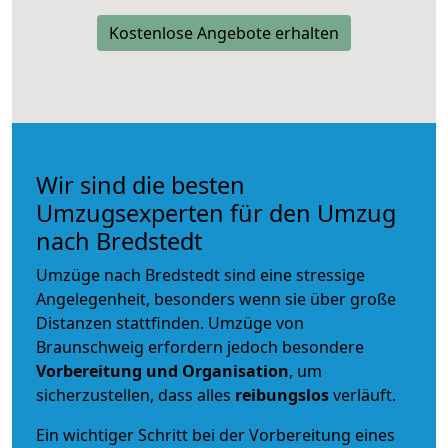
Kostenlose Angebote erhalten
Wir sind die besten
Umzugsexperten für den Umzug
nach Bredstedt
Umzüge nach Bredstedt sind eine stressige
Angelegenheit, besonders wenn sie über große
Distanzen stattfinden. Umzüge von
Braunschweig erfordern jedoch besondere
Vorbereitung und Organisation
, um
sicherzustellen, dass alles
reibungslos
verläuft.
Ein wichtiger Schritt bei der Vorbereitung eines