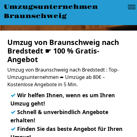
Umzugsunternehmen
Braunschweig
Umzug von Braunschweig nach
Bredstedt ☛ 100 % Gratis-
Angebot
Umzug von Braunschweig nach Bredstedt : Top-
Umzugsunternehmen ➨ Umzüge ab 80€ –
Kostenlose Angebote in 5 Min.
✓
Wir helfen Ihnen, wenn es um Ihren
Umzug geht!
✓
Schnell & unverbindlich Angebote
erhalten!
✓
Finden Sie das beste Angebot für Ihren