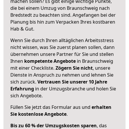
machen sollen? Es gibt einige wichtige Punkte,
die bei einem Umzug von Braunschweig nach
Bredstedt zu beachten sind.
Angefangen bei der
Planung bis hin zum Verpacken Ihres kostbaren
Hab & Gut.
Wenn Sie durch Ihren alltäglichen Arbeitsstress
nicht wissen, was Sie zuerst planen sollen, dann
übernehmen unsere Partner für Sie und stellen
Ihnen
kompetente Angebote
in Braunschweig
mit einer Checkliste.
Zögern Sie nicht
, unsere
Dienste in Anspruch zu nehmen und lehnen Sie
sich zurück.
Vertrauen Sie unserer 10 Jahre
Erfahrung
in der Umzugsbranche und holen Sie
sich Angebote.
Füllen Sie jetzt das Formular aus und
erhalten
Sie kostenlose Angebote
.
Bis zu 60 % der Umzugskosten sparen
, das