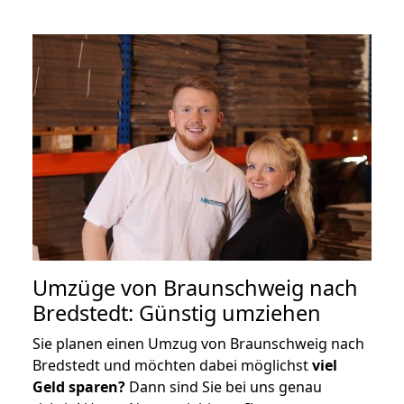
Umzüge von Braunschweig nach
Bredstedt: Günstig umziehen
Sie planen einen Umzug von Braunschweig nach
Bredstedt und möchten dabei möglichst
viel
Geld sparen?
Dann sind Sie bei uns genau