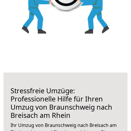
Stressfreie Umzüge:
Professionelle Hilfe für Ihren
Umzug von Braunschweig nach
Breisach am Rhein
Ihr Umzug von Braunschweig nach Breisach am