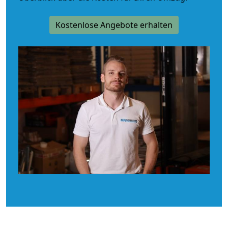
Kostenlose Angebote erhalten