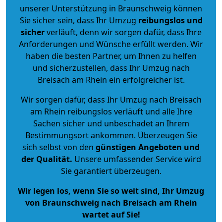
unserer Unterstützung in Braunschweig können
Sie sicher sein, dass Ihr Umzug
reibungslos und
sicher
verläuft, denn wir sorgen dafür, dass Ihre
Anforderungen und Wünsche erfüllt werden. Wir
haben die besten Partner, um Ihnen zu helfen
und sicherzustellen, dass Ihr Umzug nach
Breisach am Rhein ein erfolgreicher ist.
Wir sorgen dafür, dass Ihr Umzug nach Breisach
am Rhein reibungslos verläuft und alle Ihre
Sachen sicher und unbeschadet an Ihrem
Bestimmungsort ankommen. Überzeugen Sie
sich selbst von den
günstigen Angeboten und
der Qualität
.
Unsere umfassender Service wird
Sie garantiert überzeugen.
Wir legen los, wenn Sie so weit sind, Ihr Umzug
von Braunschweig nach Breisach am Rhein
wartet auf Sie!