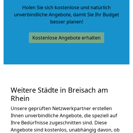
Holen Sie sich kostenlose und natürlich
unverbindliche Angebote
, damit Sie Ihr Budget
besser planen!
Kostenlose Angebote erhalten
Weitere Städte in Breisach am
Rhein
Unsere geprüften Netzwerkpartner erstellen
Ihnen unverbindliche Angebote, die speziell auf
Ihre Bedürfnisse zugeschnitten sind. Diese
Angebote sind kostenlos, unabhängig davon, ob