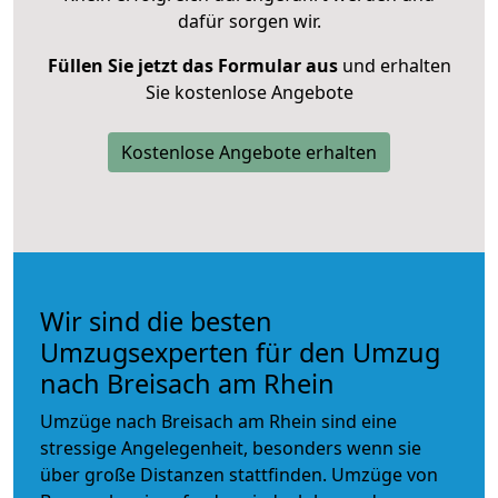
dafür sorgen wir.
Füllen Sie jetzt das Formular aus
und erhalten
Sie kostenlose Angebote
Kostenlose Angebote erhalten
Wir sind die besten
Umzugsexperten für den Umzug
nach Breisach am Rhein
Umzüge nach Breisach am Rhein sind eine
stressige Angelegenheit, besonders wenn sie
über große Distanzen stattfinden. Umzüge von