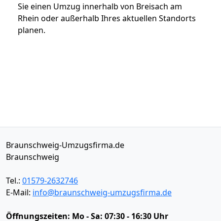
Sie einen Umzug innerhalb von Breisach am
Rhein oder außerhalb Ihres aktuellen Standorts
planen.
Braunschweig-Umzugsfirma.de
Braunschweig
Tel.:
01579-2632746
E-Mail:
info@braunschweig-umzugsfirma.de
Öffnungszeiten:
Mo - Sa: 07:30 - 16:30 Uhr