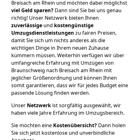
Breisach am Rhein und möchten dabei möglichst
viel Geld sparen?
Dann sind Sie bei uns genau
richtig! Unser Netzwerk bieten Ihnen
zuverlässige
und
kostengünstige
Umzugsdienstleistungen
zu fairen Preisen,
damit Sie sich um nichts anderes als die
wichtigen Dinge in Ihrem neuen Zuhause
kümmern müssen. Weiterhin verfügen wir über
umfangreiche Erfahrung mit Umzügen von
Braunschweig nach Breisach am Rhein mit
jeglicher Größenordnung und können Ihnen
somit garantieren, dass wir für jedes Budget eine
passende Lösung finden werden.
Unser
Netzwerk
ist sorgfältig ausgewählt, wir
haben viele Jahre Erfahrung im Umzugsbereich.
Sie möchten eine
Kostenübersicht?
Dann holen
Sie sich jetzt kostenlose und unverbindliche