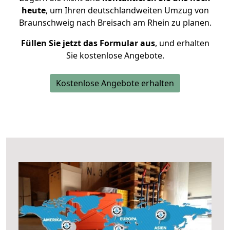
heute
, um Ihren deutschlandweiten Umzug von
Braunschweig nach Breisach am Rhein zu planen.
Füllen Sie jetzt das Formular aus
, und erhalten
Sie kostenlose Angebote.
Kostenlose Angebote erhalten