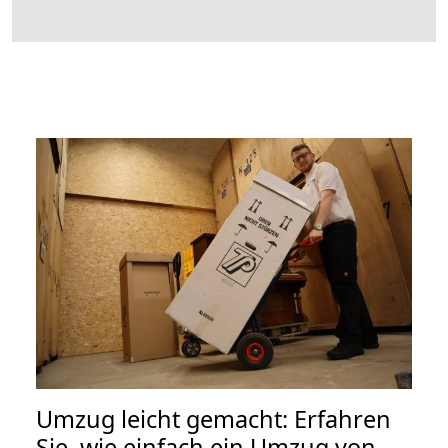
Umzug leicht gemacht: Erfahren
Sie, wie einfach ein Umzug von