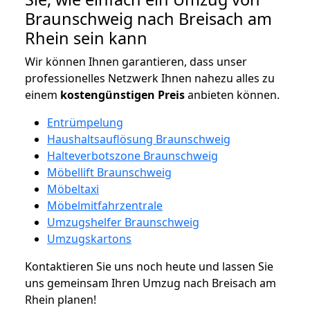
Braunschweig nach Breisach am
Rhein sein kann
Wir können Ihnen garantieren, dass unser
professionelles Netzwerk Ihnen nahezu alles zu
einem
kostengünstigen
Preis
anbieten können.
Entrümpelung
Haushaltsauflösung Braunschweig
Halteverbotszone Braunschweig
Möbellift Braunschweig
Möbeltaxi
Möbelmitfahrzentrale
Umzugshelfer Braunschweig
Umzugskartons
Kontaktieren Sie uns noch heute und lassen Sie
uns gemeinsam Ihren Umzug nach Breisach am
Rhein planen!