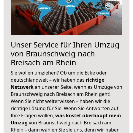
Unser Service für Ihren Umzug
von Braunschweig nach
Breisach am Rhein
Sie wollen umziehen? Ob um die Ecke oder
deutschlandweit – wir haben das
richtige
Netzwerk
an unserer Seite, wenn es Umzüge von
Braunschweig nach Breisach am Rhein geht!
Wenn Sie nicht weiterwissen – haben wir die
richtige Lösung für Sie! Wenn Sie Antworten auf
Ihre Fragen wollen,
was kostet überhaupt mein
Umzug
von Braunschweig nach Breisach am
Rhein – dann wählen Sie sie uns, denn wir haben