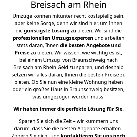
Breisach am Rhein
Umzüge können mitunter recht kostspielig sein,
aber keine Sorge, denn wir sind hier, um Ihnen
die
günstigste
Lösung
zu bieten. Wir sind die
professionellen Umzugsexperten
und arbeiten
stets daran, Ihnen
die besten Angebote und
Preise
zu bieten. Wir wissen, wie wichtig es ist,
bei einem Umzug von Braunschweig nach
Breisach am Rhein Geld zu sparen, und deshalb
setzen wir alles daran, Ihnen die besten Preise zu
bieten. Ob Sie nun eine kleine Wohnung haben
oder ein großes Haus in Braunschweig besitzen,
was umgezogen werden muss.
Wir haben immer die perfekte Lösung für Sie.
Sparen Sie sich die Zeit – wir kümmern uns
darum, dass Sie die besten Angebote erhalten.
Zögern Sie nicht und
kontaktieren Sie uns noch