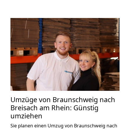
Umzüge von Braunschweig nach
Breisach am Rhein: Günstig
umziehen
Sie planen einen Umzug von Braunschweig nach