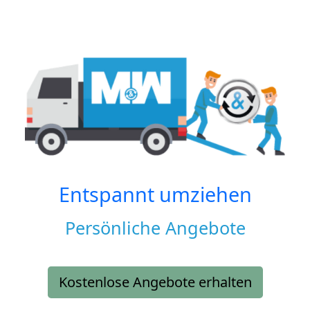
Entspannt umziehen
Persönliche Angebote
Kostenlose Angebote erhalten