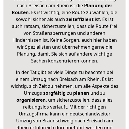
nach Breisach am Rhein ist die
Planung der
Routen
. Es ist wichtig, eine Route zu wählen, die
sowohl sicher als auch
zeiteffizient
ist. Es ist
auch ratsam, sicherzustellen, dass die Route frei
von Straßensperrungen und anderen
Hindernissen ist. Keine Sorgen, auch hier haben
wir Spezialisten und übernehmen gerne die
Planung, damit Sie sich auf andere wichtige
Sachen konzentrieren können.
In der Tat gibt es viele Dinge zu beachten bei
einem Umzug nach Breisach am Rhein. Es ist
wichtig, sich Zeit zu nehmen, um alle Aspekte des
Umzugs
sorgfältig
zu
planen
und zu
organisieren
, um sicherzustellen, dass alles
reibungslos verläuft. Mit der richtigen
Umzugsfirma kann ein deutschlandweiter
Umzug von Braunschweig nach Breisach am
Rhein erfolgreich durchgeführt werden und