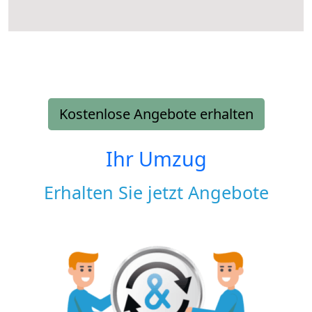
Kostenlose Angebote erhalten
Ihr Umzug
Erhalten Sie jetzt Angebote