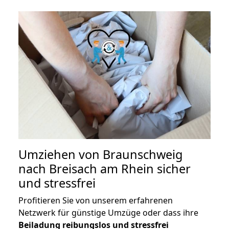
Umziehen von
Braunschweig
nach Breisach am Rhein
sicher
und stressfrei
Profitieren Sie von unserem erfahrenen
Netzwerk für günstige Umzüge oder dass ihre
Beiladung reibungslos und stressfrei