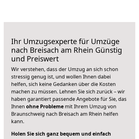
Ihr Umzugsexperte für Umzüge
nach
Breisach am Rhein
Günstig
und Preiswert
Wir verstehen, dass der Umzug an sich schon
stressig genug ist, und wollen Ihnen dabei
helfen, sich keine Gedanken über die Kosten
machen zu müssen. Lehnen Sie sich zurück – wir
haben garantiert passende Angebote für Sie, das
Ihnen
ohne Probleme
mit Ihrem Umzug von
Braunschweig nach Breisach am Rhein helfen
kann.
Holen Sie sich ganz bequem und einfach