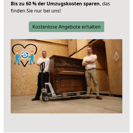
Bis zu 60 % der Umzugskosten sparen
, das
finden Sie nur bei uns!
Kostenlose Angebote erhalten