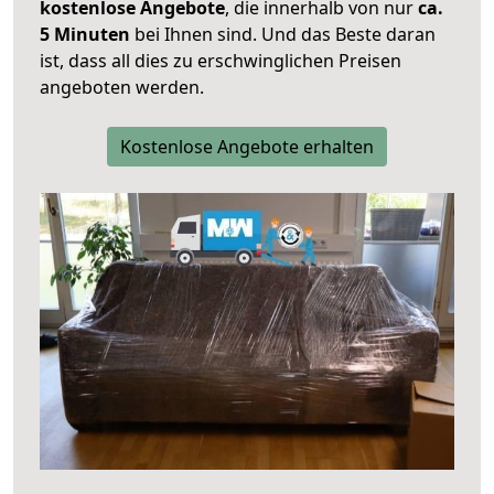
kostenlose Angebote
, die innerhalb von nur
ca.
5 Minuten
bei Ihnen sind. Und das Beste daran
ist, dass all dies zu erschwinglichen Preisen
angeboten werden.
Kostenlose Angebote erhalten