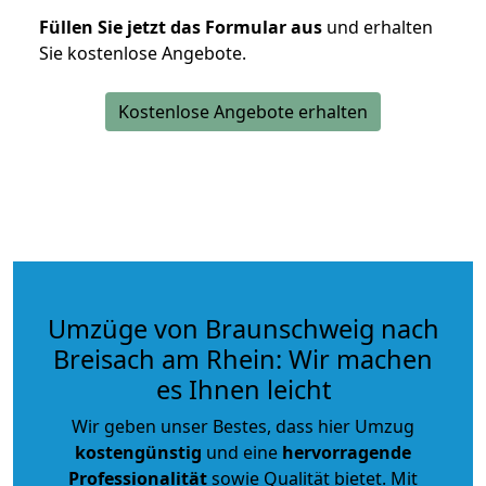
Füllen Sie jetzt das Formular aus
und erhalten
Sie kostenlose Angebote.
Kostenlose Angebote erhalten
Umzüge von Braunschweig nach
Breisach am Rhein: Wir machen
es Ihnen leicht
Wir geben unser Bestes, dass hier Umzug
kostengünstig
und eine
hervorragende
Professionalität
sowie Qualität bietet. Mit