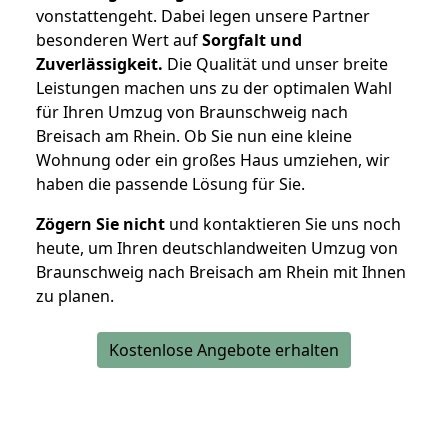
vonstattengeht. Dabei legen unsere Partner
besonderen Wert auf
Sorgfalt und
Zuverlässigkeit.
Die Qualität und unser breite
Leistungen machen uns zu der optimalen Wahl
für Ihren Umzug von Braunschweig nach
Breisach am Rhein. Ob Sie nun eine kleine
Wohnung oder ein großes Haus umziehen, wir
haben die passende Lösung für Sie.
Zögern Sie nicht
und kontaktieren Sie uns noch
heute, um Ihren deutschlandweiten Umzug von
Braunschweig nach Breisach am Rhein mit Ihnen
zu planen.
Kostenlose Angebote erhalten