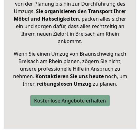
von der Planung bis hin zur Durchführung des
Umzugs.
Sie organisieren den Transport Ihrer
Möbel und Habseligkeiten
, packen alles sicher
ein und sorgen dafür, dass alles rechtzeitig an
Ihrem neuen Zielort in Breisach am Rhein
ankommt.
Wenn Sie einen Umzug von Braunschweig nach
Breisach am Rhein planen, zögern Sie nicht,
unsere professionelle Hilfe in Anspruch zu
nehmen.
Kontaktieren Sie uns heute
noch, um
Ihren
reibungslosen Umzug
zu planen.
Kostenlose Angebote erhalten