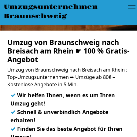
Umzugsunternehmen
Braunschweig
Umzug von Braunschweig nach
Breisach am Rhein ☛ 100 % Gratis-
Angebot
Umzug von Braunschweig nach Breisach am Rhein :
Top-Umzugsunternehmen ➨ Umzüge ab 80€ –
Kostenlose Angebote in 5 Min.
✓
Wir helfen Ihnen, wenn es um Ihren
Umzug geht!
✓
Schnell & unverbindlich Angebote
erhalten!
✓
Finden Sie das beste Angebot für Ihren