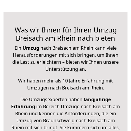
Was wir Ihnen für Ihren Umzug
Breisach am Rhein nach bieten
Ein
Umzug
nach Breisach am Rhein kann viele
Herausforderungen mit sich bringen, um Ihnen
die Last zu erleichtern – bieten wir Ihnen unsere
Unterstützung an.
Wir haben mehr als 10 Jahre Erfahrung mit
Umzügen nach
Breisach am Rhein
.
Die Umzugsexperten haben
langjährige
Erfahrung
im Bereich Umzüge nach Breisach am
Rhein und kennen die Anforderungen, die ein
Umzug von Braunschweig nach Breisach am
Rhein mit sich bringt. Sie kümmern sich um alles,