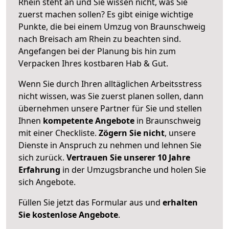
Rhein steht an und Sie wissen nicht, was Sie
zuerst machen sollen? Es gibt einige wichtige
Punkte, die bei einem Umzug von Braunschweig
nach Breisach am Rhein zu beachten sind.
Angefangen bei der Planung bis hin zum
Verpacken Ihres kostbaren Hab & Gut.
Wenn Sie durch Ihren alltäglichen Arbeitsstress
nicht wissen, was Sie zuerst planen sollen, dann
übernehmen unsere Partner für Sie und stellen
Ihnen
kompetente Angebote
in Braunschweig
mit einer Checkliste.
Zögern Sie nicht
, unsere
Dienste in Anspruch zu nehmen und lehnen Sie
sich zurück.
Vertrauen Sie unserer 10 Jahre
Erfahrung
in der Umzugsbranche und holen Sie
sich Angebote.
Füllen Sie jetzt das Formular aus und
erhalten
Sie kostenlose Angebote
.