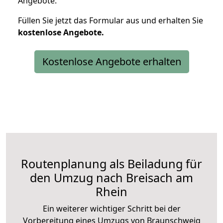
Angebote.
Füllen Sie jetzt das Formular aus und erhalten Sie
kostenlose
Angebote.
Kostenlose Angebote erhalten
Routenplanung als Beiladung für
den Umzug nach Breisach am
Rhein
Ein weiterer wichtiger Schritt bei der
Vorbereitung eines Umzugs von Braunschweig