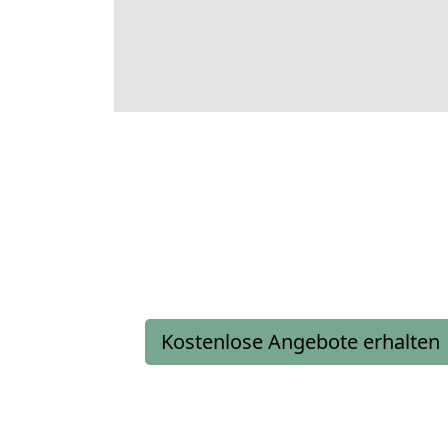
Kostenlose Angebote erhalten