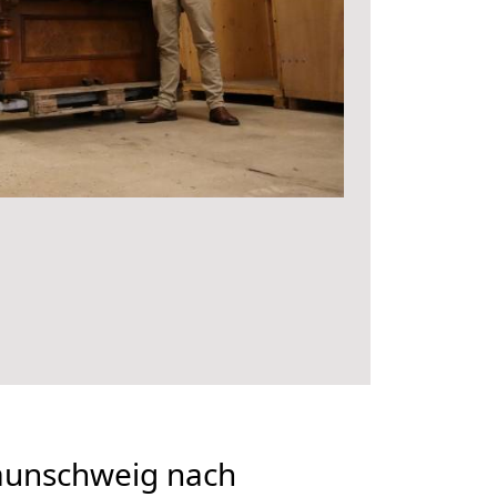
aunschweig nach