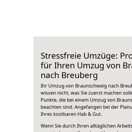
Stressfreie Umzüge: Pro
für Ihren Umzug von B
nach Breuberg
Ihr Umzug von Braunschweig nach Breub
wissen nicht, was Sie zuerst machen solle
Punkte, die bei einem Umzug von Braun
beachten sind.
Angefangen bei der Plan
Ihres kostbaren Hab & Gut.
Wenn Sie durch Ihren alltäglichen Arbeits