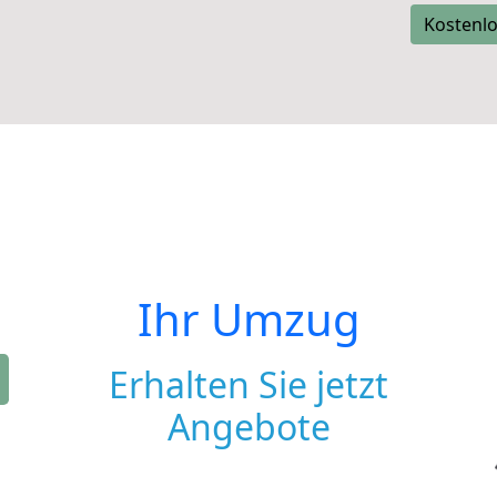
Kostenlo
Ihr Umzug
Erhalten Sie jetzt
Angebote