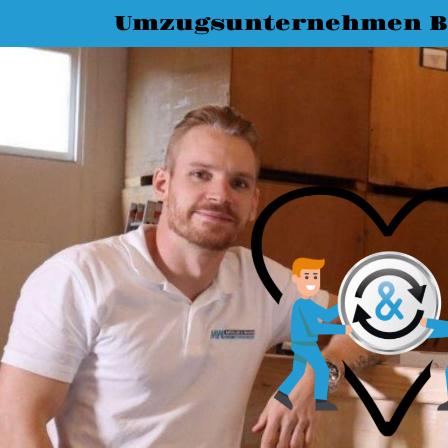
Umzugsunternehmen B