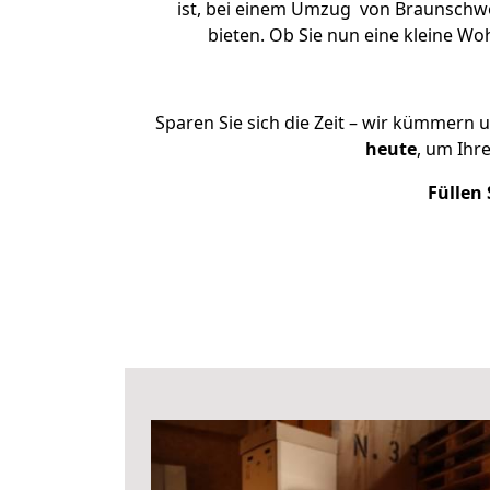
ist, bei einem Umzug von Braunschwei
bieten. Ob Sie nun eine kleine 
Sparen Sie sich die Zeit – wir kümmern 
heute
, um Ihr
Füllen 