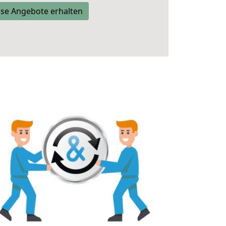
se Angebote erhalten