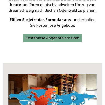
heute
, um Ihren deutschlandweiten Umzug von
Braunschweig nach Buchen Odenwald zu planen.
Füllen Sie jetzt das Formular aus
, und erhalten
Sie kostenlose Angebote.
Kostenlose Angebote erhalten