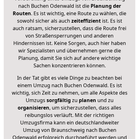
nach Buchen Odenwald ist die
Planung der
Routen
. Es ist wichtig, eine Route zu wählen, die
sowohl sicher als auch
zeiteffizient
ist. Es ist
auch ratsam, sicherzustellen, dass die Route frei
von Straßensperrungen und anderen
Hindernissen ist. Keine Sorgen, auch hier haben
wir Spezialisten und übernehmen gerne die
Planung, damit Sie sich auf andere wichtige
Sachen konzentrieren können.
In der Tat gibt es viele Dinge zu beachten bei
einem Umzug nach Buchen Odenwald. Es ist
wichtig, sich Zeit zu nehmen, um alle Aspekte des
Umzugs
sorgfältig
zu
planen
und zu
organisieren
, um sicherzustellen, dass alles
reibungslos verläuft. Mit der richtigen
Umzugsfirma kann ein deutschlandweiter
Umzug von Braunschweig nach Buchen
Odenwald erfolgreich durchgeführt werden und