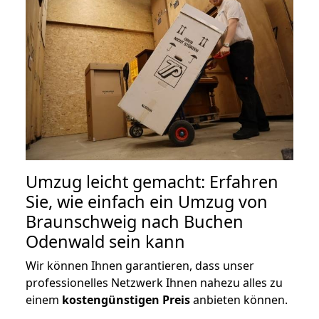
Umzug leicht gemacht: Erfahren
Sie, wie einfach ein Umzug von
Braunschweig nach Buchen
Odenwald sein kann
Wir können Ihnen garantieren, dass unser
professionelles Netzwerk Ihnen nahezu alles zu
einem
kostengünstigen
Preis
anbieten können.