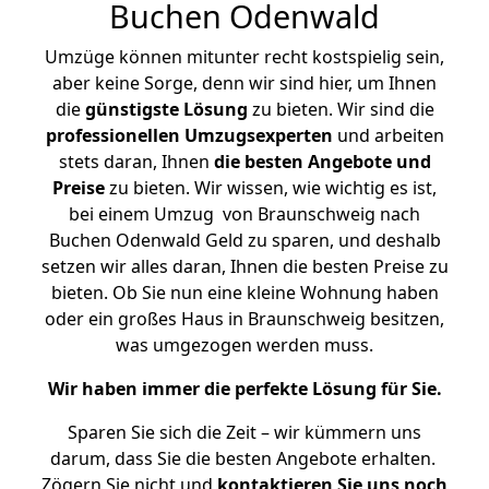
Buchen Odenwald
Umzüge können mitunter recht kostspielig sein,
aber keine Sorge, denn wir sind hier, um Ihnen
die
günstigste
Lösung
zu bieten. Wir sind die
professionellen Umzugsexperten
und arbeiten
stets daran, Ihnen
die besten Angebote und
Preise
zu bieten. Wir wissen, wie wichtig es ist,
bei einem Umzug von Braunschweig nach
Buchen Odenwald Geld zu sparen, und deshalb
setzen wir alles daran, Ihnen die besten Preise zu
bieten. Ob Sie nun eine kleine Wohnung haben
oder ein großes Haus in Braunschweig besitzen,
was umgezogen werden muss.
Wir haben immer die perfekte Lösung für Sie.
Sparen Sie sich die Zeit – wir kümmern uns
darum, dass Sie die besten Angebote erhalten.
Zögern Sie nicht und
kontaktieren Sie uns noch