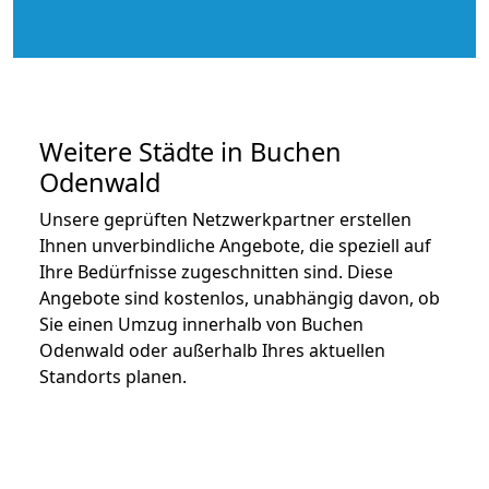
Weitere Städte in Buchen
Odenwald
Unsere geprüften Netzwerkpartner erstellen
Ihnen unverbindliche Angebote, die speziell auf
Ihre Bedürfnisse zugeschnitten sind. Diese
Angebote sind kostenlos, unabhängig davon, ob
Sie einen Umzug innerhalb von Buchen
Odenwald oder außerhalb Ihres aktuellen
Standorts planen.