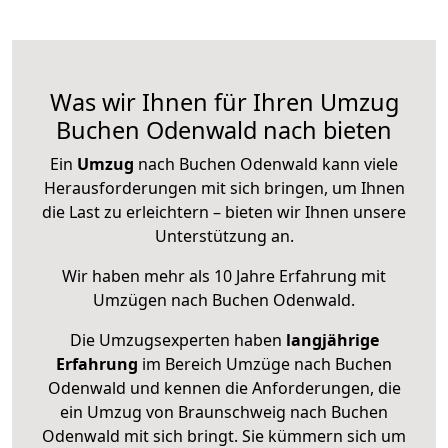
Was wir Ihnen für Ihren Umzug
Buchen Odenwald nach bieten
Ein
Umzug
nach Buchen Odenwald kann viele
Herausforderungen mit sich bringen, um Ihnen
die Last zu erleichtern – bieten wir Ihnen unsere
Unterstützung an.
Wir haben mehr als 10 Jahre Erfahrung mit
Umzügen nach
Buchen Odenwald
.
Die Umzugsexperten haben
langjährige
Erfahrung
im Bereich Umzüge nach Buchen
Odenwald und kennen die Anforderungen, die
ein Umzug von Braunschweig nach Buchen
Odenwald mit sich bringt. Sie kümmern sich um