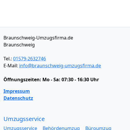
Braunschweig-Umzugsfirma.de
Braunschweig
Tel.:
01579-2632746
E-Mail:
info@braunschweig-umzugsfirma.de
Öffnungszeiten:
Mo - Sa: 07:30 - 16:30 Uhr
Impressum
Datenschutz
Umzugsservice
Umzugsservice
Behördenumzug
Büroumzug