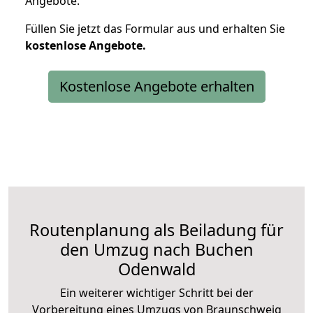
Angebote.
Füllen Sie jetzt das Formular aus und erhalten Sie
kostenlose
Angebote.
Kostenlose Angebote erhalten
Routenplanung als Beiladung für
den Umzug nach Buchen
Odenwald
Ein weiterer wichtiger Schritt bei der
Vorbereitung eines Umzugs von Braunschweig