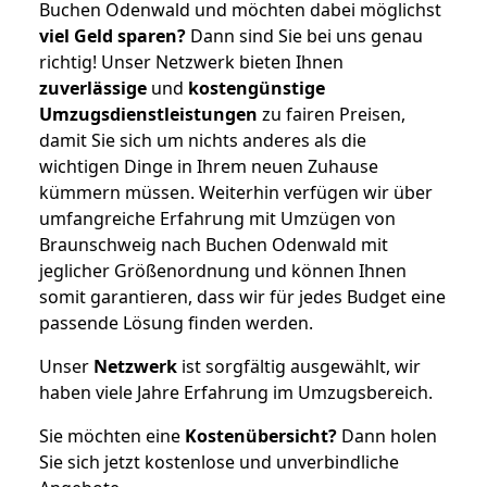
Buchen Odenwald und möchten dabei möglichst
viel Geld sparen?
Dann sind Sie bei uns genau
richtig! Unser Netzwerk bieten Ihnen
zuverlässige
und
kostengünstige
Umzugsdienstleistungen
zu fairen Preisen,
damit Sie sich um nichts anderes als die
wichtigen Dinge in Ihrem neuen Zuhause
kümmern müssen. Weiterhin verfügen wir über
umfangreiche Erfahrung mit Umzügen von
Braunschweig nach Buchen Odenwald mit
jeglicher Größenordnung und können Ihnen
somit garantieren, dass wir für jedes Budget eine
passende Lösung finden werden.
Unser
Netzwerk
ist sorgfältig ausgewählt, wir
haben viele Jahre Erfahrung im Umzugsbereich.
Sie möchten eine
Kostenübersicht?
Dann holen
Sie sich jetzt kostenlose und unverbindliche