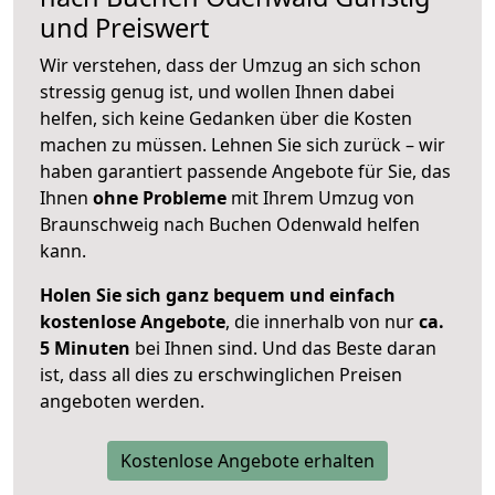
und Preiswert
Wir verstehen, dass der Umzug an sich schon
stressig genug ist, und wollen Ihnen dabei
helfen, sich keine Gedanken über die Kosten
machen zu müssen. Lehnen Sie sich zurück – wir
haben garantiert passende Angebote für Sie, das
Ihnen
ohne Probleme
mit Ihrem Umzug von
Braunschweig nach Buchen Odenwald helfen
kann.
Holen Sie sich ganz bequem und einfach
kostenlose Angebote
, die innerhalb von nur
ca.
5 Minuten
bei Ihnen sind. Und das Beste daran
ist, dass all dies zu erschwinglichen Preisen
angeboten werden.
Kostenlose Angebote erhalten