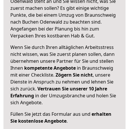
Odenwald steht an und Sie wissen nicht, was Sie
zuerst machen sollen? Es gibt einige wichtige
Punkte, die bei einem Umzug von Braunschweig
nach Buchen Odenwald zu beachten sind.
Angefangen bei der Planung bis hin zum
Verpacken Ihres kostbaren Hab & Gut.
Wenn Sie durch Ihren alltäglichen Arbeitsstress
nicht wissen, was Sie zuerst planen sollen, dann
übernehmen unsere Partner für Sie und stellen
Ihnen
kompetente Angebote
in Braunschweig
mit einer Checkliste.
Zögern Sie nicht
, unsere
Dienste in Anspruch zu nehmen und lehnen Sie
sich zurück.
Vertrauen Sie unserer 10 Jahre
Erfahrung
in der Umzugsbranche und holen Sie
sich Angebote.
Füllen Sie jetzt das Formular aus und
erhalten
Sie kostenlose Angebote
.