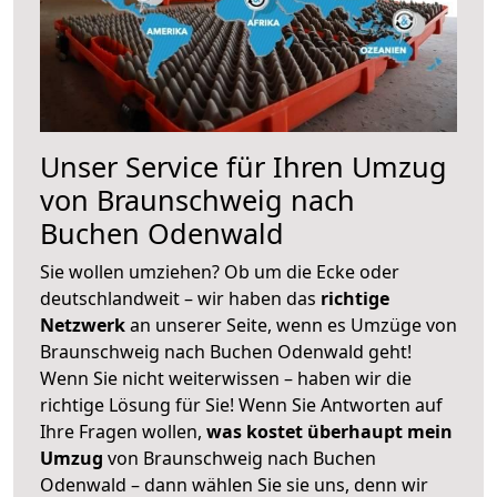
Unser Service für Ihren Umzug
von Braunschweig nach
Buchen Odenwald
Sie wollen umziehen? Ob um die Ecke oder
deutschlandweit – wir haben das
richtige
Netzwerk
an unserer Seite, wenn es Umzüge von
Braunschweig nach Buchen Odenwald geht!
Wenn Sie nicht weiterwissen – haben wir die
richtige Lösung für Sie! Wenn Sie Antworten auf
Ihre Fragen wollen,
was kostet überhaupt mein
Umzug
von Braunschweig nach Buchen
Odenwald – dann wählen Sie sie uns, denn wir