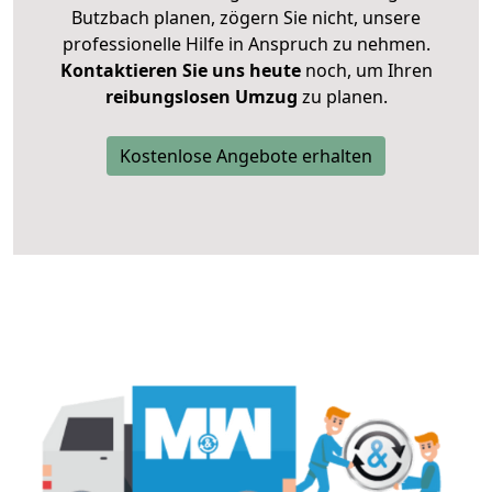
Butzbach planen, zögern Sie nicht, unsere
professionelle Hilfe in Anspruch zu nehmen.
Kontaktieren Sie uns heute
noch, um Ihren
reibungslosen Umzug
zu planen.
Kostenlose Angebote erhalten