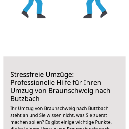
Stressfreie Umzüge:
Professionelle Hilfe für Ihren
Umzug von Braunschweig nach
Butzbach
Ihr Umzug von Braunschweig nach Butzbach
steht an und Sie wissen nicht, was Sie zuerst
machen sollen? Es gibt einige wichtige Punkte,
die bei einem Umzug von Braunschweig nach