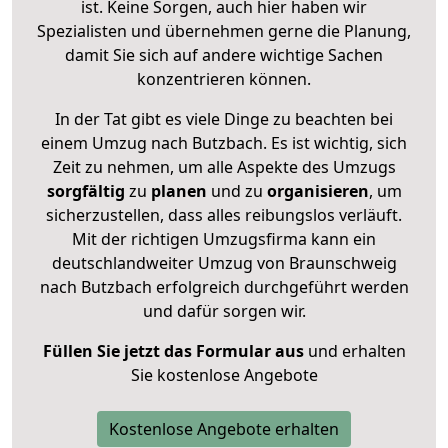
ist. Keine Sorgen, auch hier haben wir
Spezialisten und übernehmen gerne die Planung,
damit Sie sich auf andere wichtige Sachen
konzentrieren können.
In der Tat gibt es viele Dinge zu beachten bei
einem Umzug nach Butzbach. Es ist wichtig, sich
Zeit zu nehmen, um alle Aspekte des Umzugs
sorgfältig
zu
planen
und zu
organisieren
, um
sicherzustellen, dass alles reibungslos verläuft.
Mit der richtigen Umzugsfirma kann ein
deutschlandweiter Umzug von Braunschweig
nach Butzbach erfolgreich durchgeführt werden
und dafür sorgen wir.
Füllen Sie jetzt das Formular aus
und erhalten
Sie kostenlose Angebote
Kostenlose Angebote erhalten