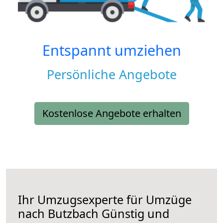
Entspannt umziehen
Persönliche Angebote
Kostenlose Angebote erhalten
Ihr Umzugsexperte für Umzüge
nach
Butzbach
Günstig und