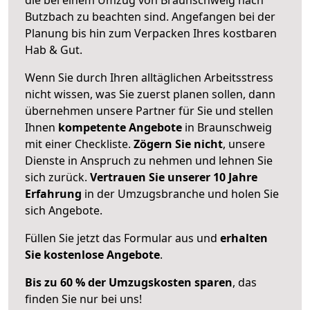
Butzbach zu beachten sind.
Angefangen bei der
Planung bis hin zum Verpacken Ihres kostbaren
Hab & Gut.
Wenn Sie durch Ihren alltäglichen Arbeitsstress
nicht wissen, was Sie zuerst planen sollen, dann
übernehmen unsere Partner für Sie und stellen
Ihnen
kompetente Angebote
in Braunschweig
mit einer Checkliste.
Zögern Sie nicht
, unsere
Dienste in Anspruch zu nehmen und lehnen Sie
sich zurück.
Vertrauen Sie unserer 10 Jahre
Erfahrung
in der Umzugsbranche und holen Sie
sich Angebote.
Füllen Sie jetzt das Formular aus und
erhalten
Sie kostenlose Angebote
.
Bis zu 60 % der Umzugskosten sparen
, das
finden Sie nur bei uns!