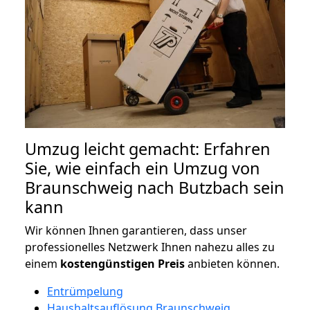
Umzug leicht gemacht: Erfahren
Sie, wie einfach ein Umzug von
Braunschweig nach Butzbach sein
kann
Wir können Ihnen garantieren, dass unser
professionelles Netzwerk Ihnen nahezu alles zu
einem
kostengünstigen
Preis
anbieten können.
Entrümpelung
Haushaltsauflösung Braunschweig