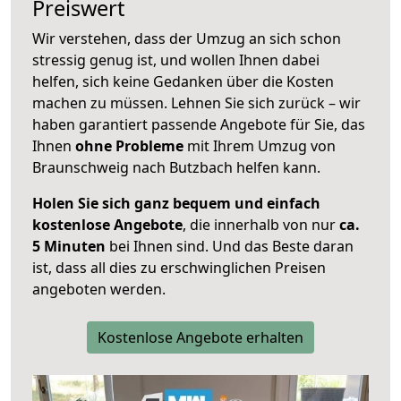
Preiswert
Wir verstehen, dass der Umzug an sich schon
stressig genug ist, und wollen Ihnen dabei
helfen, sich keine Gedanken über die Kosten
machen zu müssen. Lehnen Sie sich zurück – wir
haben garantiert passende Angebote für Sie, das
Ihnen
ohne Probleme
mit Ihrem Umzug von
Braunschweig nach Butzbach helfen kann.
Holen Sie sich ganz bequem und einfach
kostenlose Angebote
, die innerhalb von nur
ca.
5 Minuten
bei Ihnen sind. Und das Beste daran
ist, dass all dies zu erschwinglichen Preisen
angeboten werden.
Kostenlose Angebote erhalten