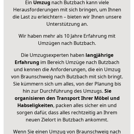
Ein
Umzug
nach Butzbach kann viele
Herausforderungen mit sich bringen, um Ihnen
die Last zu erleichtern – bieten wir Ihnen unsere
Unterstützung an.
Wir haben mehr als 10 Jahre Erfahrung mit
Umzügen nach
Butzbach
.
Die Umzugsexperten haben
langjährige
Erfahrung
im Bereich Umzüge nach Butzbach
und kennen die Anforderungen, die ein Umzug
von Braunschweig nach Butzbach mit sich bringt.
Sie kümmern sich um alles, von der Planung bis
hin zur Durchführung des Umzugs.
Sie
organisieren den Transport Ihrer Möbel und
Habseligkeiten
, packen alles sicher ein und
sorgen dafür, dass alles rechtzeitig an Ihrem
neuen Zielort in Butzbach ankommt.
Wenn Sie einen Umzug von Braunschweig nach