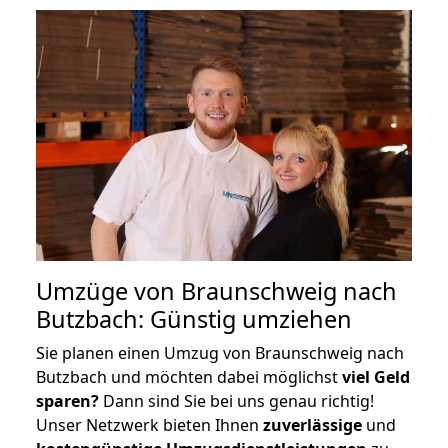
Umzüge von Braunschweig nach
Butzbach: Günstig umziehen
Sie planen einen Umzug von Braunschweig nach
Butzbach und möchten dabei möglichst
viel Geld
sparen?
Dann sind Sie bei uns genau richtig!
Unser Netzwerk bieten Ihnen
zuverlässige
und