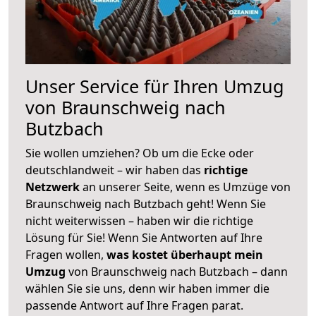
Unser Service für Ihren Umzug
von Braunschweig nach
Butzbach
Sie wollen umziehen? Ob um die Ecke oder
deutschlandweit – wir haben das
richtige
Netzwerk
an unserer Seite, wenn es Umzüge von
Braunschweig nach Butzbach geht! Wenn Sie
nicht weiterwissen – haben wir die richtige
Lösung für Sie! Wenn Sie Antworten auf Ihre
Fragen wollen,
was kostet überhaupt mein
Umzug
von Braunschweig nach Butzbach – dann
wählen Sie sie uns, denn wir haben immer die
passende Antwort auf Ihre Fragen parat.