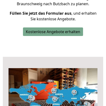
Braunschweig nach Butzbach zu planen.
Füllen Sie jetzt das Formular aus
, und erhalten
Sie kostenlose Angebote.
Kostenlose Angebote erhalten