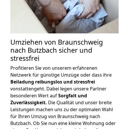
Umziehen von
Braunschweig
nach Butzbach
sicher und
stressfrei
Profitieren Sie von unserem erfahrenen
Netzwerk für günstige Umzüge oder dass ihre
Beiladung reibungslos und stressfrei
vonstattengeht. Dabei legen unsere Partner
besonderen Wert auf
Sorgfalt und
Zuverlässigkeit.
Die Qualität und unser breite
Leistungen machen uns zu der optimalen Wahl
für Ihren Umzug von Braunschweig nach
Butzbach. Ob Sie nun eine kleine Wohnung oder