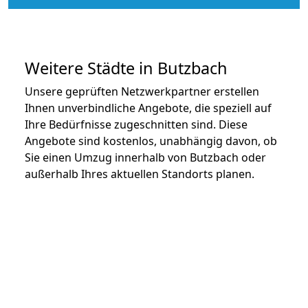
Weitere Städte in Butzbach
Unsere geprüften Netzwerkpartner erstellen
Ihnen unverbindliche Angebote, die speziell auf
Ihre Bedürfnisse zugeschnitten sind. Diese
Angebote sind kostenlos, unabhängig davon, ob
Sie einen Umzug innerhalb von Butzbach oder
außerhalb Ihres aktuellen Standorts planen.