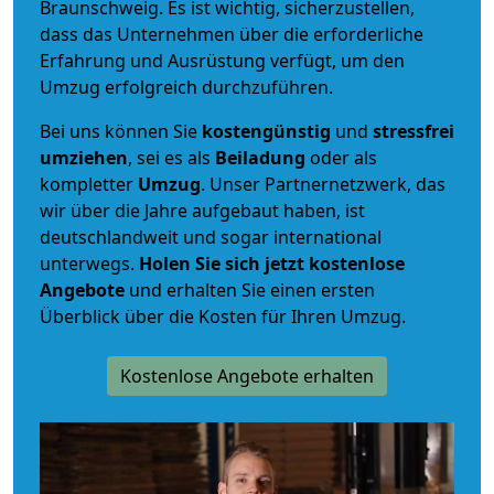
Braunschweig. Es ist wichtig, sicherzustellen,
dass das Unternehmen über die erforderliche
Erfahrung und Ausrüstung verfügt, um den
Umzug erfolgreich durchzuführen.
Bei uns können Sie
kostengünstig
und
stressfrei
umziehen
, sei es als
Beiladung
oder als
kompletter
Umzug
. Unser Partnernetzwerk, das
wir über die Jahre aufgebaut haben, ist
deutschlandweit und sogar international
unterwegs.
Holen Sie sich jetzt kostenlose
Angebote
und erhalten Sie einen ersten
Überblick über die Kosten für Ihren Umzug.
Kostenlose Angebote erhalten