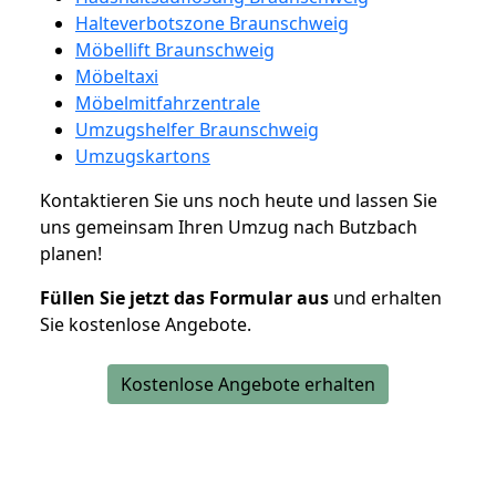
Halteverbotszone Braunschweig
Möbellift Braunschweig
Möbeltaxi
Möbelmitfahrzentrale
Umzugshelfer Braunschweig
Umzugskartons
Kontaktieren Sie uns noch heute und lassen Sie
uns gemeinsam Ihren Umzug nach Butzbach
planen!
Füllen Sie jetzt das Formular aus
und erhalten
Sie kostenlose Angebote.
Kostenlose Angebote erhalten