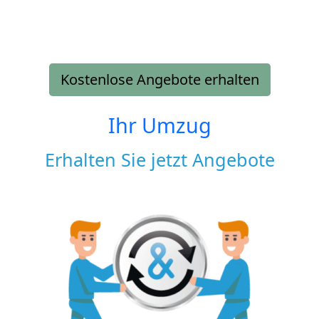
Kostenlose Angebote erhalten
Ihr Umzug
Erhalten Sie jetzt Angebote