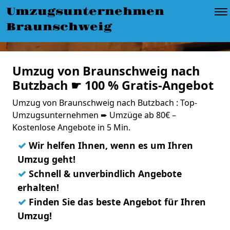
Umzugsunternehmen
Braunschweig
Umzug von Braunschweig nach
Butzbach ☛ 100 % Gratis-Angebot
Umzug von Braunschweig nach Butzbach : Top-
Umzugsunternehmen ➨ Umzüge ab 80€ –
Kostenlose Angebote in 5 Min.
✓
Wir helfen Ihnen, wenn es um Ihren
Umzug geht!
✓
Schnell & unverbindlich Angebote
erhalten!
✓
Finden Sie das beste Angebot für Ihren
Umzug!