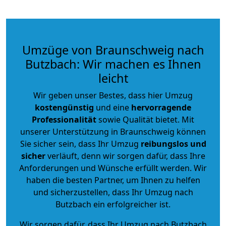
Umzüge von Braunschweig nach
Butzbach: Wir machen es Ihnen
leicht
Wir geben unser Bestes, dass hier Umzug
kostengünstig
und eine
hervorragende
Professionalität
sowie Qualität bietet. Mit
unserer Unterstützung in Braunschweig können
Sie sicher sein, dass Ihr Umzug
reibungslos und
sicher
verläuft, denn wir sorgen dafür, dass Ihre
Anforderungen und Wünsche erfüllt werden. Wir
haben die besten Partner, um Ihnen zu helfen
und sicherzustellen, dass Ihr Umzug nach
Butzbach ein erfolgreicher ist.
Wir sorgen dafür, dass Ihr Umzug nach Butzbach