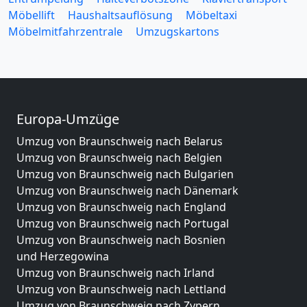
Möbellift
Haushaltsauflösung
Möbeltaxi
Möbelmitfahrzentrale
Umzugskartons
Europa-Umzüge
Umzug von Braunschweig nach Belarus
Umzug von Braunschweig nach Belgien
Umzug von Braunschweig nach Bulgarien
Umzug von Braunschweig nach Dänemark
Umzug von Braunschweig nach England
Umzug von Braunschweig nach Portugal
Umzug von Braunschweig nach Bosnien
und Herzegowina
Umzug von Braunschweig nach Irland
Umzug von Braunschweig nach Lettland
Umzug von Braunschweig nach Zypern