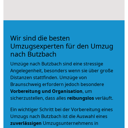
Wir sind die besten
Umzugsexperten für den Umzug
nach Butzbach
Umzüge nach Butzbach sind eine stressige
Angelegenheit, besonders wenn sie über große
Distanzen stattfinden. Umzüge von
Braunschweig erfordern jedoch besondere
Vorbereitung und Organisation
, um
sicherzustellen, dass alles
reibungslos
verläuft.
Ein wichtiger Schritt bei der Vorbereitung eines
Umzugs nach Butzbach ist die Auswahl eines
zuverlässigen
Umzugsunternehmens in