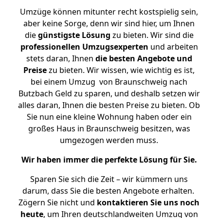
Umzüge können mitunter recht kostspielig sein,
aber keine Sorge, denn wir sind hier, um Ihnen
die
günstigste
Lösung
zu bieten. Wir sind die
professionellen Umzugsexperten
und arbeiten
stets daran, Ihnen
die besten Angebote und
Preise
zu bieten. Wir wissen, wie wichtig es ist,
bei einem Umzug von Braunschweig nach
Butzbach Geld zu sparen, und deshalb setzen wir
alles daran, Ihnen die besten Preise zu bieten. Ob
Sie nun eine kleine Wohnung haben oder ein
großes Haus in Braunschweig besitzen, was
umgezogen werden muss.
Wir haben immer die perfekte Lösung für Sie.
Sparen Sie sich die Zeit – wir kümmern uns
darum, dass Sie die besten Angebote erhalten.
Zögern Sie nicht und
kontaktieren Sie uns noch
heute
, um Ihren deutschlandweiten Umzug von