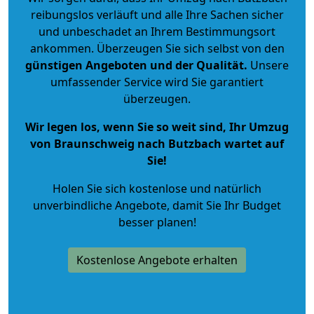
reibungslos verläuft und alle Ihre Sachen sicher
und unbeschadet an Ihrem Bestimmungsort
ankommen. Überzeugen Sie sich selbst von den
günstigen Angeboten und der Qualität
.
Unsere
umfassender Service wird Sie garantiert
überzeugen.
Wir legen los, wenn Sie so weit sind, Ihr Umzug
von Braunschweig nach Butzbach wartet auf
Sie!
Holen Sie sich kostenlose und natürlich
unverbindliche Angebote
, damit Sie Ihr Budget
besser planen!
Kostenlose Angebote erhalten