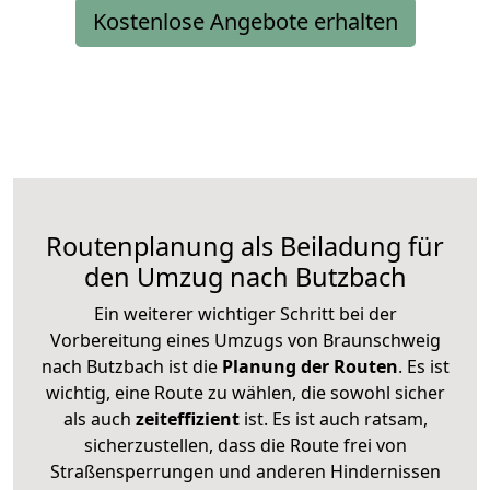
Kostenlose Angebote erhalten
Routenplanung als Beiladung für
den Umzug nach Butzbach
Ein weiterer wichtiger Schritt bei der
Vorbereitung eines Umzugs von Braunschweig
nach Butzbach ist die
Planung der Routen
. Es ist
wichtig, eine Route zu wählen, die sowohl sicher
als auch
zeiteffizient
ist. Es ist auch ratsam,
sicherzustellen, dass die Route frei von
Straßensperrungen und anderen Hindernissen