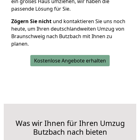
ein großes Haus umziehen, wir haben die
passende Lösung für Sie.
Zögern Sie nicht
und kontaktieren Sie uns noch
heute, um Ihren deutschlandweiten Umzug von
Braunschweig nach Butzbach mit Ihnen zu
planen.
Kostenlose Angebote erhalten
Was wir Ihnen für Ihren Umzug
Butzbach nach bieten