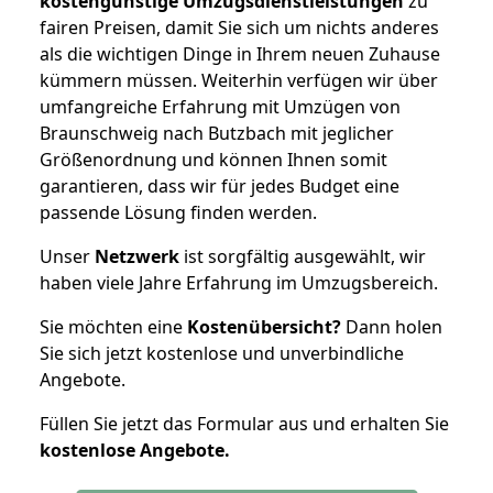
kostengünstige Umzugsdienstleistungen
zu
fairen Preisen, damit Sie sich um nichts anderes
als die wichtigen Dinge in Ihrem neuen Zuhause
kümmern müssen. Weiterhin verfügen wir über
umfangreiche Erfahrung mit Umzügen von
Braunschweig nach Butzbach mit jeglicher
Größenordnung und können Ihnen somit
garantieren, dass wir für jedes Budget eine
passende Lösung finden werden.
Unser
Netzwerk
ist sorgfältig ausgewählt, wir
haben viele Jahre Erfahrung im Umzugsbereich.
Sie möchten eine
Kostenübersicht?
Dann holen
Sie sich jetzt kostenlose und unverbindliche
Angebote.
Füllen Sie jetzt das Formular aus und erhalten Sie
kostenlose
Angebote.