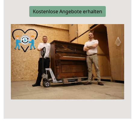
Kostenlose Angebote erhalten