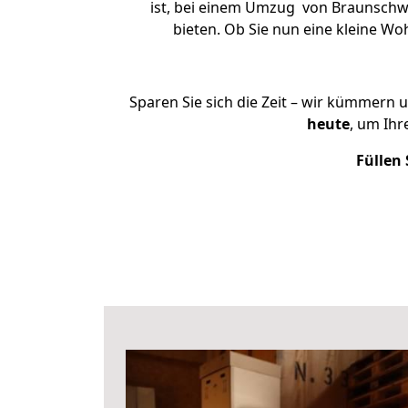
ist, bei einem Umzug von Braunschwei
bieten. Ob Sie nun eine kleine 
Sparen Sie sich die Zeit – wir kümmern 
heute
, um Ih
Füllen 