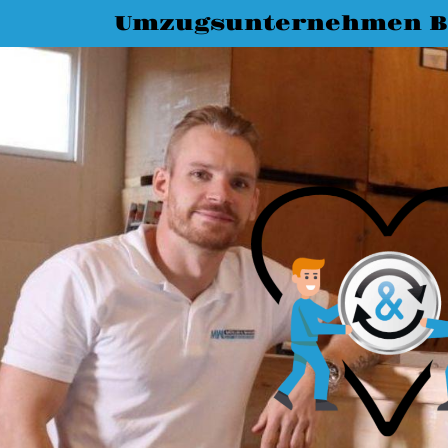
Umzugsunternehmen B