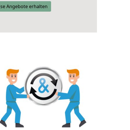
se Angebote erhalten