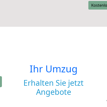
Kostenlo
Ihr Umzug
Erhalten Sie jetzt
Angebote