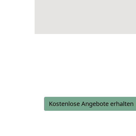
Kostenlose Angebote erhalten