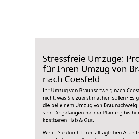
Stressfreie Umzüge: Pro
für Ihren Umzug von B
nach Coesfeld
Ihr Umzug von Braunschweig nach Coesfe
nicht, was Sie zuerst machen sollen? Es g
die bei einem Umzug von Braunschweig 
sind.
Angefangen bei der Planung bis hi
kostbaren Hab & Gut.
Wenn Sie durch Ihren alltäglichen Arbeits