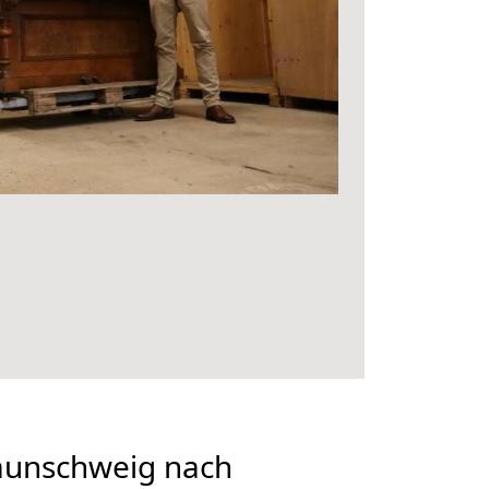
aunschweig nach