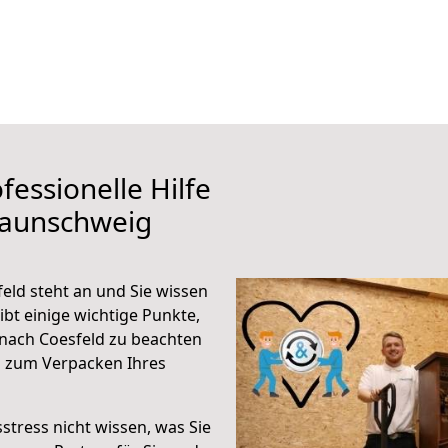
fessionelle Hilfe
raunschweig
ld steht an und Sie wissen
ibt einige wichtige Punkte,
nach Coesfeld zu beachten
n zum Verpacken Ihres
stress nicht wissen, was Sie