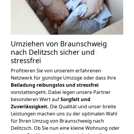
Umziehen von
Braunschweig
nach Delitzsch
sicher und
stressfrei
Profitieren Sie von unserem erfahrenen
Netzwerk für günstige Umzüge oder dass ihre
Beiladung reibungslos und stressfrei
vonstattengeht. Dabei legen unsere Partner
besonderen Wert auf
Sorgfalt und
Zuverlässigkeit.
Die Qualität und unser breite
Leistungen machen uns zu der optimalen Wahl
für Ihren Umzug von Braunschweig nach
Delitzsch. Ob Sie nun eine kleine Wohnung oder