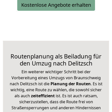
Kostenlose Angebote erhalten
Routenplanung als Beiladung für
den Umzug nach Delitzsch
Ein weiterer wichtiger Schritt bei der
Vorbereitung eines Umzugs von Braunschweig
nach Delitzsch ist die
Planung der Routen
. Es ist
wichtig, eine Route zu wählen, die sowohl sicher
als auch
zeiteffizient
ist. Es ist auch ratsam,
sicherzustellen, dass die Route frei von
Straßensperrungen und anderen Hindernissen