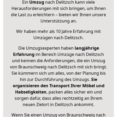
Ein
Umzug
nach Delitzsch kann viele
Herausforderungen mit sich bringen, um Ihnen
die Last zu erleichtern – bieten wir Ihnen unsere
Unterstützung an.
Wir haben mehr als 10 Jahre Erfahrung mit
Umzügen nach
Delitzsch
.
Die Umzugsexperten haben
langjährige
Erfahrung
im Bereich Umzüge nach Delitzsch
und kennen die Anforderungen, die ein Umzug
von Braunschweig nach Delitzsch mit sich bringt.
Sie kümmern sich um alles, von der Planung bis
hin zur Durchführung des Umzugs.
Sie
organisieren den Transport Ihrer Möbel und
Habseligkeiten
, packen alles sicher ein und
sorgen dafür, dass alles rechtzeitig an Ihrem
neuen Zielort in Delitzsch ankommt.
Wenn Sie einen Umzug von Braunschweig nach