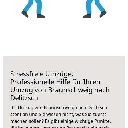
Stressfreie Umzüge:
Professionelle Hilfe für Ihren
Umzug von Braunschweig nach
Delitzsch
Ihr Umzug von Braunschweig nach Delitzsch
steht an und Sie wissen nicht, was Sie zuerst
machen sollen? Es gibt einige wichtige Punkte,
die bei einem Umzug von Braunschweig nach