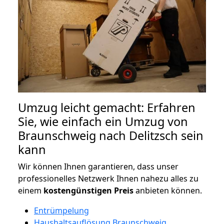
Umzug leicht gemacht: Erfahren
Sie, wie einfach ein Umzug von
Braunschweig nach Delitzsch sein
kann
Wir können Ihnen garantieren, dass unser
professionelles Netzwerk Ihnen nahezu alles zu
einem
kostengünstigen
Preis
anbieten können.
Entrümpelung
Haushaltsauflösung Braunschweig