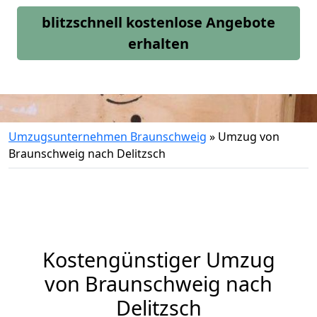
blitzschnell kostenlose Angebote
erhalten
Umzugsunternehmen Braunschweig
»
Umzug von
Braunschweig nach Delitzsch
Kostengünstiger Umzug
von Braunschweig nach
Delitzsch