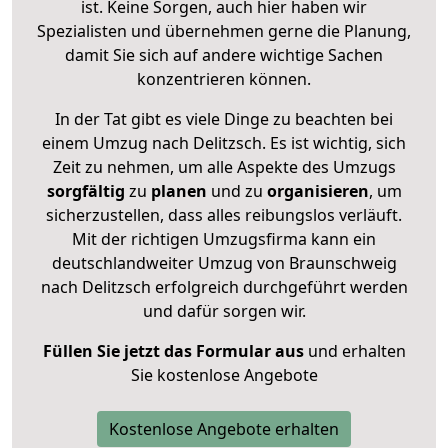
ist. Keine Sorgen, auch hier haben wir
Spezialisten und übernehmen gerne die Planung,
damit Sie sich auf andere wichtige Sachen
konzentrieren können.
In der Tat gibt es viele Dinge zu beachten bei
einem Umzug nach Delitzsch. Es ist wichtig, sich
Zeit zu nehmen, um alle Aspekte des Umzugs
sorgfältig
zu
planen
und zu
organisieren
, um
sicherzustellen, dass alles reibungslos verläuft.
Mit der richtigen Umzugsfirma kann ein
deutschlandweiter Umzug von Braunschweig
nach Delitzsch erfolgreich durchgeführt werden
und dafür sorgen wir.
Füllen Sie jetzt das Formular aus
und erhalten
Sie kostenlose Angebote
Kostenlose Angebote erhalten