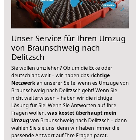
Unser Service für Ihren Umzug
von Braunschweig nach
Delitzsch
Sie wollen umziehen? Ob um die Ecke oder
deutschlandweit – wir haben das
richtige
Netzwerk
an unserer Seite, wenn es Umzüge von
Braunschweig nach Delitzsch geht! Wenn Sie
nicht weiterwissen – haben wir die richtige
Lösung für Sie! Wenn Sie Antworten auf Ihre
Fragen wollen,
was kostet überhaupt mein
Umzug
von Braunschweig nach Delitzsch – dann
wählen Sie sie uns, denn wir haben immer die
passende Antwort auf Ihre Fragen parat.