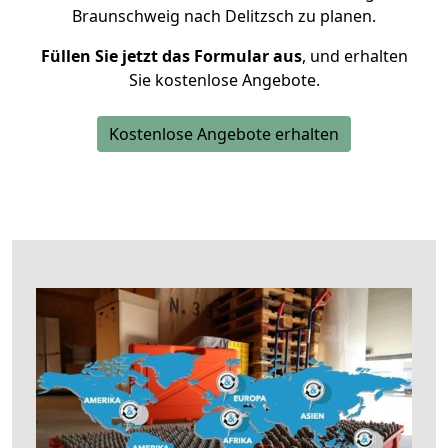
Braunschweig nach Delitzsch zu planen.
Füllen Sie jetzt das Formular aus
, und erhalten
Sie kostenlose Angebote.
Kostenlose Angebote erhalten