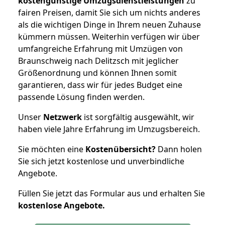
kostengünstige Umzugsdienstleistungen
zu
fairen Preisen, damit Sie sich um nichts anderes
als die wichtigen Dinge in Ihrem neuen Zuhause
kümmern müssen. Weiterhin verfügen wir über
umfangreiche Erfahrung mit Umzügen von
Braunschweig nach Delitzsch mit jeglicher
Größenordnung und können Ihnen somit
garantieren, dass wir für jedes Budget eine
passende Lösung finden werden.
Unser
Netzwerk
ist sorgfältig ausgewählt, wir
haben viele Jahre Erfahrung im Umzugsbereich.
Sie möchten eine
Kostenübersicht?
Dann holen
Sie sich jetzt kostenlose und unverbindliche
Angebote.
Füllen Sie jetzt das Formular aus und erhalten Sie
kostenlose
Angebote.