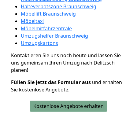
Halteverbotszone Braunschweig
Möbellift Braunschweig
Möbeltaxi
Möbelmitfahrzentrale
Umzugshelfer Braunschweig
Umzugskartons
Kontaktieren Sie uns noch heute und lassen Sie
uns gemeinsam Ihren Umzug nach Delitzsch
planen!
Füllen Sie jetzt das Formular aus
und erhalten
Sie kostenlose Angebote.
Kostenlose Angebote erhalten