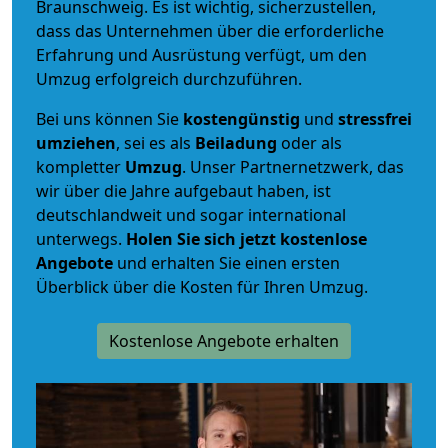
Braunschweig. Es ist wichtig, sicherzustellen,
dass das Unternehmen über die erforderliche
Erfahrung und Ausrüstung verfügt, um den
Umzug erfolgreich durchzuführen.
Bei uns können Sie
kostengünstig
und
stressfrei
umziehen
, sei es als
Beiladung
oder als
kompletter
Umzug
. Unser Partnernetzwerk, das
wir über die Jahre aufgebaut haben, ist
deutschlandweit und sogar international
unterwegs.
Holen Sie sich jetzt kostenlose
Angebote
und erhalten Sie einen ersten
Überblick über die Kosten für Ihren Umzug.
Kostenlose Angebote erhalten