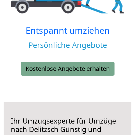
Entspannt umziehen
Persönliche Angebote
Kostenlose Angebote erhalten
Ihr Umzugsexperte für Umzüge
nach
Delitzsch
Günstig und