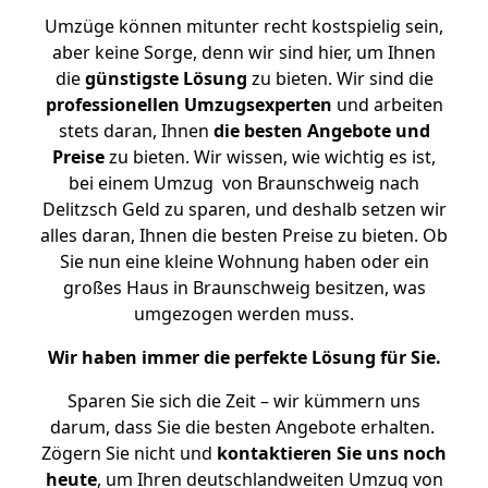
Umzüge können mitunter recht kostspielig sein,
aber keine Sorge, denn wir sind hier, um Ihnen
die
günstigste
Lösung
zu bieten. Wir sind die
professionellen Umzugsexperten
und arbeiten
stets daran, Ihnen
die besten Angebote und
Preise
zu bieten. Wir wissen, wie wichtig es ist,
bei einem Umzug von Braunschweig nach
Delitzsch Geld zu sparen, und deshalb setzen wir
alles daran, Ihnen die besten Preise zu bieten. Ob
Sie nun eine kleine Wohnung haben oder ein
großes Haus in Braunschweig besitzen, was
umgezogen werden muss.
Wir haben immer die perfekte Lösung für Sie.
Sparen Sie sich die Zeit – wir kümmern uns
darum, dass Sie die besten Angebote erhalten.
Zögern Sie nicht und
kontaktieren Sie uns noch
heute
, um Ihren deutschlandweiten Umzug von