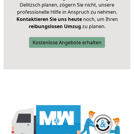
Delitzsch planen, zögern Sie nicht, unsere
professionelle Hilfe in Anspruch zu nehmen.
Kontaktieren Sie uns heute
noch, um Ihren
reibungslosen Umzug
zu planen.
Kostenlose Angebote erhalten