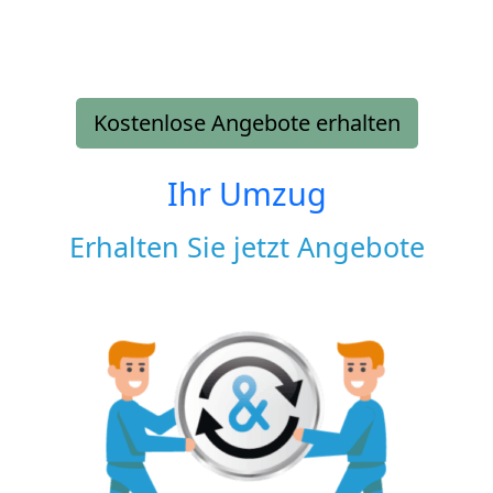
Kostenlose Angebote erhalten
Ihr Umzug
Erhalten Sie jetzt Angebote