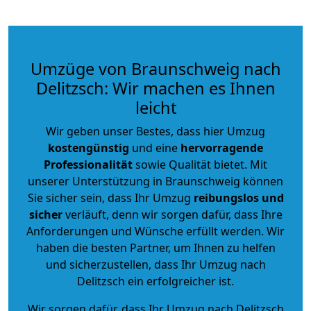
Umzüge von Braunschweig nach
Delitzsch: Wir machen es Ihnen
leicht
Wir geben unser Bestes, dass hier Umzug
kostengünstig
und eine
hervorragende
Professionalität
sowie Qualität bietet. Mit
unserer Unterstützung in Braunschweig können
Sie sicher sein, dass Ihr Umzug
reibungslos und
sicher
verläuft, denn wir sorgen dafür, dass Ihre
Anforderungen und Wünsche erfüllt werden. Wir
haben die besten Partner, um Ihnen zu helfen
und sicherzustellen, dass Ihr Umzug nach
Delitzsch ein erfolgreicher ist.
Wir sorgen dafür, dass Ihr Umzug nach Delitzsch