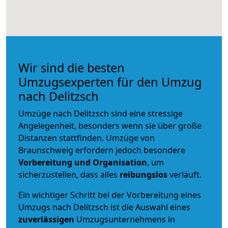
Wir sind die besten
Umzugsexperten für den Umzug
nach Delitzsch
Umzüge nach Delitzsch sind eine stressige
Angelegenheit, besonders wenn sie über große
Distanzen stattfinden. Umzüge von
Braunschweig erfordern jedoch besondere
Vorbereitung und Organisation
, um
sicherzustellen, dass alles
reibungslos
verläuft.
Ein wichtiger Schritt bei der Vorbereitung eines
Umzugs nach Delitzsch ist die Auswahl eines
zuverlässigen
Umzugsunternehmens in