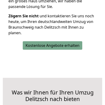
ein großes Haus umziehen, wir haben die
passende Lösung für Sie.
Zögern Sie nicht
und kontaktieren Sie uns noch
heute, um Ihren deutschlandweiten Umzug von
Braunschweig nach Delitzsch mit Ihnen zu
planen.
Kostenlose Angebote erhalten
Was wir Ihnen für Ihren Umzug
Delitzsch nach bieten