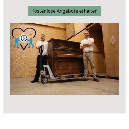
Kostenlose Angebote erhalten