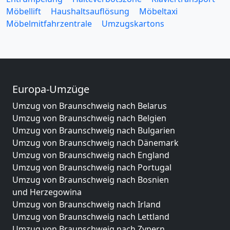
Möbellift
Haushaltsauflösung
Möbeltaxi
Möbelmitfahrzentrale
Umzugskartons
Europa-Umzüge
Umzug von Braunschweig nach Belarus
Umzug von Braunschweig nach Belgien
Umzug von Braunschweig nach Bulgarien
Umzug von Braunschweig nach Dänemark
Umzug von Braunschweig nach England
Umzug von Braunschweig nach Portugal
Umzug von Braunschweig nach Bosnien
und Herzegowina
Umzug von Braunschweig nach Irland
Umzug von Braunschweig nach Lettland
Umzug von Braunschweig nach Zypern