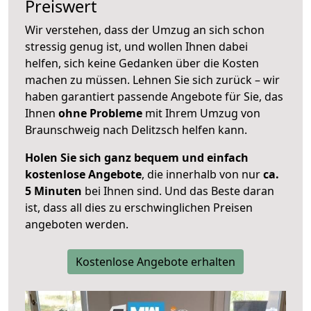
Preiswert
Wir verstehen, dass der Umzug an sich schon
stressig genug ist, und wollen Ihnen dabei
helfen, sich keine Gedanken über die Kosten
machen zu müssen. Lehnen Sie sich zurück – wir
haben garantiert passende Angebote für Sie, das
Ihnen
ohne Probleme
mit Ihrem Umzug von
Braunschweig nach Delitzsch helfen kann.
Holen Sie sich ganz bequem und einfach
kostenlose Angebote
, die innerhalb von nur
ca.
5 Minuten
bei Ihnen sind. Und das Beste daran
ist, dass all dies zu erschwinglichen Preisen
angeboten werden.
Kostenlose Angebote erhalten