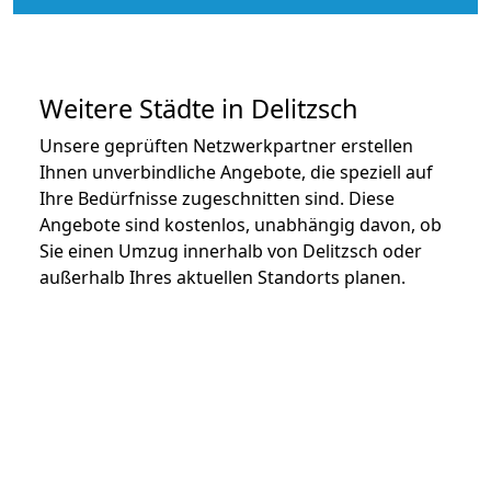
Weitere Städte in Delitzsch
Unsere geprüften Netzwerkpartner erstellen
Ihnen unverbindliche Angebote, die speziell auf
Ihre Bedürfnisse zugeschnitten sind. Diese
Angebote sind kostenlos, unabhängig davon, ob
Sie einen Umzug innerhalb von Delitzsch oder
außerhalb Ihres aktuellen Standorts planen.