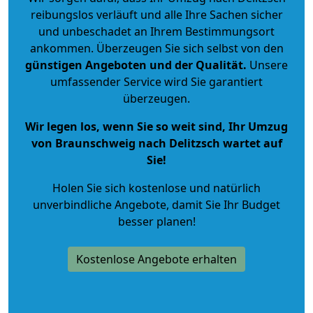
reibungslos verläuft und alle Ihre Sachen sicher
und unbeschadet an Ihrem Bestimmungsort
ankommen. Überzeugen Sie sich selbst von den
günstigen Angeboten und der Qualität
.
Unsere
umfassender Service wird Sie garantiert
überzeugen.
Wir legen los, wenn Sie so weit sind, Ihr Umzug
von Braunschweig nach Delitzsch wartet auf
Sie!
Holen Sie sich kostenlose und natürlich
unverbindliche Angebote
, damit Sie Ihr Budget
besser planen!
Kostenlose Angebote erhalten