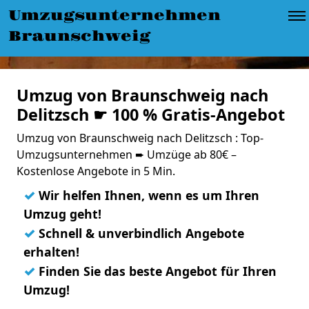
Umzugsunternehmen
Braunschweig
Umzug von Braunschweig nach
Delitzsch ☛ 100 % Gratis-Angebot
Umzug von Braunschweig nach Delitzsch : Top-
Umzugsunternehmen ➨ Umzüge ab 80€ –
Kostenlose Angebote in 5 Min.
✓
Wir helfen Ihnen, wenn es um Ihren
Umzug geht!
✓
Schnell & unverbindlich Angebote
erhalten!
✓
Finden Sie das beste Angebot für Ihren
Umzug!