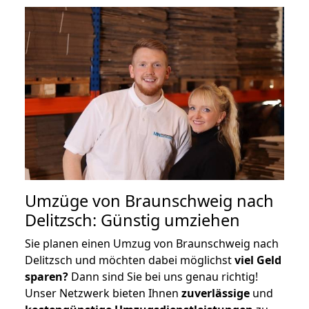
Umzüge von Braunschweig nach
Delitzsch: Günstig umziehen
Sie planen einen Umzug von Braunschweig nach
Delitzsch und möchten dabei möglichst
viel Geld
sparen?
Dann sind Sie bei uns genau richtig!
Unser Netzwerk bieten Ihnen
zuverlässige
und