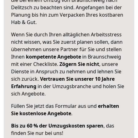
Delitzsch zu beachten sind.
Angefangen bei der
Planung bis hin zum Verpacken Ihres kostbaren
Hab & Gut.
Wenn Sie durch Ihren alltäglichen Arbeitsstress
nicht wissen, was Sie zuerst planen sollen, dann
übernehmen unsere Partner für Sie und stellen
Ihnen
kompetente Angebote
in Braunschweig
mit einer Checkliste.
Zögern Sie nicht
, unsere
Dienste in Anspruch zu nehmen und lehnen Sie
sich zurück.
Vertrauen Sie unserer 10 Jahre
Erfahrung
in der Umzugsbranche und holen Sie
sich Angebote.
Füllen Sie jetzt das Formular aus und
erhalten
Sie kostenlose Angebote
.
Bis zu 60 % der Umzugskosten sparen
, das
finden Sie nur bei uns!