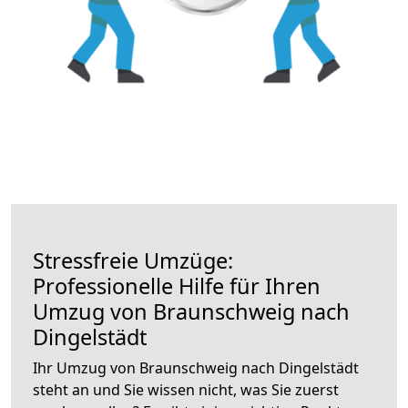
Stressfreie Umzüge:
Professionelle Hilfe für Ihren
Umzug von Braunschweig nach
Dingelstädt
Ihr Umzug von Braunschweig nach Dingelstädt
steht an und Sie wissen nicht, was Sie zuerst