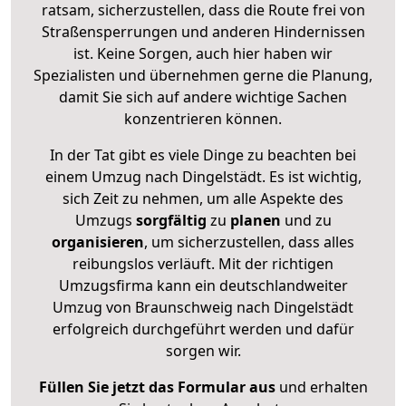
ratsam, sicherzustellen, dass die Route frei von
Straßensperrungen und anderen Hindernissen
ist. Keine Sorgen, auch hier haben wir
Spezialisten und übernehmen gerne die Planung,
damit Sie sich auf andere wichtige Sachen
konzentrieren können.
In der Tat gibt es viele Dinge zu beachten bei
einem Umzug nach Dingelstädt. Es ist wichtig,
sich Zeit zu nehmen, um alle Aspekte des
Umzugs
sorgfältig
zu
planen
und zu
organisieren
, um sicherzustellen, dass alles
reibungslos verläuft. Mit der richtigen
Umzugsfirma kann ein deutschlandweiter
Umzug von Braunschweig nach Dingelstädt
erfolgreich durchgeführt werden und dafür
sorgen wir.
Füllen Sie jetzt das Formular aus
und erhalten