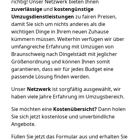
richtig! Unser Netzwerk bieten Ihnen
zuverlässige
und
kostengünstige
Umzugsdienstleistungen
zu fairen Preisen,
damit Sie sich um nichts anderes als die
wichtigen Dinge in Ihrem neuen Zuhause
kümmern müssen. Weiterhin verfügen wir über
umfangreiche Erfahrung mit Umzügen von
Braunschweig nach Dingelstädt mit jeglicher
Größenordnung und können Ihnen somit
garantieren, dass wir für jedes Budget eine
passende Lösung finden werden.
Unser
Netzwerk
ist sorgfältig ausgewählt, wir
haben viele Jahre Erfahrung im Umzugsbereich.
Sie möchten eine
Kostenübersicht?
Dann holen
Sie sich jetzt kostenlose und unverbindliche
Angebote.
Füllen Sie jetzt das Formular aus und erhalten Sie