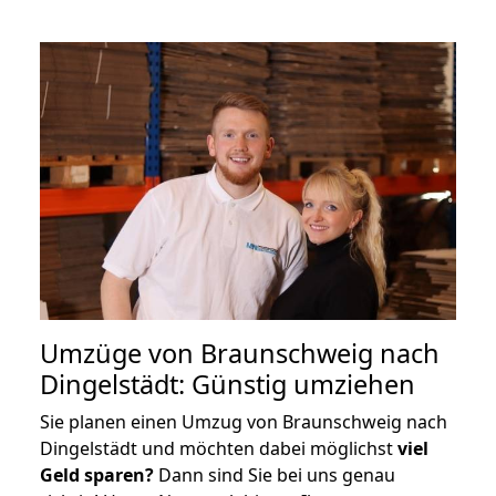
Umzüge von Braunschweig nach
Dingelstädt: Günstig umziehen
Sie planen einen Umzug von Braunschweig nach
Dingelstädt und möchten dabei möglichst
viel
Geld sparen?
Dann sind Sie bei uns genau