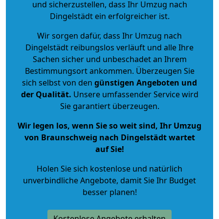
und sicherzustellen, dass Ihr Umzug nach
Dingelstädt ein erfolgreicher ist.
Wir sorgen dafür, dass Ihr Umzug nach
Dingelstädt reibungslos verläuft und alle Ihre
Sachen sicher und unbeschadet an Ihrem
Bestimmungsort ankommen. Überzeugen Sie
sich selbst von den
günstigen Angeboten und
der Qualität
.
Unsere umfassender Service wird
Sie garantiert überzeugen.
Wir legen los, wenn Sie so weit sind, Ihr Umzug
von Braunschweig nach Dingelstädt wartet
auf Sie!
Holen Sie sich kostenlose und natürlich
unverbindliche Angebote
, damit Sie Ihr Budget
besser planen!
Kostenlose Angebote erhalten