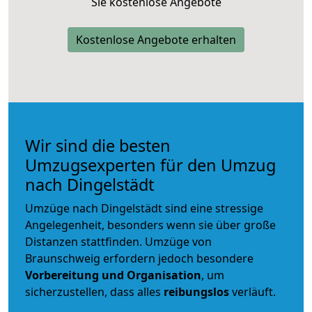
Sie kostenlose Angebote
Kostenlose Angebote erhalten
Wir sind die besten
Umzugsexperten für den Umzug
nach Dingelstädt
Umzüge nach Dingelstädt sind eine stressige
Angelegenheit, besonders wenn sie über große
Distanzen stattfinden. Umzüge von
Braunschweig erfordern jedoch besondere
Vorbereitung und Organisation
, um
sicherzustellen, dass alles
reibungslos
verläuft.