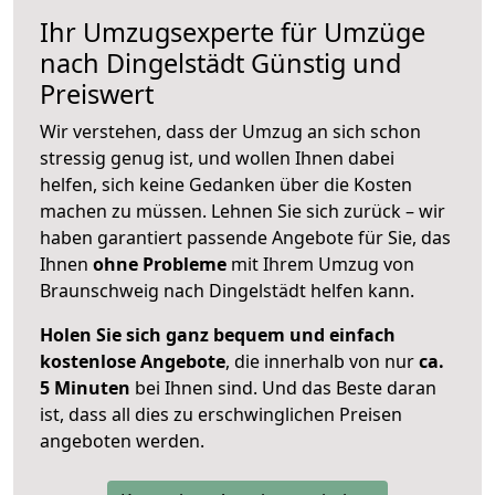
Ihr Umzugsexperte für Umzüge
nach
Dingelstädt
Günstig und
Preiswert
Wir verstehen, dass der Umzug an sich schon
stressig genug ist, und wollen Ihnen dabei
helfen, sich keine Gedanken über die Kosten
machen zu müssen. Lehnen Sie sich zurück – wir
haben garantiert passende Angebote für Sie, das
Ihnen
ohne Probleme
mit Ihrem Umzug von
Braunschweig nach Dingelstädt helfen kann.
Holen Sie sich ganz bequem und einfach
kostenlose Angebote
, die innerhalb von nur
ca.
5 Minuten
bei Ihnen sind. Und das Beste daran
ist, dass all dies zu erschwinglichen Preisen
angeboten werden.