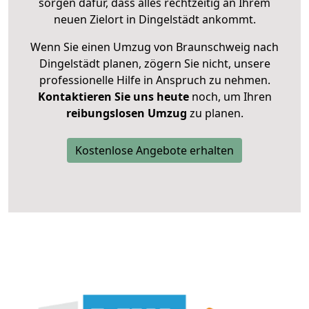
sorgen dafür, dass alles rechtzeitig an Ihrem
neuen Zielort in Dingelstädt ankommt.
Wenn Sie einen Umzug von Braunschweig nach
Dingelstädt planen, zögern Sie nicht, unsere
professionelle Hilfe in Anspruch zu nehmen.
Kontaktieren Sie uns heute
noch, um Ihren
reibungslosen Umzug
zu planen.
Kostenlose Angebote erhalten