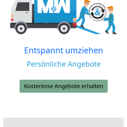
Entspannt umziehen
Persönliche Angebote
Kostenlose Angebote erhalten