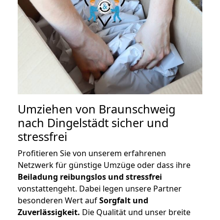
Umziehen von
Braunschweig
nach Dingelstädt
sicher und
stressfrei
Profitieren Sie von unserem erfahrenen
Netzwerk für günstige Umzüge oder dass ihre
Beiladung reibungslos und stressfrei
vonstattengeht. Dabei legen unsere Partner
besonderen Wert auf
Sorgfalt und
Zuverlässigkeit.
Die Qualität und unser breite