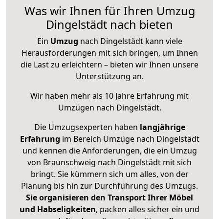
Was wir Ihnen für Ihren Umzug
Dingelstädt nach bieten
Ein
Umzug
nach Dingelstädt kann viele
Herausforderungen mit sich bringen, um Ihnen
die Last zu erleichtern – bieten wir Ihnen unsere
Unterstützung an.
Wir haben mehr als 10 Jahre Erfahrung mit
Umzügen nach
Dingelstädt
.
Die Umzugsexperten haben
langjährige
Erfahrung
im Bereich Umzüge nach Dingelstädt
und kennen die Anforderungen, die ein Umzug
von Braunschweig nach Dingelstädt mit sich
bringt. Sie kümmern sich um alles, von der
Planung bis hin zur Durchführung des Umzugs.
Sie organisieren den Transport Ihrer Möbel
und Habseligkeiten
, packen alles sicher ein und