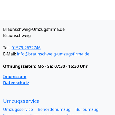
Braunschweig-Umzugsfirma.de
Braunschweig
Tel.:
01579-2632746
E-Mail:
info@braunschweig-umzugsfirma.de
Öffnungszeiten:
Mo - Sa: 07:30 - 16:30 Uhr
Impressum
Datenschutz
Umzugsservice
Umzugsservice
Behördenumzug
Büroumzug