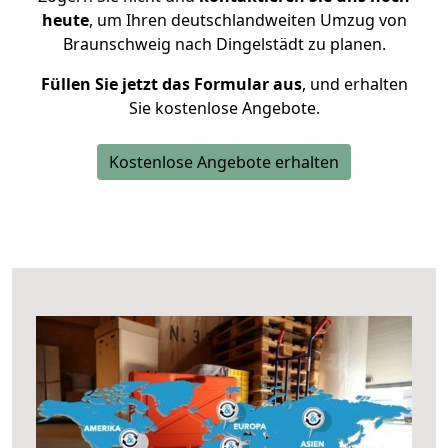
heute
, um Ihren deutschlandweiten Umzug von
Braunschweig nach Dingelstädt zu planen.
Füllen Sie jetzt das Formular aus
, und erhalten
Sie kostenlose Angebote.
Kostenlose Angebote erhalten