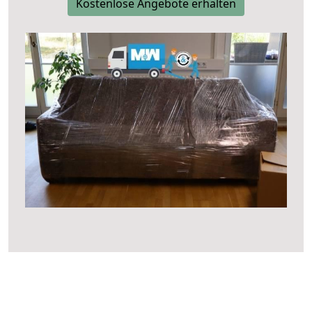
Kostenlose Angebote erhalten