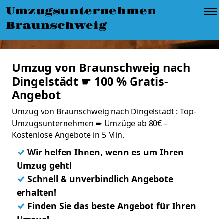
Umzugsunternehmen
Braunschweig
Umzug von Braunschweig nach
Dingelstädt ☛ 100 % Gratis-
Angebot
Umzug von Braunschweig nach Dingelstädt : Top-
Umzugsunternehmen ➨ Umzüge ab 80€ –
Kostenlose Angebote in 5 Min.
✓
Wir helfen Ihnen, wenn es um Ihren
Umzug geht!
✓
Schnell & unverbindlich Angebote
erhalten!
✓
Finden Sie das beste Angebot für Ihren