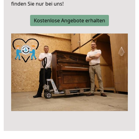
finden Sie nur bei uns!
Kostenlose Angebote erhalten