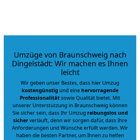
Umzüge von Braunschweig nach
Dingelstädt: Wir machen es Ihnen
leicht
Wir geben unser Bestes, dass hier Umzug
kostengünstig
und eine
hervorragende
Professionalität
sowie Qualität bietet. Mit
unserer Unterstützung in Braunschweig können
Sie sicher sein, dass Ihr Umzug
reibungslos und
sicher
verläuft, denn wir sorgen dafür, dass Ihre
Anforderungen und Wünsche erfüllt werden. Wir
haben die besten Partner, um Ihnen zu helfen