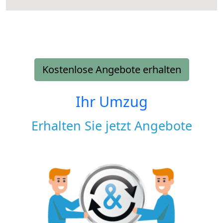
Kostenlose Angebote erhalten
Ihr Umzug
Erhalten Sie jetzt Angebote