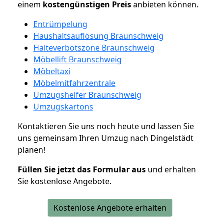
einem
kostengünstigen
Preis
anbieten können.
Entrümpelung
Haushaltsauflösung Braunschweig
Halteverbotszone Braunschweig
Möbellift Braunschweig
Möbeltaxi
Möbelmitfahrzentrale
Umzugshelfer Braunschweig
Umzugskartons
Kontaktieren Sie uns noch heute und lassen Sie
uns gemeinsam Ihren Umzug nach Dingelstädt
planen!
Füllen Sie jetzt das Formular aus
und erhalten
Sie kostenlose Angebote.
Kostenlose Angebote erhalten