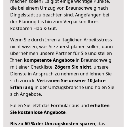
machen sollen? Es gibt einige wichtige Punkte,
die bei einem Umzug von Braunschweig nach
Dingelstädt zu beachten sind.
Angefangen bei
der Planung bis hin zum Verpacken Ihres
kostbaren Hab & Gut.
Wenn Sie durch Ihren alltäglichen Arbeitsstress
nicht wissen, was Sie zuerst planen sollen, dann
übernehmen unsere Partner für Sie und stellen
Ihnen
kompetente Angebote
in Braunschweig
mit einer Checkliste.
Zögern Sie nicht
, unsere
Dienste in Anspruch zu nehmen und lehnen Sie
sich zurück.
Vertrauen Sie unserer 10 Jahre
Erfahrung
in der Umzugsbranche und holen Sie
sich Angebote.
Füllen Sie jetzt das Formular aus und
erhalten
Sie kostenlose Angebote
.
Bis zu 60 % der Umzugskosten sparen
, das