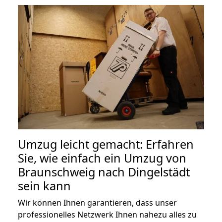
Umzug leicht gemacht: Erfahren
Sie, wie einfach ein Umzug von
Braunschweig nach Dingelstädt
sein kann
Wir können Ihnen garantieren, dass unser
professionelles Netzwerk Ihnen nahezu alles zu