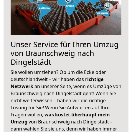
Unser Service für Ihren Umzug
von Braunschweig nach
Dingelstädt
Sie wollen umziehen? Ob um die Ecke oder
deutschlandweit – wir haben das
richtige
Netzwerk
an unserer Seite, wenn es Umzüge von
Braunschweig nach Dingelstädt geht! Wenn Sie
nicht weiterwissen – haben wir die richtige
Lösung für Sie! Wenn Sie Antworten auf Ihre
Fragen wollen,
was kostet überhaupt mein
Umzug
von Braunschweig nach Dingelstädt –
dann wählen Sie sie uns, denn wir haben immer