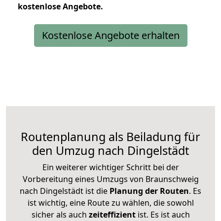
kostenlose
Angebote.
Kostenlose Angebote erhalten
Routenplanung als Beiladung für
den Umzug nach Dingelstädt
Ein weiterer wichtiger Schritt bei der
Vorbereitung eines Umzugs von Braunschweig
nach Dingelstädt ist die
Planung der Routen
. Es
ist wichtig, eine Route zu wählen, die sowohl
sicher als auch
zeiteffizient
ist. Es ist auch