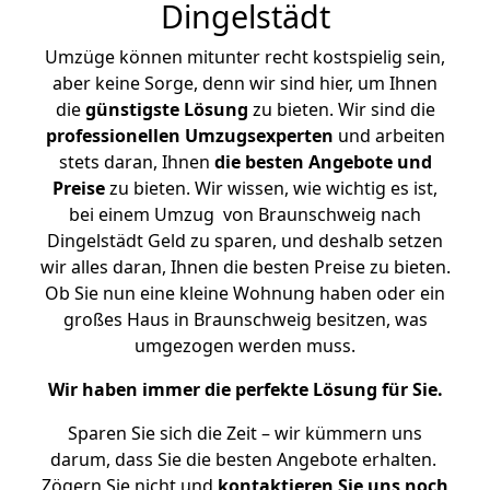
Dingelstädt
Umzüge können mitunter recht kostspielig sein,
aber keine Sorge, denn wir sind hier, um Ihnen
die
günstigste
Lösung
zu bieten. Wir sind die
professionellen Umzugsexperten
und arbeiten
stets daran, Ihnen
die besten Angebote und
Preise
zu bieten. Wir wissen, wie wichtig es ist,
bei einem Umzug von Braunschweig nach
Dingelstädt Geld zu sparen, und deshalb setzen
wir alles daran, Ihnen die besten Preise zu bieten.
Ob Sie nun eine kleine Wohnung haben oder ein
großes Haus in Braunschweig besitzen, was
umgezogen werden muss.
Wir haben immer die perfekte Lösung für Sie.
Sparen Sie sich die Zeit – wir kümmern uns
darum, dass Sie die besten Angebote erhalten.
Zögern Sie nicht und
kontaktieren Sie uns noch