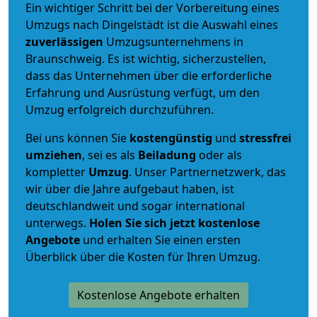
Ein wichtiger Schritt bei der Vorbereitung eines
Umzugs nach Dingelstädt ist die Auswahl eines
zuverlässigen
Umzugsunternehmens in
Braunschweig. Es ist wichtig, sicherzustellen,
dass das Unternehmen über die erforderliche
Erfahrung und Ausrüstung verfügt, um den
Umzug erfolgreich durchzuführen.
Bei uns können Sie
kostengünstig
und
stressfrei
umziehen
, sei es als
Beiladung
oder als
kompletter
Umzug
. Unser Partnernetzwerk, das
wir über die Jahre aufgebaut haben, ist
deutschlandweit und sogar international
unterwegs.
Holen Sie sich jetzt kostenlose
Angebote
und erhalten Sie einen ersten
Überblick über die Kosten für Ihren Umzug.
Kostenlose Angebote erhalten