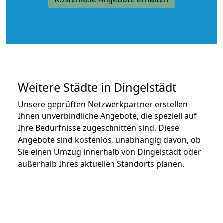
Weitere Städte in Dingelstädt
Unsere geprüften Netzwerkpartner erstellen
Ihnen unverbindliche Angebote, die speziell auf
Ihre Bedürfnisse zugeschnitten sind. Diese
Angebote sind kostenlos, unabhängig davon, ob
Sie einen Umzug innerhalb von Dingelstädt oder
außerhalb Ihres aktuellen Standorts planen.