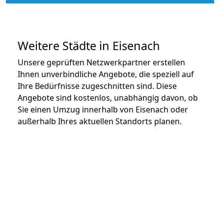
Weitere Städte in Eisenach
Unsere geprüften Netzwerkpartner erstellen
Ihnen unverbindliche Angebote, die speziell auf
Ihre Bedürfnisse zugeschnitten sind. Diese
Angebote sind kostenlos, unabhängig davon, ob
Sie einen Umzug innerhalb von Eisenach oder
außerhalb Ihres aktuellen Standorts planen.