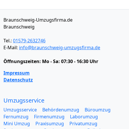
Braunschweig-Umzugsfirma.de
Braunschweig
Tel.:
01579-2632746
E-Mail:
info@braunschweig-umzugsfirma.de
Öffnungszeiten:
Mo - Sa: 07:30 - 16:30 Uhr
Impressum
Datenschutz
Umzugsservice
Umzugsservice
Behördenumzug
Büroumzug
Fernumzug
Firmenumzug
Laborumzug
Mini Umzug
Praxisumzug
Privatumzug