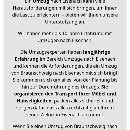
Ein
Umzug
nach Eisenach kann viele
Herausforderungen mit sich bringen, um Ihnen
die Last zu erleichtern – bieten wir Ihnen unsere
Unterstützung an.
Wir haben mehr als 10 Jahre Erfahrung mit
Umzügen nach
Eisenach
.
Die Umzugsexperten haben
langjährige
Erfahrung
im Bereich Umzüge nach Eisenach
und kennen die Anforderungen, die ein Umzug
von Braunschweig nach Eisenach mit sich bringt.
Sie kümmern sich um alles, von der Planung bis
hin zur Durchführung des Umzugs.
Sie
organisieren den Transport Ihrer Möbel und
Habseligkeiten
, packen alles sicher ein und
sorgen dafür, dass alles rechtzeitig an Ihrem
neuen Zielort in Eisenach ankommt.
Wenn Sie einen Umzug von Braunschweig nach