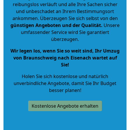
reibungslos verläuft und alle Ihre Sachen sicher
und unbeschadet an Ihrem Bestimmungsort
ankommen. Überzeugen Sie sich selbst von den
günstigen Angeboten und der Qualität
.
Unsere
umfassender Service wird Sie garantiert
überzeugen.
Wir legen los, wenn Sie so weit sind, Ihr Umzug
von Braunschweig nach Eisenach wartet auf
Sie!
Holen Sie sich kostenlose und natürlich
unverbindliche Angebote
, damit Sie Ihr Budget
besser planen!
Kostenlose Angebote erhalten