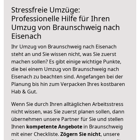
Stressfreie Umzüge:
Professionelle Hilfe für Ihren
Umzug von Braunschweig nach
Eisenach
Ihr Umzug von Braunschweig nach Eisenach
steht an und Sie wissen nicht, was Sie zuerst
machen sollen? Es gibt einige wichtige Punkte,
die bei einem Umzug von Braunschweig nach
Eisenach zu beachten sind.
Angefangen bei der
Planung bis hin zum Verpacken Ihres kostbaren
Hab & Gut.
Wenn Sie durch Ihren alltäglichen Arbeitsstress
nicht wissen, was Sie zuerst planen sollen, dann
übernehmen unsere Partner für Sie und stellen
Ihnen
kompetente Angebote
in Braunschweig
mit einer Checkliste.
Zögern Sie nicht
, unsere