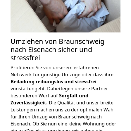
Umziehen von
Braunschweig
nach Eisenach
sicher und
stressfrei
Profitieren Sie von unserem erfahrenen
Netzwerk für günstige Umzüge oder dass ihre
Beiladung reibungslos und stressfrei
vonstattengeht. Dabei legen unsere Partner
besonderen Wert auf
Sorgfalt und
Zuverlässigkeit.
Die Qualität und unser breite
Leistungen machen uns zu der optimalen Wahl
für Ihren Umzug von Braunschweig nach
Eisenach. Ob Sie nun eine kleine Wohnung oder
ein großes Haus umziehen, wir haben die