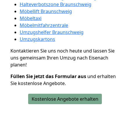
Halteverbotszone Braunschweig
Möbellift Braunschweig
Möbeltaxi
Möbelmitfahrzentrale
Umzugshelfer Braunschweig
Umzugskartons
Kontaktieren Sie uns noch heute und lassen Sie
uns gemeinsam Ihren Umzug nach Eisenach
planen!
Füllen Sie jetzt das Formular aus
und erhalten
Sie kostenlose Angebote.
Kostenlose Angebote erhalten