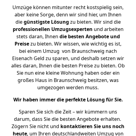
Umzüge können mitunter recht kostspielig sein,
aber keine Sorge, denn wir sind hier, um Ihnen
die
günstigste
Lösung
zu bieten. Wir sind die
professionellen Umzugsexperten
und arbeiten
stets daran, Ihnen
die besten Angebote und
Preise
zu bieten. Wir wissen, wie wichtig es ist,
bei einem Umzug von Braunschweig nach
Eisenach Geld zu sparen, und deshalb setzen wir
alles daran, Ihnen die besten Preise zu bieten. Ob
Sie nun eine kleine Wohnung haben oder ein
großes Haus in Braunschweig besitzen, was
umgezogen werden muss.
Wir haben immer die perfekte Lösung für Sie.
Sparen Sie sich die Zeit – wir kümmern uns
darum, dass Sie die besten Angebote erhalten.
Zögern Sie nicht und
kontaktieren Sie uns noch
heute
, um Ihren deutschlandweiten Umzug von