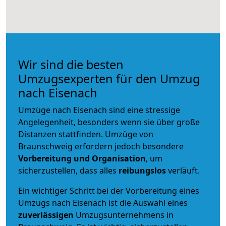
Wir sind die besten
Umzugsexperten für den Umzug
nach Eisenach
Umzüge nach Eisenach sind eine stressige
Angelegenheit, besonders wenn sie über große
Distanzen stattfinden. Umzüge von
Braunschweig erfordern jedoch besondere
Vorbereitung und Organisation
, um
sicherzustellen, dass alles
reibungslos
verläuft.
Ein wichtiger Schritt bei der Vorbereitung eines
Umzugs nach Eisenach ist die Auswahl eines
zuverlässigen
Umzugsunternehmens in