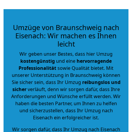
Umzüge von Braunschweig nach
Eisenach: Wir machen es Ihnen
leicht
Wir geben unser Bestes, dass hier Umzug
kostengünstig
und eine
hervorragende
Professionalität
sowie Qualität bietet. Mit
unserer Unterstützung in Braunschweig können
Sie sicher sein, dass Ihr Umzug
reibungslos und
sicher
verläuft, denn wir sorgen dafür, dass Ihre
Anforderungen und Wünsche erfüllt werden. Wir
haben die besten Partner, um Ihnen zu helfen
und sicherzustellen, dass Ihr Umzug nach
Eisenach ein erfolgreicher ist.
Wir sorgen dafür, dass Ihr Umzug nach Eisenach