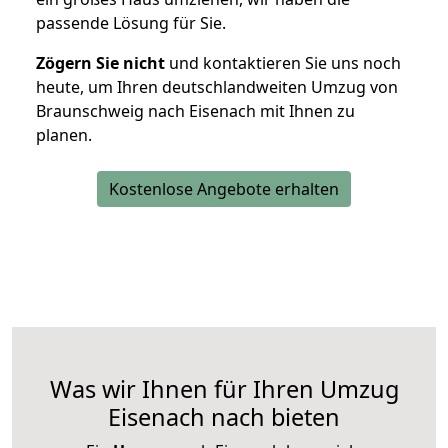
passende Lösung für Sie.
Zögern Sie nicht
und kontaktieren Sie uns noch
heute, um Ihren deutschlandweiten Umzug von
Braunschweig nach Eisenach mit Ihnen zu
planen.
Kostenlose Angebote erhalten
Was wir Ihnen für Ihren Umzug
Eisenach nach bieten