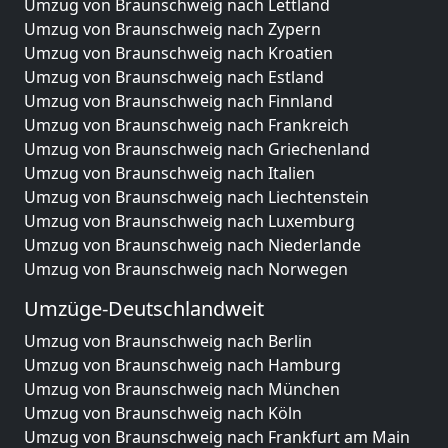
Umzug von Braunschweig nach Lettland
Umzug von Braunschweig nach Zypern
Umzug von Braunschweig nach Kroatien
Umzug von Braunschweig nach Estland
Umzug von Braunschweig nach Finnland
Umzug von Braunschweig nach Frankreich
Umzug von Braunschweig nach Griechenland
Umzug von Braunschweig nach Italien
Umzug von Braunschweig nach Liechtenstein
Umzug von Braunschweig nach Luxemburg
Umzug von Braunschweig nach Niederlande
Umzug von Braunschweig nach Norwegen
Umzüge-Deutschlandweit
Umzug von Braunschweig nach Berlin
Umzug von Braunschweig nach Hamburg
Umzug von Braunschweig nach München
Umzug von Braunschweig nach Köln
Umzug von Braunschweig nach Frankfurt am Main