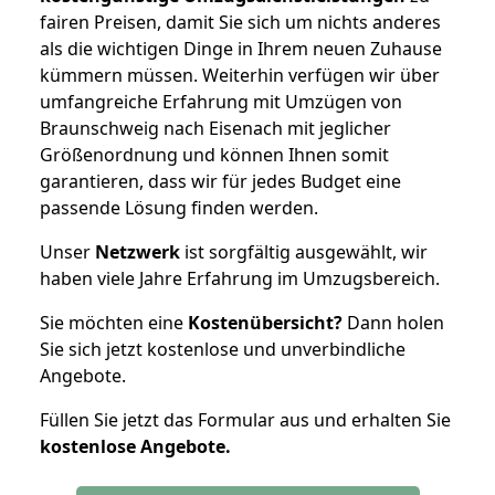
fairen Preisen, damit Sie sich um nichts anderes
als die wichtigen Dinge in Ihrem neuen Zuhause
kümmern müssen. Weiterhin verfügen wir über
umfangreiche Erfahrung mit Umzügen von
Braunschweig nach Eisenach mit jeglicher
Größenordnung und können Ihnen somit
garantieren, dass wir für jedes Budget eine
passende Lösung finden werden.
Unser
Netzwerk
ist sorgfältig ausgewählt, wir
haben viele Jahre Erfahrung im Umzugsbereich.
Sie möchten eine
Kostenübersicht?
Dann holen
Sie sich jetzt kostenlose und unverbindliche
Angebote.
Füllen Sie jetzt das Formular aus und erhalten Sie
kostenlose
Angebote.