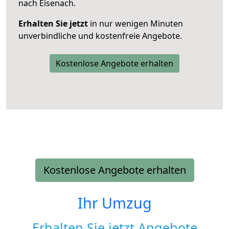
nach Eisenach.
Erhalten Sie jetzt
in nur wenigen Minuten
unverbindliche und kostenfreie Angebote.
Kostenlose Angebote erhalten
Kostenlose Angebote erhalten
Ihr Umzug
Erhalten Sie jetzt Angebote