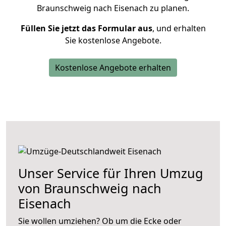
Braunschweig nach Eisenach zu planen.
Füllen Sie jetzt das Formular aus
, und erhalten
Sie kostenlose Angebote.
Kostenlose Angebote erhalten
Unser Service für Ihren Umzug
von Braunschweig nach
Eisenach
Sie wollen umziehen? Ob um die Ecke oder