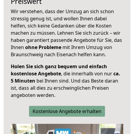
Preiswert
Wir verstehen, dass der Umzug an sich schon
stressig genug ist, und wollen Ihnen dabei
helfen, sich keine Gedanken über die Kosten
machen zu müssen. Lehnen Sie sich zurück – wir
haben garantiert passende Angebote für Sie, das
Ihnen
ohne Probleme
mit Ihrem Umzug von
Braunschweig nach Eisenach helfen kann.
Holen Sie sich ganz bequem und einfach
kostenlose Angebote
, die innerhalb von nur
ca.
5 Minuten
bei Ihnen sind. Und das Beste daran
ist, dass all dies zu erschwinglichen Preisen
angeboten werden.
Kostenlose Angebote erhalten