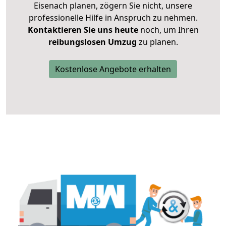
Eisenach planen, zögern Sie nicht, unsere
professionelle Hilfe in Anspruch zu nehmen.
Kontaktieren Sie uns heute
noch, um Ihren
reibungslosen Umzug
zu planen.
Kostenlose Angebote erhalten