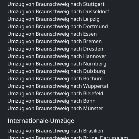
Umzug von Braunschweig nach Stuttgart
Umzug von Braunschweig nach Düsseldorf
Umzug von Braunschweig nach Leipzig
Umzug von Braunschweig nach Dortmund
Umzug von Braunschweig nach Essen
Umzug von Braunschweig nach Bremen
Umzug von Braunschweig nach Dresden
Umzug von Braunschweig nach Hannover
Umzug von Braunschweig nach Nürnberg
Umzug von Braunschweig nach Duisburg
Umzug von Braunschweig nach Bochum
Umzug von Braunschweig nach Wuppertal
Umzug von Braunschweig nach Bielefeld
Umzug von Braunschweig nach Bonn
Umzug von Braunschweig nach Münster
Internationale-Umzüge
Umzug von Braunschweig nach Brasilien
Umzug von Braunschweig nach Brunei Darussalam