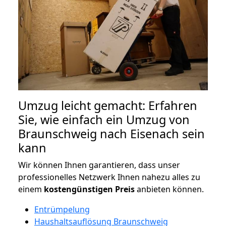
Umzug leicht gemacht: Erfahren
Sie, wie einfach ein Umzug von
Braunschweig nach Eisenach sein
kann
Wir können Ihnen garantieren, dass unser
professionelles Netzwerk Ihnen nahezu alles zu
einem
kostengünstigen
Preis
anbieten können.
Entrümpelung
Haushaltsauflösung Braunschweig