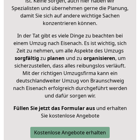
ist. Keine Sorgen, auch hier haben wir
Spezialisten und übernehmen gerne die Planung,
damit Sie sich auf andere wichtige Sachen
konzentrieren können.
In der Tat gibt es viele Dinge zu beachten bei
einem Umzug nach Eisenach. Es ist wichtig, sich
Zeit zu nehmen, um alle Aspekte des Umzugs
sorgfältig
zu
planen
und zu
organisieren
, um
sicherzustellen, dass alles reibungslos verläuft.
Mit der richtigen Umzugsfirma kann ein
deutschlandweiter Umzug von Braunschweig
nach Eisenach erfolgreich durchgeführt werden
und dafür sorgen wir.
Füllen Sie jetzt das Formular aus
und erhalten
Sie kostenlose Angebote
Kostenlose Angebote erhalten