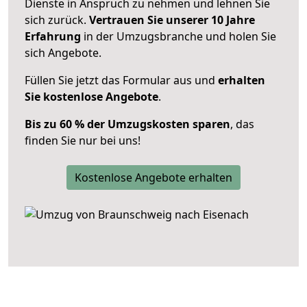
Dienste in Anspruch zu nehmen und lehnen Sie
sich zurück.
Vertrauen Sie unserer 10 Jahre
Erfahrung
in der Umzugsbranche und holen Sie
sich Angebote.
Füllen Sie jetzt das Formular aus und
erhalten
Sie kostenlose Angebote
.
Bis zu 60 % der Umzugskosten sparen
, das
finden Sie nur bei uns!
Kostenlose Angebote erhalten