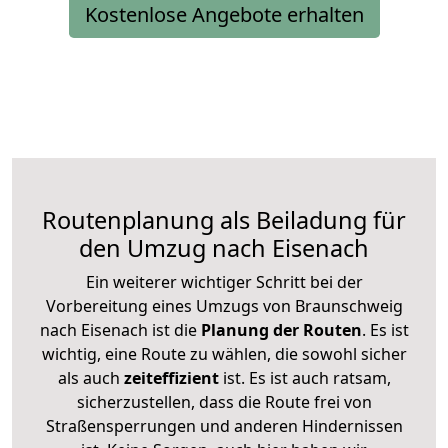
Kostenlose Angebote erhalten
Routenplanung als Beiladung für
den Umzug nach Eisenach
Ein weiterer wichtiger Schritt bei der
Vorbereitung eines Umzugs von Braunschweig
nach Eisenach ist die
Planung der Routen
. Es ist
wichtig, eine Route zu wählen, die sowohl sicher
als auch
zeiteffizient
ist. Es ist auch ratsam,
sicherzustellen, dass die Route frei von
Straßensperrungen und anderen Hindernissen