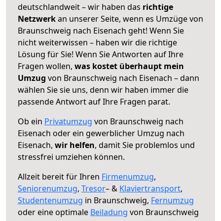
deutschlandweit – wir haben das
richtige
Netzwerk
an unserer Seite, wenn es Umzüge von
Braunschweig nach Eisenach geht! Wenn Sie
nicht weiterwissen – haben wir die richtige
Lösung für Sie! Wenn Sie Antworten auf Ihre
Fragen wollen,
was kostet überhaupt mein
Umzug
von Braunschweig nach Eisenach – dann
wählen Sie sie uns, denn wir haben immer die
passende Antwort auf Ihre Fragen parat.
Ob ein
Privatumzug
von Braunschweig nach
Eisenach oder ein gewerblicher Umzug nach
Eisenach,
wir helfen
, damit Sie problemlos und
stressfrei umziehen können.
Allzeit bereit für Ihren
Firmenumzug
,
Seniorenumzug
,
Tresor
– &
Klaviertransport
,
Studentenumzug
in Braunschweig,
Fernumzug
oder eine optimale
Beiladung
von Braunschweig