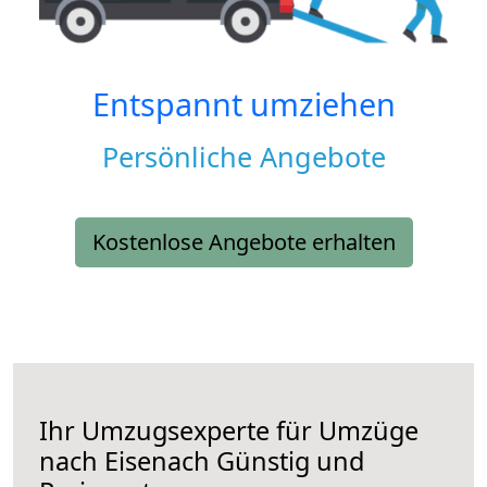
Entspannt umziehen
Persönliche Angebote
Kostenlose Angebote erhalten
Ihr Umzugsexperte für Umzüge
nach
Eisenach
Günstig und