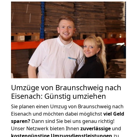
Umzüge von Braunschweig nach
Eisenach: Günstig umziehen
Sie planen einen Umzug von Braunschweig nach
Eisenach und möchten dabei möglichst
viel Geld
sparen?
Dann sind Sie bei uns genau richtig!
Unser Netzwerk bieten Ihnen
zuverlässige
und
kostengünstige Umzugsdienstleistungen
zu