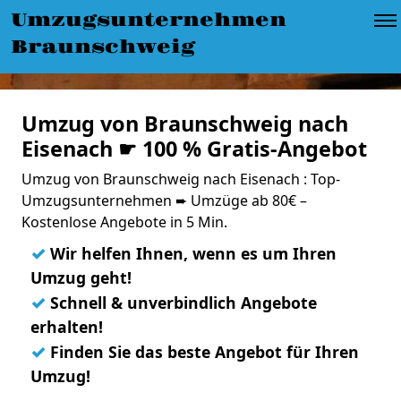
Umzugsunternehmen
Braunschweig
Umzug von Braunschweig nach
Eisenach ☛ 100 % Gratis-Angebot
Umzug von Braunschweig nach Eisenach : Top-
Umzugsunternehmen ➨ Umzüge ab 80€ –
Kostenlose Angebote in 5 Min.
✓
Wir helfen Ihnen, wenn es um Ihren
Umzug geht!
✓
Schnell & unverbindlich Angebote
erhalten!
✓
Finden Sie das beste Angebot für Ihren
Umzug!