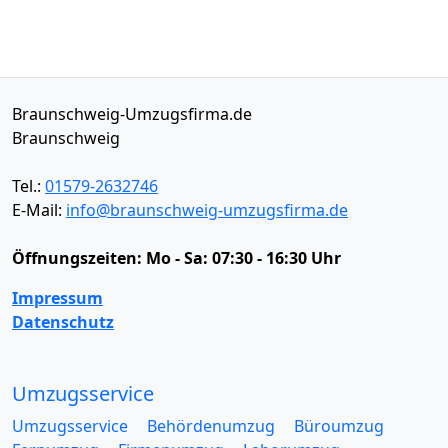
Braunschweig-Umzugsfirma.de
Braunschweig
Tel.:
01579-2632746
E-Mail:
info@braunschweig-umzugsfirma.de
Öffnungszeiten:
Mo - Sa: 07:30 - 16:30 Uhr
Impressum
Datenschutz
Umzugsservice
Umzugsservice
Behördenumzug
Büroumzug