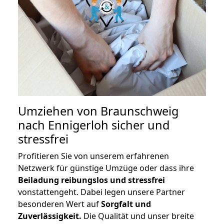
Umziehen von
Braunschweig
nach Ennigerloh
sicher und
stressfrei
Profitieren Sie von unserem erfahrenen
Netzwerk für günstige Umzüge oder dass ihre
Beiladung reibungslos und stressfrei
vonstattengeht. Dabei legen unsere Partner
besonderen Wert auf
Sorgfalt und
Zuverlässigkeit.
Die Qualität und unser breite