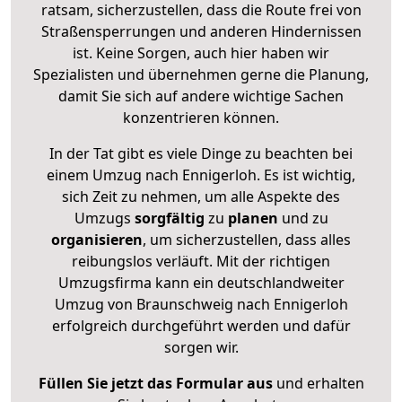
ratsam, sicherzustellen, dass die Route frei von
Straßensperrungen und anderen Hindernissen
ist. Keine Sorgen, auch hier haben wir
Spezialisten und übernehmen gerne die Planung,
damit Sie sich auf andere wichtige Sachen
konzentrieren können.
In der Tat gibt es viele Dinge zu beachten bei
einem Umzug nach Ennigerloh. Es ist wichtig,
sich Zeit zu nehmen, um alle Aspekte des
Umzugs
sorgfältig
zu
planen
und zu
organisieren
, um sicherzustellen, dass alles
reibungslos verläuft. Mit der richtigen
Umzugsfirma kann ein deutschlandweiter
Umzug von Braunschweig nach Ennigerloh
erfolgreich durchgeführt werden und dafür
sorgen wir.
Füllen Sie jetzt das Formular aus
und erhalten