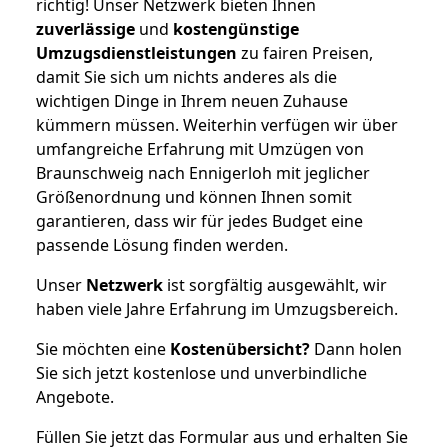
richtig! Unser Netzwerk bieten Ihnen
zuverlässige
und
kostengünstige
Umzugsdienstleistungen
zu fairen Preisen,
damit Sie sich um nichts anderes als die
wichtigen Dinge in Ihrem neuen Zuhause
kümmern müssen. Weiterhin verfügen wir über
umfangreiche Erfahrung mit Umzügen von
Braunschweig nach Ennigerloh mit jeglicher
Größenordnung und können Ihnen somit
garantieren, dass wir für jedes Budget eine
passende Lösung finden werden.
Unser
Netzwerk
ist sorgfältig ausgewählt, wir
haben viele Jahre Erfahrung im Umzugsbereich.
Sie möchten eine
Kostenübersicht?
Dann holen
Sie sich jetzt kostenlose und unverbindliche
Angebote.
Füllen Sie jetzt das Formular aus und erhalten Sie