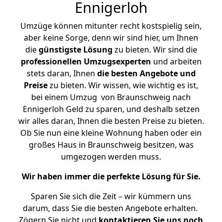
Ennigerloh
Umzüge können mitunter recht kostspielig sein,
aber keine Sorge, denn wir sind hier, um Ihnen
die
günstigste
Lösung
zu bieten. Wir sind die
professionellen Umzugsexperten
und arbeiten
stets daran, Ihnen
die besten Angebote und
Preise
zu bieten. Wir wissen, wie wichtig es ist,
bei einem Umzug von Braunschweig nach
Ennigerloh Geld zu sparen, und deshalb setzen
wir alles daran, Ihnen die besten Preise zu bieten.
Ob Sie nun eine kleine Wohnung haben oder ein
großes Haus in Braunschweig besitzen, was
umgezogen werden muss.
Wir haben immer die perfekte Lösung für Sie.
Sparen Sie sich die Zeit – wir kümmern uns
darum, dass Sie die besten Angebote erhalten.
Zögern Sie nicht und
kontaktieren Sie uns noch