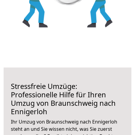
Stressfreie Umzüge:
Professionelle Hilfe für Ihren
Umzug von Braunschweig nach
Ennigerloh
Ihr Umzug von Braunschweig nach Ennigerloh
steht an und Sie wissen nicht, was Sie zuerst