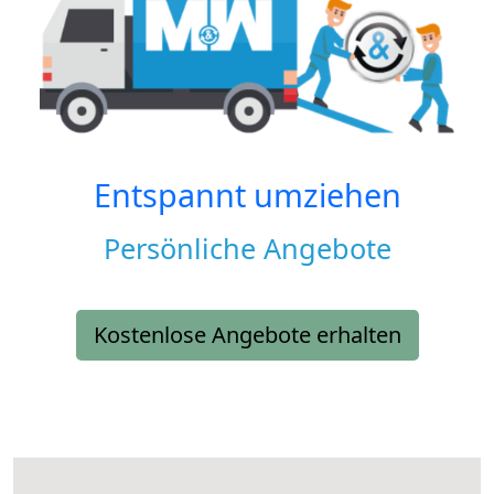
Entspannt umziehen
Persönliche Angebote
Kostenlose Angebote erhalten