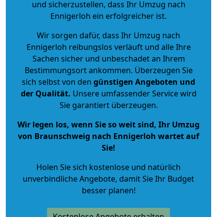
und sicherzustellen, dass Ihr Umzug nach
Ennigerloh ein erfolgreicher ist.
Wir sorgen dafür, dass Ihr Umzug nach
Ennigerloh reibungslos verläuft und alle Ihre
Sachen sicher und unbeschadet an Ihrem
Bestimmungsort ankommen. Überzeugen Sie
sich selbst von den
günstigen Angeboten und
der Qualität
.
Unsere umfassender Service wird
Sie garantiert überzeugen.
Wir legen los, wenn Sie so weit sind, Ihr Umzug
von Braunschweig nach Ennigerloh wartet auf
Sie!
Holen Sie sich kostenlose und natürlich
unverbindliche Angebote
, damit Sie Ihr Budget
besser planen!
Kostenlose Angebote erhalten