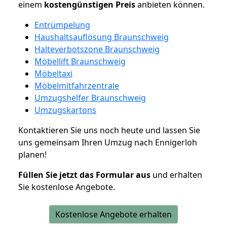
einem
kostengünstigen
Preis
anbieten können.
Entrümpelung
Haushaltsauflösung Braunschweig
Halteverbotszone Braunschweig
Möbellift Braunschweig
Möbeltaxi
Möbelmitfahrzentrale
Umzugshelfer Braunschweig
Umzugskartons
Kontaktieren Sie uns noch heute und lassen Sie
uns gemeinsam Ihren Umzug nach Ennigerloh
planen!
Füllen Sie jetzt das Formular aus
und erhalten
Sie kostenlose Angebote.
Kostenlose Angebote erhalten