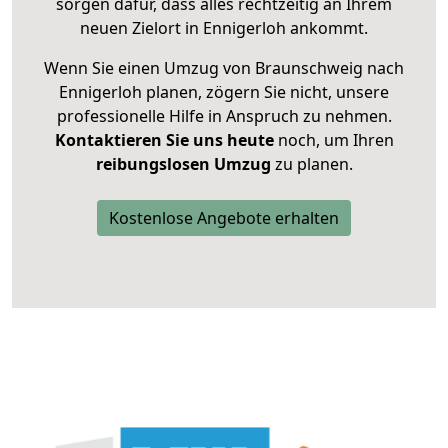
sorgen dafür, dass alles rechtzeitig an Ihrem
neuen Zielort in Ennigerloh ankommt.
Wenn Sie einen Umzug von Braunschweig nach
Ennigerloh planen, zögern Sie nicht, unsere
professionelle Hilfe in Anspruch zu nehmen.
Kontaktieren Sie uns heute
noch, um Ihren
reibungslosen Umzug
zu planen.
Kostenlose Angebote erhalten