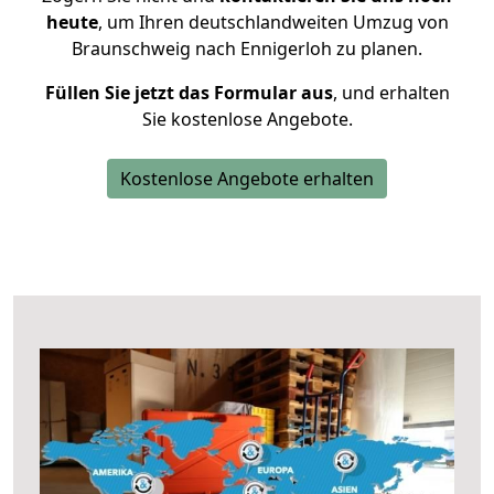
heute
, um Ihren deutschlandweiten Umzug von
Braunschweig nach Ennigerloh zu planen.
Füllen Sie jetzt das Formular aus
, und erhalten
Sie kostenlose Angebote.
Kostenlose Angebote erhalten