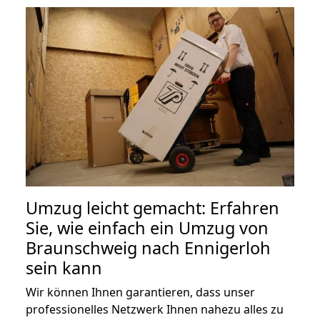
Umzug leicht gemacht: Erfahren
Sie, wie einfach ein Umzug von
Braunschweig nach Ennigerloh
sein kann
Wir können Ihnen garantieren, dass unser
professionelles Netzwerk Ihnen nahezu alles zu