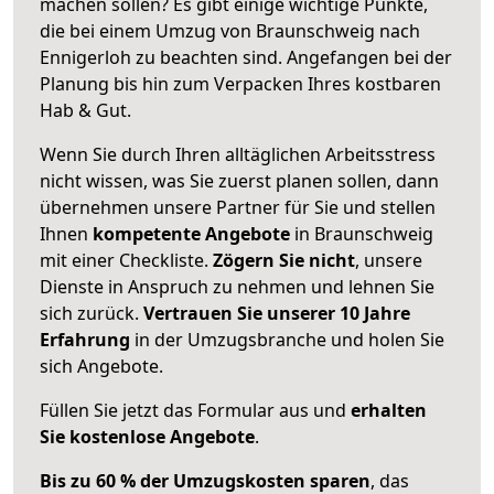
machen sollen? Es gibt einige wichtige Punkte,
die bei einem Umzug von Braunschweig nach
Ennigerloh zu beachten sind.
Angefangen bei der
Planung bis hin zum Verpacken Ihres kostbaren
Hab & Gut.
Wenn Sie durch Ihren alltäglichen Arbeitsstress
nicht wissen, was Sie zuerst planen sollen, dann
übernehmen unsere Partner für Sie und stellen
Ihnen
kompetente Angebote
in Braunschweig
mit einer Checkliste.
Zögern Sie nicht
, unsere
Dienste in Anspruch zu nehmen und lehnen Sie
sich zurück.
Vertrauen Sie unserer 10 Jahre
Erfahrung
in der Umzugsbranche und holen Sie
sich Angebote.
Füllen Sie jetzt das Formular aus und
erhalten
Sie kostenlose Angebote
.
Bis zu 60 % der Umzugskosten sparen
, das