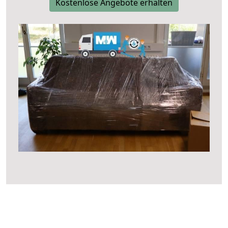
Kostenlose Angebote erhalten