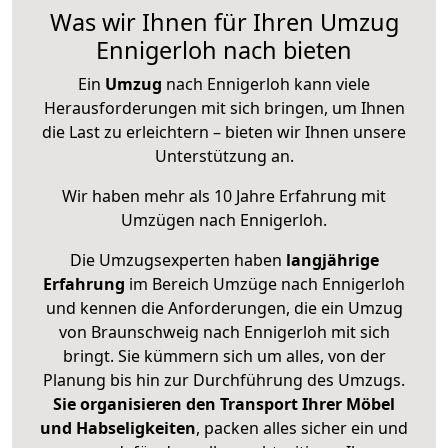
Was wir Ihnen für Ihren Umzug
Ennigerloh nach bieten
Ein
Umzug
nach Ennigerloh kann viele
Herausforderungen mit sich bringen, um Ihnen
die Last zu erleichtern – bieten wir Ihnen unsere
Unterstützung an.
Wir haben mehr als 10 Jahre Erfahrung mit
Umzügen nach
Ennigerloh
.
Die Umzugsexperten haben
langjährige
Erfahrung
im Bereich Umzüge nach Ennigerloh
und kennen die Anforderungen, die ein Umzug
von Braunschweig nach Ennigerloh mit sich
bringt. Sie kümmern sich um alles, von der
Planung bis hin zur Durchführung des Umzugs.
Sie organisieren den Transport Ihrer Möbel
und Habseligkeiten
, packen alles sicher ein und