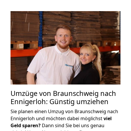
Umzüge von Braunschweig nach
Ennigerloh: Günstig umziehen
Sie planen einen Umzug von Braunschweig nach
Ennigerloh und möchten dabei möglichst
viel
Geld sparen?
Dann sind Sie bei uns genau