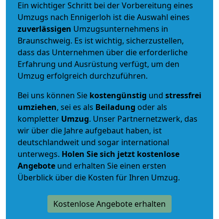
Ein wichtiger Schritt bei der Vorbereitung eines
Umzugs nach Ennigerloh ist die Auswahl eines
zuverlässigen
Umzugsunternehmens in
Braunschweig. Es ist wichtig, sicherzustellen,
dass das Unternehmen über die erforderliche
Erfahrung und Ausrüstung verfügt, um den
Umzug erfolgreich durchzuführen.
Bei uns können Sie
kostengünstig
und
stressfrei
umziehen
, sei es als
Beiladung
oder als
kompletter
Umzug
. Unser Partnernetzwerk, das
wir über die Jahre aufgebaut haben, ist
deutschlandweit und sogar international
unterwegs.
Holen Sie sich jetzt kostenlose
Angebote
und erhalten Sie einen ersten
Überblick über die Kosten für Ihren Umzug.
Kostenlose Angebote erhalten