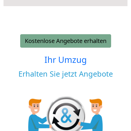
Kostenlose Angebote erhalten
Ihr Umzug
Erhalten Sie jetzt Angebote