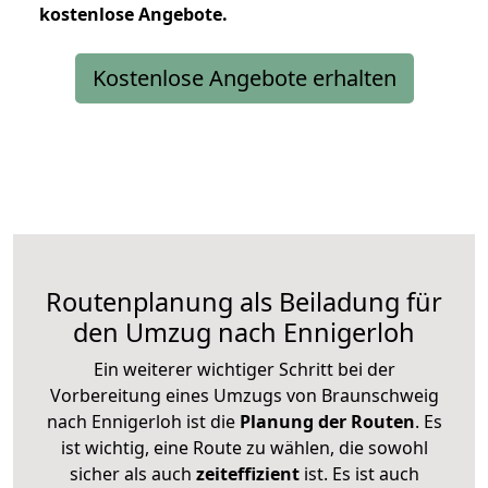
kostenlose
Angebote.
Kostenlose Angebote erhalten
Routenplanung als Beiladung für
den Umzug nach Ennigerloh
Ein weiterer wichtiger Schritt bei der
Vorbereitung eines Umzugs von Braunschweig
nach Ennigerloh ist die
Planung der Routen
. Es
ist wichtig, eine Route zu wählen, die sowohl
sicher als auch
zeiteffizient
ist. Es ist auch