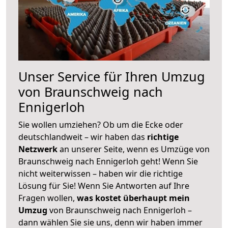
Unser Service für Ihren Umzug
von Braunschweig nach
Ennigerloh
Sie wollen umziehen? Ob um die Ecke oder
deutschlandweit – wir haben das
richtige
Netzwerk
an unserer Seite, wenn es Umzüge von
Braunschweig nach Ennigerloh geht! Wenn Sie
nicht weiterwissen – haben wir die richtige
Lösung für Sie! Wenn Sie Antworten auf Ihre
Fragen wollen,
was kostet überhaupt mein
Umzug
von Braunschweig nach Ennigerloh –
dann wählen Sie sie uns, denn wir haben immer