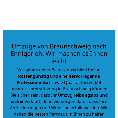
Umzüge von Braunschweig nach
Ennigerloh: Wir machen es Ihnen
leicht
Wir geben unser Bestes, dass hier Umzug
kostengünstig
und eine
hervorragende
Professionalität
sowie Qualität bietet. Mit
unserer Unterstützung in Braunschweig können
Sie sicher sein, dass Ihr Umzug
reibungslos und
sicher
verläuft, denn wir sorgen dafür, dass Ihre
Anforderungen und Wünsche erfüllt werden. Wir
haben die besten Partner, um Ihnen zu helfen