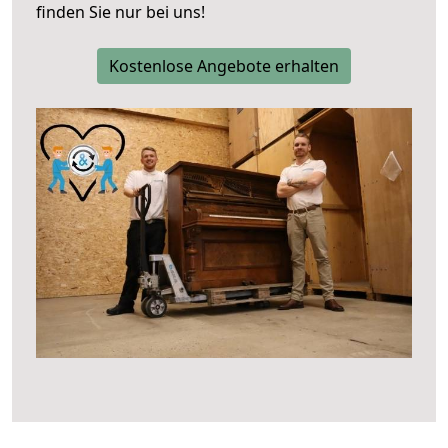
finden Sie nur bei uns!
Kostenlose Angebote erhalten