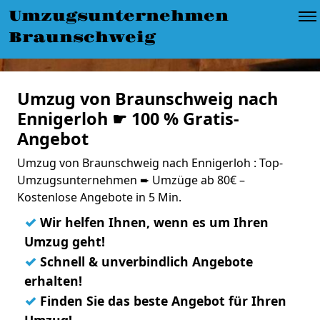
Umzugsunternehmen
Braunschweig
Umzug von Braunschweig nach
Ennigerloh ☛ 100 % Gratis-
Angebot
Umzug von Braunschweig nach Ennigerloh : Top-
Umzugsunternehmen ➨ Umzüge ab 80€ –
Kostenlose Angebote in 5 Min.
✓
Wir helfen Ihnen, wenn es um Ihren
Umzug geht!
✓
Schnell & unverbindlich Angebote
erhalten!
✓
Finden Sie das beste Angebot für Ihren