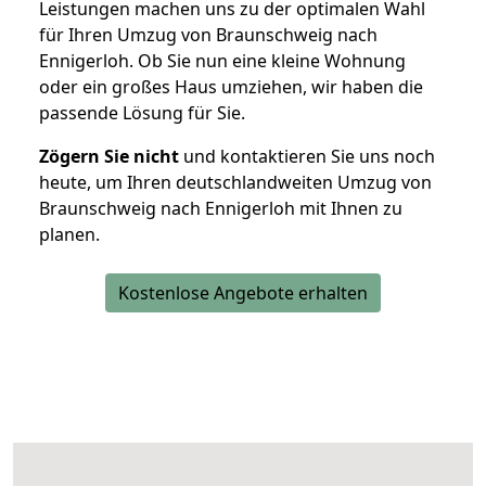
Leistungen machen uns zu der optimalen Wahl
für Ihren Umzug von Braunschweig nach
Ennigerloh. Ob Sie nun eine kleine Wohnung
oder ein großes Haus umziehen, wir haben die
passende Lösung für Sie.
Zögern Sie nicht
und kontaktieren Sie uns noch
heute, um Ihren deutschlandweiten Umzug von
Braunschweig nach Ennigerloh mit Ihnen zu
planen.
Kostenlose Angebote erhalten