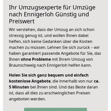
Ihr Umzugsexperte für Umzüge
nach
Ennigerloh
Günstig und
Preiswert
Wir verstehen, dass der Umzug an sich schon
stressig genug ist, und wollen Ihnen dabei
helfen, sich keine Gedanken über die Kosten
machen zu müssen. Lehnen Sie sich zurück – wir
haben garantiert passende Angebote für Sie, das
Ihnen
ohne Probleme
mit Ihrem Umzug von
Braunschweig nach Ennigerloh helfen kann.
Holen Sie sich ganz bequem und einfach
kostenlose Angebote
, die innerhalb von nur
ca.
5 Minuten
bei Ihnen sind. Und das Beste daran
ist, dass all dies zu erschwinglichen Preisen
angeboten werden.