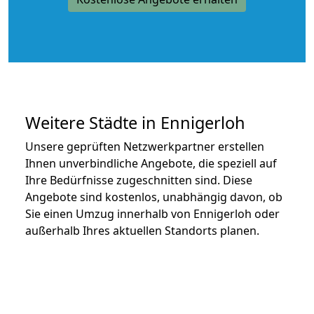
Weitere Städte in Ennigerloh
Unsere geprüften Netzwerkpartner erstellen
Ihnen unverbindliche Angebote, die speziell auf
Ihre Bedürfnisse zugeschnitten sind. Diese
Angebote sind kostenlos, unabhängig davon, ob
Sie einen Umzug innerhalb von Ennigerloh oder
außerhalb Ihres aktuellen Standorts planen.