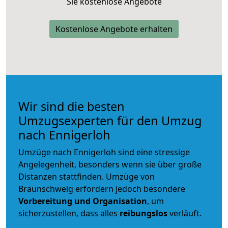
Sie kostenlose Angebote
Kostenlose Angebote erhalten
Wir sind die besten
Umzugsexperten für den Umzug
nach Ennigerloh
Umzüge nach Ennigerloh sind eine stressige
Angelegenheit, besonders wenn sie über große
Distanzen stattfinden. Umzüge von
Braunschweig erfordern jedoch besondere
Vorbereitung und Organisation
, um
sicherzustellen, dass alles
reibungslos
verläuft.