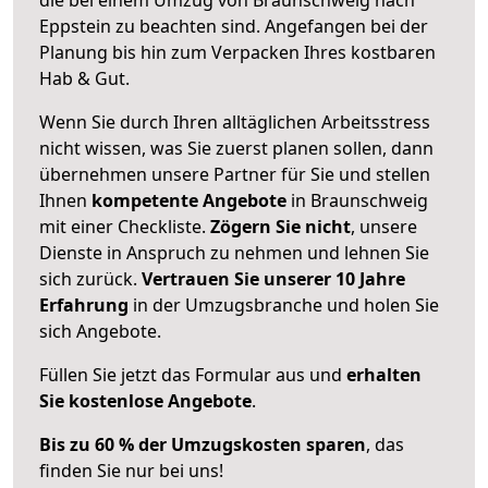
Eppstein zu beachten sind.
Angefangen bei der
Planung bis hin zum Verpacken Ihres kostbaren
Hab & Gut.
Wenn Sie durch Ihren alltäglichen Arbeitsstress
nicht wissen, was Sie zuerst planen sollen, dann
übernehmen unsere Partner für Sie und stellen
Ihnen
kompetente Angebote
in Braunschweig
mit einer Checkliste.
Zögern Sie nicht
, unsere
Dienste in Anspruch zu nehmen und lehnen Sie
sich zurück.
Vertrauen Sie unserer 10 Jahre
Erfahrung
in der Umzugsbranche und holen Sie
sich Angebote.
Füllen Sie jetzt das Formular aus und
erhalten
Sie kostenlose Angebote
.
Bis zu 60 % der Umzugskosten sparen
, das
finden Sie nur bei uns!