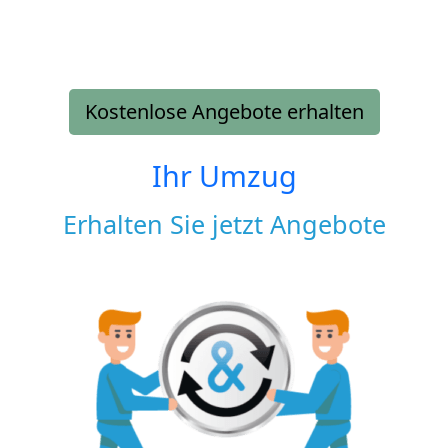
Kostenlose Angebote erhalten
Ihr Umzug
Erhalten Sie jetzt Angebote