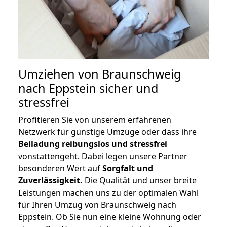
Umziehen von
Braunschweig
nach Eppstein
sicher und
stressfrei
Profitieren Sie von unserem erfahrenen
Netzwerk für günstige Umzüge oder dass ihre
Beiladung reibungslos und stressfrei
vonstattengeht. Dabei legen unsere Partner
besonderen Wert auf
Sorgfalt und
Zuverlässigkeit.
Die Qualität und unser breite
Leistungen machen uns zu der optimalen Wahl
für Ihren Umzug von Braunschweig nach
Eppstein. Ob Sie nun eine kleine Wohnung oder