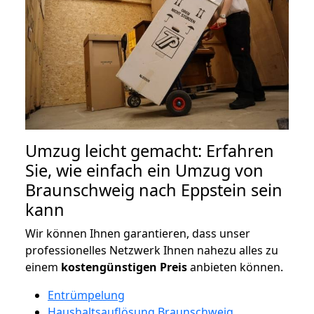
Umzug leicht gemacht: Erfahren
Sie, wie einfach ein Umzug von
Braunschweig nach Eppstein sein
kann
Wir können Ihnen garantieren, dass unser
professionelles Netzwerk Ihnen nahezu alles zu
einem
kostengünstigen
Preis
anbieten können.
Entrümpelung
Haushaltsauflösung Braunschweig