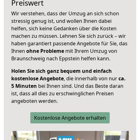
Preiswert
Wir verstehen, dass der Umzug an sich schon
stressig genug ist, und wollen Ihnen dabei
helfen, sich keine Gedanken über die Kosten
machen zu müssen. Lehnen Sie sich zurück – wir
haben garantiert passende Angebote für Sie, das
Ihnen
ohne Probleme
mit Ihrem Umzug von
Braunschweig nach Eppstein helfen kann.
Holen Sie sich ganz bequem und einfach
kostenlose Angebote
, die innerhalb von nur
ca.
5 Minuten
bei Ihnen sind. Und das Beste daran
ist, dass all dies zu erschwinglichen Preisen
angeboten werden.
Kostenlose Angebote erhalten