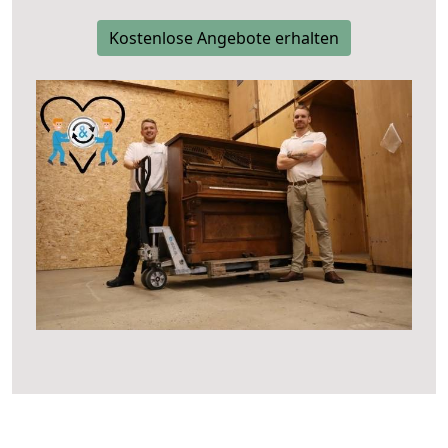
Kostenlose Angebote erhalten