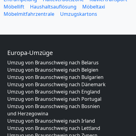
Möbellift
Haushaltsauflösung
Möbeltaxi
Möbelmitfahrzentrale
Umzugskartons
Europa-Umzüge
Umzug von Braunschweig nach Belarus
Umzug von Braunschweig nach Belgien
Umzug von Braunschweig nach Bulgarien
Umzug von Braunschweig nach Dänemark
Umzug von Braunschweig nach England
Umzug von Braunschweig nach Portugal
Umzug von Braunschweig nach Bosnien
und Herzegowina
Umzug von Braunschweig nach Irland
Umzug von Braunschweig nach Lettland
Umzug von Braunschweig nach Zypern