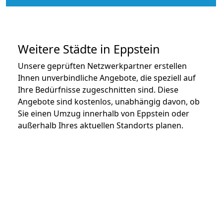
Weitere Städte in Eppstein
Unsere geprüften Netzwerkpartner erstellen
Ihnen unverbindliche Angebote, die speziell auf
Ihre Bedürfnisse zugeschnitten sind. Diese
Angebote sind kostenlos, unabhängig davon, ob
Sie einen Umzug innerhalb von Eppstein oder
außerhalb Ihres aktuellen Standorts planen.