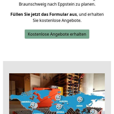
Braunschweig nach Eppstein zu planen.
Füllen Sie jetzt das Formular aus
, und erhalten
Sie kostenlose Angebote.
Kostenlose Angebote erhalten