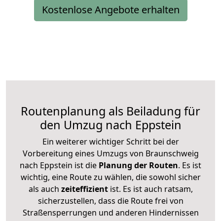
Kostenlose Angebote erhalten
Routenplanung als Beiladung für
den Umzug nach Eppstein
Ein weiterer wichtiger Schritt bei der
Vorbereitung eines Umzugs von Braunschweig
nach Eppstein ist die
Planung der Routen
. Es ist
wichtig, eine Route zu wählen, die sowohl sicher
als auch
zeiteffizient
ist. Es ist auch ratsam,
sicherzustellen, dass die Route frei von
Straßensperrungen und anderen Hindernissen