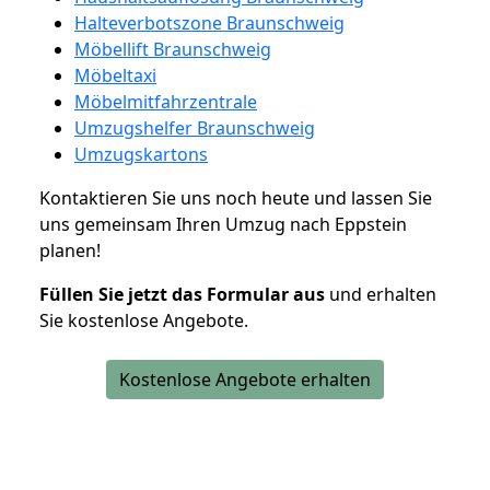
Halteverbotszone Braunschweig
Möbellift Braunschweig
Möbeltaxi
Möbelmitfahrzentrale
Umzugshelfer Braunschweig
Umzugskartons
Kontaktieren Sie uns noch heute und lassen Sie
uns gemeinsam Ihren Umzug nach Eppstein
planen!
Füllen Sie jetzt das Formular aus
und erhalten
Sie kostenlose Angebote.
Kostenlose Angebote erhalten