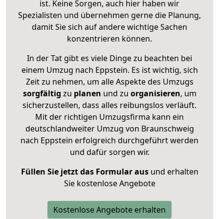
ist. Keine Sorgen, auch hier haben wir
Spezialisten und übernehmen gerne die Planung,
damit Sie sich auf andere wichtige Sachen
konzentrieren können.
In der Tat gibt es viele Dinge zu beachten bei
einem Umzug nach Eppstein. Es ist wichtig, sich
Zeit zu nehmen, um alle Aspekte des Umzugs
sorgfältig
zu
planen
und zu
organisieren
, um
sicherzustellen, dass alles reibungslos verläuft.
Mit der richtigen Umzugsfirma kann ein
deutschlandweiter Umzug von Braunschweig
nach Eppstein erfolgreich durchgeführt werden
und dafür sorgen wir.
Füllen Sie jetzt das Formular aus
und erhalten
Sie kostenlose Angebote
Kostenlose Angebote erhalten