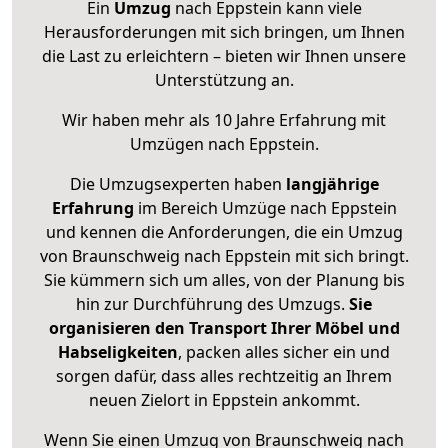
Ein
Umzug
nach Eppstein kann viele
Herausforderungen mit sich bringen, um Ihnen
die Last zu erleichtern – bieten wir Ihnen unsere
Unterstützung an.
Wir haben mehr als 10 Jahre Erfahrung mit
Umzügen nach
Eppstein
.
Die Umzugsexperten haben
langjährige
Erfahrung
im Bereich Umzüge nach Eppstein
und kennen die Anforderungen, die ein Umzug
von Braunschweig nach Eppstein mit sich bringt.
Sie kümmern sich um alles, von der Planung bis
hin zur Durchführung des Umzugs.
Sie
organisieren den Transport Ihrer Möbel und
Habseligkeiten
, packen alles sicher ein und
sorgen dafür, dass alles rechtzeitig an Ihrem
neuen Zielort in Eppstein ankommt.
Wenn Sie einen Umzug von Braunschweig nach