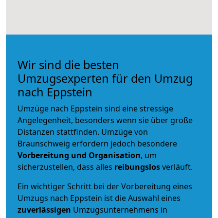
Wir sind die besten
Umzugsexperten für den Umzug
nach Eppstein
Umzüge nach Eppstein sind eine stressige
Angelegenheit, besonders wenn sie über große
Distanzen stattfinden. Umzüge von
Braunschweig erfordern jedoch besondere
Vorbereitung und Organisation
, um
sicherzustellen, dass alles
reibungslos
verläuft.
Ein wichtiger Schritt bei der Vorbereitung eines
Umzugs nach Eppstein ist die Auswahl eines
zuverlässigen
Umzugsunternehmens in