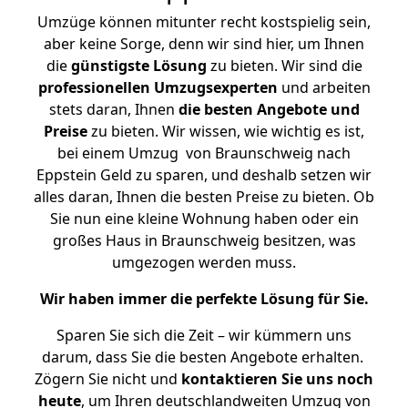
Umzüge können mitunter recht kostspielig sein,
aber keine Sorge, denn wir sind hier, um Ihnen
die
günstigste
Lösung
zu bieten. Wir sind die
professionellen Umzugsexperten
und arbeiten
stets daran, Ihnen
die besten Angebote und
Preise
zu bieten. Wir wissen, wie wichtig es ist,
bei einem Umzug von Braunschweig nach
Eppstein Geld zu sparen, und deshalb setzen wir
alles daran, Ihnen die besten Preise zu bieten. Ob
Sie nun eine kleine Wohnung haben oder ein
großes Haus in Braunschweig besitzen, was
umgezogen werden muss.
Wir haben immer die perfekte Lösung für Sie.
Sparen Sie sich die Zeit – wir kümmern uns
darum, dass Sie die besten Angebote erhalten.
Zögern Sie nicht und
kontaktieren Sie uns noch
heute
, um Ihren deutschlandweiten Umzug von