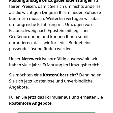
kostengünstige Umzugsdienstleistungen
zu
fairen Preisen, damit Sie sich um nichts anderes
als die wichtigen Dinge in Ihrem neuen Zuhause
kümmern müssen. Weiterhin verfügen wir über
umfangreiche Erfahrung mit Umzügen von
Braunschweig nach Eppstein mit jeglicher
Größenordnung und können Ihnen somit
garantieren, dass wir für jedes Budget eine
passende Lösung finden werden.
Unser
Netzwerk
ist sorgfältig ausgewählt, wir
haben viele Jahre Erfahrung im Umzugsbereich.
Sie möchten eine
Kostenübersicht?
Dann holen
Sie sich jetzt kostenlose und unverbindliche
Angebote.
Füllen Sie jetzt das Formular aus und erhalten Sie
kostenlose
Angebote.