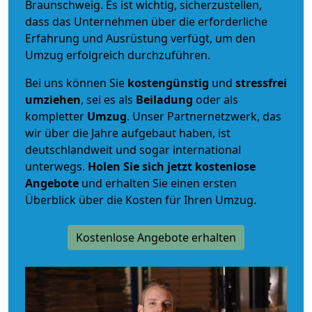
Braunschweig. Es ist wichtig, sicherzustellen,
dass das Unternehmen über die erforderliche
Erfahrung und Ausrüstung verfügt, um den
Umzug erfolgreich durchzuführen.
Bei uns können Sie
kostengünstig
und
stressfrei
umziehen
, sei es als
Beiladung
oder als
kompletter
Umzug
. Unser Partnernetzwerk, das
wir über die Jahre aufgebaut haben, ist
deutschlandweit und sogar international
unterwegs.
Holen Sie sich jetzt kostenlose
Angebote
und erhalten Sie einen ersten
Überblick über die Kosten für Ihren Umzug.
Kostenlose Angebote erhalten