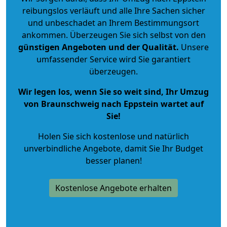
reibungslos verläuft und alle Ihre Sachen sicher
und unbeschadet an Ihrem Bestimmungsort
ankommen. Überzeugen Sie sich selbst von den
günstigen Angeboten und der Qualität
.
Unsere
umfassender Service wird Sie garantiert
überzeugen.
Wir legen los, wenn Sie so weit sind, Ihr Umzug
von Braunschweig nach Eppstein wartet auf
Sie!
Holen Sie sich kostenlose und natürlich
unverbindliche Angebote
, damit Sie Ihr Budget
besser planen!
Kostenlose Angebote erhalten