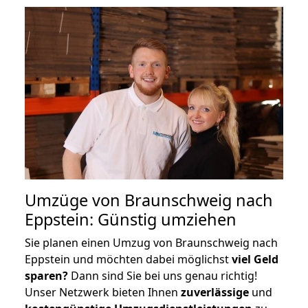
Umzüge von Braunschweig nach
Eppstein: Günstig umziehen
Sie planen einen Umzug von Braunschweig nach
Eppstein und möchten dabei möglichst
viel Geld
sparen?
Dann sind Sie bei uns genau richtig!
Unser Netzwerk bieten Ihnen
zuverlässige
und