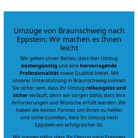
Umzüge von Braunschweig nach
Eppstein: Wir machen es Ihnen
leicht
Wir geben unser Bestes, dass hier Umzug
kostengünstig
und eine
hervorragende
Professionalität
sowie Qualität bietet. Mit
unserer Unterstützung in Braunschweig können
Sie sicher sein, dass Ihr Umzug
reibungslos und
sicher
verläuft, denn wir sorgen dafür, dass Ihre
Anforderungen und Wünsche erfüllt werden. Wir
haben die besten Partner, um Ihnen zu helfen
und sicherzustellen, dass Ihr Umzug nach
Eppstein ein erfolgreicher ist.
Wir sorgen dafür, dass Ihr Umzug nach Eppstein