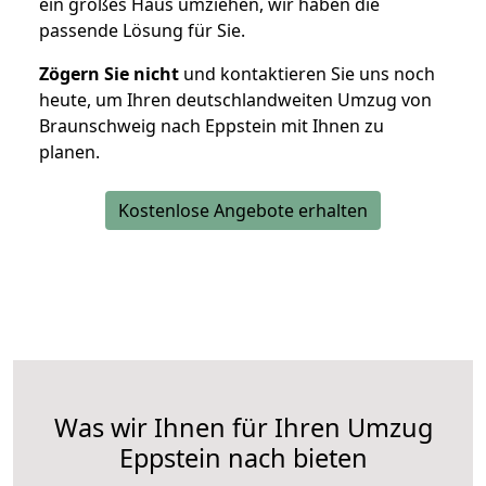
ein großes Haus umziehen, wir haben die
passende Lösung für Sie.
Zögern Sie nicht
und kontaktieren Sie uns noch
heute, um Ihren deutschlandweiten Umzug von
Braunschweig nach Eppstein mit Ihnen zu
planen.
Kostenlose Angebote erhalten
Was wir Ihnen für Ihren Umzug
Eppstein nach bieten