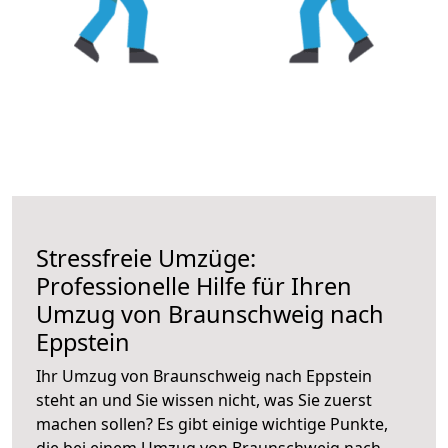
Stressfreie Umzüge:
Professionelle Hilfe für Ihren
Umzug von Braunschweig nach
Eppstein
Ihr Umzug von Braunschweig nach Eppstein
steht an und Sie wissen nicht, was Sie zuerst
machen sollen? Es gibt einige wichtige Punkte,
die bei einem Umzug von Braunschweig nach