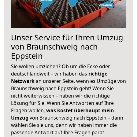
Unser Service für Ihren Umzug
von Braunschweig nach
Eppstein
Sie wollen umziehen? Ob um die Ecke oder
deutschlandweit – wir haben das
richtige
Netzwerk
an unserer Seite, wenn es Umzüge von
Braunschweig nach Eppstein geht! Wenn Sie
nicht weiterwissen – haben wir die richtige
Lösung für Sie! Wenn Sie Antworten auf Ihre
Fragen wollen,
was kostet überhaupt mein
Umzug
von Braunschweig nach Eppstein – dann
wählen Sie sie uns, denn wir haben immer die
passende Antwort auf Ihre Fragen parat.