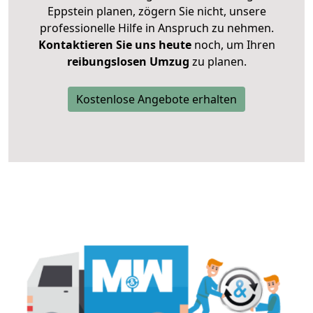
Eppstein planen, zögern Sie nicht, unsere
professionelle Hilfe in Anspruch zu nehmen.
Kontaktieren Sie uns heute
noch, um Ihren
reibungslosen Umzug
zu planen.
Kostenlose Angebote erhalten