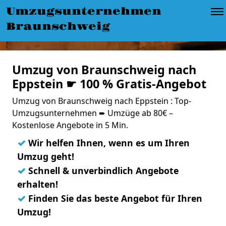
Umzugsunternehmen
Braunschweig
Umzug von Braunschweig nach
Eppstein ☛ 100 % Gratis-Angebot
Umzug von Braunschweig nach Eppstein : Top-
Umzugsunternehmen ➨ Umzüge ab 80€ –
Kostenlose Angebote in 5 Min.
✓
Wir helfen Ihnen, wenn es um Ihren
Umzug geht!
✓
Schnell & unverbindlich Angebote
erhalten!
✓
Finden Sie das beste Angebot für Ihren
Umzug!