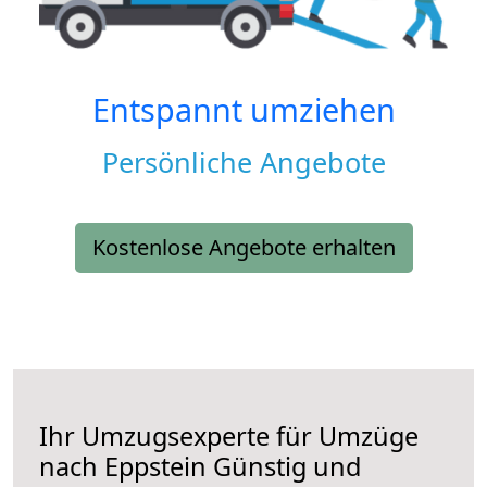
Entspannt umziehen
Persönliche Angebote
Kostenlose Angebote erhalten
Ihr Umzugsexperte für Umzüge
nach
Eppstein
Günstig und