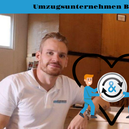
Umzugsunternehmen B