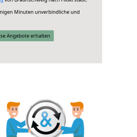
nigen Minuten unverbindliche und
se Angebote erhalten