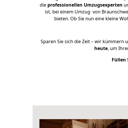
die
professionellen Umzugsexperten
un
ist, bei einem Umzug von Braunschweig
bieten. Ob Sie nun eine kleine 
Sparen Sie sich die Zeit – wir kümmern 
heute
, um Ihr
Füllen 