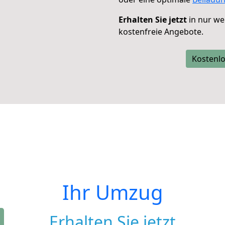
Erhalten Sie jetzt
in nur we
kostenfreie Angebote.
Kostenlo
Ihr Umzug
Erhalten Sie jetzt