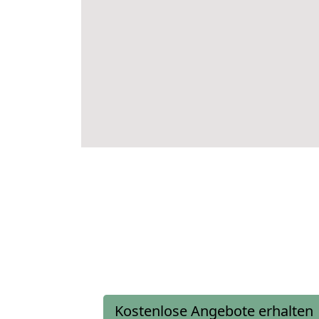
Kostenlose Angebote erhalten