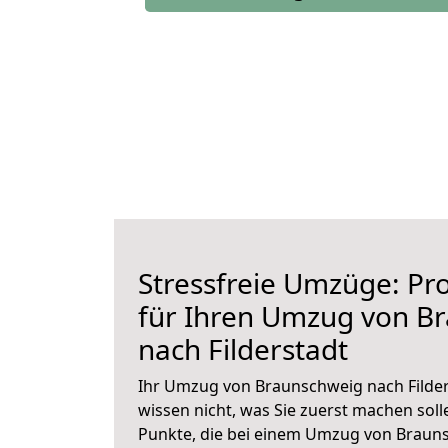
Stressfreie Umzüge: Pro
für Ihren Umzug von B
nach Filderstadt
Ihr Umzug von Braunschweig nach Filder
wissen nicht, was Sie zuerst machen solle
Punkte, die bei einem Umzug von Brauns