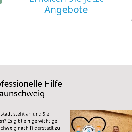
Angebote
fessionelle Hilfe
raunschweig
stadt steht an und Sie
n? Es gibt einige wichtige
chweig nach Filderstadt zu