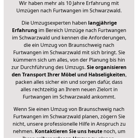
Wir haben mehr als 10 Jahre Erfahrung mit
Umzügen nach
Furtwangen im Schwarzwald
.
Die Umzugsexperten haben
langjährige
Erfahrung
im Bereich Umzüge nach Furtwangen
im Schwarzwald und kennen die Anforderungen,
die ein Umzug von Braunschweig nach
Furtwangen im Schwarzwald mit sich bringt. Sie
kümmern sich um alles, von der Planung bis hin
zur Durchführung des Umzugs.
Sie organisieren
den Transport Ihrer Möbel und Habseligkeiten
,
packen alles sicher ein und sorgen dafür, dass
alles rechtzeitig an Ihrem neuen Zielort in
Furtwangen im Schwarzwald ankommt.
Wenn Sie einen Umzug von Braunschweig nach
Furtwangen im Schwarzwald planen, zögern Sie
nicht, unsere professionelle Hilfe in Anspruch zu
nehmen.
Kontaktieren Sie uns heute
noch, um