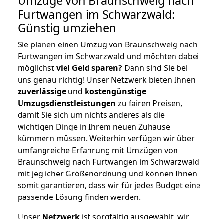
Umzüge von Braunschweig nach
Furtwangen im Schwarzwald:
Günstig umziehen
Sie planen einen Umzug von Braunschweig nach
Furtwangen im Schwarzwald und möchten dabei
möglichst
viel Geld sparen?
Dann sind Sie bei
uns genau richtig! Unser Netzwerk bieten Ihnen
zuverlässige
und
kostengünstige
Umzugsdienstleistungen
zu fairen Preisen,
damit Sie sich um nichts anderes als die
wichtigen Dinge in Ihrem neuen Zuhause
kümmern müssen. Weiterhin verfügen wir über
umfangreiche Erfahrung mit Umzügen von
Braunschweig nach Furtwangen im Schwarzwald
mit jeglicher Größenordnung und können Ihnen
somit garantieren, dass wir für jedes Budget eine
passende Lösung finden werden.
Unser
Netzwerk
ist sorgfältig ausgewählt, wir