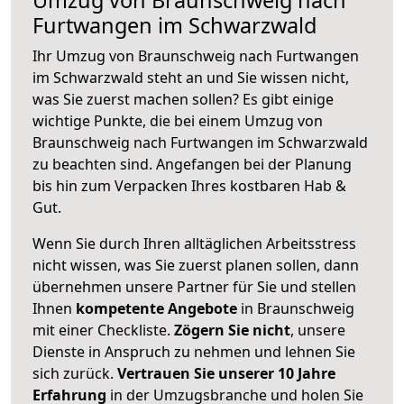
Furtwangen im Schwarzwald
Ihr Umzug von Braunschweig nach Furtwangen
im Schwarzwald steht an und Sie wissen nicht,
was Sie zuerst machen sollen? Es gibt einige
wichtige Punkte, die bei einem Umzug von
Braunschweig nach Furtwangen im Schwarzwald
zu beachten sind.
Angefangen bei der Planung
bis hin zum Verpacken Ihres kostbaren Hab &
Gut.
Wenn Sie durch Ihren alltäglichen Arbeitsstress
nicht wissen, was Sie zuerst planen sollen, dann
übernehmen unsere Partner für Sie und stellen
Ihnen
kompetente Angebote
in Braunschweig
mit einer Checkliste.
Zögern Sie nicht
, unsere
Dienste in Anspruch zu nehmen und lehnen Sie
sich zurück.
Vertrauen Sie unserer 10 Jahre
Erfahrung
in der Umzugsbranche und holen Sie