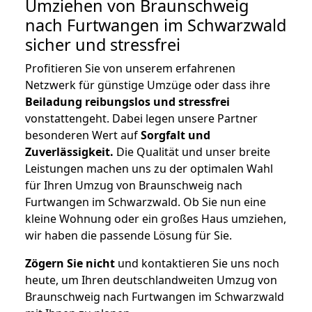
Umziehen von
Braunschweig
nach Furtwangen im Schwarzwald
sicher und stressfrei
Profitieren Sie von unserem erfahrenen
Netzwerk für günstige Umzüge oder dass ihre
Beiladung reibungslos und stressfrei
vonstattengeht. Dabei legen unsere Partner
besonderen Wert auf
Sorgfalt und
Zuverlässigkeit.
Die Qualität und unser breite
Leistungen machen uns zu der optimalen Wahl
für Ihren Umzug von Braunschweig nach
Furtwangen im Schwarzwald. Ob Sie nun eine
kleine Wohnung oder ein großes Haus umziehen,
wir haben die passende Lösung für Sie.
Zögern Sie nicht
und kontaktieren Sie uns noch
heute, um Ihren deutschlandweiten Umzug von
Braunschweig nach Furtwangen im Schwarzwald