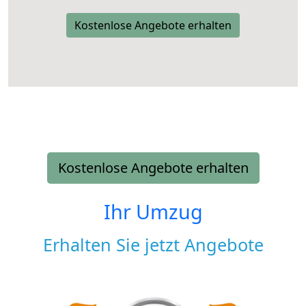
Kostenlose Angebote erhalten
Kostenlose Angebote erhalten
Ihr Umzug
Erhalten Sie jetzt Angebote