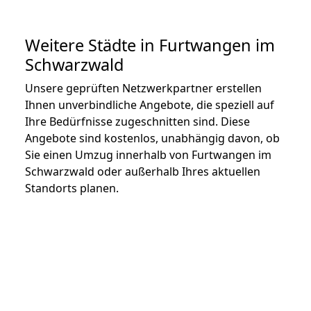
Weitere Städte in Furtwangen im
Schwarzwald
Unsere geprüften Netzwerkpartner erstellen
Ihnen unverbindliche Angebote, die speziell auf
Ihre Bedürfnisse zugeschnitten sind. Diese
Angebote sind kostenlos, unabhängig davon, ob
Sie einen Umzug innerhalb von Furtwangen im
Schwarzwald oder außerhalb Ihres aktuellen
Standorts planen.