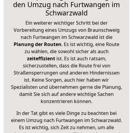
den Umzug nach Furtwangen im
Schwarzwald
Ein weiterer wichtiger Schritt bei der
Vorbereitung eines Umzugs von Braunschweig
nach Furtwangen im Schwarzwald ist die
Planung der Routen
. Es ist wichtig, eine Route
zu wählen, die sowohl sicher als auch
zeiteffizient
ist. Es ist auch ratsam,
sicherzustellen, dass die Route frei von
Straßensperrungen und anderen Hindernissen
ist. Keine Sorgen, auch hier haben wir
Spezialisten und übernehmen gerne die Planung,
damit Sie sich auf andere wichtige Sachen
konzentrieren können.
In der Tat gibt es viele Dinge zu beachten bei
einem Umzug nach Furtwangen im Schwarzwald.
Es ist wichtig, sich Zeit zu nehmen, um alle