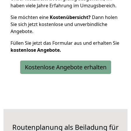
haben viele Jahre Erfahrung im Umzugsbereich.
Sie möchten eine
Kostenübersicht?
Dann holen
Sie sich jetzt kostenlose und unverbindliche
Angebote.
Füllen Sie jetzt das Formular aus und erhalten Sie
kostenlose
Angebote.
Kostenlose Angebote erhalten
Routenplanung als Beiladung für