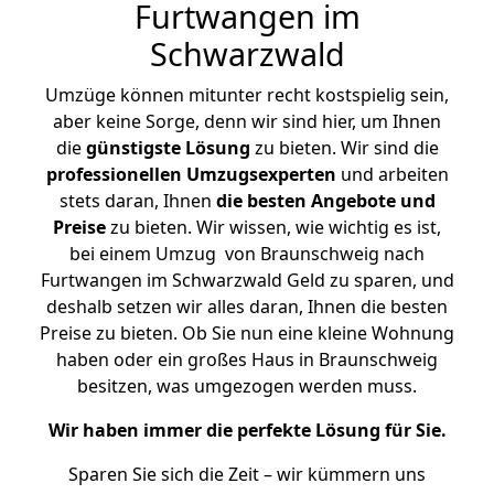
Furtwangen im
Schwarzwald
Umzüge können mitunter recht kostspielig sein,
aber keine Sorge, denn wir sind hier, um Ihnen
die
günstigste
Lösung
zu bieten. Wir sind die
professionellen Umzugsexperten
und arbeiten
stets daran, Ihnen
die besten Angebote und
Preise
zu bieten. Wir wissen, wie wichtig es ist,
bei einem Umzug von Braunschweig nach
Furtwangen im Schwarzwald Geld zu sparen, und
deshalb setzen wir alles daran, Ihnen die besten
Preise zu bieten. Ob Sie nun eine kleine Wohnung
haben oder ein großes Haus in Braunschweig
besitzen, was umgezogen werden muss.
Wir haben immer die perfekte Lösung für Sie.
Sparen Sie sich die Zeit – wir kümmern uns