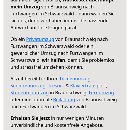
mein Umzug
von Braunschweig nach
Furtwangen im Schwarzwald – dann wählen Sie
sie uns, denn wir haben immer die passende
Antwort auf Ihre Fragen parat.
Ob ein
Privatumzug
von Braunschweig nach
Furtwangen im Schwarzwald oder ein
gewerblicher Umzug nach Furtwangen im
Schwarzwald,
wir helfen
, damit Sie problemlos
und stressfrei umziehen können.
Allzeit bereit für Ihren
Firmenumzug
,
Seniorenumzug
,
Tresor
– &
Klaviertransport
,
Studentenumzug
in Braunschweig,
Fernumzug
oder eine optimale
Beiladung
von Braunschweig
nach Furtwangen im Schwarzwald.
Erhalten Sie jetzt
in nur wenigen Minuten
unverbindliche und kostenfreie Angebote.