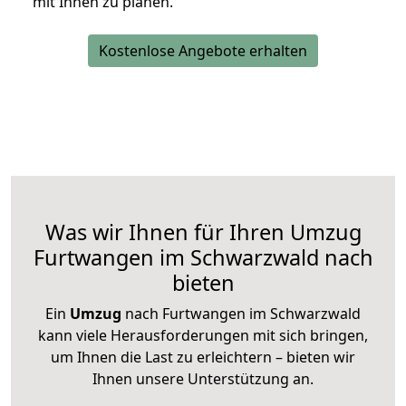
mit Ihnen zu planen.
Kostenlose Angebote erhalten
Was wir Ihnen für Ihren Umzug
Furtwangen im Schwarzwald nach
bieten
Ein
Umzug
nach Furtwangen im Schwarzwald
kann viele Herausforderungen mit sich bringen,
um Ihnen die Last zu erleichtern – bieten wir
Ihnen unsere Unterstützung an.