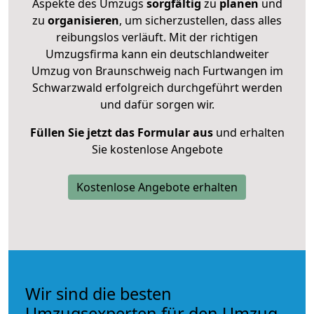
Aspekte des Umzugs
sorgfältig
zu
planen
und
zu
organisieren
, um sicherzustellen, dass alles
reibungslos verläuft. Mit der richtigen
Umzugsfirma kann ein deutschlandweiter
Umzug von Braunschweig nach Furtwangen im
Schwarzwald erfolgreich durchgeführt werden
und dafür sorgen wir.
Füllen Sie jetzt das Formular aus
und erhalten
Sie kostenlose Angebote
Kostenlose Angebote erhalten
Wir sind die besten
Umzugsexperten für den Umzug