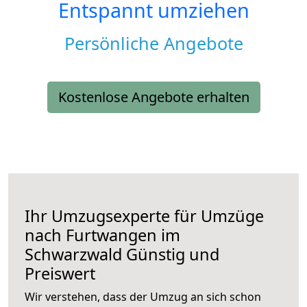
Entspannt umziehen
Persönliche Angebote
Kostenlose Angebote erhalten
Ihr Umzugsexperte für Umzüge
nach
Furtwangen im
Schwarzwald
Günstig und
Preiswert
Wir verstehen, dass der Umzug an sich schon