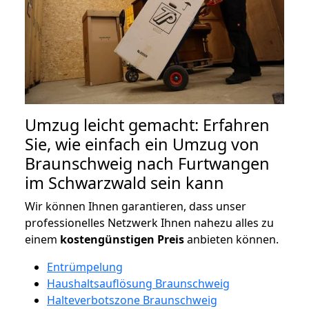
Umzug leicht gemacht: Erfahren
Sie, wie einfach ein Umzug von
Braunschweig nach Furtwangen
im Schwarzwald sein kann
Wir können Ihnen garantieren, dass unser
professionelles Netzwerk Ihnen nahezu alles zu
einem
kostengünstigen
Preis
anbieten können.
Entrümpelung
Haushaltsauflösung Braunschweig
Halteverbotszone Braunschweig