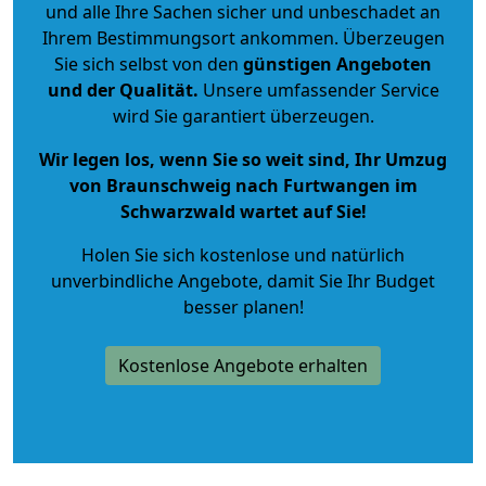
und alle Ihre Sachen sicher und unbeschadet an
Ihrem Bestimmungsort ankommen. Überzeugen
Sie sich selbst von den
günstigen Angeboten
und der Qualität
.
Unsere umfassender Service
wird Sie garantiert überzeugen.
Wir legen los, wenn Sie so weit sind, Ihr Umzug
von Braunschweig nach Furtwangen im
Schwarzwald wartet auf Sie!
Holen Sie sich kostenlose und natürlich
unverbindliche Angebote
, damit Sie Ihr Budget
besser planen!
Kostenlose Angebote erhalten