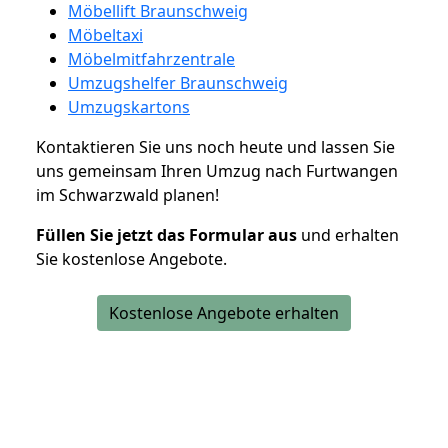
Möbellift Braunschweig
Möbeltaxi
Möbelmitfahrzentrale
Umzugshelfer Braunschweig
Umzugskartons
Kontaktieren Sie uns noch heute und lassen Sie
uns gemeinsam Ihren Umzug nach Furtwangen
im Schwarzwald planen!
Füllen Sie jetzt das Formular aus
und erhalten
Sie kostenlose Angebote.
Kostenlose Angebote erhalten