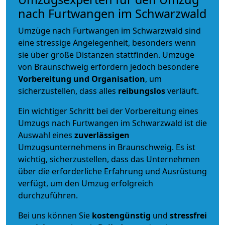
nach Furtwangen im Schwarzwald
Umzüge nach Furtwangen im Schwarzwald sind
eine stressige Angelegenheit, besonders wenn
sie über große Distanzen stattfinden. Umzüge
von Braunschweig erfordern jedoch besondere
Vorbereitung und Organisation
, um
sicherzustellen, dass alles
reibungslos
verläuft.
Ein wichtiger Schritt bei der Vorbereitung eines
Umzugs nach Furtwangen im Schwarzwald ist die
Auswahl eines
zuverlässigen
Umzugsunternehmens in Braunschweig. Es ist
wichtig, sicherzustellen, dass das Unternehmen
über die erforderliche Erfahrung und Ausrüstung
verfügt, um den Umzug erfolgreich
durchzuführen.
Bei uns können Sie
kostengünstig
und
stressfrei