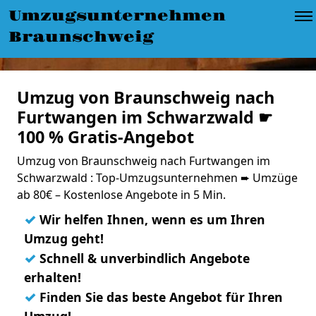
Umzugsunternehmen
Braunschweig
Umzug von Braunschweig nach
Furtwangen im Schwarzwald ☛
100 % Gratis-Angebot
Umzug von Braunschweig nach Furtwangen im
Schwarzwald : Top-Umzugsunternehmen ➨ Umzüge
ab 80€ – Kostenlose Angebote in 5 Min.
✓
Wir helfen Ihnen, wenn es um Ihren
Umzug geht!
✓
Schnell & unverbindlich Angebote
erhalten!
✓
Finden Sie das beste Angebot für Ihren