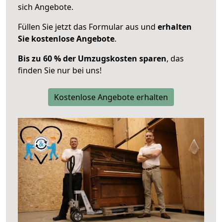
sich Angebote.
Füllen Sie jetzt das Formular aus und
erhalten
Sie kostenlose Angebote
.
Bis zu 60 % der Umzugskosten sparen
, das
finden Sie nur bei uns!
Kostenlose Angebote erhalten