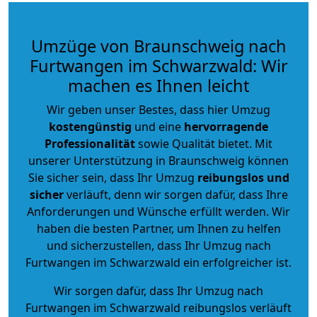
Umzüge von Braunschweig nach
Furtwangen im Schwarzwald: Wir
machen es Ihnen leicht
Wir geben unser Bestes, dass hier Umzug
kostengünstig
und eine
hervorragende
Professionalität
sowie Qualität bietet. Mit
unserer Unterstützung in Braunschweig können
Sie sicher sein, dass Ihr Umzug
reibungslos und
sicher
verläuft, denn wir sorgen dafür, dass Ihre
Anforderungen und Wünsche erfüllt werden. Wir
haben die besten Partner, um Ihnen zu helfen
und sicherzustellen, dass Ihr Umzug nach
Furtwangen im Schwarzwald ein erfolgreicher ist.
Wir sorgen dafür, dass Ihr Umzug nach
Furtwangen im Schwarzwald reibungslos verläuft