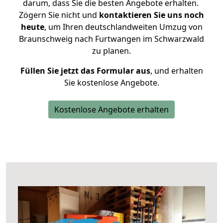
darum, dass Sie die besten Angebote erhalten.
Zögern Sie nicht und
kontaktieren Sie uns noch
heute
, um Ihren deutschlandweiten Umzug von
Braunschweig nach Furtwangen im Schwarzwald
zu planen.
Füllen Sie jetzt das Formular aus
, und erhalten
Sie kostenlose Angebote.
Kostenlose Angebote erhalten