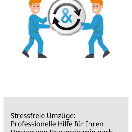
Stressfreie Umzüge:
Professionelle Hilfe für Ihren
Umzug von Braunschweig nach