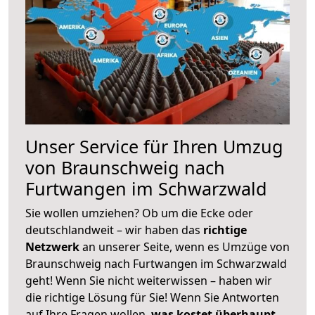
Unser Service für Ihren Umzug
von Braunschweig nach
Furtwangen im Schwarzwald
Sie wollen umziehen? Ob um die Ecke oder
deutschlandweit – wir haben das
richtige
Netzwerk
an unserer Seite, wenn es Umzüge von
Braunschweig nach Furtwangen im Schwarzwald
geht! Wenn Sie nicht weiterwissen – haben wir
die richtige Lösung für Sie! Wenn Sie Antworten
auf Ihre Fragen wollen,
was kostet überhaupt