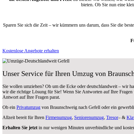
bieten. Ob Sie nun eine kl
Sparen Sie sich die Zeit – wir kümmern uns darum, dass Sie die bes
F
Kostenlose Angebote erhalten
Unser Service für Ihren Umzug von Braunsc
Sie wollen umziehen? Ob um die Ecke oder deutschlandweit – wir h
wir die richtige Lösung für Sie! Wenn Sie Antworten auf Ihre Fragen
Antwort auf Ihre Fragen parat.
Ob ein
Privatumzug
von Braunschweig nach Gefell oder ein gewerbl
Allzeit bereit für Ihren
Firmenumzug
,
Seniorenumzug
,
Tresor
– &
Kla
Erhalten Sie jetzt
in nur wenigen Minuten unverbindliche und koste