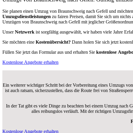
Sie planen einen Umzug von Braunschweig nach Gefell und möchten
Umzugsdienstleistungen
zu fairen Preisen, damit Sie sich um nich
Umzügen von Braunschweig nach Gefell mit jeglicher Größenordnung 
Unser
Netzwerk
ist sorgfältig ausgewählt, wir haben viele Jahre Er
Sie möchten eine
Kostenübersicht?
Dann holen Sie sich jetzt kosten
Füllen Sie jetzt das Formular aus und erhalten Sie
kostenlose
Angebo
Kostenlose Angebote erhalten
Ein weiterer wichtiger Schritt bei der Vorbereitung eines Umzugs von
ist auch ratsam, sicherzustellen, dass die Route frei von Straßensp
In der Tat gibt es viele Dinge zu beachten bei einem Umzug nach G
alles reibungslos verläuft. Mit der richtigen Umzugs
F
Kostenlose Angebote erhalten