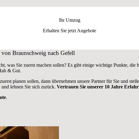
Ihr Umzug
Erhalten Sie jetzt Angebote
ug von Braunschweig nach Gefell
ht, was Sie zuerst machen sollen? Es gibt einige wichtige Punkte, di
 Hab & Gut.
 zuerst planen sollen, dann übernehmen unsere Partner für Sie und stel
 und lehnen Sie sich zurück.
Vertrauen Sie unserer 10 Jahre Erfah
ote
.