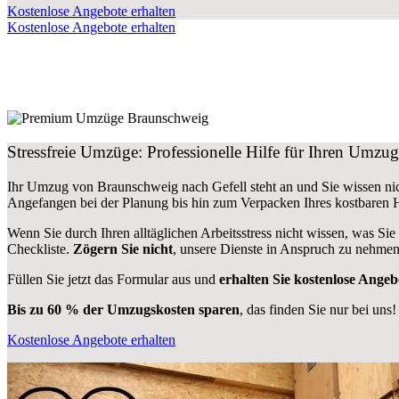
Kostenlose Angebote erhalten
Kostenlose Angebote erhalten
Stressfreie Umzüge: Professionelle Hilfe für Ihren Umz
Ihr Umzug von Braunschweig nach Gefell steht an und Sie wissen nic
Angefangen bei der Planung bis hin zum Verpacken Ihres kostbaren
Wenn Sie durch Ihren alltäglichen Arbeitsstress nicht wissen, was Sie
Checkliste.
Zögern Sie nicht
, unsere Dienste in Anspruch zu nehmen
Füllen Sie jetzt das Formular aus und
erhalten Sie kostenlose Angeb
Bis zu 60 % der Umzugskosten sparen
, das finden Sie nur bei uns!
Kostenlose Angebote erhalten