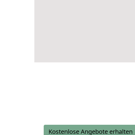
Kostenlose Angebote erhalten