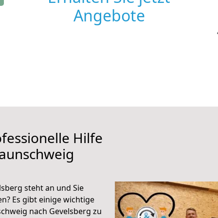
Angebote
fessionelle Hilfe
raunschweig
sberg steht an und Sie
n? Es gibt einige wichtige
schweig nach Gevelsberg zu