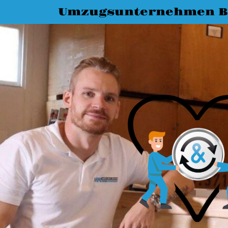
Umzugsunternehmen B