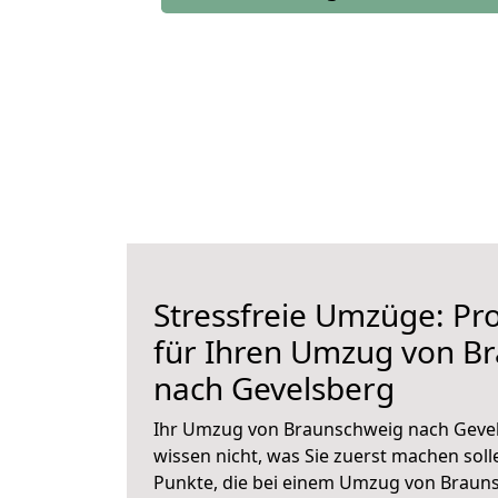
Stressfreie Umzüge: Pro
für Ihren Umzug von B
nach Gevelsberg
Ihr Umzug von Braunschweig nach Gevel
wissen nicht, was Sie zuerst machen solle
Punkte, die bei einem Umzug von Braun