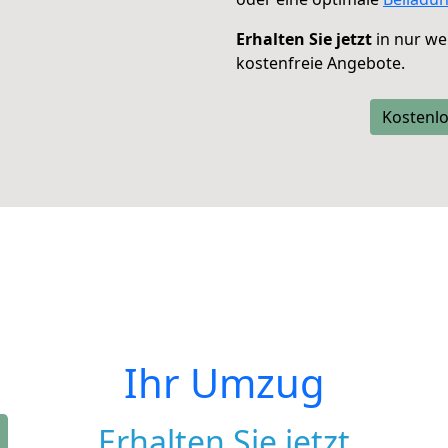
Erhalten Sie jetzt
in nur we
kostenfreie Angebote.
Kostenlo
Ihr Umzug
Erhalten Sie jetzt