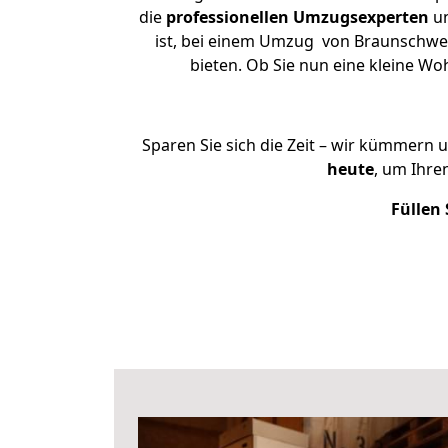
die
professionellen Umzugsexperten
un
ist, bei einem Umzug von Braunschweig
bieten. Ob Sie nun eine kleine 
Sparen Sie sich die Zeit – wir kümmern 
heute
, um Ihr
Füllen 