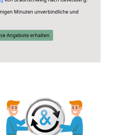
nigen Minuten unverbindliche und
se Angebote erhalten