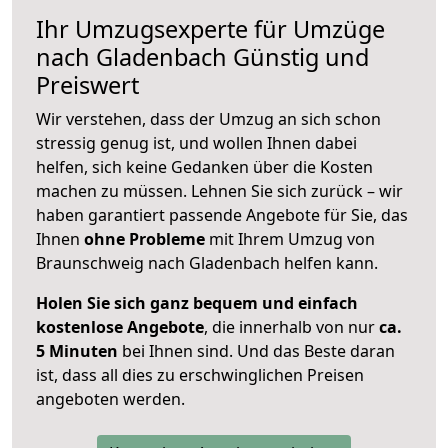
Ihr Umzugsexperte für Umzüge
nach
Gladenbach
Günstig und
Preiswert
Wir verstehen, dass der Umzug an sich schon
stressig genug ist, und wollen Ihnen dabei
helfen, sich keine Gedanken über die Kosten
machen zu müssen. Lehnen Sie sich zurück – wir
haben garantiert passende Angebote für Sie, das
Ihnen
ohne Probleme
mit Ihrem Umzug von
Braunschweig nach Gladenbach helfen kann.
Holen Sie sich ganz bequem und einfach
kostenlose Angebote
, die innerhalb von nur
ca.
5 Minuten
bei Ihnen sind. Und das Beste daran
ist, dass all dies zu erschwinglichen Preisen
angeboten werden.