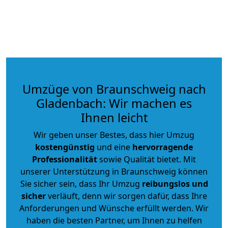
Umzüge von Braunschweig nach
Gladenbach: Wir machen es
Ihnen leicht
Wir geben unser Bestes, dass hier Umzug
kostengünstig
und eine
hervorragende
Professionalität
sowie Qualität bietet. Mit
unserer Unterstützung in Braunschweig können
Sie sicher sein, dass Ihr Umzug
reibungslos und
sicher
verläuft, denn wir sorgen dafür, dass Ihre
Anforderungen und Wünsche erfüllt werden. Wir
haben die besten Partner, um Ihnen zu helfen