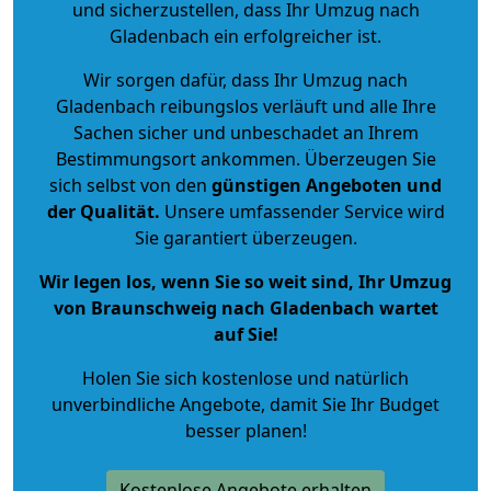
und sicherzustellen, dass Ihr Umzug nach
Gladenbach ein erfolgreicher ist.
Wir sorgen dafür, dass Ihr Umzug nach
Gladenbach reibungslos verläuft und alle Ihre
Sachen sicher und unbeschadet an Ihrem
Bestimmungsort ankommen. Überzeugen Sie
sich selbst von den
günstigen Angeboten und
der Qualität
.
Unsere umfassender Service wird
Sie garantiert überzeugen.
Wir legen los, wenn Sie so weit sind, Ihr Umzug
von Braunschweig nach Gladenbach wartet
auf Sie!
Holen Sie sich kostenlose und natürlich
unverbindliche Angebote
, damit Sie Ihr Budget
besser planen!
Kostenlose Angebote erhalten