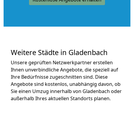
Weitere Städte in Gladenbach
Unsere geprüften Netzwerkpartner erstellen
Ihnen unverbindliche Angebote, die speziell auf
Ihre Bedürfnisse zugeschnitten sind. Diese
Angebote sind kostenlos, unabhängig davon, ob
Sie einen Umzug innerhalb von Gladenbach oder
außerhalb Ihres aktuellen Standorts planen.