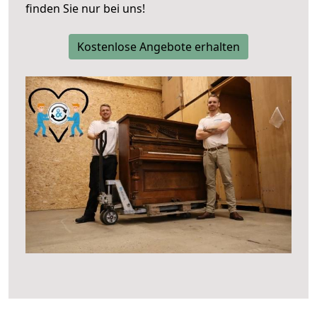
finden Sie nur bei uns!
Kostenlose Angebote erhalten