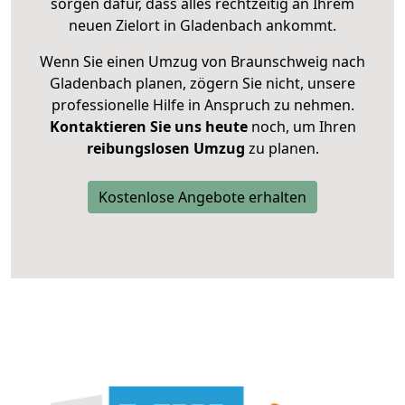
sorgen dafür, dass alles rechtzeitig an Ihrem
neuen Zielort in Gladenbach ankommt.
Wenn Sie einen Umzug von Braunschweig nach
Gladenbach planen, zögern Sie nicht, unsere
professionelle Hilfe in Anspruch zu nehmen.
Kontaktieren Sie uns heute
noch, um Ihren
reibungslosen Umzug
zu planen.
Kostenlose Angebote erhalten