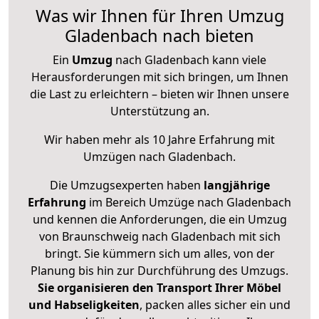
Was wir Ihnen für Ihren Umzug
Gladenbach nach bieten
Ein
Umzug
nach Gladenbach kann viele
Herausforderungen mit sich bringen, um Ihnen
die Last zu erleichtern – bieten wir Ihnen unsere
Unterstützung an.
Wir haben mehr als 10 Jahre Erfahrung mit
Umzügen nach
Gladenbach
.
Die Umzugsexperten haben
langjährige
Erfahrung
im Bereich Umzüge nach Gladenbach
und kennen die Anforderungen, die ein Umzug
von Braunschweig nach Gladenbach mit sich
bringt. Sie kümmern sich um alles, von der
Planung bis hin zur Durchführung des Umzugs.
Sie organisieren den Transport Ihrer Möbel
und Habseligkeiten
, packen alles sicher ein und