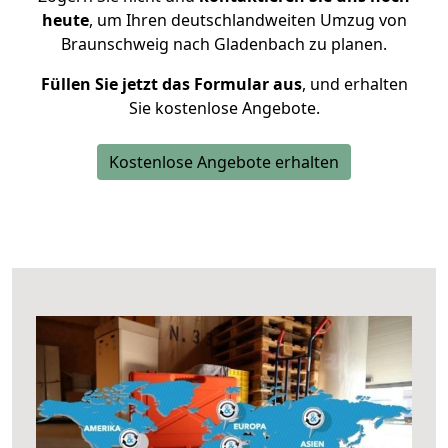
heute
, um Ihren deutschlandweiten Umzug von
Braunschweig nach Gladenbach zu planen.
Füllen Sie jetzt das Formular aus
, und erhalten
Sie kostenlose Angebote.
Kostenlose Angebote erhalten