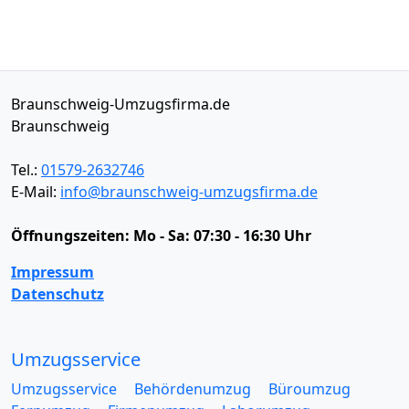
Braunschweig-Umzugsfirma.de
Braunschweig
Tel.:
01579-2632746
E-Mail:
info@braunschweig-umzugsfirma.de
Öffnungszeiten:
Mo - Sa: 07:30 - 16:30 Uhr
Impressum
Datenschutz
Umzugsservice
Umzugsservice
Behördenumzug
Büroumzug