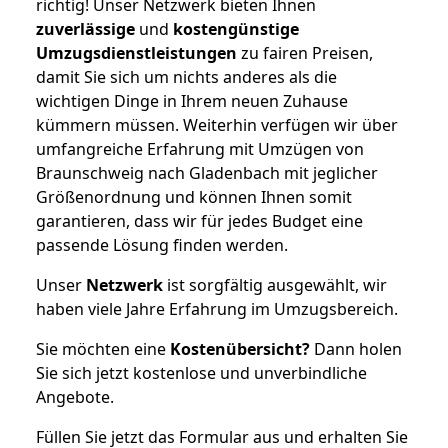
richtig! Unser Netzwerk bieten Ihnen
zuverlässige
und
kostengünstige
Umzugsdienstleistungen
zu fairen Preisen,
damit Sie sich um nichts anderes als die
wichtigen Dinge in Ihrem neuen Zuhause
kümmern müssen. Weiterhin verfügen wir über
umfangreiche Erfahrung mit Umzügen von
Braunschweig nach Gladenbach mit jeglicher
Größenordnung und können Ihnen somit
garantieren, dass wir für jedes Budget eine
passende Lösung finden werden.
Unser
Netzwerk
ist sorgfältig ausgewählt, wir
haben viele Jahre Erfahrung im Umzugsbereich.
Sie möchten eine
Kostenübersicht?
Dann holen
Sie sich jetzt kostenlose und unverbindliche
Angebote.
Füllen Sie jetzt das Formular aus und erhalten Sie