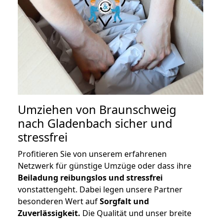
Umziehen von
Braunschweig
nach Gladenbach
sicher und
stressfrei
Profitieren Sie von unserem erfahrenen
Netzwerk für günstige Umzüge oder dass ihre
Beiladung reibungslos und stressfrei
vonstattengeht. Dabei legen unsere Partner
besonderen Wert auf
Sorgfalt und
Zuverlässigkeit.
Die Qualität und unser breite