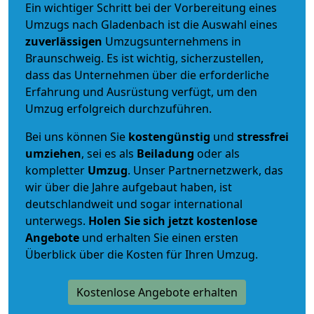
Ein wichtiger Schritt bei der Vorbereitung eines
Umzugs nach Gladenbach ist die Auswahl eines
zuverlässigen
Umzugsunternehmens in
Braunschweig. Es ist wichtig, sicherzustellen,
dass das Unternehmen über die erforderliche
Erfahrung und Ausrüstung verfügt, um den
Umzug erfolgreich durchzuführen.
Bei uns können Sie
kostengünstig
und
stressfrei
umziehen
, sei es als
Beiladung
oder als
kompletter
Umzug
. Unser Partnernetzwerk, das
wir über die Jahre aufgebaut haben, ist
deutschlandweit und sogar international
unterwegs.
Holen Sie sich jetzt kostenlose
Angebote
und erhalten Sie einen ersten
Überblick über die Kosten für Ihren Umzug.
Kostenlose Angebote erhalten