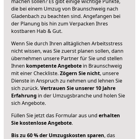
machen sollen? Es gibt einige wichtige Punkte,
die bei einem Umzug von Braunschweig nach
Gladenbach zu beachten sind.
Angefangen bei
der Planung bis hin zum Verpacken Ihres
kostbaren Hab & Gut.
Wenn Sie durch Ihren alltäglichen Arbeitsstress
nicht wissen, was Sie zuerst planen sollen, dann
übernehmen unsere Partner für Sie und stellen
Ihnen
kompetente Angebote
in Braunschweig
mit einer Checkliste.
Zögern Sie nicht
, unsere
Dienste in Anspruch zu nehmen und lehnen Sie
sich zurück.
Vertrauen Sie unserer 10 Jahre
Erfahrung
in der Umzugsbranche und holen Sie
sich Angebote.
Füllen Sie jetzt das Formular aus und
erhalten
Sie kostenlose Angebote
.
Bis zu 60 % der Umzugskosten sparen
, das