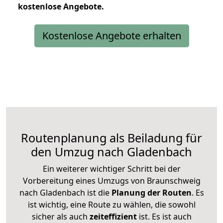
kostenlose
Angebote.
Kostenlose Angebote erhalten
Routenplanung als Beiladung für
den Umzug nach Gladenbach
Ein weiterer wichtiger Schritt bei der
Vorbereitung eines Umzugs von Braunschweig
nach Gladenbach ist die
Planung der Routen
. Es
ist wichtig, eine Route zu wählen, die sowohl
sicher als auch
zeiteffizient
ist. Es ist auch