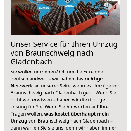
Unser Service für Ihren Umzug
von Braunschweig nach
Gladenbach
Sie wollen umziehen? Ob um die Ecke oder
deutschlandweit – wir haben das
richtige
Netzwerk
an unserer Seite, wenn es Umzüge von
Braunschweig nach Gladenbach geht! Wenn Sie
nicht weiterwissen – haben wir die richtige
Lösung für Sie! Wenn Sie Antworten auf Ihre
Fragen wollen,
was kostet überhaupt mein
Umzug
von Braunschweig nach Gladenbach –
dann wählen Sie sie uns, denn wir haben immer