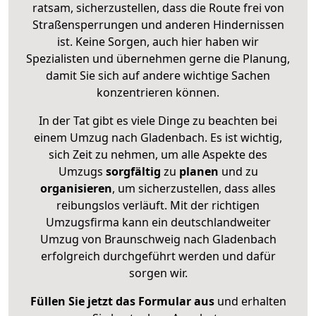
ratsam, sicherzustellen, dass die Route frei von
Straßensperrungen und anderen Hindernissen
ist. Keine Sorgen, auch hier haben wir
Spezialisten und übernehmen gerne die Planung,
damit Sie sich auf andere wichtige Sachen
konzentrieren können.
In der Tat gibt es viele Dinge zu beachten bei
einem Umzug nach Gladenbach. Es ist wichtig,
sich Zeit zu nehmen, um alle Aspekte des
Umzugs
sorgfältig
zu
planen
und zu
organisieren
, um sicherzustellen, dass alles
reibungslos verläuft. Mit der richtigen
Umzugsfirma kann ein deutschlandweiter
Umzug von Braunschweig nach Gladenbach
erfolgreich durchgeführt werden und dafür
sorgen wir.
Füllen Sie jetzt das Formular aus
und erhalten