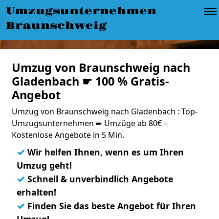
Umzugsunternehmen
Braunschweig
Umzug von Braunschweig nach
Gladenbach ☛ 100 % Gratis-
Angebot
Umzug von Braunschweig nach Gladenbach : Top-
Umzugsunternehmen ➨ Umzüge ab 80€ –
Kostenlose Angebote in 5 Min.
✓
Wir helfen Ihnen, wenn es um Ihren
Umzug geht!
✓
Schnell & unverbindlich Angebote
erhalten!
✓
Finden Sie das beste Angebot für Ihren