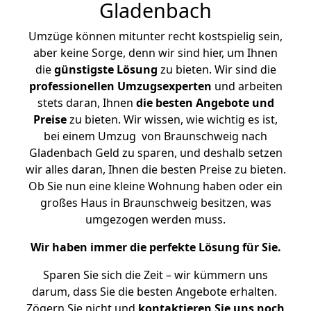
Gladenbach
Umzüge können mitunter recht kostspielig sein,
aber keine Sorge, denn wir sind hier, um Ihnen
die
günstigste
Lösung
zu bieten. Wir sind die
professionellen Umzugsexperten
und arbeiten
stets daran, Ihnen
die besten Angebote und
Preise
zu bieten. Wir wissen, wie wichtig es ist,
bei einem Umzug von Braunschweig nach
Gladenbach Geld zu sparen, und deshalb setzen
wir alles daran, Ihnen die besten Preise zu bieten.
Ob Sie nun eine kleine Wohnung haben oder ein
großes Haus in Braunschweig besitzen, was
umgezogen werden muss.
Wir haben immer die perfekte Lösung für Sie.
Sparen Sie sich die Zeit – wir kümmern uns
darum, dass Sie die besten Angebote erhalten.
Zögern Sie nicht und
kontaktieren Sie uns noch