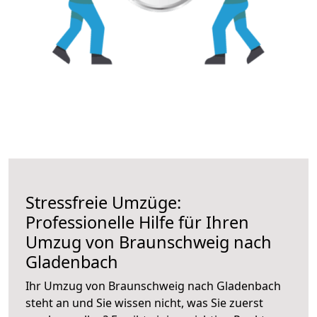
Stressfreie Umzüge:
Professionelle Hilfe für Ihren
Umzug von Braunschweig nach
Gladenbach
Ihr Umzug von Braunschweig nach Gladenbach
steht an und Sie wissen nicht, was Sie zuerst