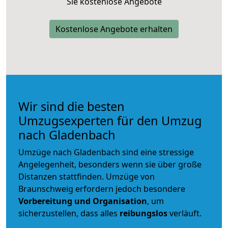
Sie kostenlose Angebote
Kostenlose Angebote erhalten
Wir sind die besten
Umzugsexperten für den Umzug
nach Gladenbach
Umzüge nach Gladenbach sind eine stressige
Angelegenheit, besonders wenn sie über große
Distanzen stattfinden. Umzüge von
Braunschweig erfordern jedoch besondere
Vorbereitung und Organisation
, um
sicherzustellen, dass alles
reibungslos
verläuft.