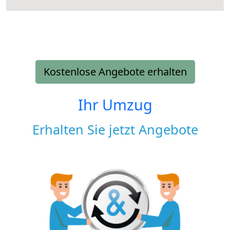
Kostenlose Angebote erhalten
Ihr Umzug
Erhalten Sie jetzt Angebote