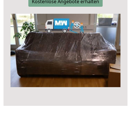
Kostenlose Angebote erhalten