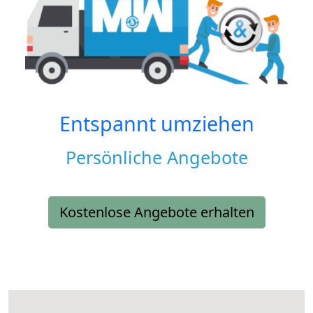
Entspannt umziehen
Persönliche Angebote
Kostenlose Angebote erhalten