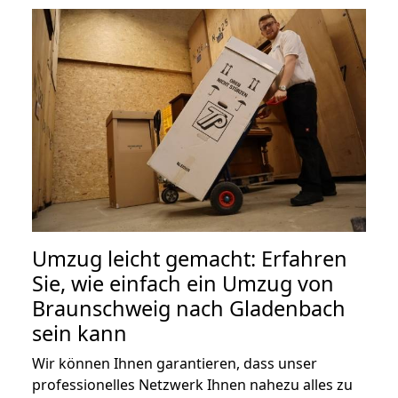
Umzug leicht gemacht: Erfahren
Sie, wie einfach ein Umzug von
Braunschweig nach Gladenbach
sein kann
Wir können Ihnen garantieren, dass unser
professionelles Netzwerk Ihnen nahezu alles zu