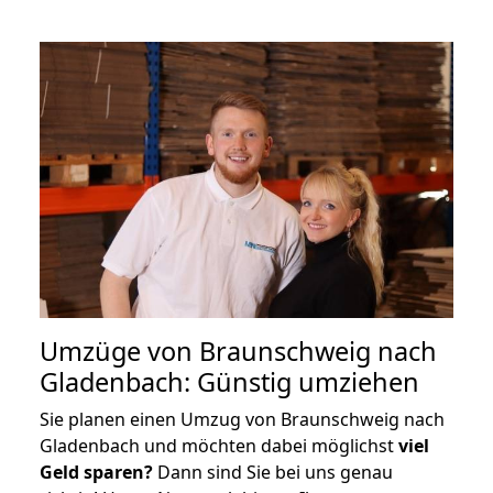
Umzüge von Braunschweig nach
Gladenbach: Günstig umziehen
Sie planen einen Umzug von Braunschweig nach
Gladenbach und möchten dabei möglichst
viel
Geld sparen?
Dann sind Sie bei uns genau