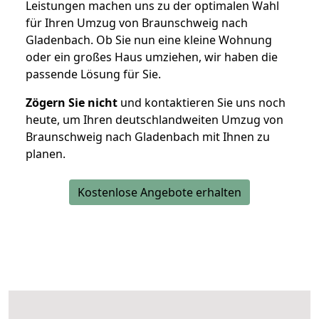
Leistungen machen uns zu der optimalen Wahl
für Ihren Umzug von Braunschweig nach
Gladenbach. Ob Sie nun eine kleine Wohnung
oder ein großes Haus umziehen, wir haben die
passende Lösung für Sie.
Zögern Sie nicht
und kontaktieren Sie uns noch
heute, um Ihren deutschlandweiten Umzug von
Braunschweig nach Gladenbach mit Ihnen zu
planen.
Kostenlose Angebote erhalten