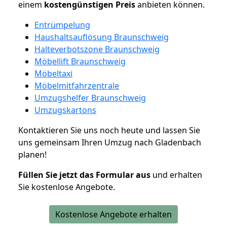
einem
kostengünstigen
Preis
anbieten können.
Entrümpelung
Haushaltsauflösung Braunschweig
Halteverbotszone Braunschweig
Möbellift Braunschweig
Möbeltaxi
Möbelmitfahrzentrale
Umzugshelfer Braunschweig
Umzugskartons
Kontaktieren Sie uns noch heute und lassen Sie
uns gemeinsam Ihren Umzug nach Gladenbach
planen!
Füllen Sie jetzt das Formular aus
und erhalten
Sie kostenlose Angebote.
Kostenlose Angebote erhalten