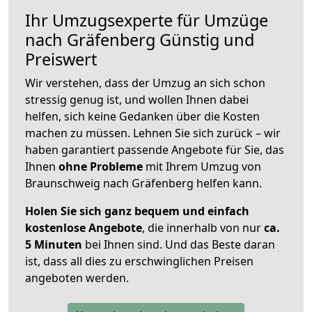
Ihr Umzugsexperte für Umzüge
nach
Gräfenberg
Günstig und
Preiswert
Wir verstehen, dass der Umzug an sich schon
stressig genug ist, und wollen Ihnen dabei
helfen, sich keine Gedanken über die Kosten
machen zu müssen. Lehnen Sie sich zurück – wir
haben garantiert passende Angebote für Sie, das
Ihnen
ohne Probleme
mit Ihrem Umzug von
Braunschweig nach Gräfenberg helfen kann.
Holen Sie sich ganz bequem und einfach
kostenlose Angebote
, die innerhalb von nur
ca.
5 Minuten
bei Ihnen sind. Und das Beste daran
ist, dass all dies zu erschwinglichen Preisen
angeboten werden.