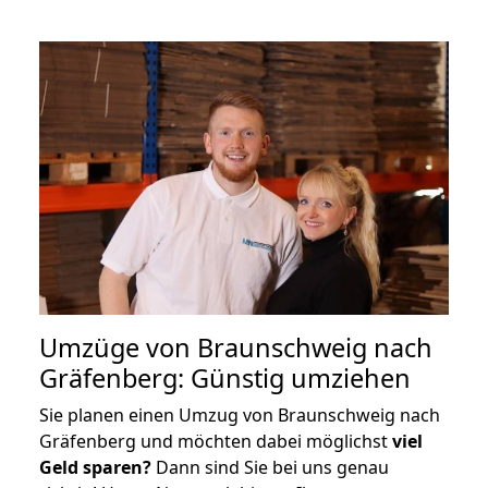
Umzüge von Braunschweig nach
Gräfenberg: Günstig umziehen
Sie planen einen Umzug von Braunschweig nach
Gräfenberg und möchten dabei möglichst
viel
Geld sparen?
Dann sind Sie bei uns genau