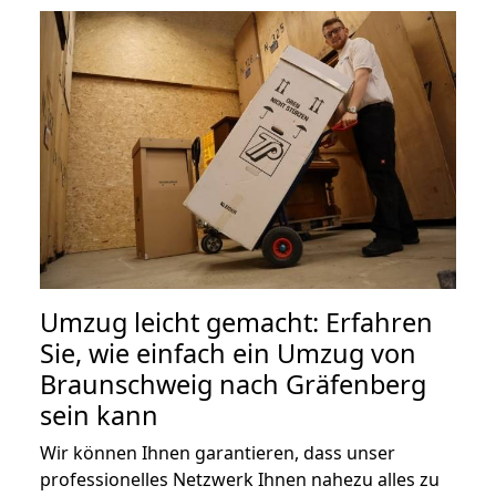
Umzug leicht gemacht: Erfahren
Sie, wie einfach ein Umzug von
Braunschweig nach Gräfenberg
sein kann
Wir können Ihnen garantieren, dass unser
professionelles Netzwerk Ihnen nahezu alles zu