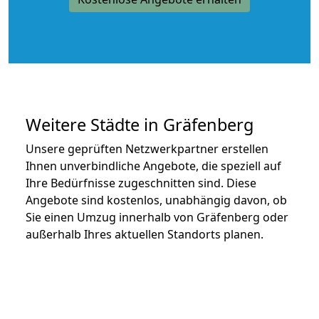
Weitere Städte in Gräfenberg
Unsere geprüften Netzwerkpartner erstellen
Ihnen unverbindliche Angebote, die speziell auf
Ihre Bedürfnisse zugeschnitten sind. Diese
Angebote sind kostenlos, unabhängig davon, ob
Sie einen Umzug innerhalb von Gräfenberg oder
außerhalb Ihres aktuellen Standorts planen.