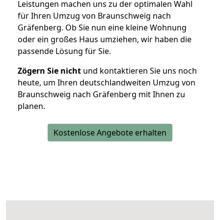
Leistungen machen uns zu der optimalen Wahl
für Ihren Umzug von Braunschweig nach
Gräfenberg. Ob Sie nun eine kleine Wohnung
oder ein großes Haus umziehen, wir haben die
passende Lösung für Sie.
Zögern Sie nicht
und kontaktieren Sie uns noch
heute, um Ihren deutschlandweiten Umzug von
Braunschweig nach Gräfenberg mit Ihnen zu
planen.
Kostenlose Angebote erhalten