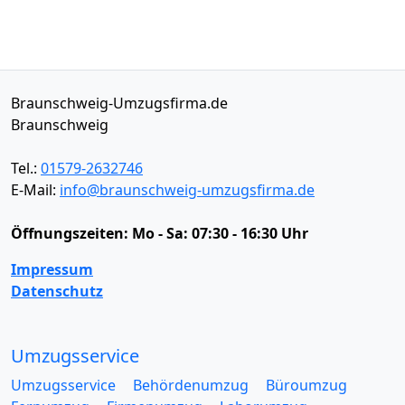
Braunschweig-Umzugsfirma.de
Braunschweig
Tel.:
01579-2632746
E-Mail:
info@braunschweig-umzugsfirma.de
Öffnungszeiten:
Mo - Sa: 07:30 - 16:30 Uhr
Impressum
Datenschutz
Umzugsservice
Umzugsservice
Behördenumzug
Büroumzug