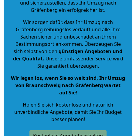
und sicherzustellen, dass Ihr Umzug nach
Gräfenberg ein erfolgreicher ist.
Wir sorgen dafür, dass Ihr Umzug nach
Gräfenberg reibungslos verläuft und alle Ihre
Sachen sicher und unbeschadet an Ihrem
Bestimmungsort ankommen. Überzeugen Sie
sich selbst von den
günstigen Angeboten und
der Qualität
.
Unsere umfassender Service wird
Sie garantiert überzeugen.
Wir legen los, wenn Sie so weit sind, Ihr Umzug
von Braunschweig nach Gräfenberg wartet
auf Sie!
Holen Sie sich kostenlose und natürlich
unverbindliche Angebote
, damit Sie Ihr Budget
besser planen!
Kostenlose Angebote erhalten