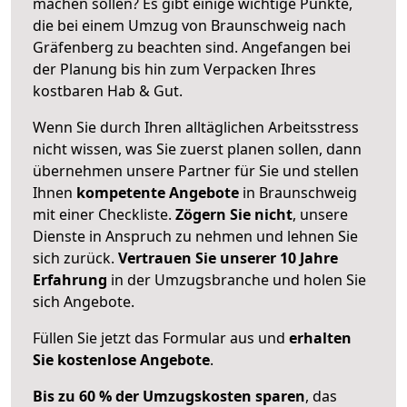
machen sollen? Es gibt einige wichtige Punkte,
die bei einem Umzug von Braunschweig nach
Gräfenberg zu beachten sind.
Angefangen bei
der Planung bis hin zum Verpacken Ihres
kostbaren Hab & Gut.
Wenn Sie durch Ihren alltäglichen Arbeitsstress
nicht wissen, was Sie zuerst planen sollen, dann
übernehmen unsere Partner für Sie und stellen
Ihnen
kompetente Angebote
in Braunschweig
mit einer Checkliste.
Zögern Sie nicht
, unsere
Dienste in Anspruch zu nehmen und lehnen Sie
sich zurück.
Vertrauen Sie unserer 10 Jahre
Erfahrung
in der Umzugsbranche und holen Sie
sich Angebote.
Füllen Sie jetzt das Formular aus und
erhalten
Sie kostenlose Angebote
.
Bis zu 60 % der Umzugskosten sparen
, das