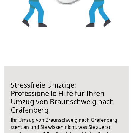
Stressfreie Umzüge:
Professionelle Hilfe für Ihren
Umzug von Braunschweig nach
Gräfenberg
Ihr Umzug von Braunschweig nach Gräfenberg
steht an und Sie wissen nicht, was Sie zuerst