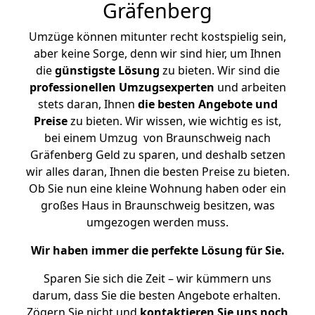
Gräfenberg
Umzüge können mitunter recht kostspielig sein,
aber keine Sorge, denn wir sind hier, um Ihnen
die
günstigste
Lösung
zu bieten. Wir sind die
professionellen Umzugsexperten
und arbeiten
stets daran, Ihnen
die besten Angebote und
Preise
zu bieten. Wir wissen, wie wichtig es ist,
bei einem Umzug von Braunschweig nach
Gräfenberg Geld zu sparen, und deshalb setzen
wir alles daran, Ihnen die besten Preise zu bieten.
Ob Sie nun eine kleine Wohnung haben oder ein
großes Haus in Braunschweig besitzen, was
umgezogen werden muss.
Wir haben immer die perfekte Lösung für Sie.
Sparen Sie sich die Zeit – wir kümmern uns
darum, dass Sie die besten Angebote erhalten.
Zögern Sie nicht und
kontaktieren Sie uns noch