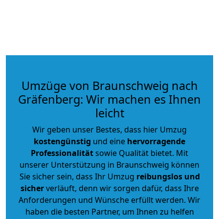
Umzüge von Braunschweig nach
Gräfenberg: Wir machen es Ihnen
leicht
Wir geben unser Bestes, dass hier Umzug
kostengünstig
und eine
hervorragende
Professionalität
sowie Qualität bietet. Mit
unserer Unterstützung in Braunschweig können
Sie sicher sein, dass Ihr Umzug
reibungslos und
sicher
verläuft, denn wir sorgen dafür, dass Ihre
Anforderungen und Wünsche erfüllt werden. Wir
haben die besten Partner, um Ihnen zu helfen