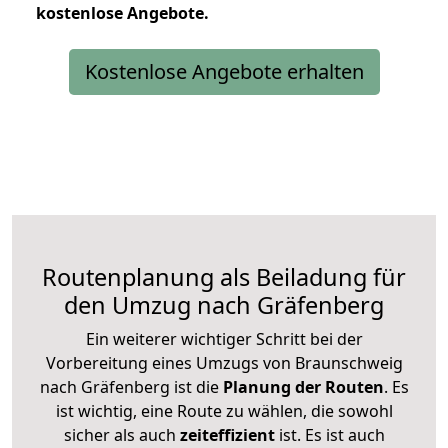
kostenlose
Angebote.
Kostenlose Angebote erhalten
Routenplanung als Beiladung für
den Umzug nach Gräfenberg
Ein weiterer wichtiger Schritt bei der
Vorbereitung eines Umzugs von Braunschweig
nach Gräfenberg ist die
Planung der Routen
. Es
ist wichtig, eine Route zu wählen, die sowohl
sicher als auch
zeiteffizient
ist. Es ist auch