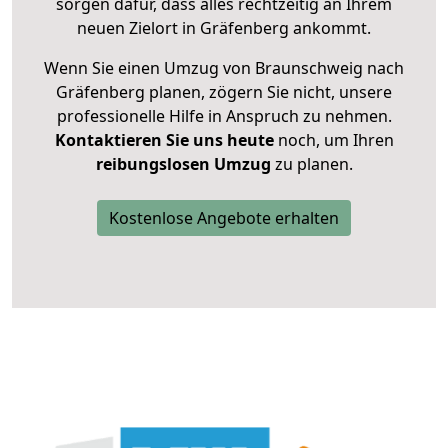
sorgen dafür, dass alles rechtzeitig an Ihrem
neuen Zielort in Gräfenberg ankommt.
Wenn Sie einen Umzug von Braunschweig nach
Gräfenberg planen, zögern Sie nicht, unsere
professionelle Hilfe in Anspruch zu nehmen.
Kontaktieren Sie uns heute
noch, um Ihren
reibungslosen Umzug
zu planen.
Kostenlose Angebote erhalten