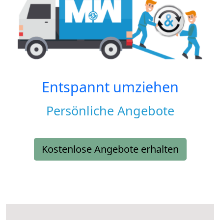
Entspannt umziehen
Persönliche Angebote
Kostenlose Angebote erhalten