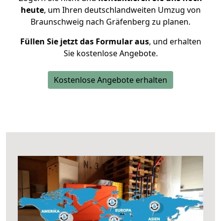
heute
, um Ihren deutschlandweiten Umzug von
Braunschweig nach Gräfenberg zu planen.
Füllen Sie jetzt das Formular aus
, und erhalten
Sie kostenlose Angebote.
Kostenlose Angebote erhalten