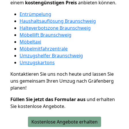
einem
kostengünstigen
Preis
anbieten können.
Entrümpelung
Haushaltsauflösung Braunschweig
Halteverbotszone Braunschweig
Möbellift Braunschweig
Möbeltaxi
Möbelmitfahrzentrale
Umzugshelfer Braunschweig
Umzugskartons
Kontaktieren Sie uns noch heute und lassen Sie
uns gemeinsam Ihren Umzug nach Gräfenberg
planen!
Füllen Sie jetzt das Formular aus
und erhalten
Sie kostenlose Angebote.
Kostenlose Angebote erhalten