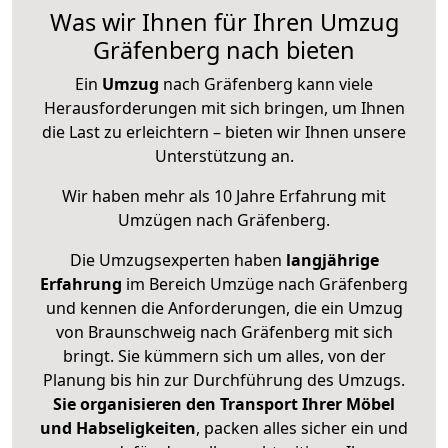
Was wir Ihnen für Ihren Umzug
Gräfenberg nach bieten
Ein
Umzug
nach Gräfenberg kann viele
Herausforderungen mit sich bringen, um Ihnen
die Last zu erleichtern – bieten wir Ihnen unsere
Unterstützung an.
Wir haben mehr als 10 Jahre Erfahrung mit
Umzügen nach
Gräfenberg
.
Die Umzugsexperten haben
langjährige
Erfahrung
im Bereich Umzüge nach Gräfenberg
und kennen die Anforderungen, die ein Umzug
von Braunschweig nach Gräfenberg mit sich
bringt. Sie kümmern sich um alles, von der
Planung bis hin zur Durchführung des Umzugs.
Sie organisieren den Transport Ihrer Möbel
und Habseligkeiten
, packen alles sicher ein und