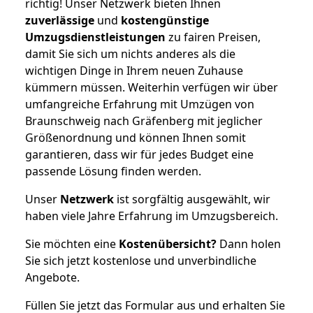
richtig! Unser Netzwerk bieten Ihnen
zuverlässige
und
kostengünstige
Umzugsdienstleistungen
zu fairen Preisen,
damit Sie sich um nichts anderes als die
wichtigen Dinge in Ihrem neuen Zuhause
kümmern müssen. Weiterhin verfügen wir über
umfangreiche Erfahrung mit Umzügen von
Braunschweig nach Gräfenberg mit jeglicher
Größenordnung und können Ihnen somit
garantieren, dass wir für jedes Budget eine
passende Lösung finden werden.
Unser
Netzwerk
ist sorgfältig ausgewählt, wir
haben viele Jahre Erfahrung im Umzugsbereich.
Sie möchten eine
Kostenübersicht?
Dann holen
Sie sich jetzt kostenlose und unverbindliche
Angebote.
Füllen Sie jetzt das Formular aus und erhalten Sie