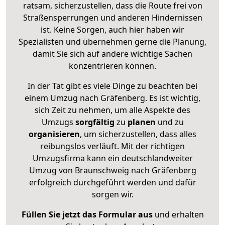
ratsam, sicherzustellen, dass die Route frei von
Straßensperrungen und anderen Hindernissen
ist. Keine Sorgen, auch hier haben wir
Spezialisten und übernehmen gerne die Planung,
damit Sie sich auf andere wichtige Sachen
konzentrieren können.
In der Tat gibt es viele Dinge zu beachten bei
einem Umzug nach Gräfenberg. Es ist wichtig,
sich Zeit zu nehmen, um alle Aspekte des
Umzugs
sorgfältig
zu
planen
und zu
organisieren
, um sicherzustellen, dass alles
reibungslos verläuft. Mit der richtigen
Umzugsfirma kann ein deutschlandweiter
Umzug von Braunschweig nach Gräfenberg
erfolgreich durchgeführt werden und dafür
sorgen wir.
Füllen Sie jetzt das Formular aus
und erhalten