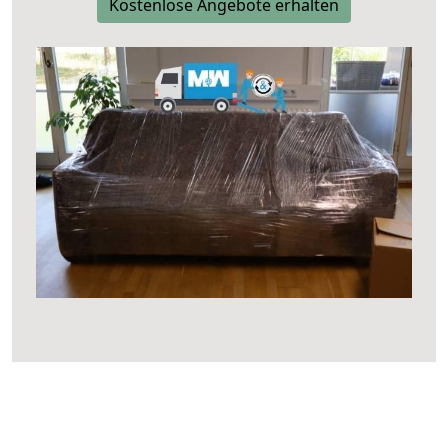
Kostenlose Angebote erhalten