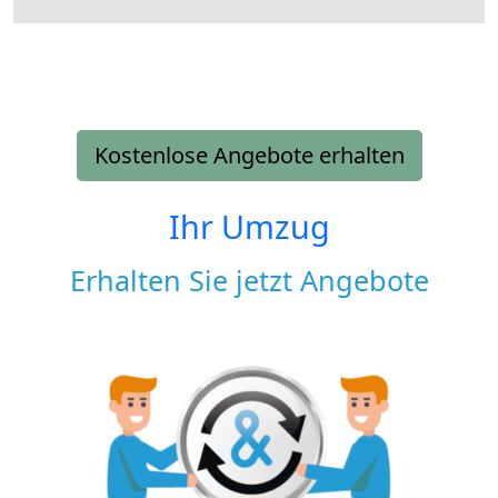
Kostenlose Angebote erhalten
Ihr Umzug
Erhalten Sie jetzt Angebote