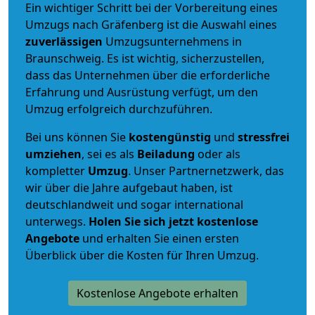
Ein wichtiger Schritt bei der Vorbereitung eines
Umzugs nach Gräfenberg ist die Auswahl eines
zuverlässigen
Umzugsunternehmens in
Braunschweig. Es ist wichtig, sicherzustellen,
dass das Unternehmen über die erforderliche
Erfahrung und Ausrüstung verfügt, um den
Umzug erfolgreich durchzuführen.
Bei uns können Sie
kostengünstig
und
stressfrei
umziehen
, sei es als
Beiladung
oder als
kompletter
Umzug
. Unser Partnernetzwerk, das
wir über die Jahre aufgebaut haben, ist
deutschlandweit und sogar international
unterwegs.
Holen Sie sich jetzt kostenlose
Angebote
und erhalten Sie einen ersten
Überblick über die Kosten für Ihren Umzug.
Kostenlose Angebote erhalten