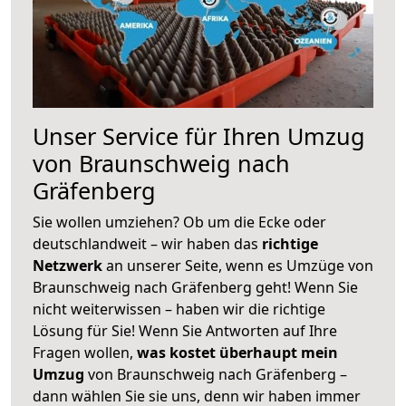
Unser Service für Ihren Umzug
von Braunschweig nach
Gräfenberg
Sie wollen umziehen? Ob um die Ecke oder
deutschlandweit – wir haben das
richtige
Netzwerk
an unserer Seite, wenn es Umzüge von
Braunschweig nach Gräfenberg geht! Wenn Sie
nicht weiterwissen – haben wir die richtige
Lösung für Sie! Wenn Sie Antworten auf Ihre
Fragen wollen,
was kostet überhaupt mein
Umzug
von Braunschweig nach Gräfenberg –
dann wählen Sie sie uns, denn wir haben immer