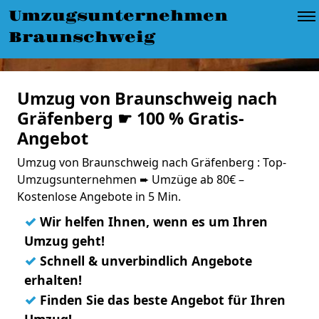
Umzugsunternehmen
Braunschweig
Umzug von Braunschweig nach
Gräfenberg ☛ 100 % Gratis-
Angebot
Umzug von Braunschweig nach Gräfenberg : Top-
Umzugsunternehmen ➨ Umzüge ab 80€ –
Kostenlose Angebote in 5 Min.
✓
Wir helfen Ihnen, wenn es um Ihren
Umzug geht!
✓
Schnell & unverbindlich Angebote
erhalten!
✓
Finden Sie das beste Angebot für Ihren