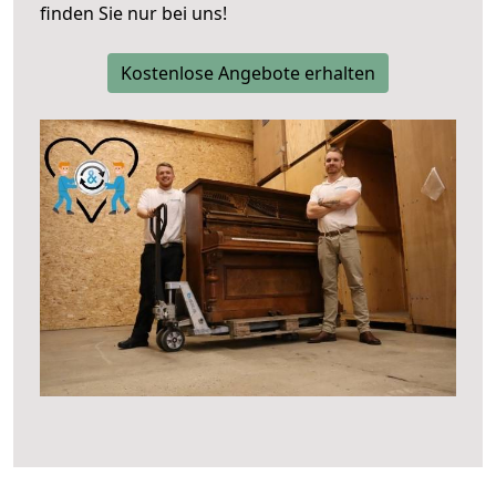
finden Sie nur bei uns!
Kostenlose Angebote erhalten