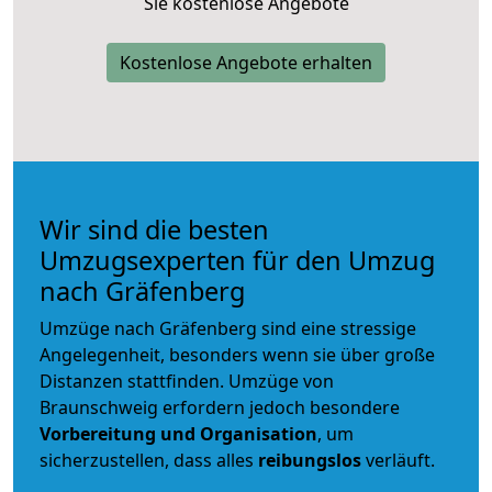
Sie kostenlose Angebote
Kostenlose Angebote erhalten
Wir sind die besten
Umzugsexperten für den Umzug
nach Gräfenberg
Umzüge nach Gräfenberg sind eine stressige
Angelegenheit, besonders wenn sie über große
Distanzen stattfinden. Umzüge von
Braunschweig erfordern jedoch besondere
Vorbereitung und Organisation
, um
sicherzustellen, dass alles
reibungslos
verläuft.