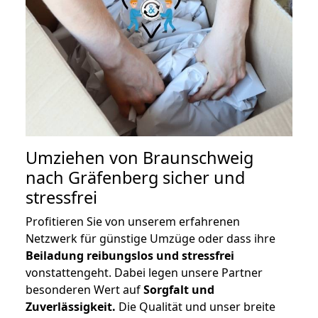
Umziehen von
Braunschweig
nach Gräfenberg
sicher und
stressfrei
Profitieren Sie von unserem erfahrenen
Netzwerk für günstige Umzüge oder dass ihre
Beiladung reibungslos und stressfrei
vonstattengeht. Dabei legen unsere Partner
besonderen Wert auf
Sorgfalt und
Zuverlässigkeit.
Die Qualität und unser breite