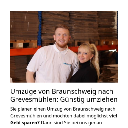
Umzüge von Braunschweig nach
Grevesmühlen: Günstig umziehen
Sie planen einen Umzug von Braunschweig nach
Grevesmühlen und möchten dabei möglichst
viel
Geld sparen?
Dann sind Sie bei uns genau