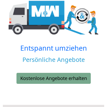
Entspannt umziehen
Persönliche Angebote
Kostenlose Angebote erhalten