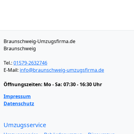
Braunschweig-Umzugsfirma.de
Braunschweig
Tel.:
01579-2632746
E-Mail:
info@braunschweig-umzugsfirma.de
Öffnungszeiten:
Mo - Sa: 07:30 - 16:30 Uhr
Impressum
Datenschutz
Umzugsservice