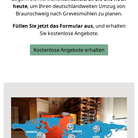
heute
, um Ihren deutschlandweiten Umzug von
Braunschweig nach Grevesmühlen zu planen.
Füllen Sie jetzt das Formular aus
, und erhalten
Sie kostenlose Angebote.
Kostenlose Angebote erhalten