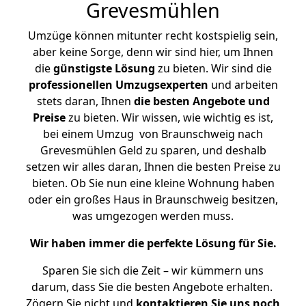
Grevesmühlen
Umzüge können mitunter recht kostspielig sein,
aber keine Sorge, denn wir sind hier, um Ihnen
die
günstigste
Lösung
zu bieten. Wir sind die
professionellen Umzugsexperten
und arbeiten
stets daran, Ihnen
die besten Angebote und
Preise
zu bieten. Wir wissen, wie wichtig es ist,
bei einem Umzug von Braunschweig nach
Grevesmühlen Geld zu sparen, und deshalb
setzen wir alles daran, Ihnen die besten Preise zu
bieten. Ob Sie nun eine kleine Wohnung haben
oder ein großes Haus in Braunschweig besitzen,
was umgezogen werden muss.
Wir haben immer die perfekte Lösung für Sie.
Sparen Sie sich die Zeit – wir kümmern uns
darum, dass Sie die besten Angebote erhalten.
Zögern Sie nicht und
kontaktieren Sie uns noch