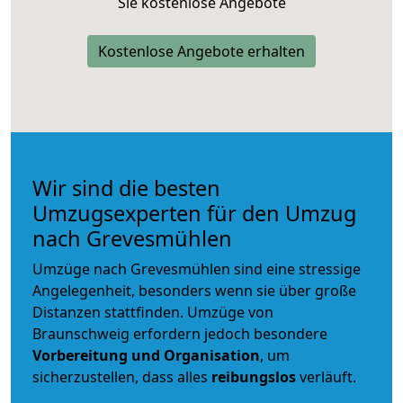
Sie kostenlose Angebote
Kostenlose Angebote erhalten
Wir sind die besten
Umzugsexperten für den Umzug
nach Grevesmühlen
Umzüge nach Grevesmühlen sind eine stressige
Angelegenheit, besonders wenn sie über große
Distanzen stattfinden. Umzüge von
Braunschweig erfordern jedoch besondere
Vorbereitung und Organisation
, um
sicherzustellen, dass alles
reibungslos
verläuft.