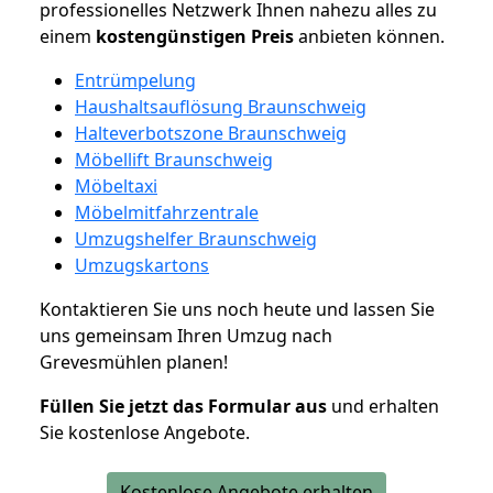
professionelles Netzwerk Ihnen nahezu alles zu
einem
kostengünstigen
Preis
anbieten können.
Entrümpelung
Haushaltsauflösung Braunschweig
Halteverbotszone Braunschweig
Möbellift Braunschweig
Möbeltaxi
Möbelmitfahrzentrale
Umzugshelfer Braunschweig
Umzugskartons
Kontaktieren Sie uns noch heute und lassen Sie
uns gemeinsam Ihren Umzug nach
Grevesmühlen planen!
Füllen Sie jetzt das Formular aus
und erhalten
Sie kostenlose Angebote.
Kostenlose Angebote erhalten