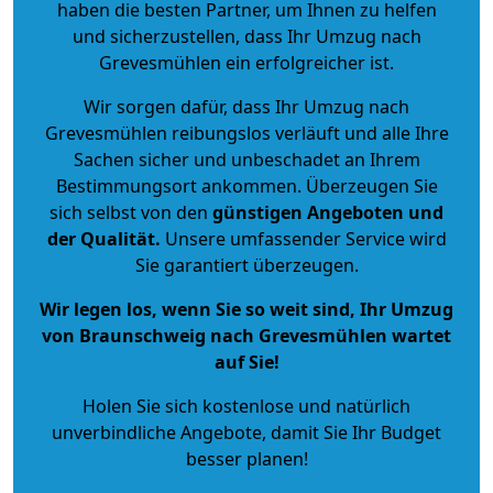
haben die besten Partner, um Ihnen zu helfen
und sicherzustellen, dass Ihr Umzug nach
Grevesmühlen ein erfolgreicher ist.
Wir sorgen dafür, dass Ihr Umzug nach
Grevesmühlen reibungslos verläuft und alle Ihre
Sachen sicher und unbeschadet an Ihrem
Bestimmungsort ankommen. Überzeugen Sie
sich selbst von den
günstigen Angeboten und
der Qualität
.
Unsere umfassender Service wird
Sie garantiert überzeugen.
Wir legen los, wenn Sie so weit sind, Ihr Umzug
von Braunschweig nach Grevesmühlen wartet
auf Sie!
Holen Sie sich kostenlose und natürlich
unverbindliche Angebote
, damit Sie Ihr Budget
besser planen!