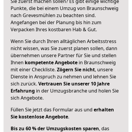
Sie zuerst machen sollen? Es gibt einige wichtige
Punkte, die bei einem Umzug von Braunschweig
nach Grevesmühlen zu beachten sind.
Angefangen bei der Planung bis hin zum
Verpacken Ihres kostbaren Hab & Gut.
Wenn Sie durch Ihren alltäglichen Arbeitsstress
nicht wissen, was Sie zuerst planen sollen, dann
übernehmen unsere Partner für Sie und stellen
Ihnen
kompetente Angebote
in Braunschweig
mit einer Checkliste.
Zögern Sie nicht
, unsere
Dienste in Anspruch zu nehmen und lehnen Sie
sich zurück.
Vertrauen Sie unserer 10 Jahre
Erfahrung
in der Umzugsbranche und holen Sie
sich Angebote.
Füllen Sie jetzt das Formular aus und
erhalten
Sie kostenlose Angebote
.
Bis zu 60 % der Umzugskosten sparen
, das