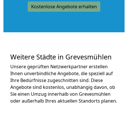
Kostenlose Angebote erhalten
Weitere Städte in Grevesmühlen
Unsere geprüften Netzwerkpartner erstellen
Ihnen unverbindliche Angebote, die speziell auf
Ihre Bedürfnisse zugeschnitten sind. Diese
Angebote sind kostenlos, unabhängig davon, ob
Sie einen Umzug innerhalb von Grevesmühlen
oder außerhalb Ihres aktuellen Standorts planen.