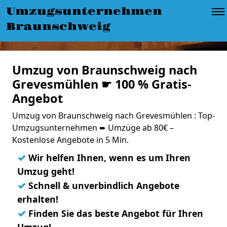
Umzugsunternehmen
Braunschweig
Umzug von Braunschweig nach
Grevesmühlen ☛ 100 % Gratis-
Angebot
Umzug von Braunschweig nach Grevesmühlen : Top-
Umzugsunternehmen ➨ Umzüge ab 80€ –
Kostenlose Angebote in 5 Min.
✓
Wir helfen Ihnen, wenn es um Ihren
Umzug geht!
✓
Schnell & unverbindlich Angebote
erhalten!
✓
Finden Sie das beste Angebot für Ihren