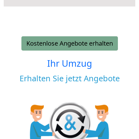
Kostenlose Angebote erhalten
Ihr Umzug
Erhalten Sie jetzt Angebote