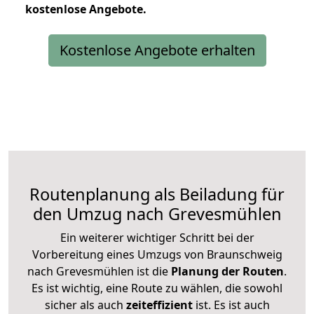
kostenlose
Angebote.
Kostenlose Angebote erhalten
Routenplanung als Beiladung für
den Umzug nach Grevesmühlen
Ein weiterer wichtiger Schritt bei der
Vorbereitung eines Umzugs von Braunschweig
nach Grevesmühlen ist die
Planung der Routen
.
Es ist wichtig, eine Route zu wählen, die sowohl
sicher als auch
zeiteffizient
ist. Es ist auch