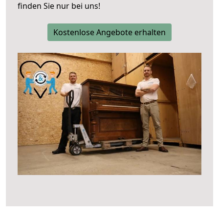
finden Sie nur bei uns!
Kostenlose Angebote erhalten