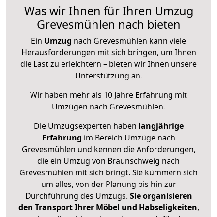
Was wir Ihnen für Ihren Umzug
Grevesmühlen nach bieten
Ein
Umzug
nach Grevesmühlen kann viele
Herausforderungen mit sich bringen, um Ihnen
die Last zu erleichtern – bieten wir Ihnen unsere
Unterstützung an.
Wir haben mehr als 10 Jahre Erfahrung mit
Umzügen nach
Grevesmühlen
.
Die Umzugsexperten haben
langjährige
Erfahrung
im Bereich Umzüge nach
Grevesmühlen und kennen die Anforderungen,
die ein Umzug von Braunschweig nach
Grevesmühlen mit sich bringt. Sie kümmern sich
um alles, von der Planung bis hin zur
Durchführung des Umzugs.
Sie organisieren
den Transport Ihrer Möbel und Habseligkeiten
,