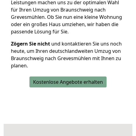
Leistungen machen uns zu der optimalen Wahl
für Ihren Umzug von Braunschweig nach
Grevesmühlen. Ob Sie nun eine kleine Wohnung
oder ein großes Haus umziehen, wir haben die
passende Lösung für Sie.
Zögern Sie nicht
und kontaktieren Sie uns noch
heute, um Ihren deutschlandweiten Umzug von
Braunschweig nach Grevesmühlen mit Ihnen zu
planen.
Kostenlose Angebote erhalten