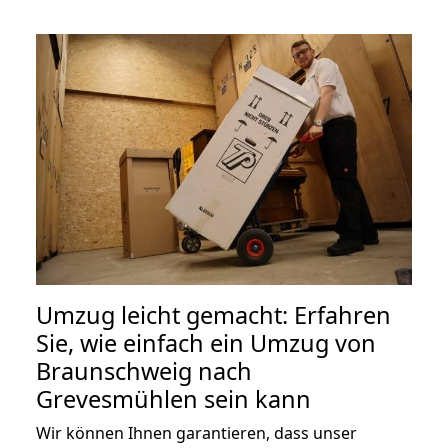
Umzug leicht gemacht: Erfahren
Sie, wie einfach ein Umzug von
Braunschweig nach
Grevesmühlen sein kann
Wir können Ihnen garantieren, dass unser