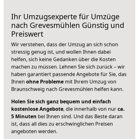
Ihr Umzugsexperte für Umzüge
nach
Grevesmühlen
Günstig und
Preiswert
Wir verstehen, dass der Umzug an sich schon
stressig genug ist, und wollen Ihnen dabei
helfen, sich keine Gedanken über die Kosten
machen zu müssen. Lehnen Sie sich zurück – wir
haben garantiert passende Angebote für Sie, das
Ihnen
ohne Probleme
mit Ihrem Umzug von
Braunschweig nach Grevesmühlen helfen kann.
Holen Sie sich ganz bequem und einfach
kostenlose Angebote
, die innerhalb von nur
ca.
5 Minuten
bei Ihnen sind. Und das Beste daran
ist, dass all dies zu erschwinglichen Preisen
angeboten werden.