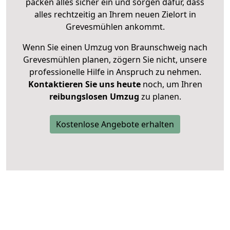
packen alles sicher ein und sorgen dafür, dass
alles rechtzeitig an Ihrem neuen Zielort in
Grevesmühlen ankommt.
Wenn Sie einen Umzug von Braunschweig nach
Grevesmühlen planen, zögern Sie nicht, unsere
professionelle Hilfe in Anspruch zu nehmen.
Kontaktieren Sie uns heute
noch, um Ihren
reibungslosen Umzug
zu planen.
Kostenlose Angebote erhalten