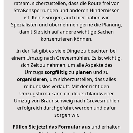
ratsam, sicherzustellen, dass die Route frei von
Straßensperrungen und anderen Hindernissen
ist. Keine Sorgen, auch hier haben wir
Spezialisten und übernehmen gerne die Planung,
damit Sie sich auf andere wichtige Sachen
konzentrieren können.
In der Tat gibt es viele Dinge zu beachten bei
einem Umzug nach Grevesmühlen. Es ist wichtig,
sich Zeit zu nehmen, um alle Aspekte des
Umzugs
sorgfältig
zu
planen
und zu
organisieren
, um sicherzustellen, dass alles
reibungslos verläuft. Mit der richtigen
Umzugsfirma kann ein deutschlandweiter
Umzug von Braunschweig nach Grevesmühlen
erfolgreich durchgeführt werden und dafür
sorgen wir.
Füllen Sie jetzt das Formular aus
und erhalten