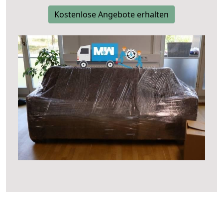
Kostenlose Angebote erhalten