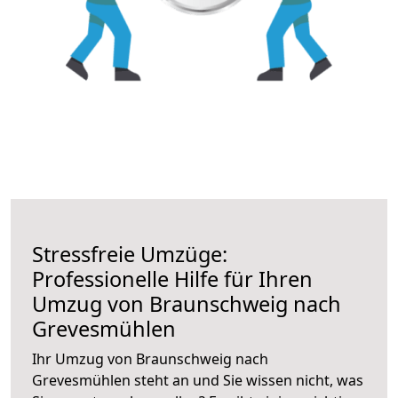
Stressfreie Umzüge:
Professionelle Hilfe für Ihren
Umzug von Braunschweig nach
Grevesmühlen
Ihr Umzug von Braunschweig nach
Grevesmühlen steht an und Sie wissen nicht, was