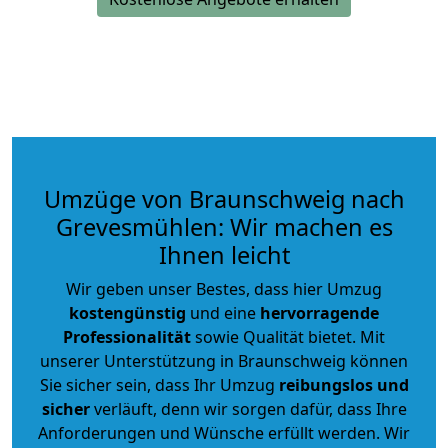
Umzüge von Braunschweig nach
Grevesmühlen: Wir machen es
Ihnen leicht
Wir geben unser Bestes, dass hier Umzug
kostengünstig
und eine
hervorragende
Professionalität
sowie Qualität bietet. Mit
unserer Unterstützung in Braunschweig können
Sie sicher sein, dass Ihr Umzug
reibungslos und
sicher
verläuft, denn wir sorgen dafür, dass Ihre
Anforderungen und Wünsche erfüllt werden. Wir