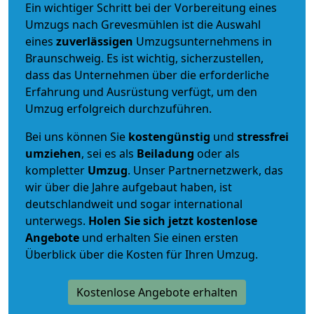
Ein wichtiger Schritt bei der Vorbereitung eines
Umzugs nach Grevesmühlen ist die Auswahl
eines
zuverlässigen
Umzugsunternehmens in
Braunschweig. Es ist wichtig, sicherzustellen,
dass das Unternehmen über die erforderliche
Erfahrung und Ausrüstung verfügt, um den
Umzug erfolgreich durchzuführen.
Bei uns können Sie
kostengünstig
und
stressfrei
umziehen
, sei es als
Beiladung
oder als
kompletter
Umzug
. Unser Partnernetzwerk, das
wir über die Jahre aufgebaut haben, ist
deutschlandweit und sogar international
unterwegs.
Holen Sie sich jetzt kostenlose
Angebote
und erhalten Sie einen ersten
Überblick über die Kosten für Ihren Umzug.
Kostenlose Angebote erhalten