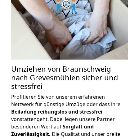
Umziehen von
Braunschweig
nach Grevesmühlen
sicher und
stressfrei
Profitieren Sie von unserem erfahrenen
Netzwerk für günstige Umzüge oder dass ihre
Beiladung reibungslos und stressfrei
vonstattengeht. Dabei legen unsere Partner
besonderen Wert auf
Sorgfalt und
Zuverlässigkeit.
Die Qualität und unser breite