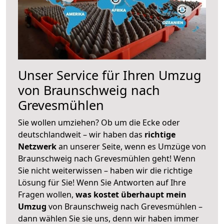
Unser Service für Ihren Umzug
von Braunschweig nach
Grevesmühlen
Sie wollen umziehen? Ob um die Ecke oder
deutschlandweit – wir haben das
richtige
Netzwerk
an unserer Seite, wenn es Umzüge von
Braunschweig nach Grevesmühlen geht! Wenn
Sie nicht weiterwissen – haben wir die richtige
Lösung für Sie! Wenn Sie Antworten auf Ihre
Fragen wollen,
was kostet überhaupt mein
Umzug
von Braunschweig nach Grevesmühlen –
dann wählen Sie sie uns, denn wir haben immer