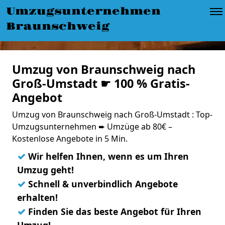
Umzugsunternehmen
Braunschweig
Umzug von Braunschweig nach
Groß-Umstadt ☛ 100 % Gratis-
Angebot
Umzug von Braunschweig nach Groß-Umstadt : Top-
Umzugsunternehmen ➨ Umzüge ab 80€ –
Kostenlose Angebote in 5 Min.
✓
Wir helfen Ihnen, wenn es um Ihren
Umzug geht!
✓
Schnell & unverbindlich Angebote
erhalten!
✓
Finden Sie das beste Angebot für Ihren