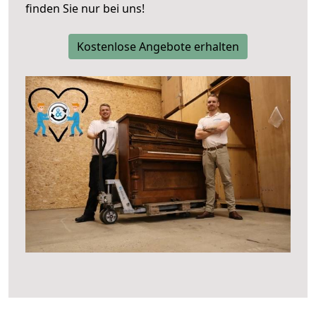
finden Sie nur bei uns!
Kostenlose Angebote erhalten