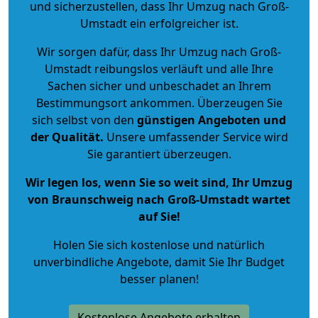
und sicherzustellen, dass Ihr Umzug nach Groß-
Umstadt ein erfolgreicher ist.
Wir sorgen dafür, dass Ihr Umzug nach Groß-
Umstadt reibungslos verläuft und alle Ihre
Sachen sicher und unbeschadet an Ihrem
Bestimmungsort ankommen. Überzeugen Sie
sich selbst von den
günstigen Angeboten und
der Qualität
.
Unsere umfassender Service wird
Sie garantiert überzeugen.
Wir legen los, wenn Sie so weit sind, Ihr Umzug
von Braunschweig nach Groß-Umstadt wartet
auf Sie!
Holen Sie sich kostenlose und natürlich
unverbindliche Angebote
, damit Sie Ihr Budget
besser planen!
Kostenlose Angebote erhalten