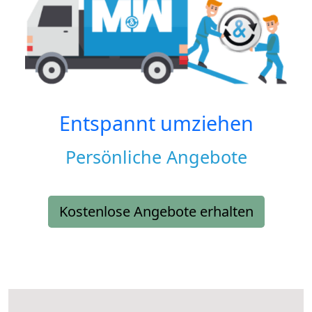
Entspannt umziehen
Persönliche Angebote
Kostenlose Angebote erhalten