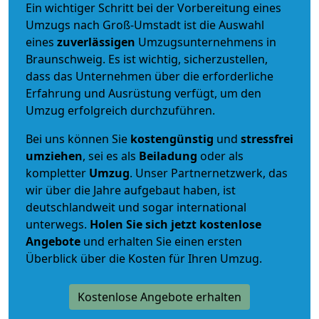
Ein wichtiger Schritt bei der Vorbereitung eines
Umzugs nach Groß-Umstadt ist die Auswahl
eines
zuverlässigen
Umzugsunternehmens in
Braunschweig. Es ist wichtig, sicherzustellen,
dass das Unternehmen über die erforderliche
Erfahrung und Ausrüstung verfügt, um den
Umzug erfolgreich durchzuführen.
Bei uns können Sie
kostengünstig
und
stressfrei
umziehen
, sei es als
Beiladung
oder als
kompletter
Umzug
. Unser Partnernetzwerk, das
wir über die Jahre aufgebaut haben, ist
deutschlandweit und sogar international
unterwegs.
Holen Sie sich jetzt kostenlose
Angebote
und erhalten Sie einen ersten
Überblick über die Kosten für Ihren Umzug.
Kostenlose Angebote erhalten