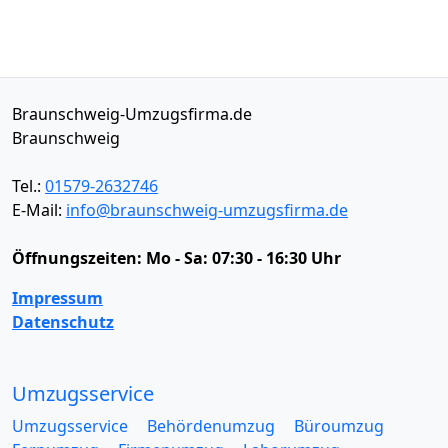
Braunschweig-Umzugsfirma.de
Braunschweig
Tel.:
01579-2632746
E-Mail:
info@braunschweig-umzugsfirma.de
Öffnungszeiten:
Mo - Sa: 07:30 - 16:30 Uhr
Impressum
Datenschutz
Umzugsservice
Umzugsservice
Behördenumzug
Büroumzug