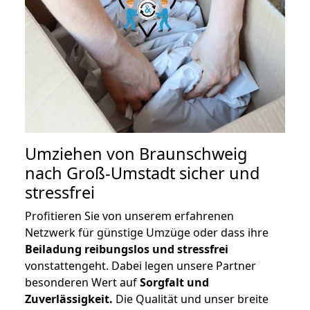
Umziehen von
Braunschweig
nach Groß-Umstadt
sicher und
stressfrei
Profitieren Sie von unserem erfahrenen
Netzwerk für günstige Umzüge oder dass ihre
Beiladung reibungslos und stressfrei
vonstattengeht. Dabei legen unsere Partner
besonderen Wert auf
Sorgfalt und
Zuverlässigkeit.
Die Qualität und unser breite