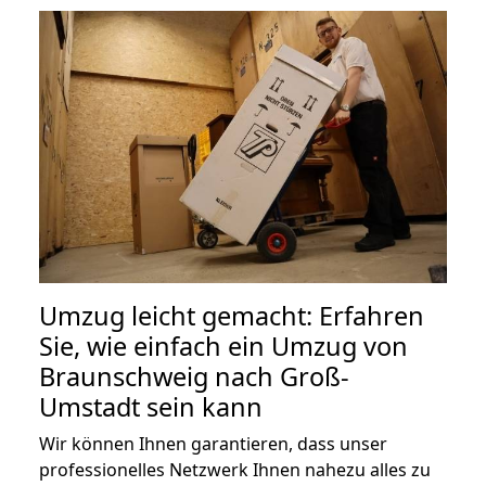
Umzug leicht gemacht: Erfahren
Sie, wie einfach ein Umzug von
Braunschweig nach Groß-
Umstadt sein kann
Wir können Ihnen garantieren, dass unser
professionelles Netzwerk Ihnen nahezu alles zu