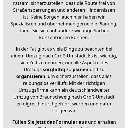
ratsam, sicherzustellen, dass die Route frei von
Straßensperrungen und anderen Hindernissen
ist. Keine Sorgen, auch hier haben wir
Spezialisten und übernehmen gerne die Planung,
damit Sie sich auf andere wichtige Sachen
konzentrieren können.
In der Tat gibt es viele Dinge zu beachten bei
einem Umzug nach Groß-Umstadt. Es ist wichtig,
sich Zeit zu nehmen, um alle Aspekte des
Umzugs
sorgfältig
zu
planen
und zu
organisieren
, um sicherzustellen, dass alles
reibungslos verläuft. Mit der richtigen
Umzugsfirma kann ein deutschlandweiter
Umzug von Braunschweig nach Groß-Umstadt
erfolgreich durchgeführt werden und dafür
sorgen wir.
Füllen Sie jetzt das Formular aus
und erhalten