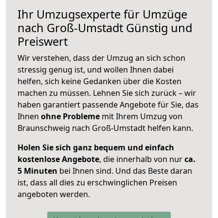
Ihr Umzugsexperte für Umzüge
nach
Groß-Umstadt
Günstig und
Preiswert
Wir verstehen, dass der Umzug an sich schon
stressig genug ist, und wollen Ihnen dabei
helfen, sich keine Gedanken über die Kosten
machen zu müssen. Lehnen Sie sich zurück – wir
haben garantiert passende Angebote für Sie, das
Ihnen
ohne Probleme
mit Ihrem Umzug von
Braunschweig nach Groß-Umstadt helfen kann.
Holen Sie sich ganz bequem und einfach
kostenlose Angebote
, die innerhalb von nur
ca.
5 Minuten
bei Ihnen sind. Und das Beste daran
ist, dass all dies zu erschwinglichen Preisen
angeboten werden.