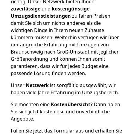
richtig! Unser Netzwerk bieten Ihnen
zuverlässige
und
kostengünstige
Umzugsdienstleistungen
zu fairen Preisen,
damit Sie sich um nichts anderes als die
wichtigen Dinge in Ihrem neuen Zuhause
kümmern müssen. Weiterhin verfügen wir über
umfangreiche Erfahrung mit Umzügen von
Braunschweig nach Groß-Umstadt mit jeglicher
Größenordnung und können Ihnen somit
garantieren, dass wir für jedes Budget eine
passende Lösung finden werden.
Unser
Netzwerk
ist sorgfältig ausgewählt, wir
haben viele Jahre Erfahrung im Umzugsbereich.
Sie möchten eine
Kostenübersicht?
Dann holen
Sie sich jetzt kostenlose und unverbindliche
Angebote.
Füllen Sie jetzt das Formular aus und erhalten Sie