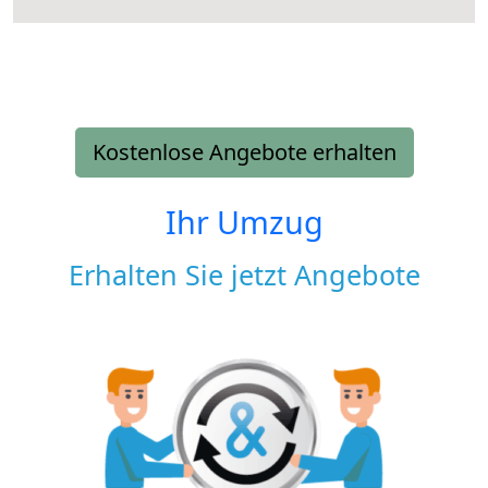
Kostenlose Angebote erhalten
Ihr Umzug
Erhalten Sie jetzt Angebote