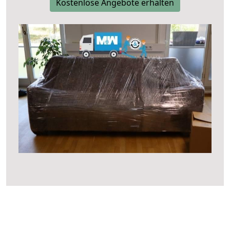
Kostenlose Angebote erhalten