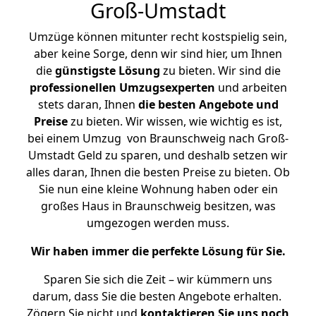
Groß-Umstadt
Umzüge können mitunter recht kostspielig sein,
aber keine Sorge, denn wir sind hier, um Ihnen
die
günstigste
Lösung
zu bieten. Wir sind die
professionellen Umzugsexperten
und arbeiten
stets daran, Ihnen
die besten Angebote und
Preise
zu bieten. Wir wissen, wie wichtig es ist,
bei einem Umzug von Braunschweig nach Groß-
Umstadt Geld zu sparen, und deshalb setzen wir
alles daran, Ihnen die besten Preise zu bieten. Ob
Sie nun eine kleine Wohnung haben oder ein
großes Haus in Braunschweig besitzen, was
umgezogen werden muss.
Wir haben immer die perfekte Lösung für Sie.
Sparen Sie sich die Zeit – wir kümmern uns
darum, dass Sie die besten Angebote erhalten.
Zögern Sie nicht und
kontaktieren Sie uns noch