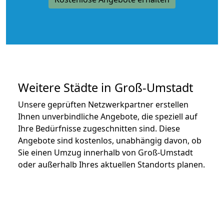
Weitere Städte in Groß-Umstadt
Unsere geprüften Netzwerkpartner erstellen
Ihnen unverbindliche Angebote, die speziell auf
Ihre Bedürfnisse zugeschnitten sind. Diese
Angebote sind kostenlos, unabhängig davon, ob
Sie einen Umzug innerhalb von Groß-Umstadt
oder außerhalb Ihres aktuellen Standorts planen.