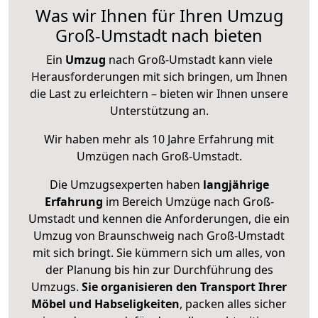
Was wir Ihnen für Ihren Umzug
Groß-Umstadt nach bieten
Ein
Umzug
nach Groß-Umstadt kann viele
Herausforderungen mit sich bringen, um Ihnen
die Last zu erleichtern – bieten wir Ihnen unsere
Unterstützung an.
Wir haben mehr als 10 Jahre Erfahrung mit
Umzügen nach
Groß-Umstadt
.
Die Umzugsexperten haben
langjährige
Erfahrung
im Bereich Umzüge nach Groß-
Umstadt und kennen die Anforderungen, die ein
Umzug von Braunschweig nach Groß-Umstadt
mit sich bringt. Sie kümmern sich um alles, von
der Planung bis hin zur Durchführung des
Umzugs.
Sie organisieren den Transport Ihrer
Möbel und Habseligkeiten
, packen alles sicher