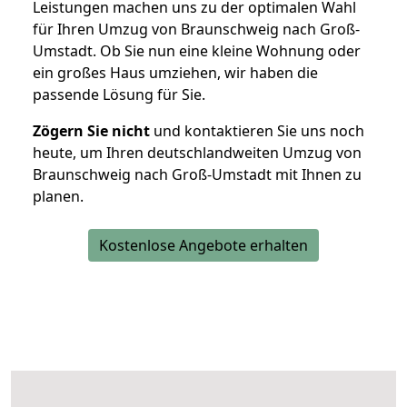
Leistungen machen uns zu der optimalen Wahl
für Ihren Umzug von Braunschweig nach Groß-
Umstadt. Ob Sie nun eine kleine Wohnung oder
ein großes Haus umziehen, wir haben die
passende Lösung für Sie.
Zögern Sie nicht
und kontaktieren Sie uns noch
heute, um Ihren deutschlandweiten Umzug von
Braunschweig nach Groß-Umstadt mit Ihnen zu
planen.
Kostenlose Angebote erhalten