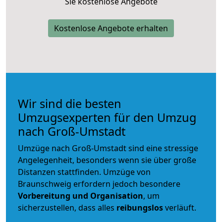
Sie kostenlose Angebote
Kostenlose Angebote erhalten
Wir sind die besten
Umzugsexperten für den Umzug
nach Groß-Umstadt
Umzüge nach Groß-Umstadt sind eine stressige
Angelegenheit, besonders wenn sie über große
Distanzen stattfinden. Umzüge von
Braunschweig erfordern jedoch besondere
Vorbereitung und Organisation
, um
sicherzustellen, dass alles
reibungslos
verläuft.