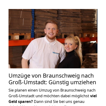
Umzüge von Braunschweig nach
Groß-Umstadt: Günstig umziehen
Sie planen einen Umzug von Braunschweig nach
Groß-Umstadt und möchten dabei möglichst
viel
Geld sparen?
Dann sind Sie bei uns genau