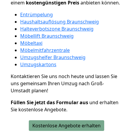
einem
kostengünstigen
Preis
anbieten können.
Entrümpelung
Haushaltsauflösung Braunschweig
Halteverbotszone Braunschweig
Möbellift Braunschweig
Möbeltaxi
Möbelmitfahrzentrale
Umzugshelfer Braunschweig
Umzugskartons
Kontaktieren Sie uns noch heute und lassen Sie
uns gemeinsam Ihren Umzug nach Groß-
Umstadt planen!
Füllen Sie jetzt das Formular aus
und erhalten
Sie kostenlose Angebote.
Kostenlose Angebote erhalten