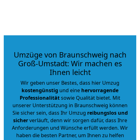
Umzüge von Braunschweig nach
Groß-Umstadt: Wir machen es
Ihnen leicht
Wir geben unser Bestes, dass hier Umzug
kostengünstig
und eine
hervorragende
Professionalität
sowie Qualität bietet. Mit
unserer Unterstützung in Braunschweig können
Sie sicher sein, dass Ihr Umzug
reibungslos und
sicher
verläuft, denn wir sorgen dafür, dass Ihre
Anforderungen und Wünsche erfüllt werden. Wir
haben die besten Partner, um Ihnen zu helfen