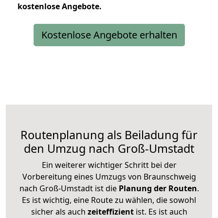
kostenlose
Angebote.
Kostenlose Angebote erhalten
Routenplanung als Beiladung für
den Umzug nach Groß-Umstadt
Ein weiterer wichtiger Schritt bei der
Vorbereitung eines Umzugs von Braunschweig
nach Groß-Umstadt ist die
Planung der Routen
.
Es ist wichtig, eine Route zu wählen, die sowohl
sicher als auch
zeiteffizient
ist. Es ist auch