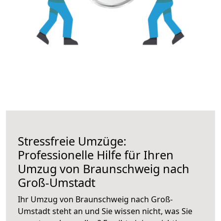
Stressfreie Umzüge:
Professionelle Hilfe für Ihren
Umzug von Braunschweig nach
Groß-Umstadt
Ihr Umzug von Braunschweig nach Groß-
Umstadt steht an und Sie wissen nicht, was Sie