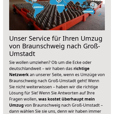
Unser Service für Ihren Umzug
von Braunschweig nach Groß-
Umstadt
Sie wollen umziehen? Ob um die Ecke oder
deutschlandweit – wir haben das
richtige
Netzwerk
an unserer Seite, wenn es Umzüge von
Braunschweig nach Groß-Umstadt geht! Wenn
Sie nicht weiterwissen – haben wir die richtige
Lösung für Sie! Wenn Sie Antworten auf Ihre
Fragen wollen,
was kostet überhaupt mein
Umzug
von Braunschweig nach Groß-Umstadt –
dann wählen Sie sie uns, denn wir haben immer