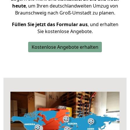
heute
, um Ihren deutschlandweiten Umzug von
Braunschweig nach Groß-Umstadt zu planen.
Füllen Sie jetzt das Formular aus
, und erhalten
Sie kostenlose Angebote.
Kostenlose Angebote erhalten