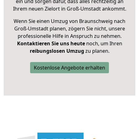
ein und sorgen dafür, dass alles rechtzeitig an
Ihrem neuen Zielort in Groß-Umstadt ankommt.
Wenn Sie einen Umzug von Braunschweig nach
Groß-Umstadt planen, zögern Sie nicht, unsere
professionelle Hilfe in Anspruch zu nehmen.
Kontaktieren Sie uns heute
noch, um Ihren
reibungslosen Umzug
zu planen.
Kostenlose Angebote erhalten