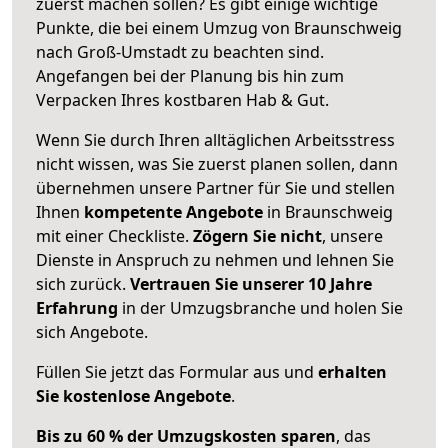
zuerst machen sollen? Es gibt einige wichtige
Punkte, die bei einem Umzug von Braunschweig
nach Groß-Umstadt zu beachten sind.
Angefangen bei der Planung bis hin zum
Verpacken Ihres kostbaren Hab & Gut.
Wenn Sie durch Ihren alltäglichen Arbeitsstress
nicht wissen, was Sie zuerst planen sollen, dann
übernehmen unsere Partner für Sie und stellen
Ihnen
kompetente Angebote
in Braunschweig
mit einer Checkliste.
Zögern Sie nicht
, unsere
Dienste in Anspruch zu nehmen und lehnen Sie
sich zurück.
Vertrauen Sie unserer 10 Jahre
Erfahrung
in der Umzugsbranche und holen Sie
sich Angebote.
Füllen Sie jetzt das Formular aus und
erhalten
Sie kostenlose Angebote
.
Bis zu 60 % der Umzugskosten sparen
, das