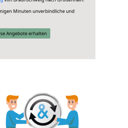
nigen Minuten unverbindliche und
se Angebote erhalten