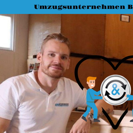
Umzugsunternehmen B