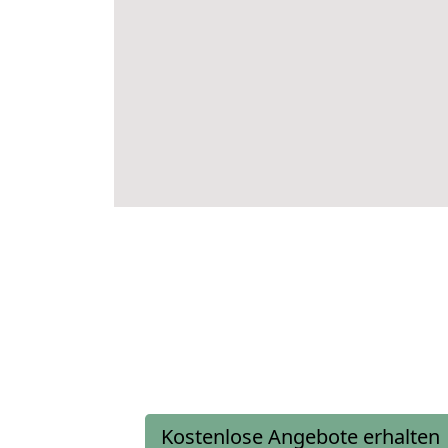
Kostenlose Angebote erhalten