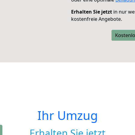
Erhalten Sie jetzt
in nur we
kostenfreie Angebote.
Kostenlo
Ihr Umzug
Erhalten Sie jetzt