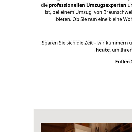
die
professionellen Umzugsexperten
un
ist, bei einem Umzug von Braunschweig
bieten. Ob Sie nun eine kleine 
Sparen Sie sich die Zeit – wir kümmern 
heute
, um Ihre
Füllen 