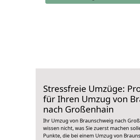
Stressfreie Umzüge: Pro
für Ihren Umzug von B
nach Großenhain
Ihr Umzug von Braunschweig nach Große
wissen nicht, was Sie zuerst machen solle
Punkte, die bei einem Umzug von Braun