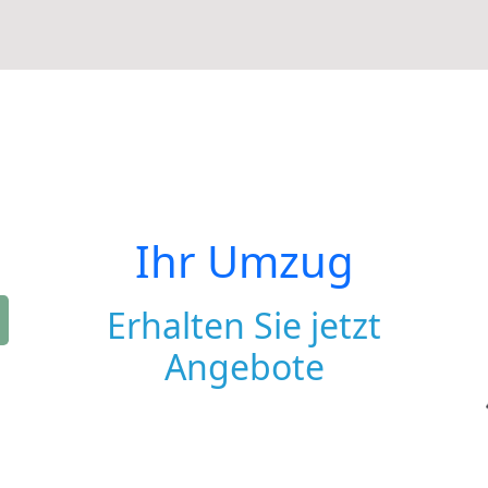
Ihr Umzug
Erhalten Sie jetzt
Angebote