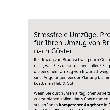
Stressfreie Umzüge: Pro
für Ihren Umzug von B
nach Güsten
Ihr Umzug von Braunschweig nach Güste
nicht, was Sie zuerst machen sollen? Es g
die bei einem Umzug von Braunschweig 
sind.
Angefangen bei der Planung bis hi
kostbaren Hab & Gut.
Wenn Sie durch Ihren alltäglichen Arbeits
zuerst planen sollen, dann übernehmen 
stellen Ihnen
kompetente Angebote
in 