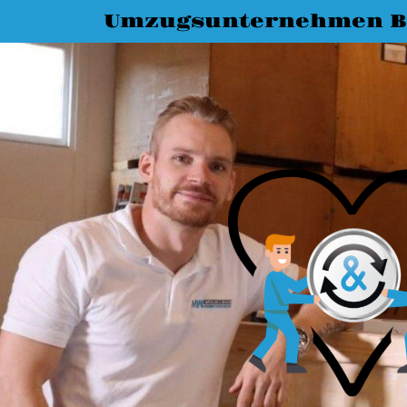
Umzugsunternehmen B