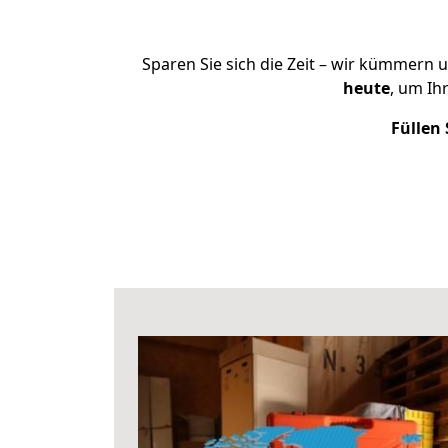
Sparen Sie sich die Zeit – wir kümmern 
heute
, um Ih
Füllen 