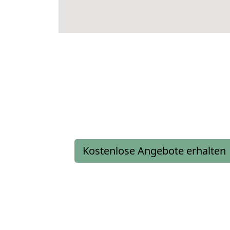
Kostenlose Angebote erhalten