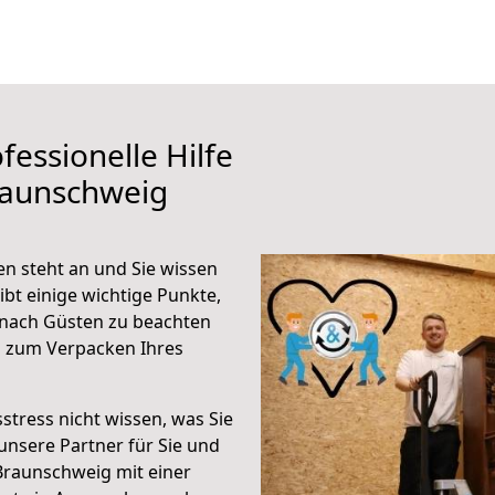
fessionelle Hilfe
raunschweig
n steht an und Sie wissen
ibt einige wichtige Punkte,
nach Güsten zu beachten
n zum Verpacken Ihres
stress nicht wissen, was Sie
unsere Partner für Sie und
Braunschweig mit einer