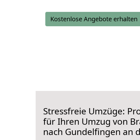
Kostenlose Angebote erhalten
Stressfreie Umzüge: Pro
für Ihren Umzug von B
nach Gundelfingen an 