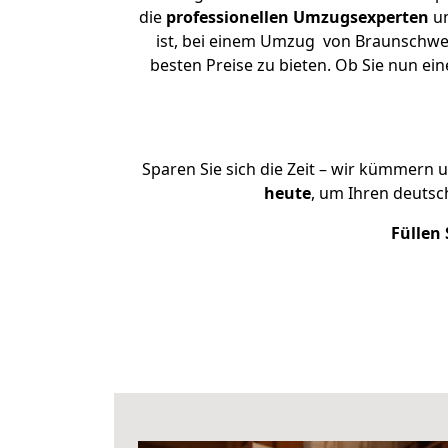
die
professionellen Umzugsexperten
un
ist, bei einem Umzug von Braunschwei
besten Preise zu bieten. Ob Sie nun 
Sparen Sie sich die Zeit – wir kümmern 
heute
, um Ihren deuts
Füllen 