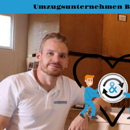
Umzugsunternehmen B