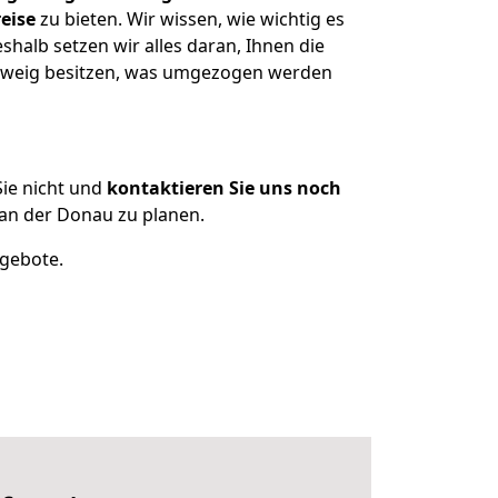
eise
zu bieten. Wir wissen, wie wichtig es
alb setzen wir alles daran, Ihnen die
chweig besitzen, was umgezogen werden
ie nicht und
kontaktieren Sie uns noch
an der Donau zu planen.
ngebote.