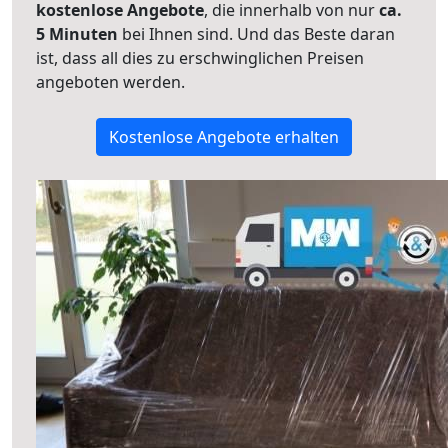
kostenlose Angebote
, die innerhalb von nur
ca.
5 Minuten
bei Ihnen sind. Und das Beste daran
ist, dass all dies zu erschwinglichen Preisen
angeboten werden.
Kostenlose Angebote erhalten