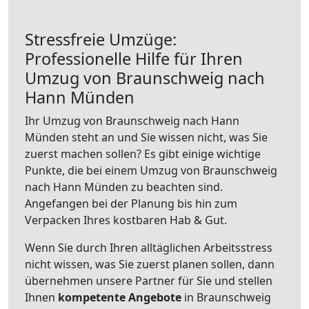
Stressfreie Umzüge:
Professionelle Hilfe für Ihren
Umzug von Braunschweig nach
Hann Münden
Ihr Umzug von Braunschweig nach Hann
Münden steht an und Sie wissen nicht, was Sie
zuerst machen sollen? Es gibt einige wichtige
Punkte, die bei einem Umzug von Braunschweig
nach Hann Münden zu beachten sind.
Angefangen bei der Planung bis hin zum
Verpacken Ihres kostbaren Hab & Gut.
Wenn Sie durch Ihren alltäglichen Arbeitsstress
nicht wissen, was Sie zuerst planen sollen, dann
übernehmen unsere Partner für Sie und stellen
Ihnen
kompetente Angebote
in Braunschweig