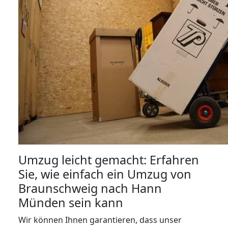
Umzug leicht gemacht: Erfahren
Sie, wie einfach ein Umzug von
Braunschweig nach Hann
Münden sein kann
Wir können Ihnen garantieren, dass unser