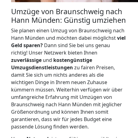
Umzüge von Braunschweig nach
Hann Münden: Günstig umziehen
Sie planen einen Umzug von Braunschweig nach
Hann Münden und möchten dabei möglichst
viel
Geld sparen?
Dann sind Sie bei uns genau
richtig! Unser Netzwerk bieten Ihnen
zuverlässige
und
kostengünstige
Umzugsdienstleistungen
zu fairen Preisen,
damit Sie sich um nichts anderes als die
wichtigen Dinge in Ihrem neuen Zuhause
kümmern müssen. Weiterhin verfügen wir über
umfangreiche Erfahrung mit Umzügen von
Braunschweig nach Hann Münden mit jeglicher
Größenordnung und können Ihnen somit
garantieren, dass wir für jedes Budget eine
passende Lösung finden werden.