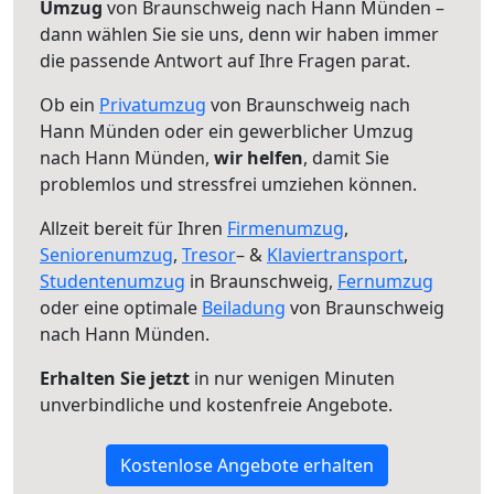
Umzug
von Braunschweig nach Hann Münden –
dann wählen Sie sie uns, denn wir haben immer
die passende Antwort auf Ihre Fragen parat.
Ob ein
Privatumzug
von Braunschweig nach
Hann Münden oder ein gewerblicher Umzug
nach Hann Münden,
wir helfen
, damit Sie
problemlos und stressfrei umziehen können.
Allzeit bereit für Ihren
Firmenumzug
,
Seniorenumzug
,
Tresor
– &
Klaviertransport
,
Studentenumzug
in Braunschweig,
Fernumzug
oder eine optimale
Beiladung
von Braunschweig
nach Hann Münden.
Erhalten Sie jetzt
in nur wenigen Minuten
unverbindliche und kostenfreie Angebote.
Kostenlose Angebote erhalten