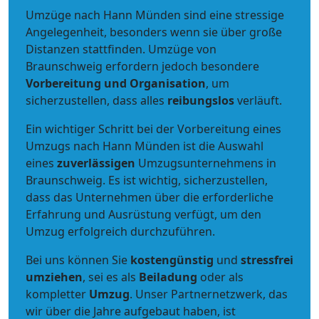
Umzüge nach Hann Münden sind eine stressige
Angelegenheit, besonders wenn sie über große
Distanzen stattfinden. Umzüge von
Braunschweig erfordern jedoch besondere
Vorbereitung und Organisation
, um
sicherzustellen, dass alles
reibungslos
verläuft.
Ein wichtiger Schritt bei der Vorbereitung eines
Umzugs nach Hann Münden ist die Auswahl
eines
zuverlässigen
Umzugsunternehmens in
Braunschweig. Es ist wichtig, sicherzustellen,
dass das Unternehmen über die erforderliche
Erfahrung und Ausrüstung verfügt, um den
Umzug erfolgreich durchzuführen.
Bei uns können Sie
kostengünstig
und
stressfrei
umziehen
, sei es als
Beiladung
oder als
kompletter
Umzug
. Unser Partnernetzwerk, das
wir über die Jahre aufgebaut haben, ist