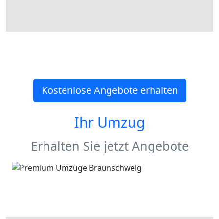
Kostenlose Angebote erhalten
Ihr Umzug
Erhalten Sie jetzt Angebote