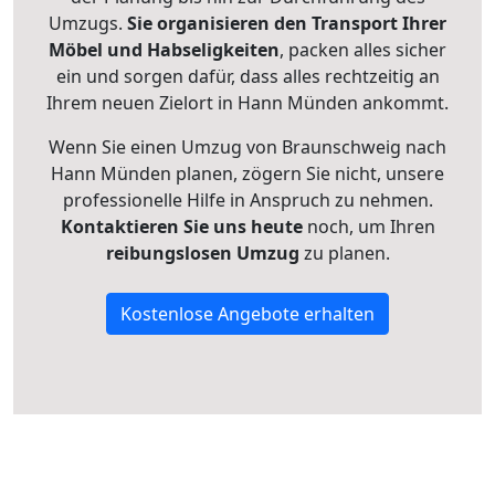
Umzugs.
Sie organisieren den Transport Ihrer
Möbel und Habseligkeiten
, packen alles sicher
ein und sorgen dafür, dass alles rechtzeitig an
Ihrem neuen Zielort in Hann Münden ankommt.
Wenn Sie einen Umzug von Braunschweig nach
Hann Münden planen, zögern Sie nicht, unsere
professionelle Hilfe in Anspruch zu nehmen.
Kontaktieren Sie uns heute
noch, um Ihren
reibungslosen Umzug
zu planen.
Kostenlose Angebote erhalten