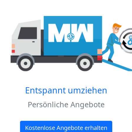
Entspannt umziehen
Persönliche Angebote
Kostenlose Angebote erhalten