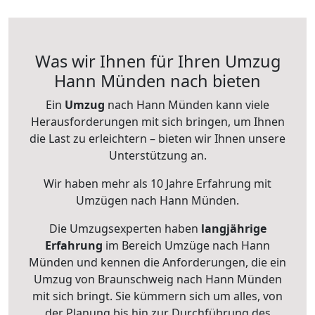
Was wir Ihnen für Ihren Umzug
Hann Münden nach bieten
Ein
Umzug
nach Hann Münden kann viele
Herausforderungen mit sich bringen, um Ihnen
die Last zu erleichtern – bieten wir Ihnen unsere
Unterstützung an.
Wir haben mehr als 10 Jahre Erfahrung mit
Umzügen nach
Hann Münden
.
Die Umzugsexperten haben
langjährige
Erfahrung
im Bereich Umzüge nach Hann
Münden und kennen die Anforderungen, die ein
Umzug von Braunschweig nach Hann Münden
mit sich bringt. Sie kümmern sich um alles, von
der Planung bis hin zur Durchführung des