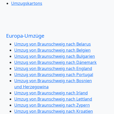
Umzugskartons
Europa-Umzüge
Umzug von Braunschweig nach Belarus
Umzug von Braunschweig nach Belgien
Umzug von Braunschweig nach Bulgarien
Umzug von Braunschweig nach Dänemark
Umzug von Braunschweig nach England
Umzug von Braunschweig nach Portugal
Umzug von Braunschweig nach Bosnien
und Herzegowina
Umzug von Braunschweig nach Irland
Umzug von Braunschweig nach Lettland
Umzug von Braunschweig nach Zypern
Umzug von Braunschweig nach Kroatien