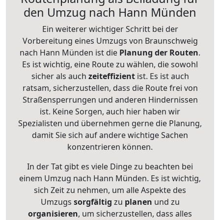
den Umzug nach Hann Münden
Ein weiterer wichtiger Schritt bei der
Vorbereitung eines Umzugs von Braunschweig
nach Hann Münden ist die
Planung der Routen
.
Es ist wichtig, eine Route zu wählen, die sowohl
sicher als auch
zeiteffizient
ist. Es ist auch
ratsam, sicherzustellen, dass die Route frei von
Straßensperrungen und anderen Hindernissen
ist. Keine Sorgen, auch hier haben wir
Spezialisten und übernehmen gerne die Planung,
damit Sie sich auf andere wichtige Sachen
konzentrieren können.
In der Tat gibt es viele Dinge zu beachten bei
einem Umzug nach Hann Münden. Es ist wichtig,
sich Zeit zu nehmen, um alle Aspekte des
Umzugs
sorgfältig
zu
planen
und zu
organisieren
, um sicherzustellen, dass alles