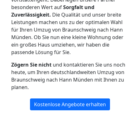
besonderen Wert auf
Sorgfalt und
Zuverlässigkeit.
Die Qualität und unser breite
Leistungen machen uns zu der optimalen Wahl
für Ihren Umzug von Braunschweig nach Hann
Münden. Ob Sie nun eine kleine Wohnung oder
ein großes Haus umziehen, wir haben die
passende Lösung für Sie.
Zögern Sie nicht
und kontaktieren Sie uns noch
heute, um Ihren deutschlandweiten Umzug von
Braunschweig nach Hann Münden mit Ihnen zu
planen.
Kostenlose Angebote erhalten