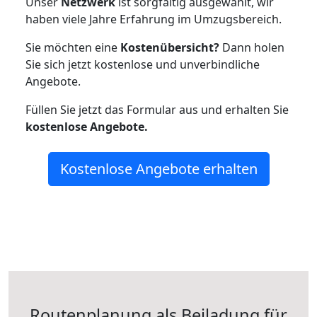
Unser
Netzwerk
ist sorgfältig ausgewählt, wir
haben viele Jahre Erfahrung im Umzugsbereich.
Sie möchten eine
Kostenübersicht?
Dann holen
Sie sich jetzt kostenlose und unverbindliche
Angebote.
Füllen Sie jetzt das Formular aus und erhalten Sie
kostenlose
Angebote.
Kostenlose Angebote erhalten
Routenplanung als Beiladung für