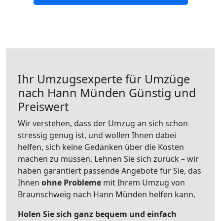
Ihr Umzugsexperte für Umzüge
nach
Hann Münden
Günstig und
Preiswert
Wir verstehen, dass der Umzug an sich schon
stressig genug ist, und wollen Ihnen dabei
helfen, sich keine Gedanken über die Kosten
machen zu müssen. Lehnen Sie sich zurück – wir
haben garantiert passende Angebote für Sie, das
Ihnen
ohne Probleme
mit Ihrem Umzug von
Braunschweig nach Hann Münden helfen kann.
Holen Sie sich ganz bequem und einfach