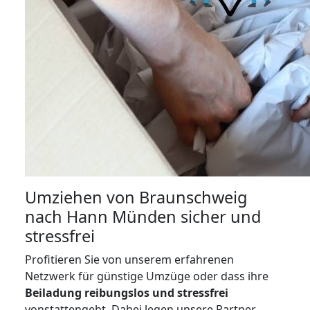
Umziehen von
Braunschweig
nach Hann Münden
sicher und
stressfrei
Profitieren Sie von unserem erfahrenen
Netzwerk für günstige Umzüge oder dass ihre
Beiladung reibungslos und stressfrei
vonstattengeht. Dabei legen unsere Partner