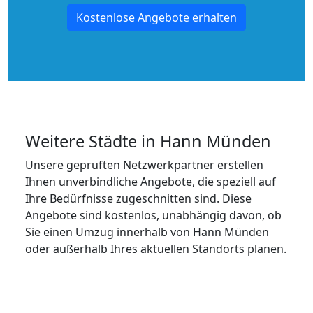
Kostenlose Angebote erhalten
Weitere Städte in Hann Münden
Unsere geprüften Netzwerkpartner erstellen
Ihnen unverbindliche Angebote, die speziell auf
Ihre Bedürfnisse zugeschnitten sind. Diese
Angebote sind kostenlos, unabhängig davon, ob
Sie einen Umzug innerhalb von Hann Münden
oder außerhalb Ihres aktuellen Standorts planen.