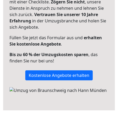
mit einer Checkliste.
Zögern Sie nicht
, unsere
Dienste in Anspruch zu nehmen und lehnen Sie
sich zurück.
Vertrauen Sie unserer 10 Jahre
Erfahrung
in der Umzugsbranche und holen Sie
sich Angebote.
Füllen Sie jetzt das Formular aus und
erhalten
Sie kostenlose Angebote
.
Bis zu 60 % der Umzugskosten sparen
, das
finden Sie nur bei uns!
Kostenlose Angebote erhalten