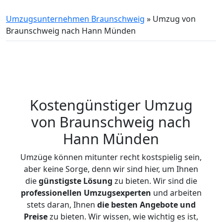
Umzugsunternehmen Braunschweig
»
Umzug von
Braunschweig nach Hann Münden
Kostengünstiger Umzug
von Braunschweig nach
Hann Münden
Umzüge können mitunter recht kostspielig sein,
aber keine Sorge, denn wir sind hier, um Ihnen
die
günstigste
Lösung
zu bieten. Wir sind die
professionellen Umzugsexperten
und arbeiten
stets daran, Ihnen
die besten Angebote und
Preise
zu bieten. Wir wissen, wie wichtig es ist,