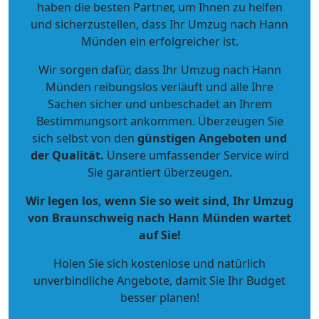
haben die besten Partner, um Ihnen zu helfen
und sicherzustellen, dass Ihr Umzug nach Hann
Münden ein erfolgreicher ist.
Wir sorgen dafür, dass Ihr Umzug nach Hann
Münden reibungslos verläuft und alle Ihre
Sachen sicher und unbeschadet an Ihrem
Bestimmungsort ankommen. Überzeugen Sie
sich selbst von den
günstigen Angeboten und
der Qualität
.
Unsere umfassender Service wird
Sie garantiert überzeugen.
Wir legen los, wenn Sie so weit sind, Ihr Umzug
von Braunschweig nach Hann Münden wartet
auf Sie!
Holen Sie sich kostenlose und natürlich
unverbindliche Angebote
, damit Sie Ihr Budget
besser planen!