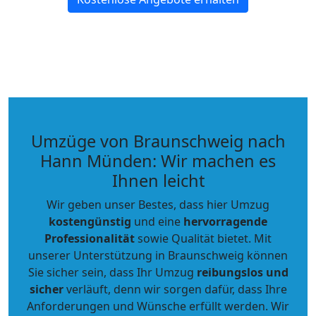
Umzüge von Braunschweig nach
Hann Münden: Wir machen es
Ihnen leicht
Wir geben unser Bestes, dass hier Umzug
kostengünstig
und eine
hervorragende
Professionalität
sowie Qualität bietet. Mit
unserer Unterstützung in Braunschweig können
Sie sicher sein, dass Ihr Umzug
reibungslos und
sicher
verläuft, denn wir sorgen dafür, dass Ihre
Anforderungen und Wünsche erfüllt werden. Wir