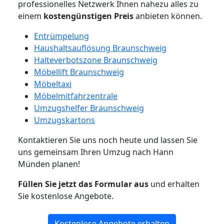
professionelles Netzwerk Ihnen nahezu alles zu
einem
kostengünstigen
Preis
anbieten können.
Entrümpelung
Haushaltsauflösung Braunschweig
Halteverbotszone Braunschweig
Möbellift Braunschweig
Möbeltaxi
Möbelmitfahrzentrale
Umzugshelfer Braunschweig
Umzugskartons
Kontaktieren Sie uns noch heute und lassen Sie
uns gemeinsam Ihren Umzug nach Hann
Münden planen!
Füllen Sie jetzt das Formular aus
und erhalten
Sie kostenlose Angebote.
Kostenlose Angebote erhalten