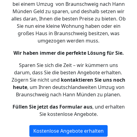
bei einem Umzug von Braunschweig nach Hann
Münden Geld zu sparen, und deshalb setzen wir
alles daran, Ihnen die besten Preise zu bieten. Ob
Sie nun eine kleine Wohnung haben oder ein
großes Haus in Braunschweig besitzen, was
umgezogen werden muss.
Wir haben immer die perfekte Lösung für Sie.
Sparen Sie sich die Zeit – wir kümmern uns
darum, dass Sie die besten Angebote erhalten.
Zögern Sie nicht und
kontaktieren Sie uns noch
heute
, um Ihren deutschlandweiten Umzug von
Braunschweig nach Hann Münden zu planen.
Füllen Sie jetzt das Formular aus
, und erhalten
Sie kostenlose Angebote.
Kostenlose Angebote erhalten