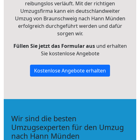
reibungslos verläuft. Mit der richtigen
Umzugsfirma kann ein deutschlandweiter
Umzug von Braunschweig nach Hann Münden
erfolgreich durchgeführt werden und dafür
sorgen wir.
Füllen Sie jetzt das Formular aus
und erhalten
Sie kostenlose Angebote
Kostenlose Angebote erhalten
Wir sind die besten
Umzugsexperten für den Umzug
nach Hann Münden