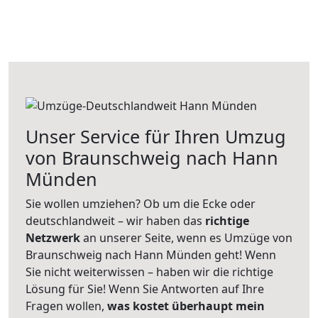
Unser Service für Ihren Umzug
von Braunschweig nach Hann
Münden
Sie wollen umziehen? Ob um die Ecke oder
deutschlandweit – wir haben das
richtige
Netzwerk
an unserer Seite, wenn es Umzüge von
Braunschweig nach Hann Münden geht! Wenn
Sie nicht weiterwissen – haben wir die richtige
Lösung für Sie! Wenn Sie Antworten auf Ihre
Fragen wollen,
was kostet überhaupt mein