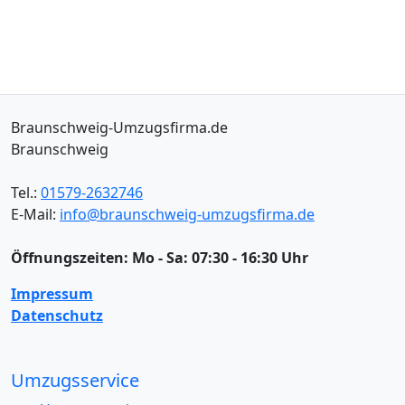
Braunschweig-Umzugsfirma.de
Braunschweig
Tel.:
01579-2632746
E-Mail:
info@braunschweig-umzugsfirma.de
Öffnungszeiten:
Mo - Sa: 07:30 - 16:30 Uhr
Impressum
Datenschutz
Umzugsservice