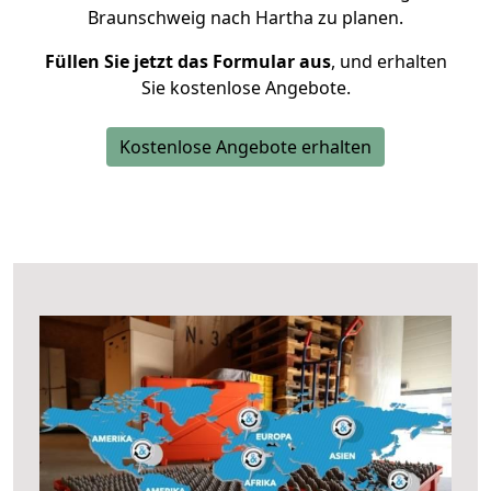
Braunschweig nach Hartha zu planen.
Füllen Sie jetzt das Formular aus
, und erhalten
Sie kostenlose Angebote.
Kostenlose Angebote erhalten