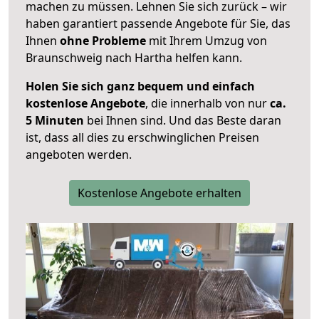
machen zu müssen. Lehnen Sie sich zurück – wir
haben garantiert passende Angebote für Sie, das
Ihnen
ohne Probleme
mit Ihrem Umzug von
Braunschweig nach Hartha helfen kann.
Holen Sie sich ganz bequem und einfach
kostenlose Angebote
, die innerhalb von nur
ca.
5 Minuten
bei Ihnen sind. Und das Beste daran
ist, dass all dies zu erschwinglichen Preisen
angeboten werden.
Kostenlose Angebote erhalten