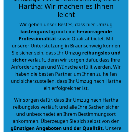
Hartha: Wir machen es Ihnen
leicht
Wir geben unser Bestes, dass hier Umzug
kostengünstig
und eine
hervorragende
Professionalität
sowie Qualität bietet. Mit
unserer Unterstützung in Braunschweig können
Sie sicher sein, dass Ihr Umzug
reibungslos und
sicher
verläuft, denn wir sorgen dafür, dass Ihre
Anforderungen und Wünsche erfüllt werden. Wir
haben die besten Partner, um Ihnen zu helfen
und sicherzustellen, dass Ihr Umzug nach Hartha
ein erfolgreicher ist.
Wir sorgen dafür, dass Ihr Umzug nach Hartha
reibungslos verläuft und alle Ihre Sachen sicher
und unbeschadet an Ihrem Bestimmungsort
ankommen. Überzeugen Sie sich selbst von den
günstigen Angeboten und der Qualität
.
Unsere