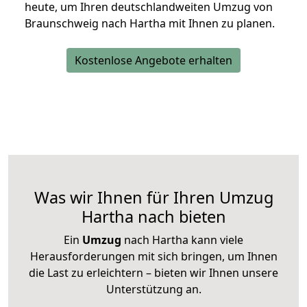
heute, um Ihren deutschlandweiten Umzug von
Braunschweig nach Hartha mit Ihnen zu planen.
Kostenlose Angebote erhalten
Was wir Ihnen für Ihren Umzug
Hartha nach bieten
Ein
Umzug
nach Hartha kann viele
Herausforderungen mit sich bringen, um Ihnen
die Last zu erleichtern – bieten wir Ihnen unsere
Unterstützung an.