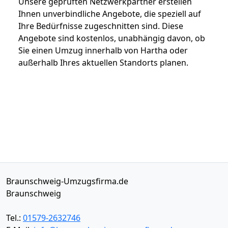
Unsere geprüften Netzwerkpartner erstellen
Ihnen unverbindliche Angebote, die speziell auf
Ihre Bedürfnisse zugeschnitten sind. Diese
Angebote sind kostenlos, unabhängig davon, ob
Sie einen Umzug innerhalb von Hartha oder
außerhalb Ihres aktuellen Standorts planen.
Braunschweig-Umzugsfirma.de
Braunschweig
Tel.:
01579-2632746