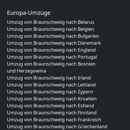
Europa-Umzüge
Umzug von Braunschweig nach Belarus
Umzug von Braunschweig nach Belgien
Umzug von Braunschweig nach Bulgarien
Umzug von Braunschweig nach Dänemark
Umzug von Braunschweig nach England
Umzug von Braunschweig nach Portugal
Umzug von Braunschweig nach Bosnien
und Herzegowina
Umzug von Braunschweig nach Irland
Umzug von Braunschweig nach Lettland
Umzug von Braunschweig nach Zypern
Umzug von Braunschweig nach Kroatien
Umzug von Braunschweig nach Estland
Umzug von Braunschweig nach Finnland
Umzug von Braunschweig nach Frankreich
Umzug von Braunschweig nach Griechenland