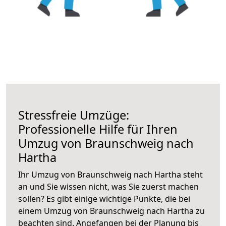
Stressfreie Umzüge:
Professionelle Hilfe für Ihren
Umzug von Braunschweig nach
Hartha
Ihr Umzug von Braunschweig nach Hartha steht
an und Sie wissen nicht, was Sie zuerst machen
sollen? Es gibt einige wichtige Punkte, die bei
einem Umzug von Braunschweig nach Hartha zu
beachten sind.
Angefangen bei der Planung bis