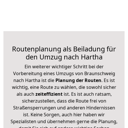
Routenplanung als Beiladung für
den Umzug nach Hartha
Ein weiterer wichtiger Schritt bei der
Vorbereitung eines Umzugs von Braunschweig
nach Hartha ist die
Planung der Routen
. Es ist
wichtig, eine Route zu wählen, die sowohl sicher
als auch
zeiteffizient
ist. Es ist auch ratsam,
sicherzustellen, dass die Route frei von
Straßensperrungen und anderen Hindernissen
ist. Keine Sorgen, auch hier haben wir
Spezialisten und übernehmen gerne die Planung,