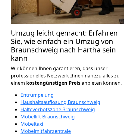
Umzug leicht gemacht: Erfahren
Sie, wie einfach ein Umzug von
Braunschweig nach Hartha sein
kann
Wir können Ihnen garantieren, dass unser
professionelles Netzwerk Ihnen nahezu alles zu
einem
kostengünstigen
Preis
anbieten können.
Entrümpelung
Haushaltsauflösung Braunschweig
Halteverbotszone Braunschweig
Möbellift Braunschweig
Möbeltaxi
Möbelmitfahrzentrale