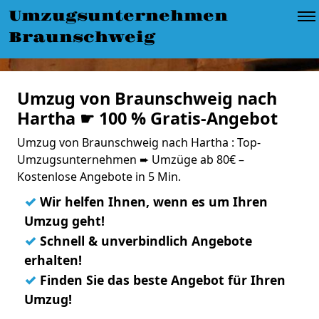
Umzugsunternehmen
Braunschweig
Umzug von Braunschweig nach
Hartha ☛ 100 % Gratis-Angebot
Umzug von Braunschweig nach Hartha : Top-
Umzugsunternehmen ➨ Umzüge ab 80€ –
Kostenlose Angebote in 5 Min.
✓
Wir helfen Ihnen, wenn es um Ihren
Umzug geht!
✓
Schnell & unverbindlich Angebote
erhalten!
✓
Finden Sie das beste Angebot für Ihren
Umzug!