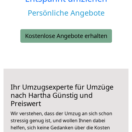
Persönliche Angebote
Kostenlose Angebote erhalten
Ihr Umzugsexperte für Umzüge
nach
Hartha
Günstig und
Preiswert
Wir verstehen, dass der Umzug an sich schon
stressig genug ist, und wollen Ihnen dabei
helfen, sich keine Gedanken über die Kosten