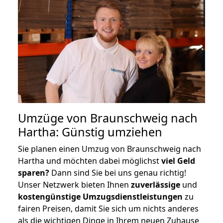
Umzüge von Braunschweig nach
Hartha: Günstig umziehen
Sie planen einen Umzug von Braunschweig nach
Hartha und möchten dabei möglichst
viel Geld
sparen?
Dann sind Sie bei uns genau richtig!
Unser Netzwerk bieten Ihnen
zuverlässige
und
kostengünstige Umzugsdienstleistungen
zu
fairen Preisen, damit Sie sich um nichts anderes
als die wichtigen Dinge in Ihrem neuen Zuhause