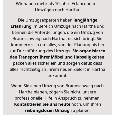
Wir haben mehr als 10 Jahre Erfahrung mit
Umzügen nach
Hartha
.
Die Umzugsexperten haben
langjährige
Erfahrung
im Bereich Umzüge nach Hartha und
kennen die Anforderungen, die ein Umzug von
Braunschweig nach Hartha mit sich bringt. Sie
kümmern sich um alles, von der Planung bis hin
zur Durchführung des Umzugs.
Sie organisieren
den Transport Ihrer Möbel und Habseligkeiten
,
packen alles sicher ein und sorgen dafür, dass
alles rechtzeitig an Ihrem neuen Zielort in Hartha
ankommt.
Wenn Sie einen Umzug von Braunschweig nach
Hartha planen, zögern Sie nicht, unsere
professionelle Hilfe in Anspruch zu nehmen.
Kontaktieren Sie uns heute
noch, um Ihren
reibungslosen Umzug
zu planen.