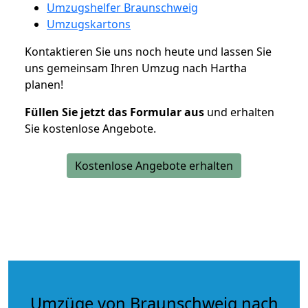
Umzugshelfer Braunschweig
Umzugskartons
Kontaktieren Sie uns noch heute und lassen Sie
uns gemeinsam Ihren Umzug nach Hartha
planen!
Füllen Sie jetzt das Formular aus
und erhalten
Sie kostenlose Angebote.
Kostenlose Angebote erhalten
Umzüge von Braunschweig nach