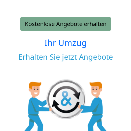
Kostenlose Angebote erhalten
Ihr Umzug
Erhalten Sie jetzt Angebote