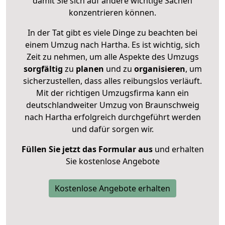
damit Sie sich auf andere wichtige Sachen
konzentrieren können.
In der Tat gibt es viele Dinge zu beachten bei
einem Umzug nach Hartha. Es ist wichtig, sich
Zeit zu nehmen, um alle Aspekte des Umzugs
sorgfältig
zu
planen
und zu
organisieren
, um
sicherzustellen, dass alles reibungslos verläuft.
Mit der richtigen Umzugsfirma kann ein
deutschlandweiter Umzug von Braunschweig
nach Hartha erfolgreich durchgeführt werden
und dafür sorgen wir.
Füllen Sie jetzt das Formular aus
und erhalten
Sie kostenlose Angebote
Kostenlose Angebote erhalten