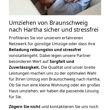
Umziehen von
Braunschweig
nach Hartha
sicher und stressfrei
Profitieren Sie von unserem erfahrenen
Netzwerk für günstige Umzüge oder dass ihre
Beiladung reibungslos und stressfrei
vonstattengeht. Dabei legen unsere Partner
besonderen Wert auf
Sorgfalt und
Zuverlässigkeit.
Die Qualität und unser breite
Leistungen machen uns zu der optimalen Wahl
für Ihren Umzug von Braunschweig nach Hartha.
Ob Sie nun eine kleine Wohnung oder ein großes
Haus umziehen, wir haben die passende Lösung
für Sie.
Zögern Sie nicht
und kontaktieren Sie uns noch