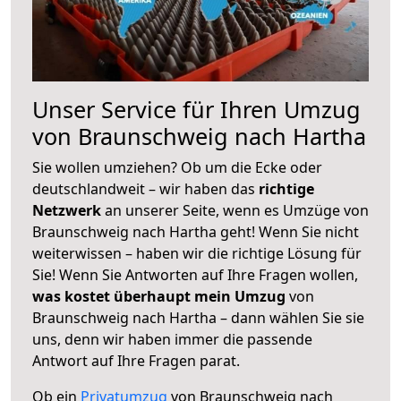
Unser Service für Ihren Umzug
von Braunschweig nach Hartha
Sie wollen umziehen? Ob um die Ecke oder
deutschlandweit – wir haben das
richtige
Netzwerk
an unserer Seite, wenn es Umzüge von
Braunschweig nach Hartha geht! Wenn Sie nicht
weiterwissen – haben wir die richtige Lösung für
Sie! Wenn Sie Antworten auf Ihre Fragen wollen,
was kostet überhaupt mein Umzug
von
Braunschweig nach Hartha – dann wählen Sie sie
uns, denn wir haben immer die passende
Antwort auf Ihre Fragen parat.
Ob ein
Privatumzug
von Braunschweig nach