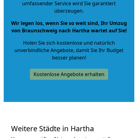
umfassender Service wird Sie garantiert
überzeugen.
Wir legen los, wenn Sie so weit sind, Ihr Umzug
von Braunschweig nach Hartha wartet auf Sie!
Holen Sie sich kostenlose und natürlich
unverbindliche Angebote
, damit Sie Ihr Budget
besser planen!
Kostenlose Angebote erhalten
Weitere Städte in Hartha