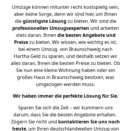
Umzüge können mitunter recht kostspielig sein,
aber keine Sorge, denn wir sind hier, um Ihnen
die
günstigste
Lösung
zu bieten. Wir sind die
professionellen Umzugsexperten
und arbeiten
stets daran, Ihnen
die besten Angebote und
Preise
zu bieten. Wir wissen, wie wichtig es ist,
bei einem Umzug von Braunschweig nach
Hartha Geld zu sparen, und deshalb setzen wir
alles daran, Ihnen die besten Preise zu bieten. Ob
Sie nun eine kleine Wohnung haben oder ein
großes Haus in Braunschweig besitzen, was
umgezogen werden muss.
Wir haben immer die perfekte Lösung für Sie.
Sparen Sie sich die Zeit – wir kümmern uns
darum, dass Sie die besten Angebote erhalten.
Zögern Sie nicht und
kontaktieren Sie uns noch
heute
, um Ihren deutschlandweiten Umzug von