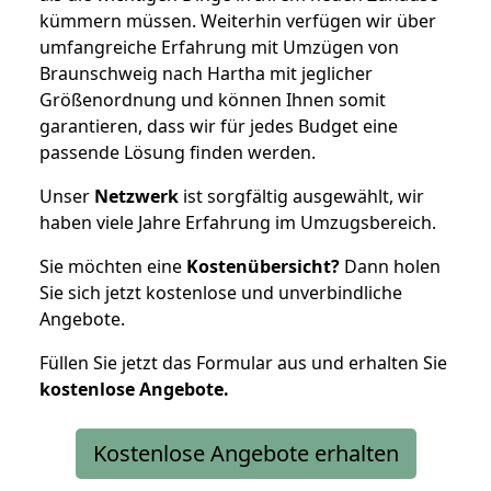
kümmern müssen. Weiterhin verfügen wir über
umfangreiche Erfahrung mit Umzügen von
Braunschweig nach Hartha mit jeglicher
Größenordnung und können Ihnen somit
garantieren, dass wir für jedes Budget eine
passende Lösung finden werden.
Unser
Netzwerk
ist sorgfältig ausgewählt, wir
haben viele Jahre Erfahrung im Umzugsbereich.
Sie möchten eine
Kostenübersicht?
Dann holen
Sie sich jetzt kostenlose und unverbindliche
Angebote.
Füllen Sie jetzt das Formular aus und erhalten Sie
kostenlose
Angebote.
Kostenlose Angebote erhalten