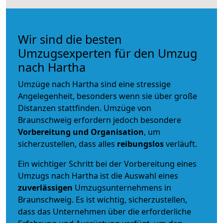
Wir sind die besten
Umzugsexperten für den Umzug
nach Hartha
Umzüge nach Hartha sind eine stressige
Angelegenheit, besonders wenn sie über große
Distanzen stattfinden. Umzüge von
Braunschweig erfordern jedoch besondere
Vorbereitung und Organisation
, um
sicherzustellen, dass alles
reibungslos
verläuft.
Ein wichtiger Schritt bei der Vorbereitung eines
Umzugs nach Hartha ist die Auswahl eines
zuverlässigen
Umzugsunternehmens in
Braunschweig. Es ist wichtig, sicherzustellen,
dass das Unternehmen über die erforderliche