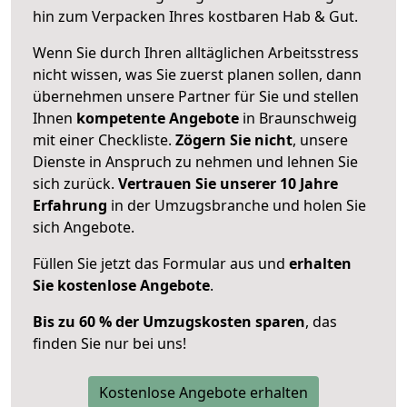
hin zum Verpacken Ihres kostbaren Hab & Gut.
Wenn Sie durch Ihren alltäglichen Arbeitsstress
nicht wissen, was Sie zuerst planen sollen, dann
übernehmen unsere Partner für Sie und stellen
Ihnen
kompetente Angebote
in Braunschweig
mit einer Checkliste.
Zögern Sie nicht
, unsere
Dienste in Anspruch zu nehmen und lehnen Sie
sich zurück.
Vertrauen Sie unserer 10 Jahre
Erfahrung
in der Umzugsbranche und holen Sie
sich Angebote.
Füllen Sie jetzt das Formular aus und
erhalten
Sie kostenlose Angebote
.
Bis zu 60 % der Umzugskosten sparen
, das
finden Sie nur bei uns!
Kostenlose Angebote erhalten