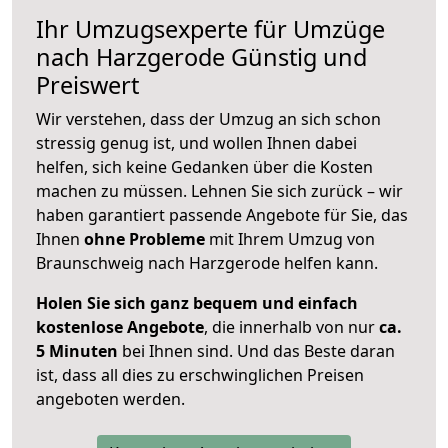
Ihr Umzugsexperte für Umzüge
nach
Harzgerode
Günstig und
Preiswert
Wir verstehen, dass der Umzug an sich schon
stressig genug ist, und wollen Ihnen dabei
helfen, sich keine Gedanken über die Kosten
machen zu müssen. Lehnen Sie sich zurück – wir
haben garantiert passende Angebote für Sie, das
Ihnen
ohne Probleme
mit Ihrem Umzug von
Braunschweig nach Harzgerode helfen kann.
Holen Sie sich ganz bequem und einfach
kostenlose Angebote
, die innerhalb von nur
ca.
5 Minuten
bei Ihnen sind. Und das Beste daran
ist, dass all dies zu erschwinglichen Preisen
angeboten werden.