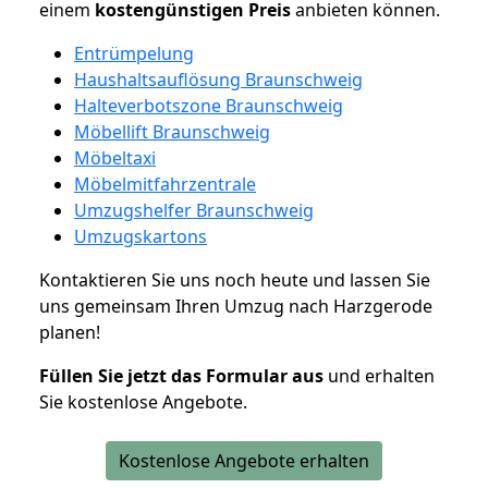
einem
kostengünstigen
Preis
anbieten können.
Entrümpelung
Haushaltsauflösung Braunschweig
Halteverbotszone Braunschweig
Möbellift Braunschweig
Möbeltaxi
Möbelmitfahrzentrale
Umzugshelfer Braunschweig
Umzugskartons
Kontaktieren Sie uns noch heute und lassen Sie
uns gemeinsam Ihren Umzug nach Harzgerode
planen!
Füllen Sie jetzt das Formular aus
und erhalten
Sie kostenlose Angebote.
Kostenlose Angebote erhalten