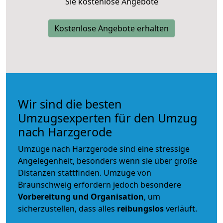
Sie kostenlose Angebote
Kostenlose Angebote erhalten
Wir sind die besten
Umzugsexperten für den Umzug
nach Harzgerode
Umzüge nach Harzgerode sind eine stressige
Angelegenheit, besonders wenn sie über große
Distanzen stattfinden. Umzüge von
Braunschweig erfordern jedoch besondere
Vorbereitung und Organisation
, um
sicherzustellen, dass alles
reibungslos
verläuft.