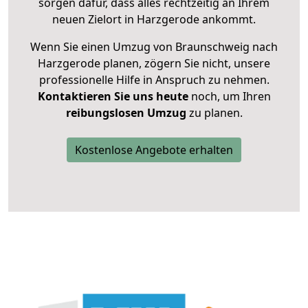
sorgen dafür, dass alles rechtzeitig an Ihrem
neuen Zielort in Harzgerode ankommt.
Wenn Sie einen Umzug von Braunschweig nach
Harzgerode planen, zögern Sie nicht, unsere
professionelle Hilfe in Anspruch zu nehmen.
Kontaktieren Sie uns heute
noch, um Ihren
reibungslosen Umzug
zu planen.
Kostenlose Angebote erhalten