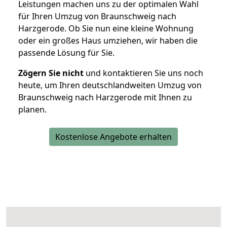
Leistungen machen uns zu der optimalen Wahl
für Ihren Umzug von Braunschweig nach
Harzgerode. Ob Sie nun eine kleine Wohnung
oder ein großes Haus umziehen, wir haben die
passende Lösung für Sie.
Zögern Sie nicht
und kontaktieren Sie uns noch
heute, um Ihren deutschlandweiten Umzug von
Braunschweig nach Harzgerode mit Ihnen zu
planen.
Kostenlose Angebote erhalten