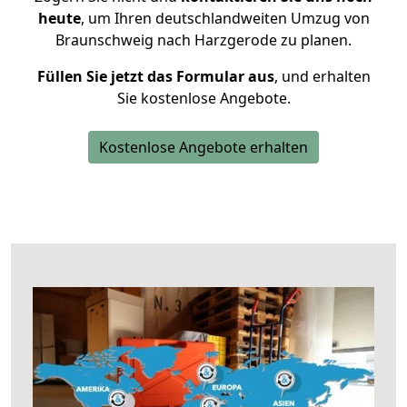
heute
, um Ihren deutschlandweiten Umzug von
Braunschweig nach Harzgerode zu planen.
Füllen Sie jetzt das Formular aus
, und erhalten
Sie kostenlose Angebote.
Kostenlose Angebote erhalten