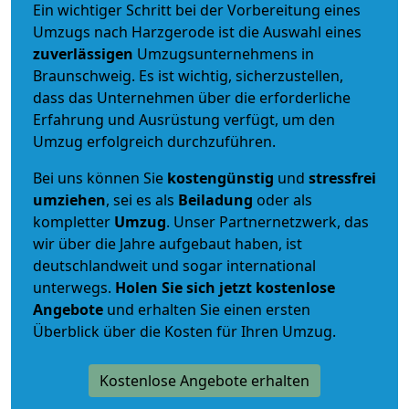
Ein wichtiger Schritt bei der Vorbereitung eines
Umzugs nach Harzgerode ist die Auswahl eines
zuverlässigen
Umzugsunternehmens in
Braunschweig. Es ist wichtig, sicherzustellen,
dass das Unternehmen über die erforderliche
Erfahrung und Ausrüstung verfügt, um den
Umzug erfolgreich durchzuführen.
Bei uns können Sie
kostengünstig
und
stressfrei
umziehen
, sei es als
Beiladung
oder als
kompletter
Umzug
. Unser Partnernetzwerk, das
wir über die Jahre aufgebaut haben, ist
deutschlandweit und sogar international
unterwegs.
Holen Sie sich jetzt kostenlose
Angebote
und erhalten Sie einen ersten
Überblick über die Kosten für Ihren Umzug.
Kostenlose Angebote erhalten