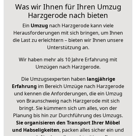
Was wir Ihnen für Ihren Umzug
Harzgerode nach bieten
Ein
Umzug
nach Harzgerode kann viele
Herausforderungen mit sich bringen, um Ihnen
die Last zu erleichtern – bieten wir Ihnen unsere
Unterstützung an.
Wir haben mehr als 10 Jahre Erfahrung mit
Umzügen nach
Harzgerode
.
Die Umzugsexperten haben
langjährige
Erfahrung
im Bereich Umzüge nach Harzgerode
und kennen die Anforderungen, die ein Umzug
von Braunschweig nach Harzgerode mit sich
bringt. Sie kümmern sich um alles, von der
Planung bis hin zur Durchführung des Umzugs.
Sie organisieren den Transport Ihrer Möbel
und Habseligkeiten
, packen alles sicher ein und