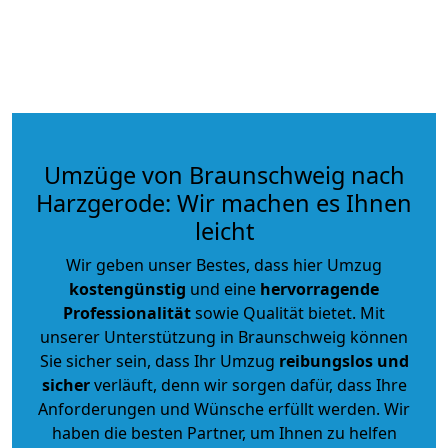
Umzüge von Braunschweig nach
Harzgerode: Wir machen es Ihnen
leicht
Wir geben unser Bestes, dass hier Umzug
kostengünstig
und eine
hervorragende
Professionalität
sowie Qualität bietet. Mit
unserer Unterstützung in Braunschweig können
Sie sicher sein, dass Ihr Umzug
reibungslos und
sicher
verläuft, denn wir sorgen dafür, dass Ihre
Anforderungen und Wünsche erfüllt werden. Wir
haben die besten Partner, um Ihnen zu helfen