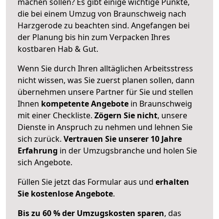
machen sollen? Es gibt einige wichtige Punkte,
die bei einem Umzug von Braunschweig nach
Harzgerode zu beachten sind.
Angefangen bei
der Planung bis hin zum Verpacken Ihres
kostbaren Hab & Gut.
Wenn Sie durch Ihren alltäglichen Arbeitsstress
nicht wissen, was Sie zuerst planen sollen, dann
übernehmen unsere Partner für Sie und stellen
Ihnen
kompetente Angebote
in Braunschweig
mit einer Checkliste.
Zögern Sie nicht
, unsere
Dienste in Anspruch zu nehmen und lehnen Sie
sich zurück.
Vertrauen Sie unserer 10 Jahre
Erfahrung
in der Umzugsbranche und holen Sie
sich Angebote.
Füllen Sie jetzt das Formular aus und
erhalten
Sie kostenlose Angebote
.
Bis zu 60 % der Umzugskosten sparen
, das