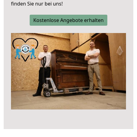
finden Sie nur bei uns!
Kostenlose Angebote erhalten