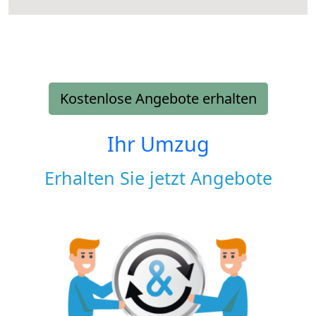
Kostenlose Angebote erhalten
Ihr Umzug
Erhalten Sie jetzt Angebote