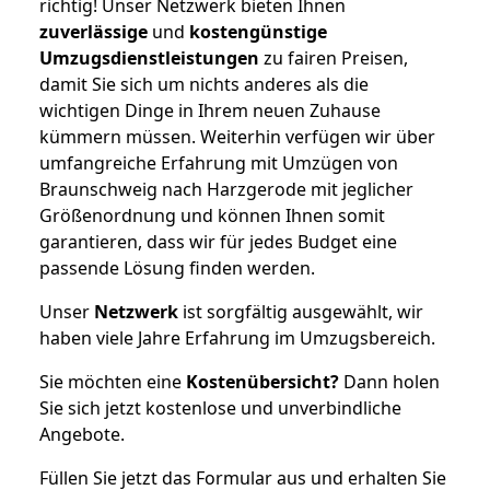
richtig! Unser Netzwerk bieten Ihnen
zuverlässige
und
kostengünstige
Umzugsdienstleistungen
zu fairen Preisen,
damit Sie sich um nichts anderes als die
wichtigen Dinge in Ihrem neuen Zuhause
kümmern müssen. Weiterhin verfügen wir über
umfangreiche Erfahrung mit Umzügen von
Braunschweig nach Harzgerode mit jeglicher
Größenordnung und können Ihnen somit
garantieren, dass wir für jedes Budget eine
passende Lösung finden werden.
Unser
Netzwerk
ist sorgfältig ausgewählt, wir
haben viele Jahre Erfahrung im Umzugsbereich.
Sie möchten eine
Kostenübersicht?
Dann holen
Sie sich jetzt kostenlose und unverbindliche
Angebote.
Füllen Sie jetzt das Formular aus und erhalten Sie