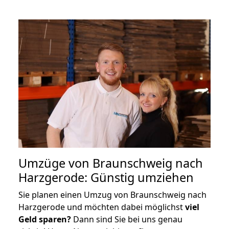
Umzüge von Braunschweig nach
Harzgerode: Günstig umziehen
Sie planen einen Umzug von Braunschweig nach
Harzgerode und möchten dabei möglichst
viel
Geld sparen?
Dann sind Sie bei uns genau