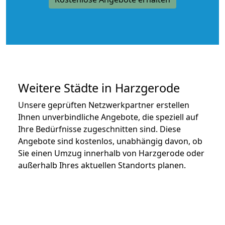
Weitere Städte in Harzgerode
Unsere geprüften Netzwerkpartner erstellen
Ihnen unverbindliche Angebote, die speziell auf
Ihre Bedürfnisse zugeschnitten sind. Diese
Angebote sind kostenlos, unabhängig davon, ob
Sie einen Umzug innerhalb von Harzgerode oder
außerhalb Ihres aktuellen Standorts planen.