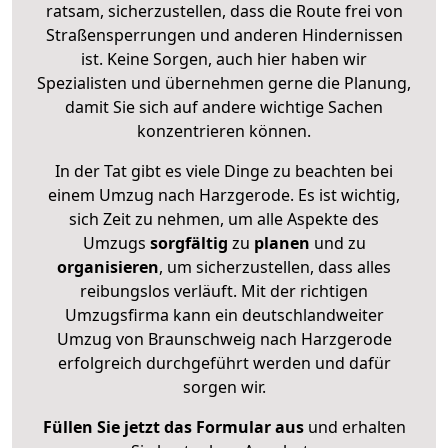
ratsam, sicherzustellen, dass die Route frei von
Straßensperrungen und anderen Hindernissen
ist. Keine Sorgen, auch hier haben wir
Spezialisten und übernehmen gerne die Planung,
damit Sie sich auf andere wichtige Sachen
konzentrieren können.
In der Tat gibt es viele Dinge zu beachten bei
einem Umzug nach Harzgerode. Es ist wichtig,
sich Zeit zu nehmen, um alle Aspekte des
Umzugs
sorgfältig
zu
planen
und zu
organisieren
, um sicherzustellen, dass alles
reibungslos verläuft. Mit der richtigen
Umzugsfirma kann ein deutschlandweiter
Umzug von Braunschweig nach Harzgerode
erfolgreich durchgeführt werden und dafür
sorgen wir.
Füllen Sie jetzt das Formular aus
und erhalten