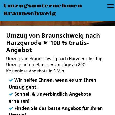
Umzugsunternehmen
Braunschweig
Umzug von Braunschweig nach
Harzgerode ☛ 100 % Gratis-
Angebot
Umzug von Braunschweig nach Harzgerode : Top-
Umzugsunternehmen ➨ Umzüge ab 80€ –
Kostenlose Angebote in 5 Min.
✓
Wir helfen Ihnen, wenn es um Ihren
Umzug geht!
✓
Schnell & unverbindlich Angebote
erhalten!
✓
Finden Sie das beste Angebot für Ihren