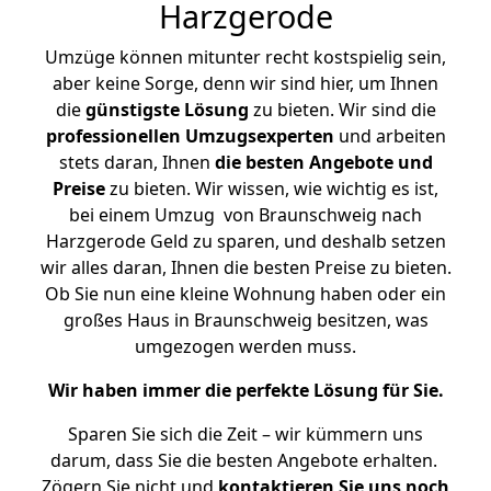
Harzgerode
Umzüge können mitunter recht kostspielig sein,
aber keine Sorge, denn wir sind hier, um Ihnen
die
günstigste
Lösung
zu bieten. Wir sind die
professionellen Umzugsexperten
und arbeiten
stets daran, Ihnen
die besten Angebote und
Preise
zu bieten. Wir wissen, wie wichtig es ist,
bei einem Umzug von Braunschweig nach
Harzgerode Geld zu sparen, und deshalb setzen
wir alles daran, Ihnen die besten Preise zu bieten.
Ob Sie nun eine kleine Wohnung haben oder ein
großes Haus in Braunschweig besitzen, was
umgezogen werden muss.
Wir haben immer die perfekte Lösung für Sie.
Sparen Sie sich die Zeit – wir kümmern uns
darum, dass Sie die besten Angebote erhalten.
Zögern Sie nicht und
kontaktieren Sie uns noch