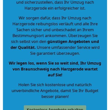
und sicherzustellen, dass Ihr Umzug nach
Harzgerode ein erfolgreicher ist.
Wir sorgen dafür, dass Ihr Umzug nach
Harzgerode reibungslos verläuft und alle Ihre
Sachen sicher und unbeschadet an Ihrem
Bestimmungsort ankommen. Überzeugen Sie
sich selbst von den
günstigen Angeboten und
der Qualität
.
Unsere umfassender Service wird
Sie garantiert überzeugen.
Wir legen los, wenn Sie so weit sind, Ihr Umzug
von Braunschweig nach Harzgerode wartet
auf Sie!
Holen Sie sich kostenlose und natürlich
unverbindliche Angebote
, damit Sie Ihr Budget
besser planen!
Kostenlose Angebote erhalten