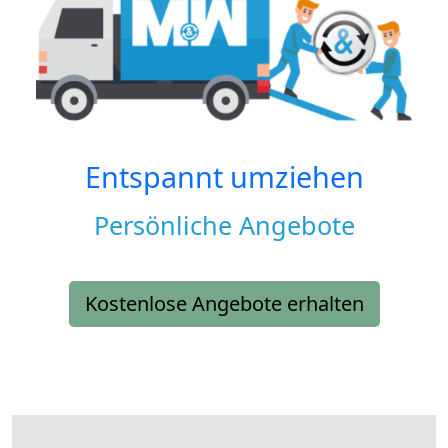
Entspannt umziehen
Persönliche Angebote
Kostenlose Angebote erhalten