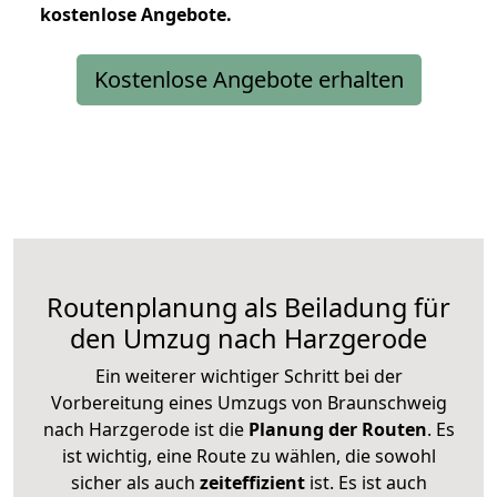
kostenlose
Angebote.
Kostenlose Angebote erhalten
Routenplanung als Beiladung für
den Umzug nach Harzgerode
Ein weiterer wichtiger Schritt bei der
Vorbereitung eines Umzugs von Braunschweig
nach Harzgerode ist die
Planung der Routen
. Es
ist wichtig, eine Route zu wählen, die sowohl
sicher als auch
zeiteffizient
ist. Es ist auch