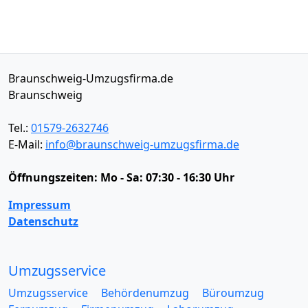
Braunschweig-Umzugsfirma.de
Braunschweig
Tel.:
01579-2632746
E-Mail:
info@braunschweig-umzugsfirma.de
Öffnungszeiten:
Mo - Sa: 07:30 - 16:30 Uhr
Impressum
Datenschutz
Umzugsservice
Umzugsservice
Behördenumzug
Büroumzug