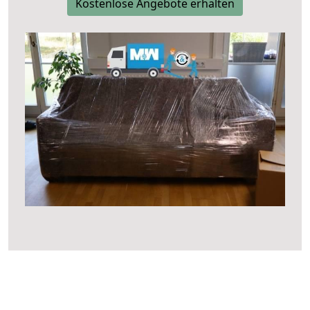
Kostenlose Angebote erhalten