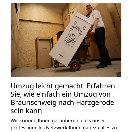
Umzug leicht gemacht: Erfahren
Sie, wie einfach ein Umzug von
Braunschweig nach Harzgerode
sein kann
Wir können Ihnen garantieren, dass unser
professionelles Netzwerk Ihnen nahezu alles zu