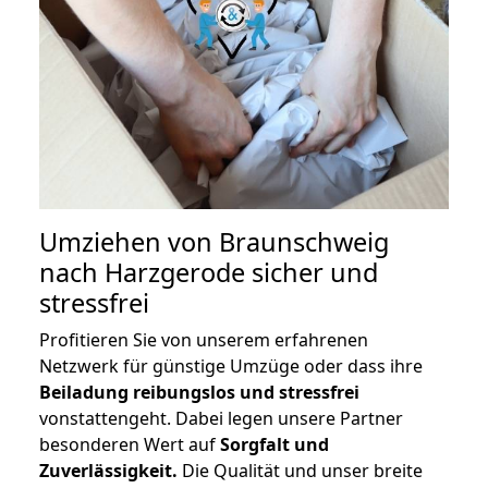
Umziehen von
Braunschweig
nach Harzgerode
sicher und
stressfrei
Profitieren Sie von unserem erfahrenen
Netzwerk für günstige Umzüge oder dass ihre
Beiladung reibungslos und stressfrei
vonstattengeht. Dabei legen unsere Partner
besonderen Wert auf
Sorgfalt und
Zuverlässigkeit.
Die Qualität und unser breite