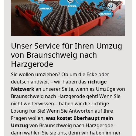
Unser Service für Ihren Umzug
von Braunschweig nach
Harzgerode
Sie wollen umziehen? Ob um die Ecke oder
deutschlandweit – wir haben das
richtige
Netzwerk
an unserer Seite, wenn es Umzüge von
Braunschweig nach Harzgerode geht! Wenn Sie
nicht weiterwissen – haben wir die richtige
Lösung für Sie! Wenn Sie Antworten auf Ihre
Fragen wollen,
was kostet überhaupt mein
Umzug
von Braunschweig nach Harzgerode –
dann wählen Sie sie uns, denn wir haben immer