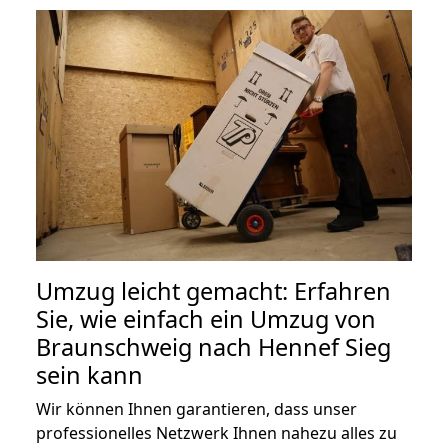
Umzug leicht gemacht: Erfahren
Sie, wie einfach ein Umzug von
Braunschweig nach Hennef Sieg
sein kann
Wir können Ihnen garantieren, dass unser
professionelles Netzwerk Ihnen nahezu alles zu