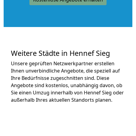
Weitere Städte in Hennef Sieg
Unsere geprüften Netzwerkpartner erstellen
Ihnen unverbindliche Angebote, die speziell auf
Ihre Bedürfnisse zugeschnitten sind. Diese
Angebote sind kostenlos, unabhängig davon, ob
Sie einen Umzug innerhalb von Hennef Sieg oder
außerhalb Ihres aktuellen Standorts planen.