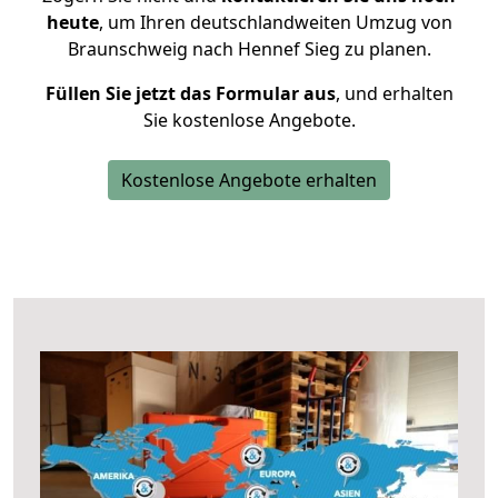
heute
, um Ihren deutschlandweiten Umzug von
Braunschweig nach Hennef Sieg zu planen.
Füllen Sie jetzt das Formular aus
, und erhalten
Sie kostenlose Angebote.
Kostenlose Angebote erhalten