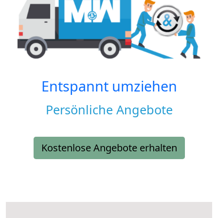
Entspannt umziehen
Persönliche Angebote
Kostenlose Angebote erhalten