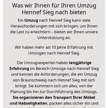
Was wir Ihnen für Ihren Umzug
Hennef Sieg nach bieten
Ein
Umzug
nach Hennef Sieg kann viele
Herausforderungen mit sich bringen, um Ihnen
die Last zu erleichtern – bieten wir Ihnen unsere
Unterstützung an.
Wir haben mehr als 10 Jahre Erfahrung mit
Umzügen nach
Hennef Sieg
.
Die Umzugsexperten haben
langjährige
Erfahrung
im Bereich Umzüge nach Hennef Sieg
und kennen die Anforderungen, die ein Umzug
von Braunschweig nach Hennef Sieg mit sich
bringt. Sie kümmern sich um alles, von der
Planung bis hin zur Durchführung des Umzugs.
Sie organisieren den Transport Ihrer Möbel
und Habseligkeiten
, packen alles sicher ein und