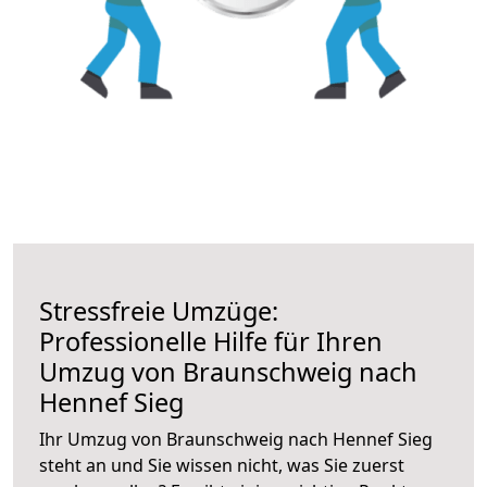
Stressfreie Umzüge:
Professionelle Hilfe für Ihren
Umzug von Braunschweig nach
Hennef Sieg
Ihr Umzug von Braunschweig nach Hennef Sieg
steht an und Sie wissen nicht, was Sie zuerst