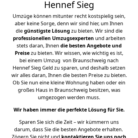
Hennef Sieg
Umzüge können mitunter recht kostspielig sein,
aber keine Sorge, denn wir sind hier, um Ihnen
die
günstigste
Lösung
zu bieten. Wir sind die
professionellen Umzugsexperten
und arbeiten
stets daran, Ihnen
die besten Angebote und
Preise
zu bieten. Wir wissen, wie wichtig es ist,
bei einem Umzug von Braunschweig nach
Hennef Sieg Geld zu sparen, und deshalb setzen
wir alles daran, Ihnen die besten Preise zu bieten.
Ob Sie nun eine kleine Wohnung haben oder ein
großes Haus in Braunschweig besitzen, was
umgezogen werden muss.
Wir haben immer die perfekte Lösung für Sie.
Sparen Sie sich die Zeit – wir kümmern uns
darum, dass Sie die besten Angebote erhalten.
Zögern Sie nicht und
kontaktieren Sie uns noch