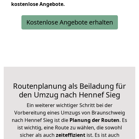
kostenlose
Angebote.
Kostenlose Angebote erhalten
Routenplanung als Beiladung für
den Umzug nach Hennef Sieg
Ein weiterer wichtiger Schritt bei der
Vorbereitung eines Umzugs von Braunschweig
nach Hennef Sieg ist die
Planung der Routen
. Es
ist wichtig, eine Route zu wählen, die sowohl
sicher als auch
zeiteffizient
ist. Es ist auch