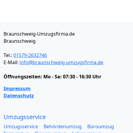
Braunschweig-Umzugsfirma.de
Braunschweig
Tel.:
01579-2632746
E-Mail:
info@braunschweig-umzugsfirma.de
Öffnungszeiten:
Mo - Sa: 07:30 - 16:30 Uhr
Impressum
Datenschutz
Umzugsservice
Umzugsservice
Behördenumzug
Büroumzug