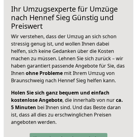
Ihr Umzugsexperte für Umzüge
nach
Hennef Sieg
Günstig und
Preiswert
Wir verstehen, dass der Umzug an sich schon
stressig genug ist, und wollen Ihnen dabei
helfen, sich keine Gedanken über die Kosten
machen zu müssen. Lehnen Sie sich zurück – wir
haben garantiert passende Angebote für Sie, das
Ihnen
ohne Probleme
mit Ihrem Umzug von
Braunschweig nach Hennef Sieg helfen kann.
Holen Sie sich ganz bequem und einfach
kostenlose Angebote
, die innerhalb von nur
ca.
5 Minuten
bei Ihnen sind. Und das Beste daran
ist, dass all dies zu erschwinglichen Preisen
angeboten werden.