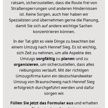
ratsam, sicherzustellen, dass die Route frei von
Straßensperrungen und anderen Hindernissen
ist. Keine Sorgen, auch hier haben wir
Spezialisten und übernehmen gerne die Planung,
damit Sie sich auf andere wichtige Sachen
konzentrieren können.
In der Tat gibt es viele Dinge zu beachten bei
einem Umzug nach Hennef Sieg. Es ist wichtig,
sich Zeit zu nehmen, um alle Aspekte des
Umzugs
sorgfältig
zu
planen
und zu
organisieren
, um sicherzustellen, dass alles
reibungslos verläuft. Mit der richtigen
Umzugsfirma kann ein deutschlandweiter
Umzug von Braunschweig nach Hennef Sieg
erfolgreich durchgeführt werden und dafür
sorgen wir.
Füllen Sie jetzt das Formular aus
und erhalten