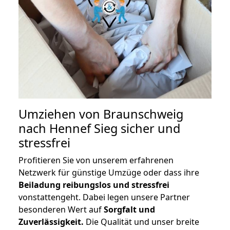
Umziehen von
Braunschweig
nach Hennef Sieg
sicher und
stressfrei
Profitieren Sie von unserem erfahrenen
Netzwerk für günstige Umzüge oder dass ihre
Beiladung reibungslos und stressfrei
vonstattengeht. Dabei legen unsere Partner
besonderen Wert auf
Sorgfalt und
Zuverlässigkeit.
Die Qualität und unser breite