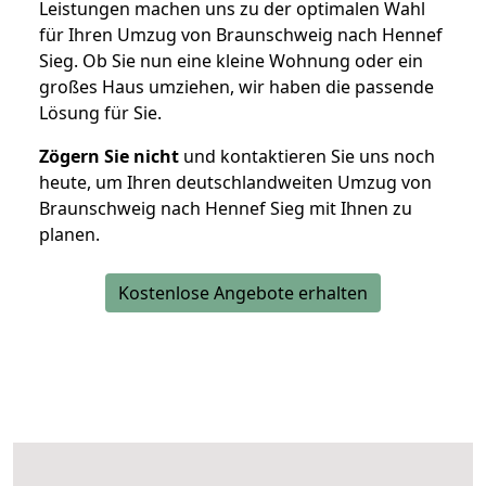
Leistungen machen uns zu der optimalen Wahl
für Ihren Umzug von Braunschweig nach Hennef
Sieg. Ob Sie nun eine kleine Wohnung oder ein
großes Haus umziehen, wir haben die passende
Lösung für Sie.
Zögern Sie nicht
und kontaktieren Sie uns noch
heute, um Ihren deutschlandweiten Umzug von
Braunschweig nach Hennef Sieg mit Ihnen zu
planen.
Kostenlose Angebote erhalten