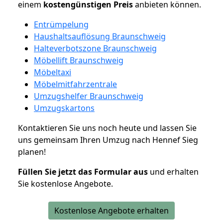
einem
kostengünstigen
Preis
anbieten können.
Entrümpelung
Haushaltsauflösung Braunschweig
Halteverbotszone Braunschweig
Möbellift Braunschweig
Möbeltaxi
Möbelmitfahrzentrale
Umzugshelfer Braunschweig
Umzugskartons
Kontaktieren Sie uns noch heute und lassen Sie
uns gemeinsam Ihren Umzug nach Hennef Sieg
planen!
Füllen Sie jetzt das Formular aus
und erhalten
Sie kostenlose Angebote.
Kostenlose Angebote erhalten