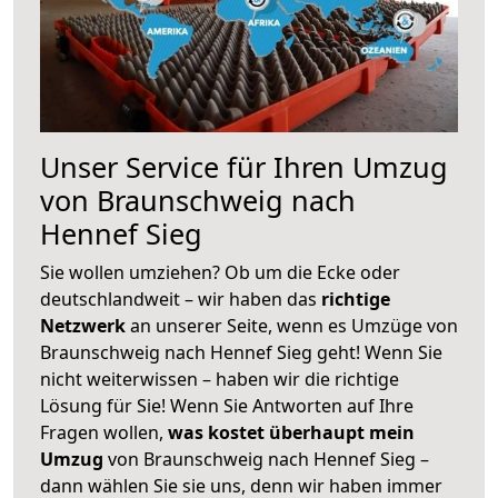
Unser Service für Ihren Umzug
von Braunschweig nach
Hennef Sieg
Sie wollen umziehen? Ob um die Ecke oder
deutschlandweit – wir haben das
richtige
Netzwerk
an unserer Seite, wenn es Umzüge von
Braunschweig nach Hennef Sieg geht! Wenn Sie
nicht weiterwissen – haben wir die richtige
Lösung für Sie! Wenn Sie Antworten auf Ihre
Fragen wollen,
was kostet überhaupt mein
Umzug
von Braunschweig nach Hennef Sieg –
dann wählen Sie sie uns, denn wir haben immer