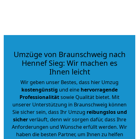
Umzüge von Braunschweig nach
Hennef Sieg: Wir machen es
Ihnen leicht
Wir geben unser Bestes, dass hier Umzug
kostengünstig
und eine
hervorragende
Professionalität
sowie Qualität bietet. Mit
unserer Unterstützung in Braunschweig können
Sie sicher sein, dass Ihr Umzug
reibungslos und
sicher
verläuft, denn wir sorgen dafür, dass Ihre
Anforderungen und Wünsche erfüllt werden. Wir
haben die besten Partner, um Ihnen zu helfen