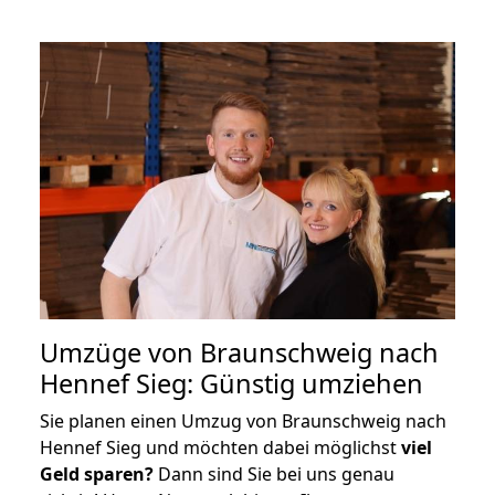
Umzüge von Braunschweig nach
Hennef Sieg: Günstig umziehen
Sie planen einen Umzug von Braunschweig nach
Hennef Sieg und möchten dabei möglichst
viel
Geld sparen?
Dann sind Sie bei uns genau