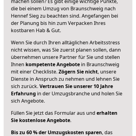
machen sollen? Es gibt einige wichtige Punkte,
die bei einem Umzug von Braunschweig nach
Hennef Sieg zu beachten sind.
Angefangen bei
der Planung bis hin zum Verpacken Ihres
kostbaren Hab & Gut.
Wenn Sie durch Ihren alltäglichen Arbeitsstress
nicht wissen, was Sie zuerst planen sollen, dann
übernehmen unsere Partner für Sie und stellen
Ihnen
kompetente Angebote
in Braunschweig
mit einer Checkliste.
Zögern Sie nicht
, unsere
Dienste in Anspruch zu nehmen und lehnen Sie
sich zurück.
Vertrauen Sie unserer 10 Jahre
Erfahrung
in der Umzugsbranche und holen Sie
sich Angebote.
Füllen Sie jetzt das Formular aus und
erhalten
Sie kostenlose Angebote
.
Bis zu 60 % der Umzugskosten sparen
, das