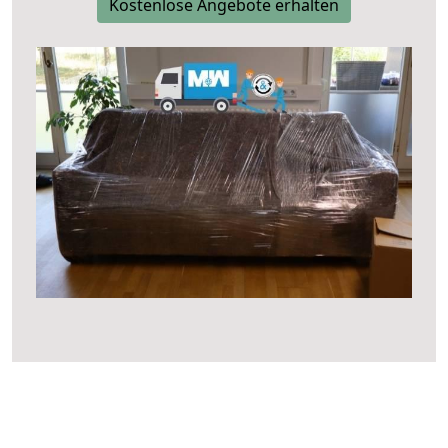
Kostenlose Angebote erhalten