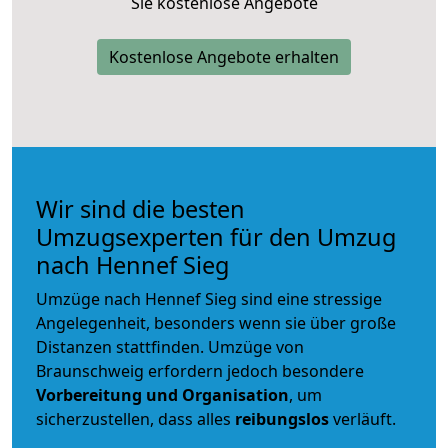
Sie kostenlose Angebote
Kostenlose Angebote erhalten
Wir sind die besten
Umzugsexperten für den Umzug
nach Hennef Sieg
Umzüge nach Hennef Sieg sind eine stressige
Angelegenheit, besonders wenn sie über große
Distanzen stattfinden. Umzüge von
Braunschweig erfordern jedoch besondere
Vorbereitung und Organisation
, um
sicherzustellen, dass alles
reibungslos
verläuft.