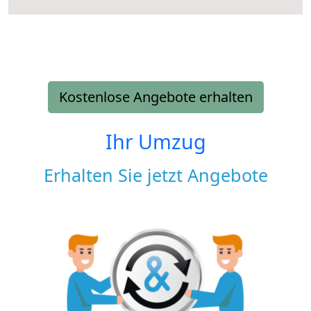
Kostenlose Angebote erhalten
Ihr Umzug
Erhalten Sie jetzt Angebote