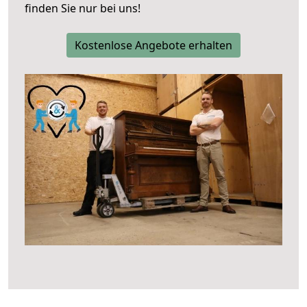
finden Sie nur bei uns!
Kostenlose Angebote erhalten