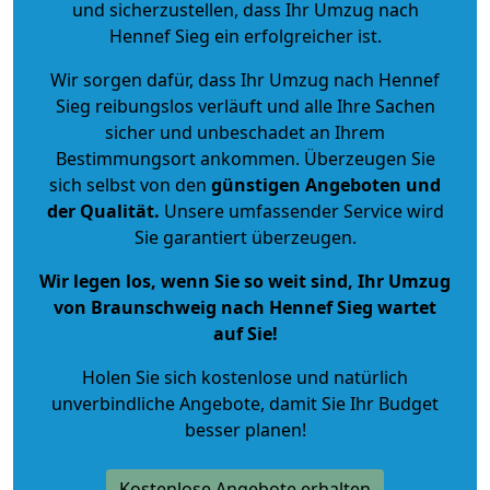
und sicherzustellen, dass Ihr Umzug nach
Hennef Sieg ein erfolgreicher ist.
Wir sorgen dafür, dass Ihr Umzug nach Hennef
Sieg reibungslos verläuft und alle Ihre Sachen
sicher und unbeschadet an Ihrem
Bestimmungsort ankommen. Überzeugen Sie
sich selbst von den
günstigen Angeboten und
der Qualität
.
Unsere umfassender Service wird
Sie garantiert überzeugen.
Wir legen los, wenn Sie so weit sind, Ihr Umzug
von Braunschweig nach Hennef Sieg wartet
auf Sie!
Holen Sie sich kostenlose und natürlich
unverbindliche Angebote
, damit Sie Ihr Budget
besser planen!
Kostenlose Angebote erhalten