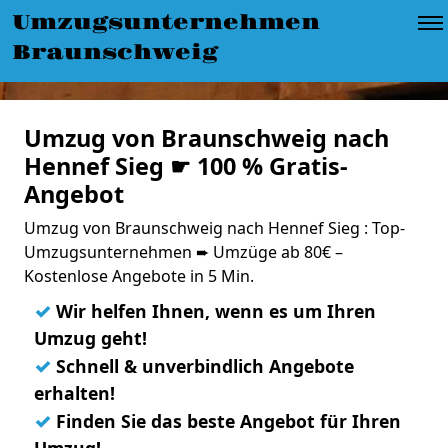
Umzugsunternehmen
Braunschweig
Umzug von Braunschweig nach
Hennef Sieg ☛ 100 % Gratis-
Angebot
Umzug von Braunschweig nach Hennef Sieg : Top-
Umzugsunternehmen ➨ Umzüge ab 80€ –
Kostenlose Angebote in 5 Min.
✓
Wir helfen Ihnen, wenn es um Ihren
Umzug geht!
✓
Schnell & unverbindlich Angebote
erhalten!
✓
Finden Sie das beste Angebot für Ihren