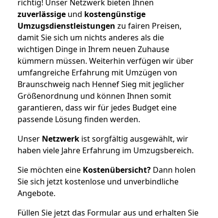
richtig! Unser Netzwerk bieten Ihnen
zuverlässige
und
kostengünstige
Umzugsdienstleistungen
zu fairen Preisen,
damit Sie sich um nichts anderes als die
wichtigen Dinge in Ihrem neuen Zuhause
kümmern müssen. Weiterhin verfügen wir über
umfangreiche Erfahrung mit Umzügen von
Braunschweig nach Hennef Sieg mit jeglicher
Größenordnung und können Ihnen somit
garantieren, dass wir für jedes Budget eine
passende Lösung finden werden.
Unser
Netzwerk
ist sorgfältig ausgewählt, wir
haben viele Jahre Erfahrung im Umzugsbereich.
Sie möchten eine
Kostenübersicht?
Dann holen
Sie sich jetzt kostenlose und unverbindliche
Angebote.
Füllen Sie jetzt das Formular aus und erhalten Sie