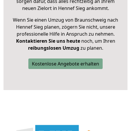
sorgen dafür, dass alles rechtzeitig an Ihrem
neuen Zielort in Hennef Sieg ankommt.
Wenn Sie einen Umzug von Braunschweig nach
Hennef Sieg planen, zögern Sie nicht, unsere
professionelle Hilfe in Anspruch zu nehmen.
Kontaktieren Sie uns heute
noch, um Ihren
reibungslosen Umzug
zu planen.
Kostenlose Angebote erhalten