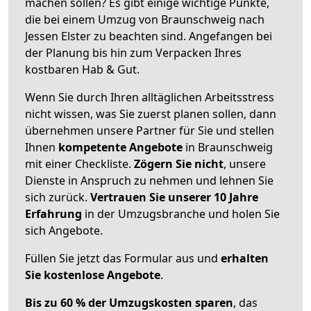
machen sollen? Es gibt einige wichtige Punkte,
die bei einem Umzug von Braunschweig nach
Jessen Elster zu beachten sind.
Angefangen bei
der Planung bis hin zum Verpacken Ihres
kostbaren Hab & Gut.
Wenn Sie durch Ihren alltäglichen Arbeitsstress
nicht wissen, was Sie zuerst planen sollen, dann
übernehmen unsere Partner für Sie und stellen
Ihnen
kompetente Angebote
in Braunschweig
mit einer Checkliste.
Zögern Sie nicht
, unsere
Dienste in Anspruch zu nehmen und lehnen Sie
sich zurück.
Vertrauen Sie unserer 10 Jahre
Erfahrung
in der Umzugsbranche und holen Sie
sich Angebote.
Füllen Sie jetzt das Formular aus und
erhalten
Sie kostenlose Angebote
.
Bis zu 60 % der Umzugskosten sparen
, das