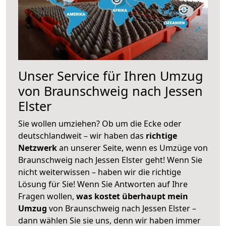
Unser Service für Ihren Umzug
von Braunschweig nach Jessen
Elster
Sie wollen umziehen? Ob um die Ecke oder
deutschlandweit – wir haben das
richtige
Netzwerk
an unserer Seite, wenn es Umzüge von
Braunschweig nach Jessen Elster geht! Wenn Sie
nicht weiterwissen – haben wir die richtige
Lösung für Sie! Wenn Sie Antworten auf Ihre
Fragen wollen,
was kostet überhaupt mein
Umzug
von Braunschweig nach Jessen Elster –
dann wählen Sie sie uns, denn wir haben immer