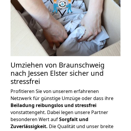
Umziehen von
Braunschweig
nach Jessen Elster
sicher und
stressfrei
Profitieren Sie von unserem erfahrenen
Netzwerk für günstige Umzüge oder dass ihre
Beiladung reibungslos und stressfrei
vonstattengeht. Dabei legen unsere Partner
besonderen Wert auf
Sorgfalt und
Zuverlässigkeit.
Die Qualität und unser breite