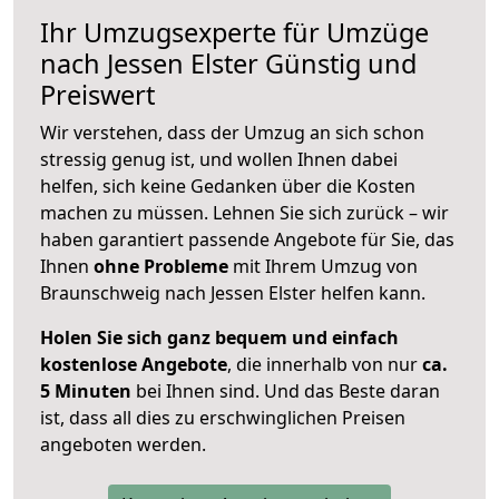
Ihr Umzugsexperte für Umzüge
nach
Jessen Elster
Günstig und
Preiswert
Wir verstehen, dass der Umzug an sich schon
stressig genug ist, und wollen Ihnen dabei
helfen, sich keine Gedanken über die Kosten
machen zu müssen. Lehnen Sie sich zurück – wir
haben garantiert passende Angebote für Sie, das
Ihnen
ohne Probleme
mit Ihrem Umzug von
Braunschweig nach Jessen Elster helfen kann.
Holen Sie sich ganz bequem und einfach
kostenlose Angebote
, die innerhalb von nur
ca.
5 Minuten
bei Ihnen sind. Und das Beste daran
ist, dass all dies zu erschwinglichen Preisen
angeboten werden.