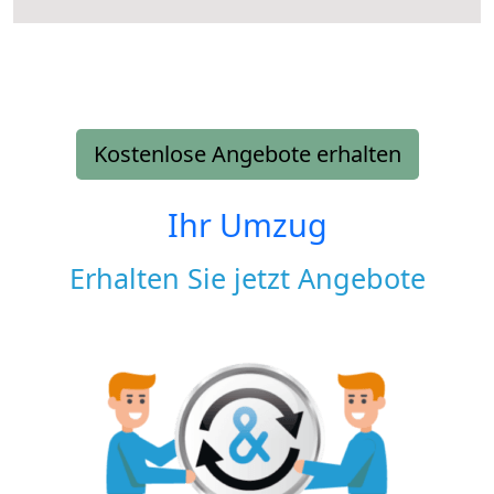
Kostenlose Angebote erhalten
Ihr Umzug
Erhalten Sie jetzt Angebote