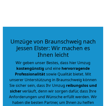
Umzüge von Braunschweig nach
Jessen Elster: Wir machen es
Ihnen leicht
Wir geben unser Bestes, dass hier Umzug
kostengünstig
und eine
hervorragende
Professionalität
sowie Qualität bietet. Mit
unserer Unterstützung in Braunschweig können
Sie sicher sein, dass Ihr Umzug
reibungslos und
sicher
verläuft, denn wir sorgen dafür, dass Ihre
Anforderungen und Wünsche erfüllt werden. Wir
haben die besten Partner, um Ihnen zu helfen