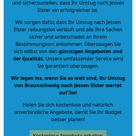
und sicherzustellen, dass Ihr Umzug nach Jessen
Elster ein erfolgreicher ist.
Wir sorgen dafür, dass Ihr Umzug nach Jessen
Elster reibungslos verläuft und alle Ihre Sachen
sicher und unbeschadet an Ihrem
Bestimmungsort ankommen. Überzeugen Sie
sich selbst von den
günstigen Angeboten und
der Qualität
.
Unsere umfassender Service wird
Sie garantiert überzeugen.
Wir legen los, wenn Sie so weit sind, Ihr Umzug
von Braunschweig nach Jessen Elster wartet
auf Sie!
Holen Sie sich kostenlose und natürlich
unverbindliche Angebote
, damit Sie Ihr Budget
besser planen!
Kostenlose Angebote erhalten