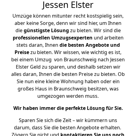
Jessen Elster
Umzüge können mitunter recht kostspielig sein,
aber keine Sorge, denn wir sind hier, um Ihnen
die
günstigste
Lösung
zu bieten. Wir sind die
professionellen Umzugsexperten
und arbeiten
stets daran, Ihnen
die besten Angebote und
Preise
zu bieten. Wir wissen, wie wichtig es ist,
bei einem Umzug von Braunschweig nach Jessen
Elster Geld zu sparen, und deshalb setzen wir
alles daran, Ihnen die besten Preise zu bieten. Ob
Sie nun eine kleine Wohnung haben oder ein
großes Haus in Braunschweig besitzen, was
umgezogen werden muss.
Wir haben immer die perfekte Lösung für Sie.
Sparen Sie sich die Zeit – wir kümmern uns
darum, dass Sie die besten Angebote erhalten.
Zögern Sie nicht und
kontaktieren Sie uns noch