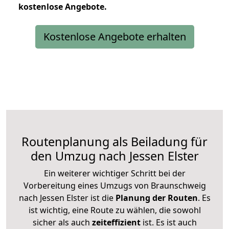
kostenlose
Angebote.
Kostenlose Angebote erhalten
Routenplanung als Beiladung für
den Umzug nach Jessen Elster
Ein weiterer wichtiger Schritt bei der
Vorbereitung eines Umzugs von Braunschweig
nach Jessen Elster ist die
Planung der Routen
. Es
ist wichtig, eine Route zu wählen, die sowohl
sicher als auch
zeiteffizient
ist. Es ist auch