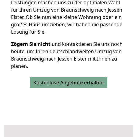
Leistungen machen uns zu der optimalen Wahl
für Ihren Umzug von Braunschweig nach Jessen
Elster. Ob Sie nun eine kleine Wohnung oder ein
großes Haus umziehen, wir haben die passende
Lösung für Sie.
Zögern Sie nicht
und kontaktieren Sie uns noch
heute, um Ihren deutschlandweiten Umzug von
Braunschweig nach Jessen Elster mit Ihnen zu
planen.
Kostenlose Angebote erhalten