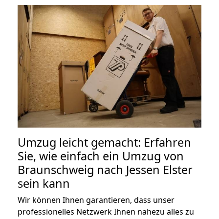
Umzug leicht gemacht: Erfahren
Sie, wie einfach ein Umzug von
Braunschweig nach Jessen Elster
sein kann
Wir können Ihnen garantieren, dass unser
professionelles Netzwerk Ihnen nahezu alles zu