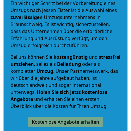
Ein wichtiger Schritt bei der Vorbereitung eines
Umzugs nach Jessen Elster ist die Auswahl eines
zuverlässigen
Umzugsunternehmens in
Braunschweig. Es ist wichtig, sicherzustellen,
dass das Unternehmen über die erforderliche
Erfahrung und Ausrüstung verfügt, um den
Umzug erfolgreich durchzuführen.
Bei uns können Sie
kostengünstig
und
stressfrei
umziehen
, sei es als
Beiladung
oder als
kompletter
Umzug
. Unser Partnernetzwerk, das
wir über die Jahre aufgebaut haben, ist
deutschlandweit und sogar international
unterwegs.
Holen Sie sich jetzt kostenlose
Angebote
und erhalten Sie einen ersten
Überblick über die Kosten für Ihren Umzug.
Kostenlose Angebote erhalten