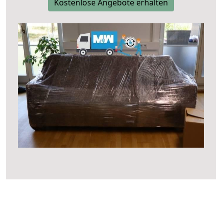
Kostenlose Angebote erhalten