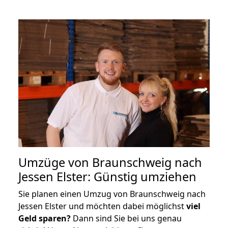
Umzüge von Braunschweig nach
Jessen Elster: Günstig umziehen
Sie planen einen Umzug von Braunschweig nach
Jessen Elster und möchten dabei möglichst
viel
Geld sparen?
Dann sind Sie bei uns genau