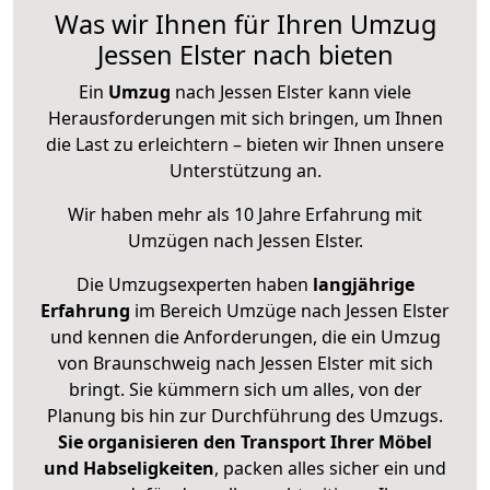
Was wir Ihnen für Ihren Umzug
Jessen Elster nach bieten
Ein
Umzug
nach Jessen Elster kann viele
Herausforderungen mit sich bringen, um Ihnen
die Last zu erleichtern – bieten wir Ihnen unsere
Unterstützung an.
Wir haben mehr als 10 Jahre Erfahrung mit
Umzügen nach
Jessen Elster
.
Die Umzugsexperten haben
langjährige
Erfahrung
im Bereich Umzüge nach Jessen Elster
und kennen die Anforderungen, die ein Umzug
von Braunschweig nach Jessen Elster mit sich
bringt. Sie kümmern sich um alles, von der
Planung bis hin zur Durchführung des Umzugs.
Sie organisieren den Transport Ihrer Möbel
und Habseligkeiten
, packen alles sicher ein und