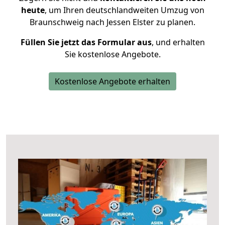
heute
, um Ihren deutschlandweiten Umzug von
Braunschweig nach Jessen Elster zu planen.
Füllen Sie jetzt das Formular aus
, und erhalten
Sie kostenlose Angebote.
Kostenlose Angebote erhalten