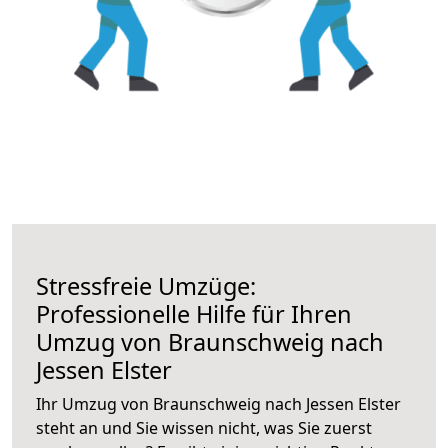
Stressfreie Umzüge:
Professionelle Hilfe für Ihren
Umzug von Braunschweig nach
Jessen Elster
Ihr Umzug von Braunschweig nach Jessen Elster
steht an und Sie wissen nicht, was Sie zuerst