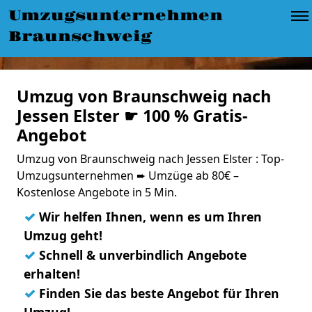
Umzugsunternehmen
Braunschweig
Umzug von Braunschweig nach
Jessen Elster ☛ 100 % Gratis-
Angebot
Umzug von Braunschweig nach Jessen Elster : Top-
Umzugsunternehmen ➨ Umzüge ab 80€ –
Kostenlose Angebote in 5 Min.
✓
Wir helfen Ihnen, wenn es um Ihren
Umzug geht!
✓
Schnell & unverbindlich Angebote
erhalten!
✓
Finden Sie das beste Angebot für Ihren