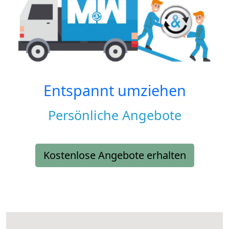
Entspannt umziehen
Persönliche Angebote
Kostenlose Angebote erhalten