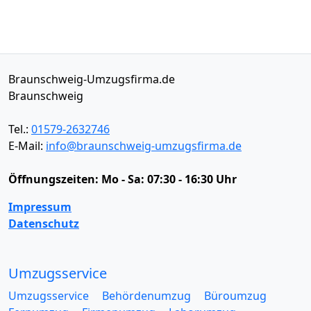
Braunschweig-Umzugsfirma.de
Braunschweig
Tel.:
01579-2632746
E-Mail:
info@braunschweig-umzugsfirma.de
Öffnungszeiten:
Mo - Sa: 07:30 - 16:30 Uhr
Impressum
Datenschutz
Umzugsservice
Umzugsservice
Behördenumzug
Büroumzug