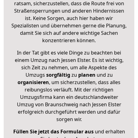
ratsam, sicherzustellen, dass die Route frei von
Straßensperrungen und anderen Hindernissen
ist. Keine Sorgen, auch hier haben wir
Spezialisten und übernehmen gerne die Planung,
damit Sie sich auf andere wichtige Sachen
konzentrieren können.
In der Tat gibt es viele Dinge zu beachten bei
einem Umzug nach Jessen Elster. Es ist wichtig,
sich Zeit zu nehmen, um alle Aspekte des
Umzugs
sorgfältig
zu
planen
und zu
organisieren
, um sicherzustellen, dass alles
reibungslos verläuft. Mit der richtigen
Umzugsfirma kann ein deutschlandweiter
Umzug von Braunschweig nach Jessen Elster
erfolgreich durchgeführt werden und dafür
sorgen wir.
Füllen Sie jetzt das Formular aus
und erhalten