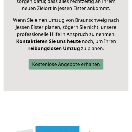
sorgen dafür, dass alles rechtzeitig an Ihrem
neuen Zielort in Jessen Elster ankommt.
Wenn Sie einen Umzug von Braunschweig nach
Jessen Elster planen, zögern Sie nicht, unsere
professionelle Hilfe in Anspruch zu nehmen.
Kontaktieren Sie uns heute
noch, um Ihren
reibungslosen Umzug
zu planen.
Kostenlose Angebote erhalten