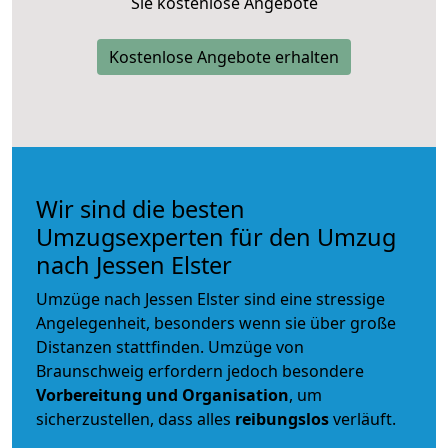
Sie kostenlose Angebote
Kostenlose Angebote erhalten
Wir sind die besten
Umzugsexperten für den Umzug
nach Jessen Elster
Umzüge nach Jessen Elster sind eine stressige
Angelegenheit, besonders wenn sie über große
Distanzen stattfinden. Umzüge von
Braunschweig erfordern jedoch besondere
Vorbereitung und Organisation
, um
sicherzustellen, dass alles
reibungslos
verläuft.