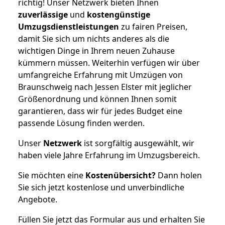
richtig! Unser Netzwerk bieten Ihnen
zuverlässige
und
kostengünstige
Umzugsdienstleistungen
zu fairen Preisen,
damit Sie sich um nichts anderes als die
wichtigen Dinge in Ihrem neuen Zuhause
kümmern müssen. Weiterhin verfügen wir über
umfangreiche Erfahrung mit Umzügen von
Braunschweig nach Jessen Elster mit jeglicher
Größenordnung und können Ihnen somit
garantieren, dass wir für jedes Budget eine
passende Lösung finden werden.
Unser
Netzwerk
ist sorgfältig ausgewählt, wir
haben viele Jahre Erfahrung im Umzugsbereich.
Sie möchten eine
Kostenübersicht?
Dann holen
Sie sich jetzt kostenlose und unverbindliche
Angebote.
Füllen Sie jetzt das Formular aus und erhalten Sie