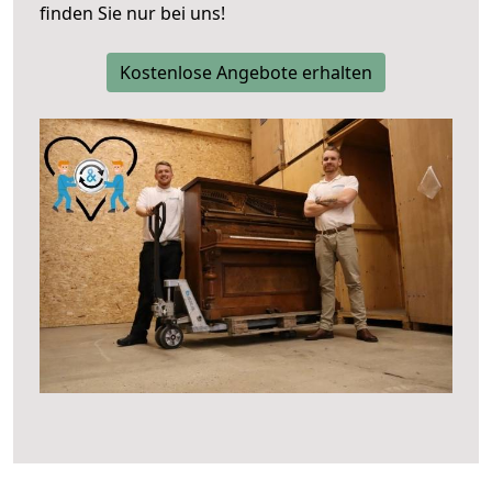
finden Sie nur bei uns!
Kostenlose Angebote erhalten