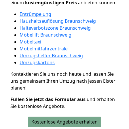
einem
kostengünstigen
Preis
anbieten können.
Entrümpelung
Haushaltsauflösung Braunschweig
Halteverbotszone Braunschweig
Möbellift Braunschweig
Möbeltaxi
Möbelmitfahrzentrale
Umzugshelfer Braunschweig
Umzugskartons
Kontaktieren Sie uns noch heute und lassen Sie
uns gemeinsam Ihren Umzug nach Jessen Elster
planen!
Füllen Sie jetzt das Formular aus
und erhalten
Sie kostenlose Angebote.
Kostenlose Angebote erhalten