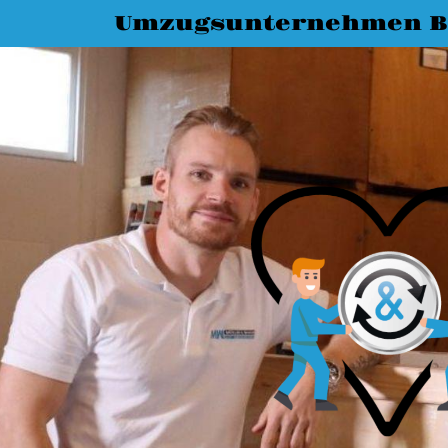
Umzugsunternehmen B