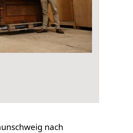
aunschweig nach