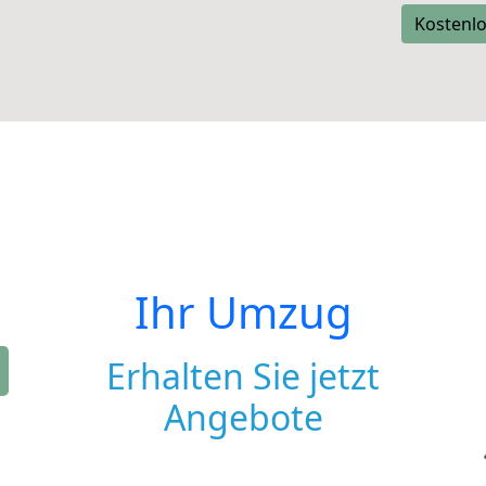
Kostenlo
Ihr Umzug
Erhalten Sie jetzt
Angebote