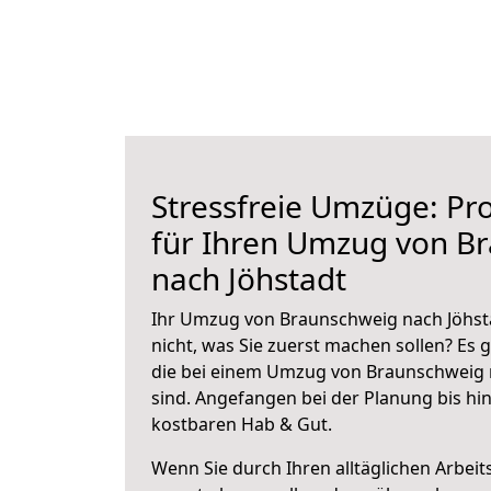
Stressfreie Umzüge: Pro
für Ihren Umzug von B
nach Jöhstadt
Ihr Umzug von Braunschweig nach Jöhsta
nicht, was Sie zuerst machen sollen? Es g
die bei einem Umzug von Braunschweig 
sind.
Angefangen bei der Planung bis hi
kostbaren Hab & Gut.
Wenn Sie durch Ihren alltäglichen Arbeits