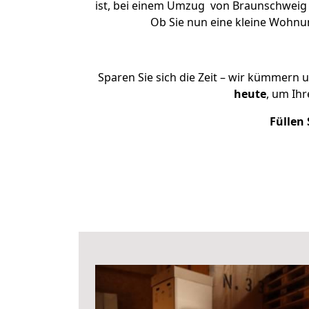
ist, bei einem Umzug von Braunschweig na
Ob Sie nun eine kleine Wohn
Sparen Sie sich die Zeit – wir kümmern 
heute
, um Ih
Füllen 