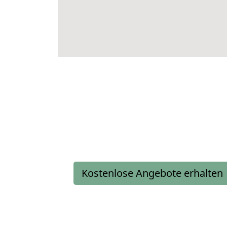
Kostenlose Angebote erhalten