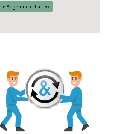
se Angebote erhalten