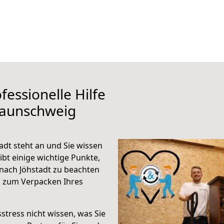
fessionelle Hilfe
raunschweig
dt steht an und Sie wissen
ibt einige wichtige Punkte,
nach Jöhstadt zu beachten
n zum Verpacken Ihres
stress nicht wissen, was Sie