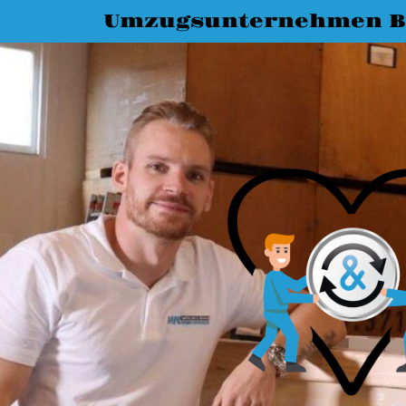
Umzugsunternehmen B