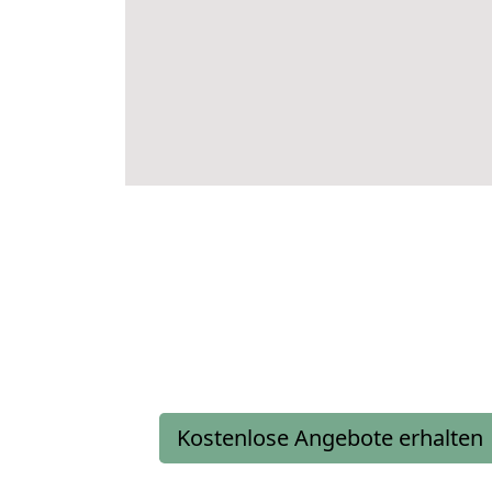
Kostenlose Angebote erhalten