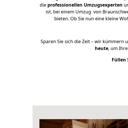
die
professionellen Umzugsexperten
un
ist, bei einem Umzug von Braunschwei
bieten. Ob Sie nun eine kleine 
Sparen Sie sich die Zeit – wir kümmern 
heute
, um Ihr
Füllen 