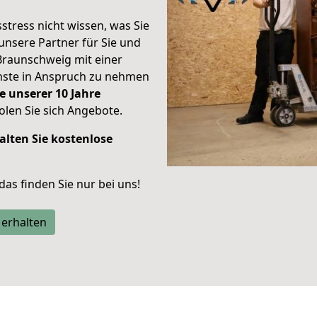
stress nicht wissen, was Sie
unsere Partner für Sie und
Braunschweig mit einer
enste in Anspruch zu nehmen
e unserer 10 Jahre
len Sie sich Angebote.
alten Sie kostenlose
 das finden Sie nur bei uns!
 erhalten