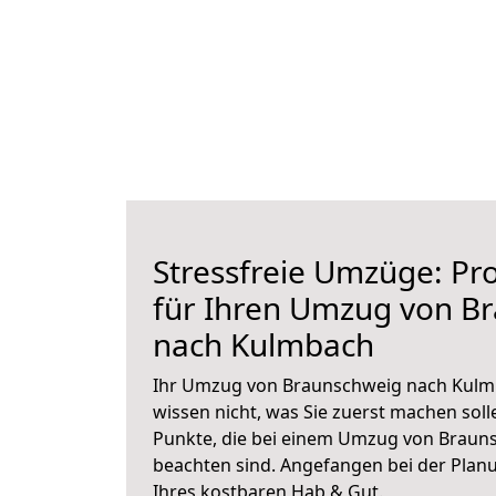
Stressfreie Umzüge: Pro
für Ihren Umzug von B
nach Kulmbach
Ihr Umzug von Braunschweig nach Kulmb
wissen nicht, was Sie zuerst machen solle
Punkte, die bei einem Umzug von Braun
beachten sind.
Angefangen bei der Plan
Ihres kostbaren Hab & Gut.