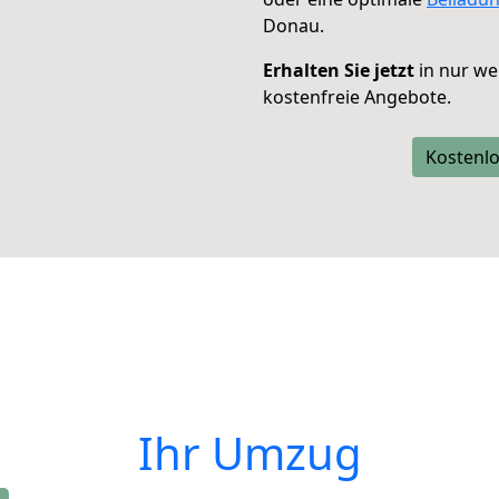
Donau.
Erhalten Sie jetzt
in nur we
kostenfreie Angebote.
Kostenlo
Ihr Umzug