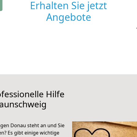
Erhalten Sie jetzt
Angebote
fessionelle Hilfe
raunschweig
gen Donau steht an und Sie
n? Es gibt einige wichtige