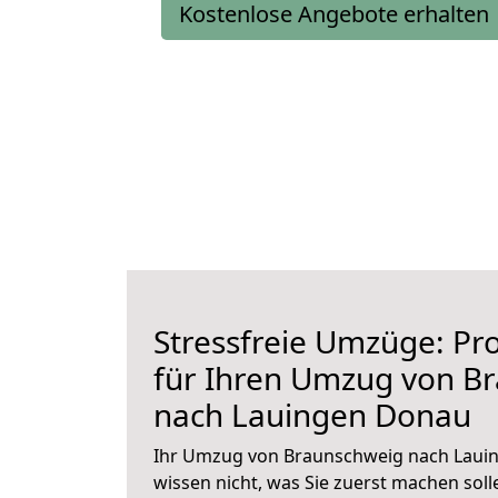
Kostenlose Angebote erhalten
Stressfreie Umzüge: Pro
für Ihren Umzug von B
nach Lauingen Donau
Ihr Umzug von Braunschweig nach Lauin
wissen nicht, was Sie zuerst machen solle