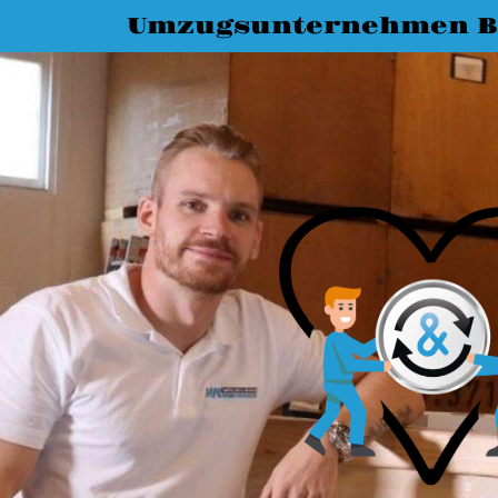
Umzugsunternehmen B