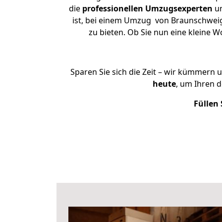
die
professionellen Umzugsexperten
un
ist, bei einem Umzug von Braunschweig 
zu bieten. Ob Sie nun eine kleine
Sparen Sie sich die Zeit – wir kümmern 
heute
, um Ihren 
Füllen 