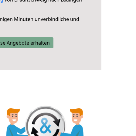
nigen Minuten unverbindliche und
se Angebote erhalten