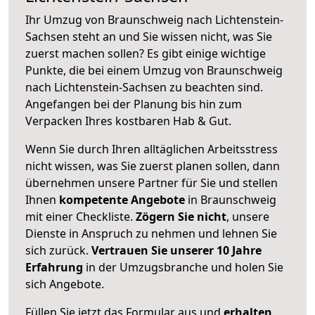
Ihr Umzug von Braunschweig nach Lichtenstein-
Sachsen steht an und Sie wissen nicht, was Sie
zuerst machen sollen? Es gibt einige wichtige
Punkte, die bei einem Umzug von Braunschweig
nach Lichtenstein-Sachsen zu beachten sind.
Angefangen bei der Planung bis hin zum
Verpacken Ihres kostbaren Hab & Gut.
Wenn Sie durch Ihren alltäglichen Arbeitsstress
nicht wissen, was Sie zuerst planen sollen, dann
übernehmen unsere Partner für Sie und stellen
Ihnen
kompetente Angebote
in Braunschweig
mit einer Checkliste.
Zögern Sie nicht
, unsere
Dienste in Anspruch zu nehmen und lehnen Sie
sich zurück.
Vertrauen Sie unserer 10 Jahre
Erfahrung
in der Umzugsbranche und holen Sie
sich Angebote.
Füllen Sie jetzt das Formular aus und
erhalten