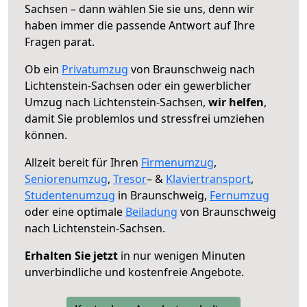
Sachsen – dann wählen Sie sie uns, denn wir
haben immer die passende Antwort auf Ihre
Fragen parat.
Ob ein
Privatumzug
von Braunschweig nach
Lichtenstein-Sachsen oder ein gewerblicher
Umzug nach Lichtenstein-Sachsen,
wir helfen
,
damit Sie problemlos und stressfrei umziehen
können.
Allzeit bereit für Ihren
Firmenumzug
,
Seniorenumzug
,
Tresor
– &
Klaviertransport
,
Studentenumzug
in Braunschweig,
Fernumzug
oder eine optimale
Beiladung
von Braunschweig
nach Lichtenstein-Sachsen.
Erhalten Sie jetzt
in nur wenigen Minuten
unverbindliche und kostenfreie Angebote.