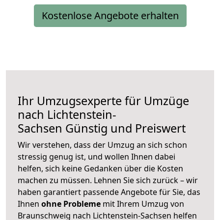
Kostenlose Angebote erhalten
Ihr Umzugsexperte für Umzüge
nach
Lichtenstein-
Sachsen
Günstig und Preiswert
Wir verstehen, dass der Umzug an sich schon
stressig genug ist, und wollen Ihnen dabei
helfen, sich keine Gedanken über die Kosten
machen zu müssen. Lehnen Sie sich zurück – wir
haben garantiert passende Angebote für Sie, das
Ihnen
ohne Probleme
mit Ihrem Umzug von
Braunschweig nach Lichtenstein-Sachsen helfen