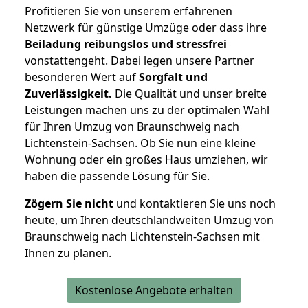
Profitieren Sie von unserem erfahrenen
Netzwerk für günstige Umzüge oder dass ihre
Beiladung reibungslos und stressfrei
vonstattengeht. Dabei legen unsere Partner
besonderen Wert auf
Sorgfalt und
Zuverlässigkeit.
Die Qualität und unser breite
Leistungen machen uns zu der optimalen Wahl
für Ihren Umzug von Braunschweig nach
Lichtenstein-Sachsen. Ob Sie nun eine kleine
Wohnung oder ein großes Haus umziehen, wir
haben die passende Lösung für Sie.
Zögern Sie nicht
und kontaktieren Sie uns noch
heute, um Ihren deutschlandweiten Umzug von
Braunschweig nach Lichtenstein-Sachsen mit
Ihnen zu planen.
Kostenlose Angebote erhalten