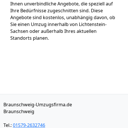
Ihnen unverbindliche Angebote, die speziell auf
Ihre Bedürfnisse zugeschnitten sind. Diese
Angebote sind kostenlos, unabhängig davon, ob
Sie einen Umzug innerhalb von Lichtenstein-
Sachsen oder außerhalb Ihres aktuellen
Standorts planen.
Braunschweig-Umzugsfirma.de
Braunschweig
Tel.:
01579-2632746