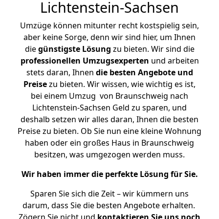
Lichtenstein-Sachsen
Umzüge können mitunter recht kostspielig sein,
aber keine Sorge, denn wir sind hier, um Ihnen
die
günstigste
Lösung
zu bieten. Wir sind die
professionellen Umzugsexperten
und arbeiten
stets daran, Ihnen
die besten Angebote und
Preise
zu bieten. Wir wissen, wie wichtig es ist,
bei einem Umzug von Braunschweig nach
Lichtenstein-Sachsen Geld zu sparen, und
deshalb setzen wir alles daran, Ihnen die besten
Preise zu bieten. Ob Sie nun eine kleine Wohnung
haben oder ein großes Haus in Braunschweig
besitzen, was umgezogen werden muss.
Wir haben immer die perfekte Lösung für Sie.
Sparen Sie sich die Zeit – wir kümmern uns
darum, dass Sie die besten Angebote erhalten.
Zögern Sie nicht und
kontaktieren Sie uns noch