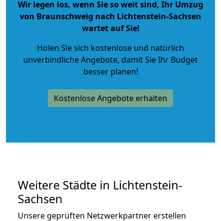
Wir legen los, wenn Sie so weit sind, Ihr Umzug
von Braunschweig nach Lichtenstein-Sachsen
wartet auf Sie!
Holen Sie sich kostenlose und natürlich
unverbindliche Angebote
, damit Sie Ihr Budget
besser planen!
Kostenlose Angebote erhalten
Weitere Städte in Lichtenstein-
Sachsen
Unsere geprüften Netzwerkpartner erstellen