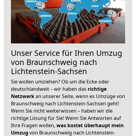
Unser Service für Ihren Umzug
von Braunschweig nach
Lichtenstein-Sachsen
Sie wollen umziehen? Ob um die Ecke oder
deutschlandweit – wir haben das
richtige
Netzwerk
an unserer Seite, wenn es Umzüge von
Braunschweig nach Lichtenstein-Sachsen geht!
Wenn Sie nicht weiterwissen – haben wir die
richtige Lösung für Sie! Wenn Sie Antworten auf
Ihre Fragen wollen,
was kostet überhaupt mein
Umzug
von Braunschweig nach Lichtenstein-