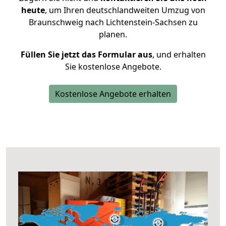
heute
, um Ihren deutschlandweiten Umzug von
Braunschweig nach Lichtenstein-Sachsen zu
planen.
Füllen Sie jetzt das Formular aus
, und erhalten
Sie kostenlose Angebote.
Kostenlose Angebote erhalten