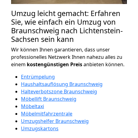
Umzug leicht gemacht: Erfahren
Sie, wie einfach ein Umzug von
Braunschweig nach Lichtenstein-
Sachsen sein kann
Wir können Ihnen garantieren, dass unser
professionelles Netzwerk Ihnen nahezu alles zu
einem
kostengünstigen
Preis
anbieten können.
Entrümpelung
Haushaltsauflösung Braunschweig
Halteverbotszone Braunschweig
Möbellift Braunschweig
Möbeltaxi
Möbelmitfahrzentrale
Umzugshelfer Braunschweig
Umzugskartons