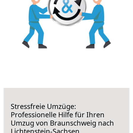
Stressfreie Umzüge:
Professionelle Hilfe für Ihren
Umzug von Braunschweig nach
Lichtenstein-Sachsen