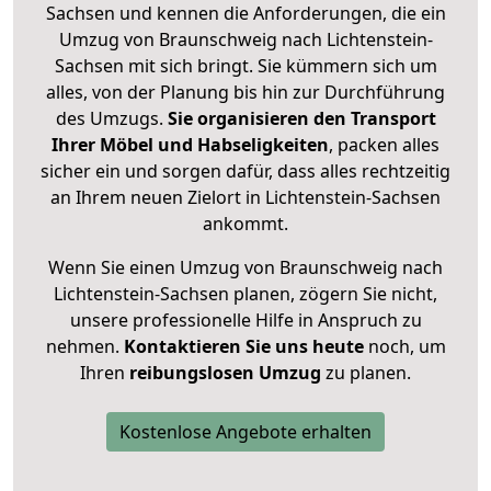
Sachsen und kennen die Anforderungen, die ein
Umzug von Braunschweig nach Lichtenstein-
Sachsen mit sich bringt. Sie kümmern sich um
alles, von der Planung bis hin zur Durchführung
des Umzugs.
Sie organisieren den Transport
Ihrer Möbel und Habseligkeiten
, packen alles
sicher ein und sorgen dafür, dass alles rechtzeitig
an Ihrem neuen Zielort in Lichtenstein-Sachsen
ankommt.
Wenn Sie einen Umzug von Braunschweig nach
Lichtenstein-Sachsen planen, zögern Sie nicht,
unsere professionelle Hilfe in Anspruch zu
nehmen.
Kontaktieren Sie uns heute
noch, um
Ihren
reibungslosen Umzug
zu planen.
Kostenlose Angebote erhalten