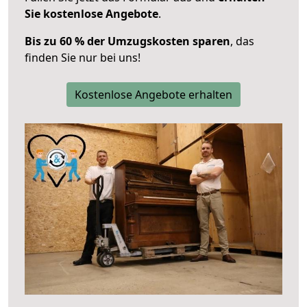
Sie kostenlose Angebote
.
Bis zu 60 % der Umzugskosten sparen
, das
finden Sie nur bei uns!
Kostenlose Angebote erhalten