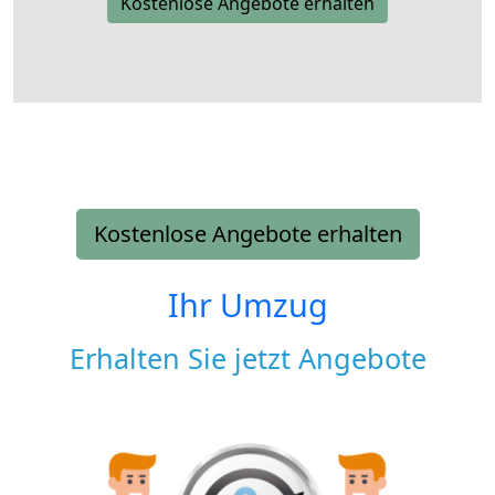
Kostenlose Angebote erhalten
Kostenlose Angebote erhalten
Ihr Umzug
Erhalten Sie jetzt Angebote