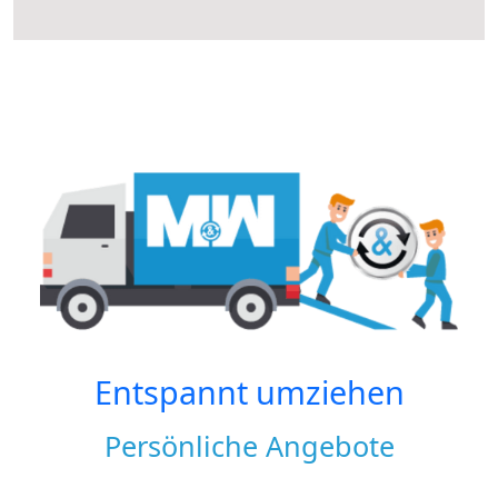
Entspannt umziehen
Persönliche Angebote