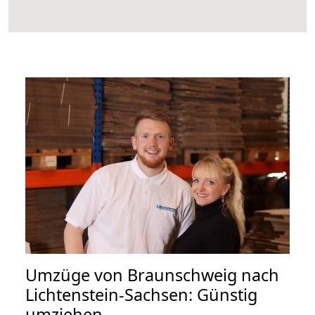
Umzüge von Braunschweig nach
Lichtenstein-Sachsen: Günstig
umziehen