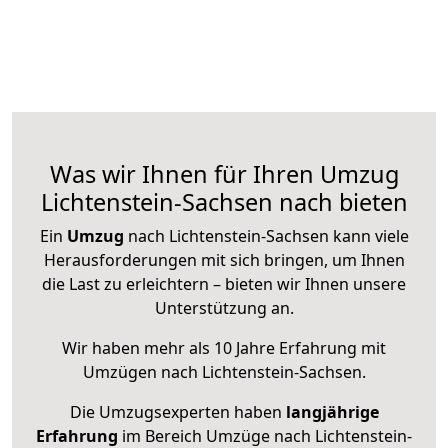
Was wir Ihnen für Ihren Umzug
Lichtenstein-Sachsen nach bieten
Ein
Umzug
nach Lichtenstein-Sachsen kann viele
Herausforderungen mit sich bringen, um Ihnen
die Last zu erleichtern – bieten wir Ihnen unsere
Unterstützung an.
Wir haben mehr als 10 Jahre Erfahrung mit
Umzügen nach
Lichtenstein-Sachsen
.
Die Umzugsexperten haben
langjährige
Erfahrung
im Bereich Umzüge nach Lichtenstein-