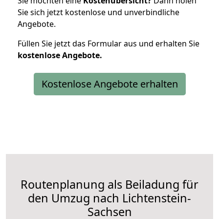
Sie möchten eine
Kostenübersicht?
Dann holen
Sie sich jetzt kostenlose und unverbindliche
Angebote.
Füllen Sie jetzt das Formular aus und erhalten Sie
kostenlose
Angebote.
Kostenlose Angebote erhalten
Routenplanung als Beiladung für
den Umzug nach Lichtenstein-
Sachsen