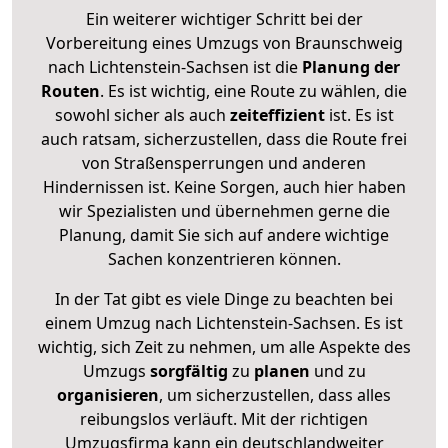
Ein weiterer wichtiger Schritt bei der
Vorbereitung eines Umzugs von Braunschweig
nach Lichtenstein-Sachsen ist die
Planung der
Routen
. Es ist wichtig, eine Route zu wählen, die
sowohl sicher als auch
zeiteffizient
ist. Es ist
auch ratsam, sicherzustellen, dass die Route frei
von Straßensperrungen und anderen
Hindernissen ist. Keine Sorgen, auch hier haben
wir Spezialisten und übernehmen gerne die
Planung, damit Sie sich auf andere wichtige
Sachen konzentrieren können.
In der Tat gibt es viele Dinge zu beachten bei
einem Umzug nach Lichtenstein-Sachsen. Es ist
wichtig, sich Zeit zu nehmen, um alle Aspekte des
Umzugs
sorgfältig
zu
planen
und zu
organisieren
, um sicherzustellen, dass alles
reibungslos verläuft. Mit der richtigen
Umzugsfirma kann ein deutschlandweiter