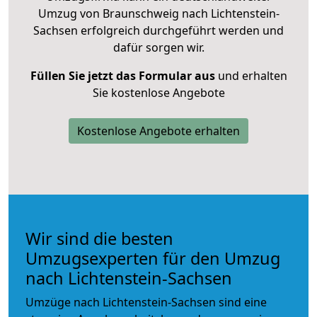
Umzug von Braunschweig nach Lichtenstein-
Sachsen erfolgreich durchgeführt werden und
dafür sorgen wir.
Füllen Sie jetzt das Formular aus
und erhalten
Sie kostenlose Angebote
Kostenlose Angebote erhalten
Wir sind die besten
Umzugsexperten für den Umzug
nach Lichtenstein-Sachsen
Umzüge nach Lichtenstein-Sachsen sind eine