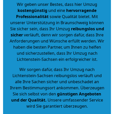
Wir geben unser Bestes, dass hier Umzug
kostengünstig
und eine
hervorragende
Professionalität
sowie Qualität bietet. Mit
unserer Unterstützung in Braunschweig können
Sie sicher sein, dass Ihr Umzug
reibungslos und
sicher
verläuft, denn wir sorgen dafür, dass Ihre
Anforderungen und Wünsche erfüllt werden. Wir
haben die besten Partner, um Ihnen zu helfen
und sicherzustellen, dass Ihr Umzug nach
Lichtenstein-Sachsen ein erfolgreicher ist.
Wir sorgen dafür, dass Ihr Umzug nach
Lichtenstein-Sachsen reibungslos verläuft und
alle Ihre Sachen sicher und unbeschadet an
Ihrem Bestimmungsort ankommen. Überzeugen
Sie sich selbst von den
günstigen Angeboten
und der Qualität
.
Unsere umfassender Service
wird Sie garantiert überzeugen.