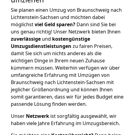
Sie planen einen Umzug von Braunschweig nach
Lichtenstein-Sachsen und möchten dabei
möglichst
viel Geld sparen?
Dann sind Sie bei
uns genau richtig! Unser Netzwerk bieten Ihnen
zuverlässige
und
kostengünstige
Umzugsdienstleistungen
zu fairen Preisen,
damit Sie sich um nichts anderes als die
wichtigen Dinge in Ihrem neuen Zuhause
kümmern müssen. Weiterhin verfügen wir über
umfangreiche Erfahrung mit Umzügen von
Braunschweig nach Lichtenstein-Sachsen mit
jeglicher Größenordnung und können Ihnen
somit garantieren, dass wir für jedes Budget eine
passende Lösung finden werden.
Unser
Netzwerk
ist sorgfältig ausgewählt, wir
haben viele Jahre Erfahrung im Umzugsbereich.