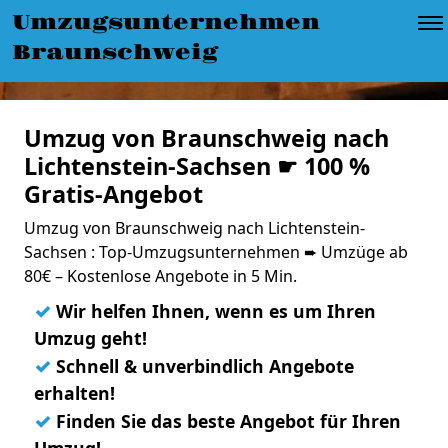
Umzugsunternehmen
Braunschweig
Umzug von Braunschweig nach
Lichtenstein-Sachsen ☛ 100 %
Gratis-Angebot
Umzug von Braunschweig nach Lichtenstein-
Sachsen : Top-Umzugsunternehmen ➨ Umzüge ab
80€ – Kostenlose Angebote in 5 Min.
✓
Wir helfen Ihnen, wenn es um Ihren
Umzug geht!
✓
Schnell & unverbindlich Angebote
erhalten!
✓
Finden Sie das beste Angebot für Ihren