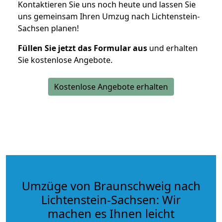
Kontaktieren Sie uns noch heute und lassen Sie
uns gemeinsam Ihren Umzug nach Lichtenstein-
Sachsen planen!
Füllen Sie jetzt das Formular aus
und erhalten
Sie kostenlose Angebote.
Kostenlose Angebote erhalten
Umzüge von Braunschweig nach
Lichtenstein-Sachsen: Wir
machen es Ihnen leicht