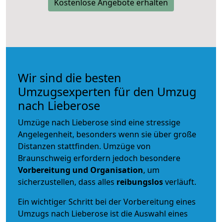
Kostenlose Angebote erhalten
Wir sind die besten
Umzugsexperten für den Umzug
nach Lieberose
Umzüge nach Lieberose sind eine stressige
Angelegenheit, besonders wenn sie über große
Distanzen stattfinden. Umzüge von
Braunschweig erfordern jedoch besondere
Vorbereitung und Organisation
, um
sicherzustellen, dass alles
reibungslos
verläuft.
Ein wichtiger Schritt bei der Vorbereitung eines
Umzugs nach Lieberose ist die Auswahl eines