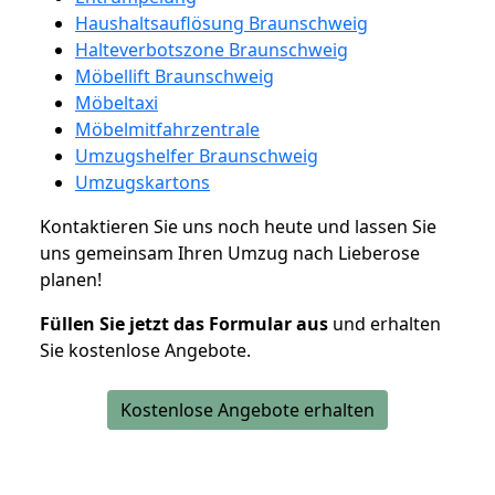
Haushaltsauflösung Braunschweig
Halteverbotszone Braunschweig
Möbellift Braunschweig
Möbeltaxi
Möbelmitfahrzentrale
Umzugshelfer Braunschweig
Umzugskartons
Kontaktieren Sie uns noch heute und lassen Sie
uns gemeinsam Ihren Umzug nach Lieberose
planen!
Füllen Sie jetzt das Formular aus
und erhalten
Sie kostenlose Angebote.
Kostenlose Angebote erhalten