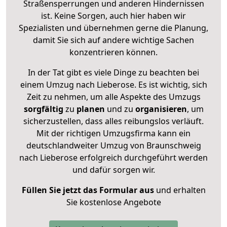
Straßensperrungen und anderen Hindernissen
ist. Keine Sorgen, auch hier haben wir
Spezialisten und übernehmen gerne die Planung,
damit Sie sich auf andere wichtige Sachen
konzentrieren können.
In der Tat gibt es viele Dinge zu beachten bei
einem Umzug nach Lieberose. Es ist wichtig, sich
Zeit zu nehmen, um alle Aspekte des Umzugs
sorgfältig
zu
planen
und zu
organisieren
, um
sicherzustellen, dass alles reibungslos verläuft.
Mit der richtigen Umzugsfirma kann ein
deutschlandweiter Umzug von Braunschweig
nach Lieberose erfolgreich durchgeführt werden
und dafür sorgen wir.
Füllen Sie jetzt das Formular aus
und erhalten
Sie kostenlose Angebote