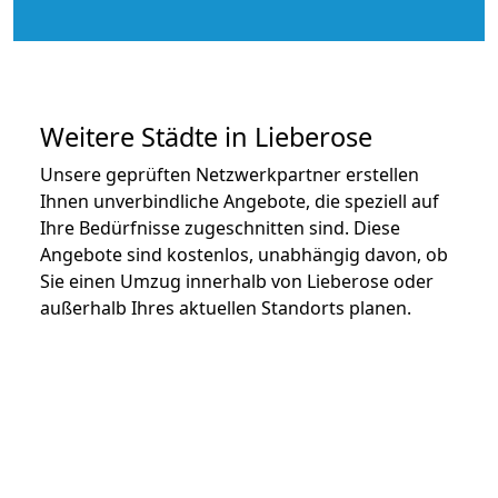
Weitere Städte in Lieberose
Unsere geprüften Netzwerkpartner erstellen
Ihnen unverbindliche Angebote, die speziell auf
Ihre Bedürfnisse zugeschnitten sind. Diese
Angebote sind kostenlos, unabhängig davon, ob
Sie einen Umzug innerhalb von Lieberose oder
außerhalb Ihres aktuellen Standorts planen.