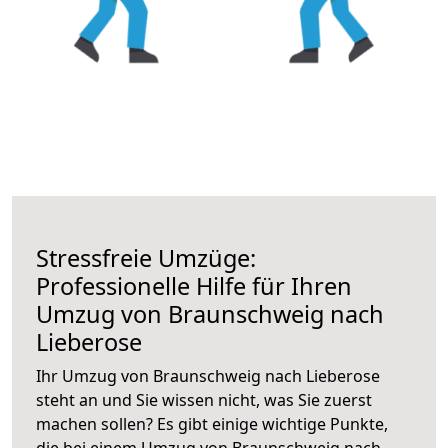
Stressfreie Umzüge:
Professionelle Hilfe für Ihren
Umzug von Braunschweig nach
Lieberose
Ihr Umzug von Braunschweig nach Lieberose
steht an und Sie wissen nicht, was Sie zuerst
machen sollen? Es gibt einige wichtige Punkte,
die bei einem Umzug von Braunschweig nach