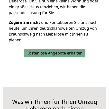
Lieberose. Ob Sie nun eine kleine Wohnung oder
ein großes Haus umziehen, wir haben die
passende Lösung für Sie.
Zögern Sie nicht
und kontaktieren Sie uns noch
heute, um Ihren deutschlandweiten Umzug von
Braunschweig nach Lieberose mit Ihnen zu
planen.
Kostenlose Angebote erhalten
Was wir Ihnen für Ihren Umzug
Lieberose nach bieten