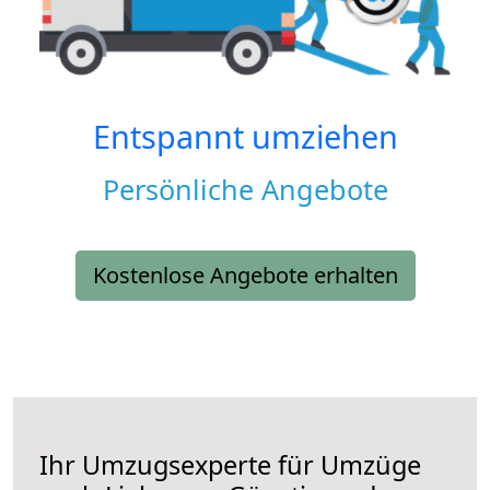
Entspannt umziehen
Persönliche Angebote
Kostenlose Angebote erhalten
Ihr Umzugsexperte für Umzüge