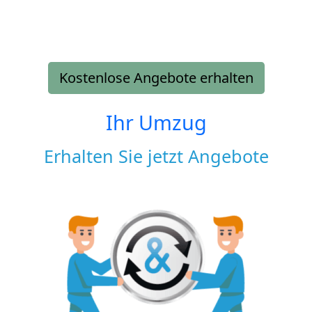
Kostenlose Angebote erhalten
Ihr Umzug
Erhalten Sie jetzt Angebote