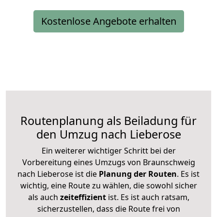
Kostenlose Angebote erhalten
Routenplanung als Beiladung für
den Umzug nach Lieberose
Ein weiterer wichtiger Schritt bei der
Vorbereitung eines Umzugs von Braunschweig
nach Lieberose ist die
Planung der Routen
. Es ist
wichtig, eine Route zu wählen, die sowohl sicher
als auch
zeiteffizient
ist. Es ist auch ratsam,
sicherzustellen, dass die Route frei von