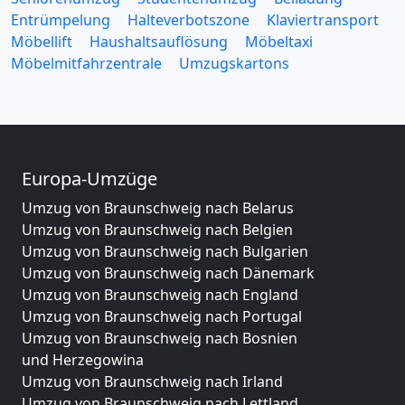
Entrümpelung
Halteverbotszone
Klaviertransport
Möbellift
Haushaltsauflösung
Möbeltaxi
Möbelmitfahrzentrale
Umzugskartons
Europa-Umzüge
Umzug von Braunschweig nach Belarus
Umzug von Braunschweig nach Belgien
Umzug von Braunschweig nach Bulgarien
Umzug von Braunschweig nach Dänemark
Umzug von Braunschweig nach England
Umzug von Braunschweig nach Portugal
Umzug von Braunschweig nach Bosnien
und Herzegowina
Umzug von Braunschweig nach Irland
Umzug von Braunschweig nach Lettland