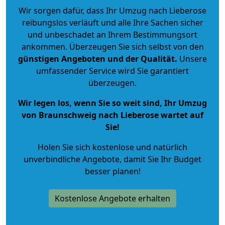
Wir sorgen dafür, dass Ihr Umzug nach Lieberose
reibungslos verläuft und alle Ihre Sachen sicher
und unbeschadet an Ihrem Bestimmungsort
ankommen. Überzeugen Sie sich selbst von den
günstigen Angeboten und der Qualität
.
Unsere
umfassender Service wird Sie garantiert
überzeugen.
Wir legen los, wenn Sie so weit sind, Ihr Umzug
von Braunschweig nach Lieberose wartet auf
Sie!
Holen Sie sich kostenlose und natürlich
unverbindliche Angebote
, damit Sie Ihr Budget
besser planen!
Kostenlose Angebote erhalten