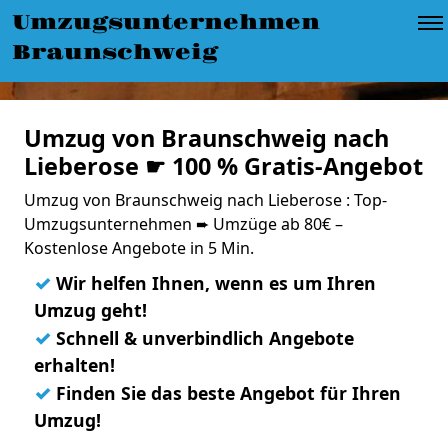
Umzugsunternehmen
Braunschweig
Umzug von Braunschweig nach
Lieberose ☛ 100 % Gratis-Angebot
Umzug von Braunschweig nach Lieberose : Top-
Umzugsunternehmen ➨ Umzüge ab 80€ –
Kostenlose Angebote in 5 Min.
✓
Wir helfen Ihnen, wenn es um Ihren
Umzug geht!
✓
Schnell & unverbindlich Angebote
erhalten!
✓
Finden Sie das beste Angebot für Ihren
Umzug!