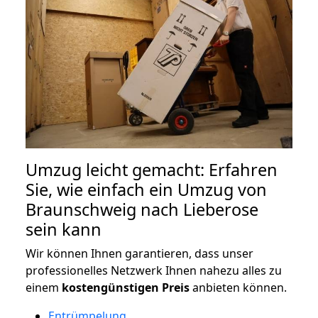
Umzug leicht gemacht: Erfahren
Sie, wie einfach ein Umzug von
Braunschweig nach Lieberose
sein kann
Wir können Ihnen garantieren, dass unser
professionelles Netzwerk Ihnen nahezu alles zu
einem
kostengünstigen
Preis
anbieten können.
Entrümpelung