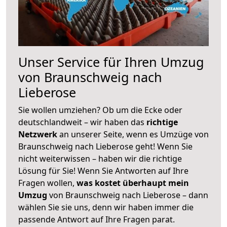
Unser Service für Ihren Umzug
von Braunschweig nach
Lieberose
Sie wollen umziehen? Ob um die Ecke oder
deutschlandweit – wir haben das
richtige
Netzwerk
an unserer Seite, wenn es Umzüge von
Braunschweig nach Lieberose geht! Wenn Sie
nicht weiterwissen – haben wir die richtige
Lösung für Sie! Wenn Sie Antworten auf Ihre
Fragen wollen,
was kostet überhaupt mein
Umzug
von Braunschweig nach Lieberose – dann
wählen Sie sie uns, denn wir haben immer die
passende Antwort auf Ihre Fragen parat.