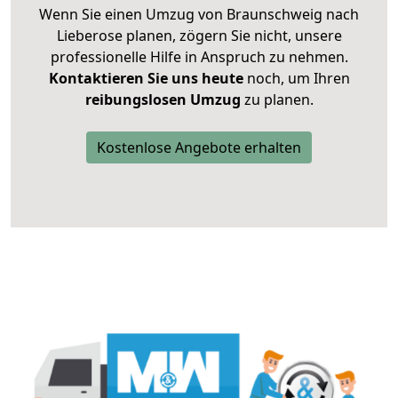
Wenn Sie einen Umzug von Braunschweig nach
Lieberose planen, zögern Sie nicht, unsere
professionelle Hilfe in Anspruch zu nehmen.
Kontaktieren Sie uns heute
noch, um Ihren
reibungslosen Umzug
zu planen.
Kostenlose Angebote erhalten