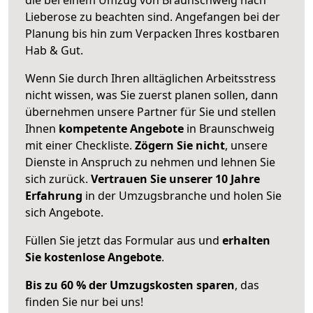
Lieberose zu beachten sind.
Angefangen bei der
Planung bis hin zum Verpacken Ihres kostbaren
Hab & Gut.
Wenn Sie durch Ihren alltäglichen Arbeitsstress
nicht wissen, was Sie zuerst planen sollen, dann
übernehmen unsere Partner für Sie und stellen
Ihnen
kompetente Angebote
in Braunschweig
mit einer Checkliste.
Zögern Sie nicht
, unsere
Dienste in Anspruch zu nehmen und lehnen Sie
sich zurück.
Vertrauen Sie unserer 10 Jahre
Erfahrung
in der Umzugsbranche und holen Sie
sich Angebote.
Füllen Sie jetzt das Formular aus und
erhalten
Sie kostenlose Angebote
.
Bis zu 60 % der Umzugskosten sparen
, das
finden Sie nur bei uns!