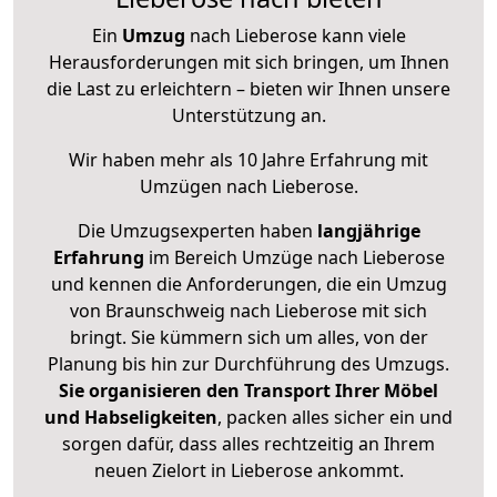
Ein
Umzug
nach Lieberose kann viele
Herausforderungen mit sich bringen, um Ihnen
die Last zu erleichtern – bieten wir Ihnen unsere
Unterstützung an.
Wir haben mehr als 10 Jahre Erfahrung mit
Umzügen nach
Lieberose
.
Die Umzugsexperten haben
langjährige
Erfahrung
im Bereich Umzüge nach Lieberose
und kennen die Anforderungen, die ein Umzug
von Braunschweig nach Lieberose mit sich
bringt. Sie kümmern sich um alles, von der
Planung bis hin zur Durchführung des Umzugs.
Sie organisieren den Transport Ihrer Möbel
und Habseligkeiten
, packen alles sicher ein und
sorgen dafür, dass alles rechtzeitig an Ihrem
neuen Zielort in Lieberose ankommt.