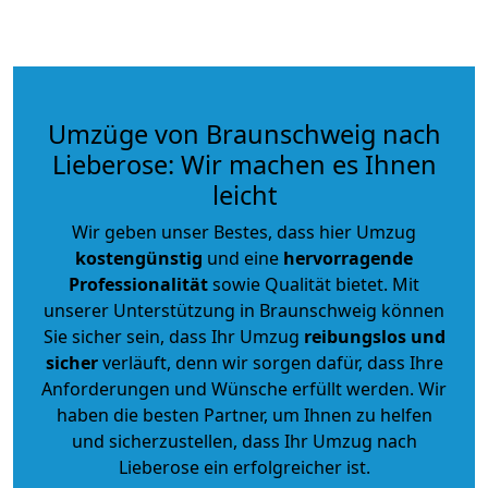
Umzüge von Braunschweig nach
Lieberose: Wir machen es Ihnen
leicht
Wir geben unser Bestes, dass hier Umzug
kostengünstig
und eine
hervorragende
Professionalität
sowie Qualität bietet. Mit
unserer Unterstützung in Braunschweig können
Sie sicher sein, dass Ihr Umzug
reibungslos und
sicher
verläuft, denn wir sorgen dafür, dass Ihre
Anforderungen und Wünsche erfüllt werden. Wir
haben die besten Partner, um Ihnen zu helfen
und sicherzustellen, dass Ihr Umzug nach
Lieberose ein erfolgreicher ist.