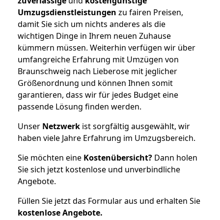
zuverlässige
und
kostengünstige
Umzugsdienstleistungen
zu fairen Preisen,
damit Sie sich um nichts anderes als die
wichtigen Dinge in Ihrem neuen Zuhause
kümmern müssen. Weiterhin verfügen wir über
umfangreiche Erfahrung mit Umzügen von
Braunschweig nach Lieberose mit jeglicher
Größenordnung und können Ihnen somit
garantieren, dass wir für jedes Budget eine
passende Lösung finden werden.
Unser
Netzwerk
ist sorgfältig ausgewählt, wir
haben viele Jahre Erfahrung im Umzugsbereich.
Sie möchten eine
Kostenübersicht?
Dann holen
Sie sich jetzt kostenlose und unverbindliche
Angebote.
Füllen Sie jetzt das Formular aus und erhalten Sie
kostenlose
Angebote.