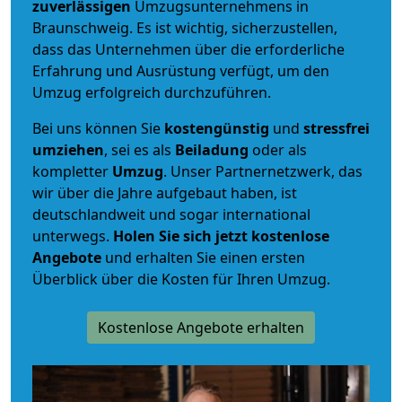
zuverlässigen
Umzugsunternehmens in
Braunschweig. Es ist wichtig, sicherzustellen,
dass das Unternehmen über die erforderliche
Erfahrung und Ausrüstung verfügt, um den
Umzug erfolgreich durchzuführen.
Bei uns können Sie
kostengünstig
und
stressfrei
umziehen
, sei es als
Beiladung
oder als
kompletter
Umzug
. Unser Partnernetzwerk, das
wir über die Jahre aufgebaut haben, ist
deutschlandweit und sogar international
unterwegs.
Holen Sie sich jetzt kostenlose
Angebote
und erhalten Sie einen ersten
Überblick über die Kosten für Ihren Umzug.
Kostenlose Angebote erhalten