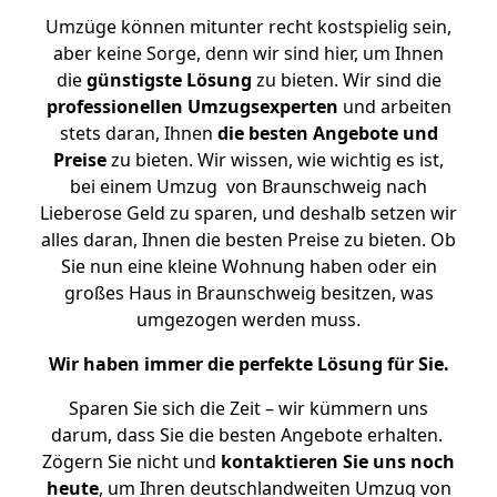
Umzüge können mitunter recht kostspielig sein,
aber keine Sorge, denn wir sind hier, um Ihnen
die
günstigste
Lösung
zu bieten. Wir sind die
professionellen Umzugsexperten
und arbeiten
stets daran, Ihnen
die besten Angebote und
Preise
zu bieten. Wir wissen, wie wichtig es ist,
bei einem Umzug von Braunschweig nach
Lieberose Geld zu sparen, und deshalb setzen wir
alles daran, Ihnen die besten Preise zu bieten. Ob
Sie nun eine kleine Wohnung haben oder ein
großes Haus in Braunschweig besitzen, was
umgezogen werden muss.
Wir haben immer die perfekte Lösung für Sie.
Sparen Sie sich die Zeit – wir kümmern uns
darum, dass Sie die besten Angebote erhalten.
Zögern Sie nicht und
kontaktieren Sie uns noch
heute
, um Ihren deutschlandweiten Umzug von