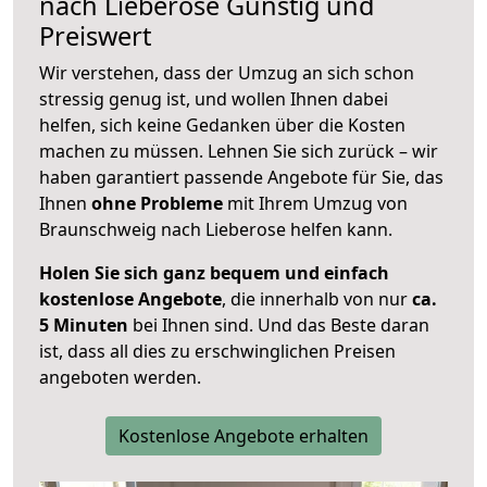
nach
Lieberose
Günstig und
Preiswert
Wir verstehen, dass der Umzug an sich schon
stressig genug ist, und wollen Ihnen dabei
helfen, sich keine Gedanken über die Kosten
machen zu müssen. Lehnen Sie sich zurück – wir
haben garantiert passende Angebote für Sie, das
Ihnen
ohne Probleme
mit Ihrem Umzug von
Braunschweig nach Lieberose helfen kann.
Holen Sie sich ganz bequem und einfach
kostenlose Angebote
, die innerhalb von nur
ca.
5 Minuten
bei Ihnen sind. Und das Beste daran
ist, dass all dies zu erschwinglichen Preisen
angeboten werden.
Kostenlose Angebote erhalten