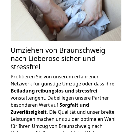
Umziehen von
Braunschweig
nach Lieberose
sicher und
stressfrei
Profitieren Sie von unserem erfahrenen
Netzwerk für günstige Umzüge oder dass ihre
Beiladung reibungslos und stressfrei
vonstattengeht. Dabei legen unsere Partner
besonderen Wert auf
Sorgfalt und
Zuverlässigkeit.
Die Qualität und unser breite
Leistungen machen uns zu der optimalen Wahl
für Ihren Umzug von Braunschweig nach