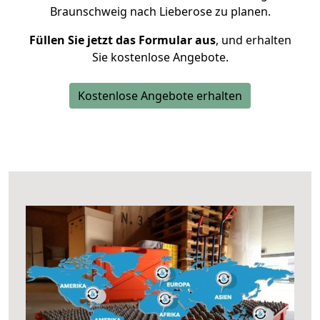
Braunschweig nach Lieberose zu planen.
Füllen Sie jetzt das Formular aus
, und erhalten
Sie kostenlose Angebote.
Kostenlose Angebote erhalten