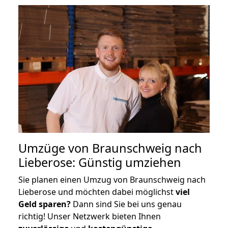
Umzüge von Braunschweig nach
Lieberose: Günstig umziehen
Sie planen einen Umzug von Braunschweig nach
Lieberose und möchten dabei möglichst
viel
Geld sparen?
Dann sind Sie bei uns genau
richtig! Unser Netzwerk bieten Ihnen