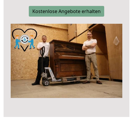
Kostenlose Angebote erhalten