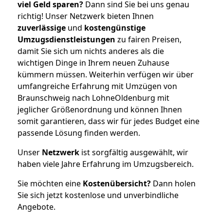
viel Geld sparen?
Dann sind Sie bei uns genau
richtig! Unser Netzwerk bieten Ihnen
zuverlässige
und
kostengünstige
Umzugsdienstleistungen
zu fairen Preisen,
damit Sie sich um nichts anderes als die
wichtigen Dinge in Ihrem neuen Zuhause
kümmern müssen. Weiterhin verfügen wir über
umfangreiche Erfahrung mit Umzügen von
Braunschweig nach LohneOldenburg mit
jeglicher Größenordnung und können Ihnen
somit garantieren, dass wir für jedes Budget eine
passende Lösung finden werden.
Unser
Netzwerk
ist sorgfältig ausgewählt, wir
haben viele Jahre Erfahrung im Umzugsbereich.
Sie möchten eine
Kostenübersicht?
Dann holen
Sie sich jetzt kostenlose und unverbindliche
Angebote.