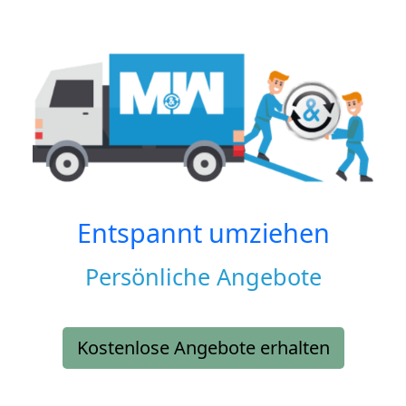
Entspannt umziehen
Persönliche Angebote
Kostenlose Angebote erhalten