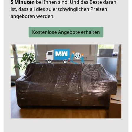
5 Minuten
bei Ihnen sind. Und das Beste daran
ist, dass all dies zu erschwinglichen Preisen
angeboten werden.
Kostenlose Angebote erhalten