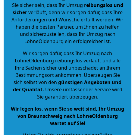
Sie sicher sein, dass Ihr Umzug
reibungslos und
sicher
verläuft, denn wir sorgen dafür, dass Ihre
Anforderungen und Wünsche erfüllt werden. Wir
haben die besten Partner, um Ihnen zu helfen
und sicherzustellen, dass Ihr Umzug nach
LohneOldenburg ein erfolgreicher ist.
Wir sorgen dafür, dass Ihr Umzug nach
LohneOldenburg reibungslos verläuft und alle
Ihre Sachen sicher und unbeschadet an Ihrem
Bestimmungsort ankommen. Überzeugen Sie
sich selbst von den
günstigen Angeboten und
der Qualität
.
Unsere umfassender Service wird
Sie garantiert überzeugen.
Wir legen los, wenn Sie so weit sind, Ihr Umzug
von Braunschweig nach LohneOldenburg
wartet auf Sie!