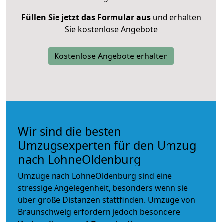
Füllen Sie jetzt das Formular aus
und erhalten
Sie kostenlose Angebote
Kostenlose Angebote erhalten
Wir sind die besten
Umzugsexperten für den Umzug
nach LohneOldenburg
Umzüge nach LohneOldenburg sind eine
stressige Angelegenheit, besonders wenn sie
über große Distanzen stattfinden. Umzüge von
Braunschweig erfordern jedoch besondere