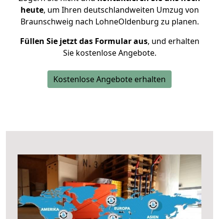
heute
, um Ihren deutschlandweiten Umzug von
Braunschweig nach LohneOldenburg zu planen.
Füllen Sie jetzt das Formular aus
, und erhalten
Sie kostenlose Angebote.
Kostenlose Angebote erhalten