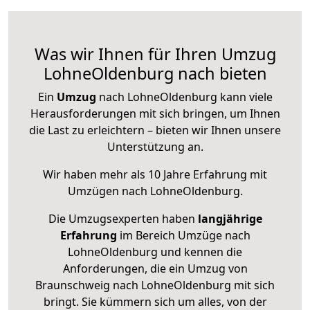
Was wir Ihnen für Ihren Umzug
LohneOldenburg nach bieten
Ein
Umzug
nach LohneOldenburg kann viele
Herausforderungen mit sich bringen, um Ihnen
die Last zu erleichtern – bieten wir Ihnen unsere
Unterstützung an.
Wir haben mehr als 10 Jahre Erfahrung mit
Umzügen nach
LohneOldenburg
.
Die Umzugsexperten haben
langjährige
Erfahrung
im Bereich Umzüge nach
LohneOldenburg und kennen die
Anforderungen, die ein Umzug von
Braunschweig nach LohneOldenburg mit sich
bringt. Sie kümmern sich um alles, von der