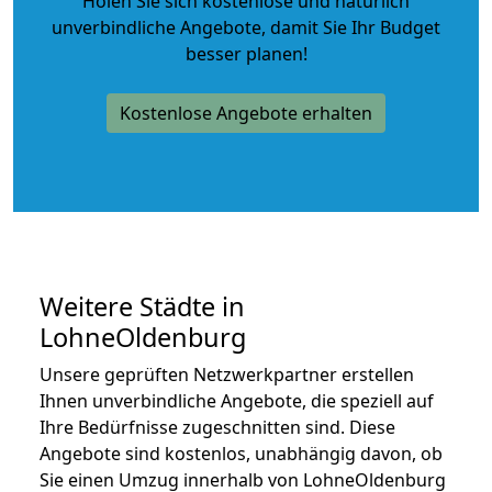
Holen Sie sich kostenlose und natürlich
unverbindliche Angebote
, damit Sie Ihr Budget
besser planen!
Kostenlose Angebote erhalten
Weitere Städte in
LohneOldenburg
Unsere geprüften Netzwerkpartner erstellen
Ihnen unverbindliche Angebote, die speziell auf
Ihre Bedürfnisse zugeschnitten sind. Diese
Angebote sind kostenlos, unabhängig davon, ob
Sie einen Umzug innerhalb von LohneOldenburg