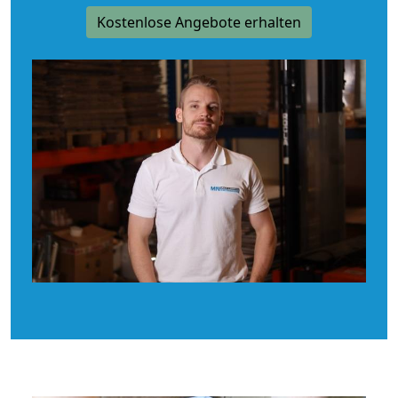
Kostenlose Angebote erhalten