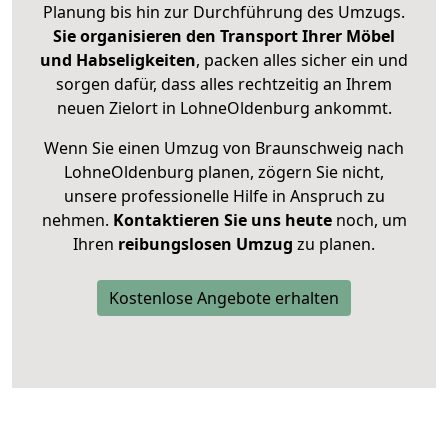
Planung bis hin zur Durchführung des Umzugs.
Sie organisieren den Transport Ihrer Möbel
und Habseligkeiten
, packen alles sicher ein und
sorgen dafür, dass alles rechtzeitig an Ihrem
neuen Zielort in LohneOldenburg ankommt.
Wenn Sie einen Umzug von Braunschweig nach
LohneOldenburg planen, zögern Sie nicht,
unsere professionelle Hilfe in Anspruch zu
nehmen.
Kontaktieren Sie uns heute
noch, um
Ihren
reibungslosen Umzug
zu planen.
Kostenlose Angebote erhalten