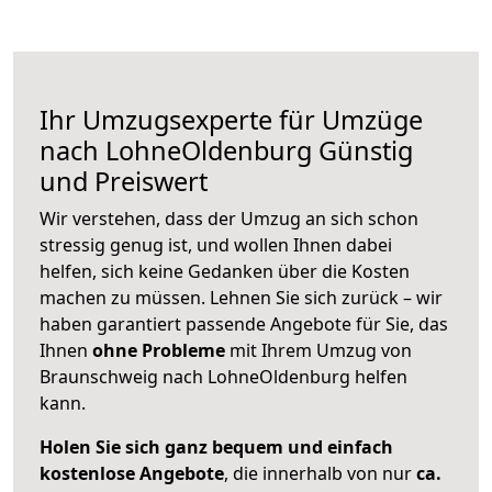
Ihr Umzugsexperte für Umzüge
nach
LohneOldenburg
Günstig
und Preiswert
Wir verstehen, dass der Umzug an sich schon
stressig genug ist, und wollen Ihnen dabei
helfen, sich keine Gedanken über die Kosten
machen zu müssen. Lehnen Sie sich zurück – wir
haben garantiert passende Angebote für Sie, das
Ihnen
ohne Probleme
mit Ihrem Umzug von
Braunschweig nach LohneOldenburg helfen
kann.
Holen Sie sich ganz bequem und einfach
kostenlose Angebote
, die innerhalb von nur
ca.