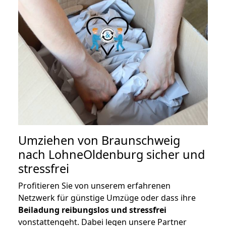
Umziehen von
Braunschweig
nach LohneOldenburg
sicher und
stressfrei
Profitieren Sie von unserem erfahrenen
Netzwerk für günstige Umzüge oder dass ihre
Beiladung reibungslos und stressfrei
vonstattengeht. Dabei legen unsere Partner