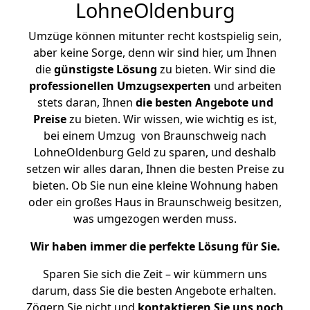
LohneOldenburg
Umzüge können mitunter recht kostspielig sein,
aber keine Sorge, denn wir sind hier, um Ihnen
die
günstigste
Lösung
zu bieten. Wir sind die
professionellen Umzugsexperten
und arbeiten
stets daran, Ihnen
die besten Angebote und
Preise
zu bieten. Wir wissen, wie wichtig es ist,
bei einem Umzug von Braunschweig nach
LohneOldenburg Geld zu sparen, und deshalb
setzen wir alles daran, Ihnen die besten Preise zu
bieten. Ob Sie nun eine kleine Wohnung haben
oder ein großes Haus in Braunschweig besitzen,
was umgezogen werden muss.
Wir haben immer die perfekte Lösung für Sie.
Sparen Sie sich die Zeit – wir kümmern uns
darum, dass Sie die besten Angebote erhalten.
Zögern Sie nicht und
kontaktieren Sie uns noch