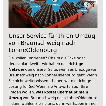
Unser Service für Ihren Umzug
von Braunschweig nach
LohneOldenburg
Sie wollen umziehen? Ob um die Ecke oder
deutschlandweit – wir haben das
richtige
Netzwerk
an unserer Seite, wenn es Umzüge von
Braunschweig nach LohneOldenburg geht! Wenn
Sie nicht weiterwissen – haben wir die richtige
Lösung für Sie! Wenn Sie Antworten auf Ihre
Fragen wollen,
was kostet überhaupt mein
Umzug
von Braunschweig nach LohneOldenburg
– dann wählen Sie sie uns, denn wir haben immer