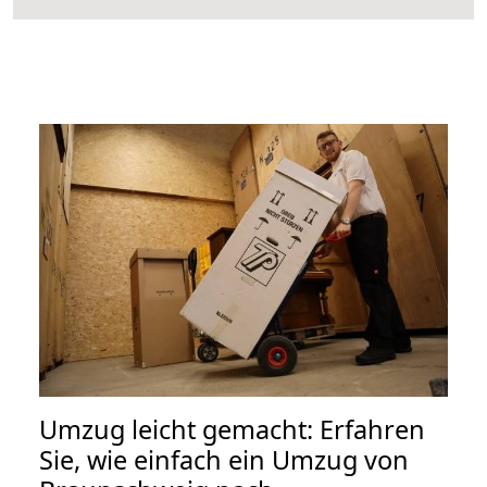
Umzug leicht gemacht: Erfahren
Sie, wie einfach ein Umzug von