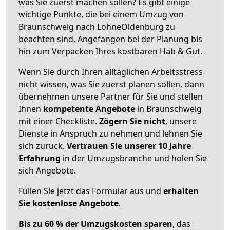
was Sie zuerst machen sollen? Es gibt einige
wichtige Punkte, die bei einem Umzug von
Braunschweig nach LohneOldenburg zu
beachten sind.
Angefangen bei der Planung bis
hin zum Verpacken Ihres kostbaren Hab & Gut.
Wenn Sie durch Ihren alltäglichen Arbeitsstress
nicht wissen, was Sie zuerst planen sollen, dann
übernehmen unsere Partner für Sie und stellen
Ihnen
kompetente Angebote
in Braunschweig
mit einer Checkliste.
Zögern Sie nicht
, unsere
Dienste in Anspruch zu nehmen und lehnen Sie
sich zurück.
Vertrauen Sie unserer 10 Jahre
Erfahrung
in der Umzugsbranche und holen Sie
sich Angebote.
Füllen Sie jetzt das Formular aus und
erhalten
Sie kostenlose Angebote
.
Bis zu 60 % der Umzugskosten sparen
, das