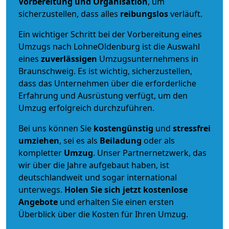
Vorbereitung und Organisation
, um
sicherzustellen, dass alles
reibungslos
verläuft.
Ein wichtiger Schritt bei der Vorbereitung eines
Umzugs nach LohneOldenburg ist die Auswahl
eines
zuverlässigen
Umzugsunternehmens in
Braunschweig. Es ist wichtig, sicherzustellen,
dass das Unternehmen über die erforderliche
Erfahrung und Ausrüstung verfügt, um den
Umzug erfolgreich durchzuführen.
Bei uns können Sie
kostengünstig
und
stressfrei
umziehen
, sei es als
Beiladung
oder als
kompletter
Umzug
. Unser Partnernetzwerk, das
wir über die Jahre aufgebaut haben, ist
deutschlandweit und sogar international
unterwegs.
Holen Sie sich jetzt kostenlose
Angebote
und erhalten Sie einen ersten
Überblick über die Kosten für Ihren Umzug.