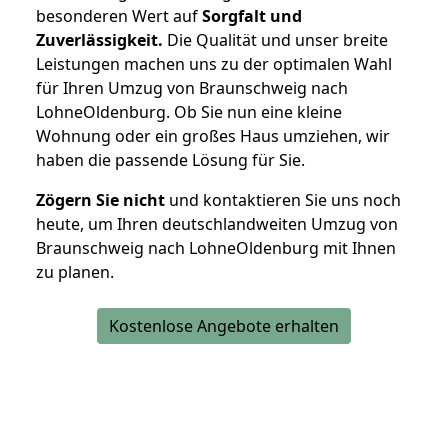
besonderen Wert auf
Sorgfalt und
Zuverlässigkeit.
Die Qualität und unser breite
Leistungen machen uns zu der optimalen Wahl
für Ihren Umzug von Braunschweig nach
LohneOldenburg. Ob Sie nun eine kleine
Wohnung oder ein großes Haus umziehen, wir
haben die passende Lösung für Sie.
Zögern Sie nicht
und kontaktieren Sie uns noch
heute, um Ihren deutschlandweiten Umzug von
Braunschweig nach LohneOldenburg mit Ihnen
zu planen.
Kostenlose Angebote erhalten