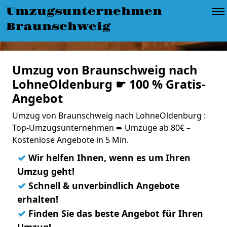
Umzugsunternehmen
Braunschweig
Umzug von Braunschweig nach
LohneOldenburg ☛ 100 % Gratis-
Angebot
Umzug von Braunschweig nach LohneOldenburg :
Top-Umzugsunternehmen ➨ Umzüge ab 80€ –
Kostenlose Angebote in 5 Min.
✓
Wir helfen Ihnen, wenn es um Ihren
Umzug geht!
✓
Schnell & unverbindlich Angebote
erhalten!
✓
Finden Sie das beste Angebot für Ihren