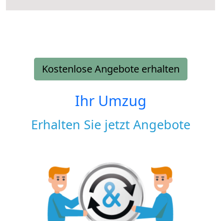
Kostenlose Angebote erhalten
Ihr Umzug
Erhalten Sie jetzt Angebote