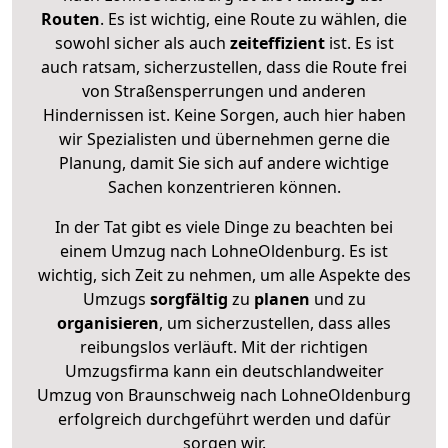
Routen
. Es ist wichtig, eine Route zu wählen, die
sowohl sicher als auch
zeiteffizient
ist. Es ist
auch ratsam, sicherzustellen, dass die Route frei
von Straßensperrungen und anderen
Hindernissen ist. Keine Sorgen, auch hier haben
wir Spezialisten und übernehmen gerne die
Planung, damit Sie sich auf andere wichtige
Sachen konzentrieren können.
In der Tat gibt es viele Dinge zu beachten bei
einem Umzug nach LohneOldenburg. Es ist
wichtig, sich Zeit zu nehmen, um alle Aspekte des
Umzugs
sorgfältig
zu
planen
und zu
organisieren
, um sicherzustellen, dass alles
reibungslos verläuft. Mit der richtigen
Umzugsfirma kann ein deutschlandweiter
Umzug von Braunschweig nach LohneOldenburg
erfolgreich durchgeführt werden und dafür
sorgen wir.