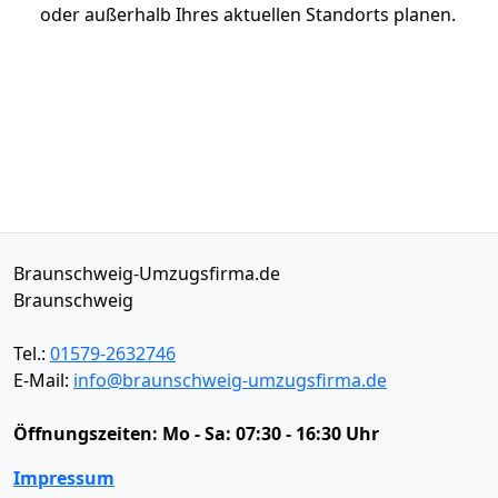
oder außerhalb Ihres aktuellen Standorts planen.
Braunschweig-Umzugsfirma.de
Braunschweig
Tel.:
01579-2632746
E-Mail:
info@braunschweig-umzugsfirma.de
Öffnungszeiten:
Mo - Sa: 07:30 - 16:30 Uhr
Impressum