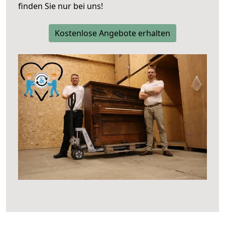
finden Sie nur bei uns!
Kostenlose Angebote erhalten