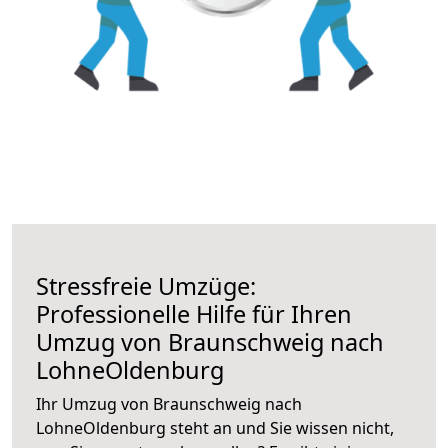
Stressfreie Umzüge:
Professionelle Hilfe für Ihren
Umzug von Braunschweig nach
LohneOldenburg
Ihr Umzug von Braunschweig nach
LohneOldenburg steht an und Sie wissen nicht,