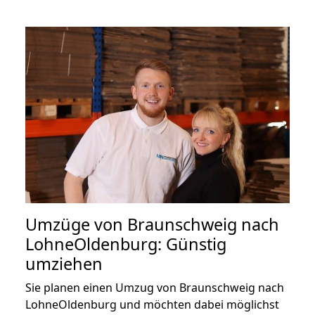
Umzüge von Braunschweig nach
LohneOldenburg: Günstig
umziehen
Sie planen einen Umzug von Braunschweig nach
LohneOldenburg und möchten dabei möglichst