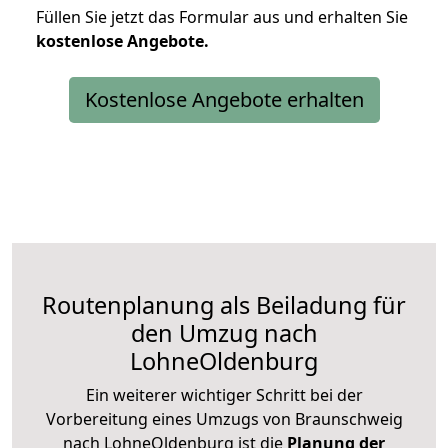
Füllen Sie jetzt das Formular aus und erhalten Sie
kostenlose
Angebote.
Kostenlose Angebote erhalten
Routenplanung als Beiladung für
den Umzug nach
LohneOldenburg
Ein weiterer wichtiger Schritt bei der
Vorbereitung eines Umzugs von Braunschweig
nach LohneOldenburg ist die
Planung der