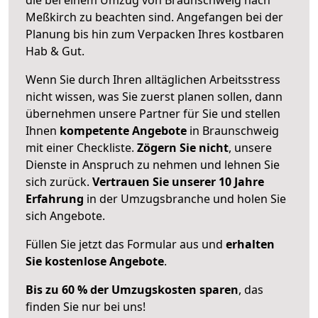
Meßkirch zu beachten sind.
Angefangen bei der
Planung bis hin zum Verpacken Ihres kostbaren
Hab & Gut.
Wenn Sie durch Ihren alltäglichen Arbeitsstress
nicht wissen, was Sie zuerst planen sollen, dann
übernehmen unsere Partner für Sie und stellen
Ihnen
kompetente Angebote
in Braunschweig
mit einer Checkliste.
Zögern Sie nicht
, unsere
Dienste in Anspruch zu nehmen und lehnen Sie
sich zurück.
Vertrauen Sie unserer 10 Jahre
Erfahrung
in der Umzugsbranche und holen Sie
sich Angebote.
Füllen Sie jetzt das Formular aus und
erhalten
Sie kostenlose Angebote
.
Bis zu 60 % der Umzugskosten sparen
, das
finden Sie nur bei uns!