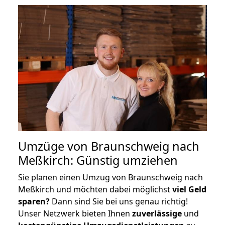
Umzüge von Braunschweig nach
Meßkirch: Günstig umziehen
Sie planen einen Umzug von Braunschweig nach
Meßkirch und möchten dabei möglichst
viel Geld
sparen?
Dann sind Sie bei uns genau richtig!
Unser Netzwerk bieten Ihnen
zuverlässige
und