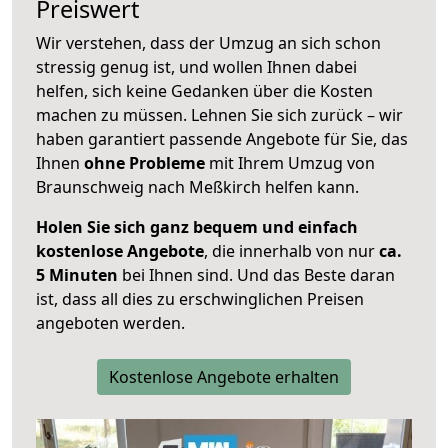
Preiswert
Wir verstehen, dass der Umzug an sich schon
stressig genug ist, und wollen Ihnen dabei
helfen, sich keine Gedanken über die Kosten
machen zu müssen. Lehnen Sie sich zurück – wir
haben garantiert passende Angebote für Sie, das
Ihnen
ohne Probleme
mit Ihrem Umzug von
Braunschweig nach Meßkirch helfen kann.
Holen Sie sich ganz bequem und einfach
kostenlose Angebote
, die innerhalb von nur
ca.
5 Minuten
bei Ihnen sind. Und das Beste daran
ist, dass all dies zu erschwinglichen Preisen
angeboten werden.
Kostenlose Angebote erhalten