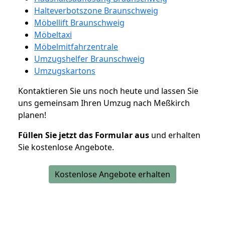
Halteverbotszone Braunschweig
Möbellift Braunschweig
Möbeltaxi
Möbelmitfahrzentrale
Umzugshelfer Braunschweig
Umzugskartons
Kontaktieren Sie uns noch heute und lassen Sie
uns gemeinsam Ihren Umzug nach Meßkirch
planen!
Füllen Sie jetzt das Formular aus
und erhalten
Sie kostenlose Angebote.
Kostenlose Angebote erhalten