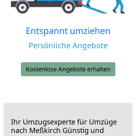
Entspannt umziehen
Persönliche Angebote
Kostenlose Angebote erhalten
Ihr Umzugsexperte für Umzüge
nach
Meßkirch
Günstig und