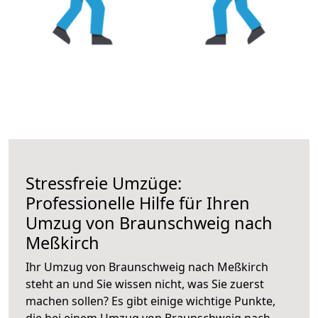
Stressfreie Umzüge:
Professionelle Hilfe für Ihren
Umzug von Braunschweig nach
Meßkirch
Ihr Umzug von Braunschweig nach Meßkirch
steht an und Sie wissen nicht, was Sie zuerst
machen sollen? Es gibt einige wichtige Punkte,
die bei einem Umzug von Braunschweig nach