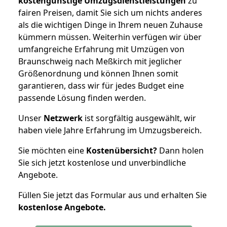
kostengünstige Umzugsdienstleistungen
zu
fairen Preisen, damit Sie sich um nichts anderes
als die wichtigen Dinge in Ihrem neuen Zuhause
kümmern müssen. Weiterhin verfügen wir über
umfangreiche Erfahrung mit Umzügen von
Braunschweig nach Meßkirch mit jeglicher
Größenordnung und können Ihnen somit
garantieren, dass wir für jedes Budget eine
passende Lösung finden werden.
Unser
Netzwerk
ist sorgfältig ausgewählt, wir
haben viele Jahre Erfahrung im Umzugsbereich.
Sie möchten eine
Kostenübersicht?
Dann holen
Sie sich jetzt kostenlose und unverbindliche
Angebote.
Füllen Sie jetzt das Formular aus und erhalten Sie
kostenlose
Angebote.