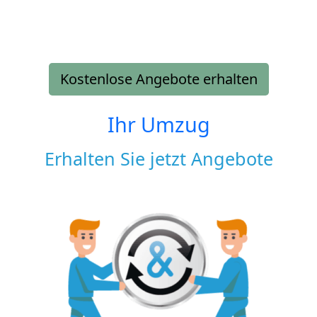
Kostenlose Angebote erhalten
Ihr Umzug
Erhalten Sie jetzt Angebote