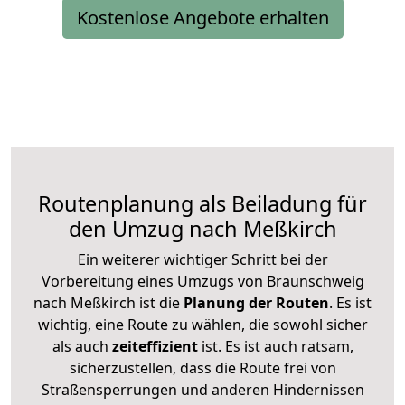
Kostenlose Angebote erhalten
Routenplanung als Beiladung für
den Umzug nach Meßkirch
Ein weiterer wichtiger Schritt bei der
Vorbereitung eines Umzugs von Braunschweig
nach Meßkirch ist die
Planung der Routen
. Es ist
wichtig, eine Route zu wählen, die sowohl sicher
als auch
zeiteffizient
ist. Es ist auch ratsam,
sicherzustellen, dass die Route frei von
Straßensperrungen und anderen Hindernissen