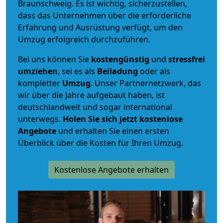
Braunschweig. Es ist wichtig, sicherzustellen,
dass das Unternehmen über die erforderliche
Erfahrung und Ausrüstung verfügt, um den
Umzug erfolgreich durchzuführen.
Bei uns können Sie
kostengünstig
und
stressfrei
umziehen
, sei es als
Beiladung
oder als
kompletter
Umzug
. Unser Partnernetzwerk, das
wir über die Jahre aufgebaut haben, ist
deutschlandweit und sogar international
unterwegs.
Holen Sie sich jetzt kostenlose
Angebote
und erhalten Sie einen ersten
Überblick über die Kosten für Ihren Umzug.
Kostenlose Angebote erhalten