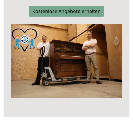
Kostenlose Angebote erhalten