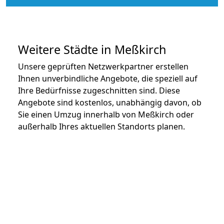
Weitere Städte in Meßkirch
Unsere geprüften Netzwerkpartner erstellen
Ihnen unverbindliche Angebote, die speziell auf
Ihre Bedürfnisse zugeschnitten sind. Diese
Angebote sind kostenlos, unabhängig davon, ob
Sie einen Umzug innerhalb von Meßkirch oder
außerhalb Ihres aktuellen Standorts planen.