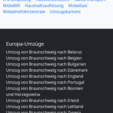
Möbellift
Haushaltsauflösung
Möbeltaxi
Möbelmitfahrzentrale
Umzugskartons
Europa-Umzüge
Umzug von Braunschweig nach Belarus
Umzug von Braunschweig nach Belgien
Umzug von Braunschweig nach Bulgarien
Umzug von Braunschweig nach Dänemark
Umzug von Braunschweig nach England
Umzug von Braunschweig nach Portugal
Umzug von Braunschweig nach Bosnien
und Herzegowina
Umzug von Braunschweig nach Irland
Umzug von Braunschweig nach Lettland
Umzug von Braunschweig nach Zypern