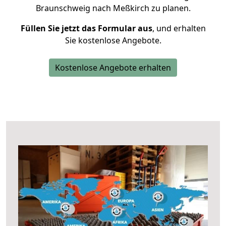
Braunschweig nach Meßkirch zu planen.
Füllen Sie jetzt das Formular aus
, und erhalten
Sie kostenlose Angebote.
Kostenlose Angebote erhalten