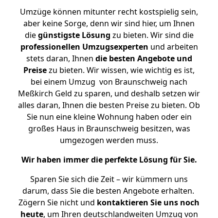
Umzüge können mitunter recht kostspielig sein,
aber keine Sorge, denn wir sind hier, um Ihnen
die
günstigste
Lösung
zu bieten. Wir sind die
professionellen Umzugsexperten
und arbeiten
stets daran, Ihnen
die besten Angebote und
Preise
zu bieten. Wir wissen, wie wichtig es ist,
bei einem Umzug von Braunschweig nach
Meßkirch Geld zu sparen, und deshalb setzen wir
alles daran, Ihnen die besten Preise zu bieten. Ob
Sie nun eine kleine Wohnung haben oder ein
großes Haus in Braunschweig besitzen, was
umgezogen werden muss.
Wir haben immer die perfekte Lösung für Sie.
Sparen Sie sich die Zeit – wir kümmern uns
darum, dass Sie die besten Angebote erhalten.
Zögern Sie nicht und
kontaktieren Sie uns noch
heute
, um Ihren deutschlandweiten Umzug von