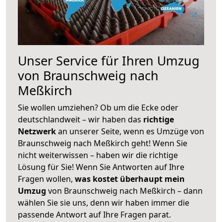
Unser Service für Ihren Umzug
von Braunschweig nach
Meßkirch
Sie wollen umziehen? Ob um die Ecke oder
deutschlandweit – wir haben das
richtige
Netzwerk
an unserer Seite, wenn es Umzüge von
Braunschweig nach Meßkirch geht! Wenn Sie
nicht weiterwissen – haben wir die richtige
Lösung für Sie! Wenn Sie Antworten auf Ihre
Fragen wollen,
was kostet überhaupt mein
Umzug
von Braunschweig nach Meßkirch – dann
wählen Sie sie uns, denn wir haben immer die
passende Antwort auf Ihre Fragen parat.