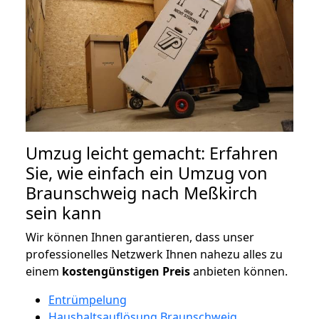
Umzug leicht gemacht: Erfahren
Sie, wie einfach ein Umzug von
Braunschweig nach Meßkirch
sein kann
Wir können Ihnen garantieren, dass unser
professionelles Netzwerk Ihnen nahezu alles zu
einem
kostengünstigen
Preis
anbieten können.
Entrümpelung
Haushaltsauflösung Braunschweig