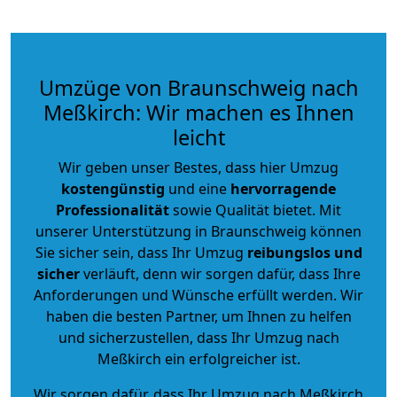
Umzüge von Braunschweig nach
Meßkirch: Wir machen es Ihnen
leicht
Wir geben unser Bestes, dass hier Umzug
kostengünstig
und eine
hervorragende
Professionalität
sowie Qualität bietet. Mit
unserer Unterstützung in Braunschweig können
Sie sicher sein, dass Ihr Umzug
reibungslos und
sicher
verläuft, denn wir sorgen dafür, dass Ihre
Anforderungen und Wünsche erfüllt werden. Wir
haben die besten Partner, um Ihnen zu helfen
und sicherzustellen, dass Ihr Umzug nach
Meßkirch ein erfolgreicher ist.
Wir sorgen dafür, dass Ihr Umzug nach Meßkirch