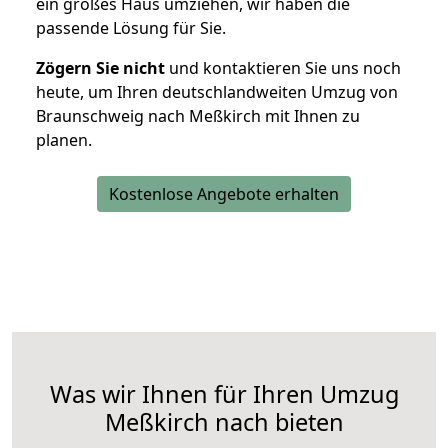
ein großes Haus umziehen, wir haben die
passende Lösung für Sie.
Zögern Sie nicht
und kontaktieren Sie uns noch
heute, um Ihren deutschlandweiten Umzug von
Braunschweig nach Meßkirch mit Ihnen zu
planen.
Kostenlose Angebote erhalten
Was wir Ihnen für Ihren Umzug
Meßkirch nach bieten