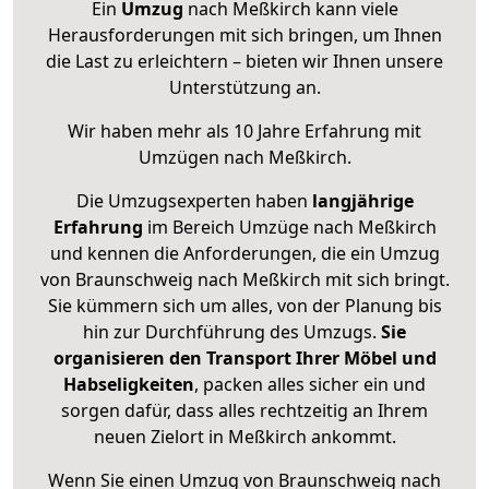
Ein
Umzug
nach Meßkirch kann viele
Herausforderungen mit sich bringen, um Ihnen
die Last zu erleichtern – bieten wir Ihnen unsere
Unterstützung an.
Wir haben mehr als 10 Jahre Erfahrung mit
Umzügen nach
Meßkirch
.
Die Umzugsexperten haben
langjährige
Erfahrung
im Bereich Umzüge nach Meßkirch
und kennen die Anforderungen, die ein Umzug
von Braunschweig nach Meßkirch mit sich bringt.
Sie kümmern sich um alles, von der Planung bis
hin zur Durchführung des Umzugs.
Sie
organisieren den Transport Ihrer Möbel und
Habseligkeiten
, packen alles sicher ein und
sorgen dafür, dass alles rechtzeitig an Ihrem
neuen Zielort in Meßkirch ankommt.
Wenn Sie einen Umzug von Braunschweig nach