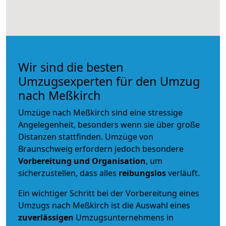
Wir sind die besten
Umzugsexperten für den Umzug
nach Meßkirch
Umzüge nach Meßkirch sind eine stressige
Angelegenheit, besonders wenn sie über große
Distanzen stattfinden. Umzüge von
Braunschweig erfordern jedoch besondere
Vorbereitung und Organisation
, um
sicherzustellen, dass alles
reibungslos
verläuft.
Ein wichtiger Schritt bei der Vorbereitung eines
Umzugs nach Meßkirch ist die Auswahl eines
zuverlässigen
Umzugsunternehmens in