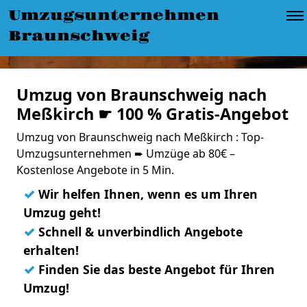
Umzugsunternehmen
Braunschweig
Umzug von Braunschweig nach
Meßkirch ☛ 100 % Gratis-Angebot
Umzug von Braunschweig nach Meßkirch : Top-
Umzugsunternehmen ➨ Umzüge ab 80€ –
Kostenlose Angebote in 5 Min.
✓
Wir helfen Ihnen, wenn es um Ihren
Umzug geht!
✓
Schnell & unverbindlich Angebote
erhalten!
✓
Finden Sie das beste Angebot für Ihren
Umzug!