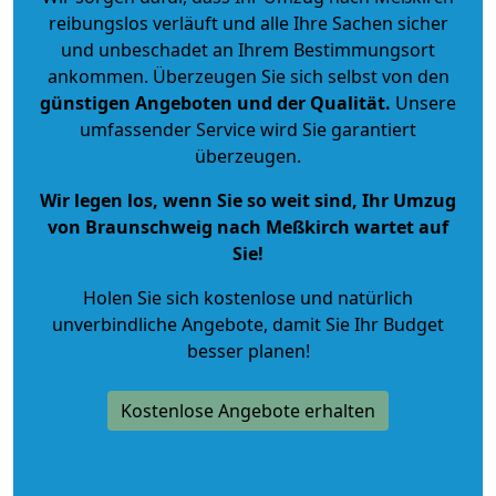
reibungslos verläuft und alle Ihre Sachen sicher
und unbeschadet an Ihrem Bestimmungsort
ankommen. Überzeugen Sie sich selbst von den
günstigen Angeboten und der Qualität
.
Unsere
umfassender Service wird Sie garantiert
überzeugen.
Wir legen los, wenn Sie so weit sind, Ihr Umzug
von Braunschweig nach Meßkirch wartet auf
Sie!
Holen Sie sich kostenlose und natürlich
unverbindliche Angebote
, damit Sie Ihr Budget
besser planen!
Kostenlose Angebote erhalten