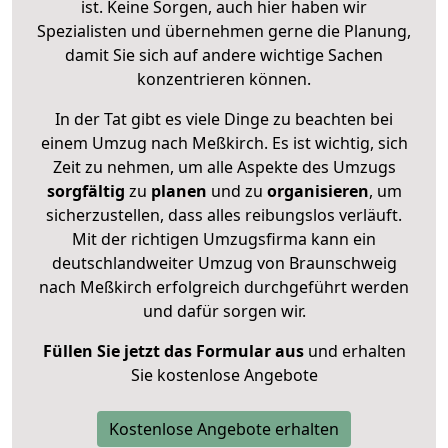
ist. Keine Sorgen, auch hier haben wir
Spezialisten und übernehmen gerne die Planung,
damit Sie sich auf andere wichtige Sachen
konzentrieren können.
In der Tat gibt es viele Dinge zu beachten bei
einem Umzug nach Meßkirch. Es ist wichtig, sich
Zeit zu nehmen, um alle Aspekte des Umzugs
sorgfältig
zu
planen
und zu
organisieren
, um
sicherzustellen, dass alles reibungslos verläuft.
Mit der richtigen Umzugsfirma kann ein
deutschlandweiter Umzug von Braunschweig
nach Meßkirch erfolgreich durchgeführt werden
und dafür sorgen wir.
Füllen Sie jetzt das Formular aus
und erhalten
Sie kostenlose Angebote
Kostenlose Angebote erhalten