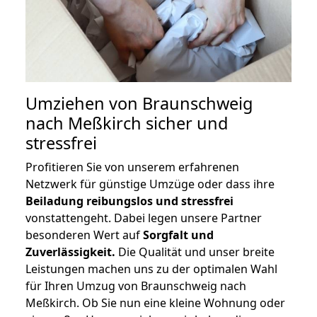
Umziehen von
Braunschweig
nach Meßkirch
sicher und
stressfrei
Profitieren Sie von unserem erfahrenen
Netzwerk für günstige Umzüge oder dass ihre
Beiladung reibungslos und stressfrei
vonstattengeht. Dabei legen unsere Partner
besonderen Wert auf
Sorgfalt und
Zuverlässigkeit.
Die Qualität und unser breite
Leistungen machen uns zu der optimalen Wahl
für Ihren Umzug von Braunschweig nach
Meßkirch. Ob Sie nun eine kleine Wohnung oder