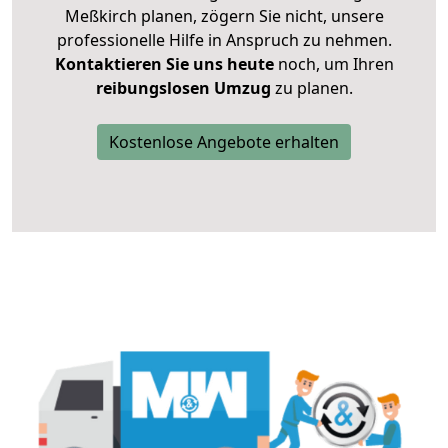
Meßkirch planen, zögern Sie nicht, unsere
professionelle Hilfe in Anspruch zu nehmen.
Kontaktieren Sie uns heute
noch, um Ihren
reibungslosen Umzug
zu planen.
Kostenlose Angebote erhalten