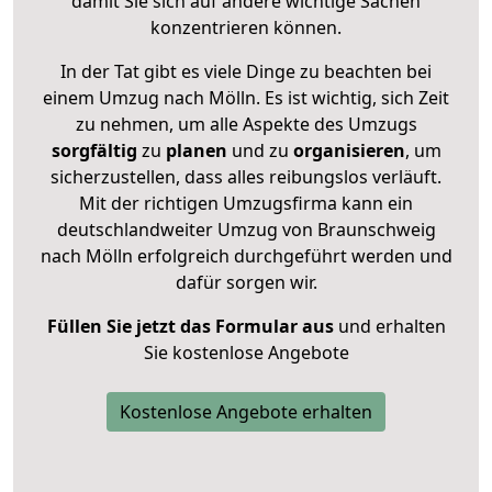
damit Sie sich auf andere wichtige Sachen
konzentrieren können.
In der Tat gibt es viele Dinge zu beachten bei
einem Umzug nach Mölln. Es ist wichtig, sich Zeit
zu nehmen, um alle Aspekte des Umzugs
sorgfältig
zu
planen
und zu
organisieren
, um
sicherzustellen, dass alles reibungslos verläuft.
Mit der richtigen Umzugsfirma kann ein
deutschlandweiter Umzug von Braunschweig
nach Mölln erfolgreich durchgeführt werden und
dafür sorgen wir.
Füllen Sie jetzt das Formular aus
und erhalten
Sie kostenlose Angebote
Kostenlose Angebote erhalten