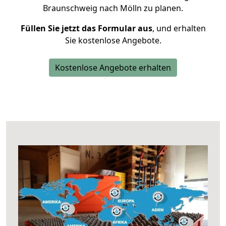
Braunschweig nach Mölln zu planen.
Füllen Sie jetzt das Formular aus
, und erhalten
Sie kostenlose Angebote.
Kostenlose Angebote erhalten