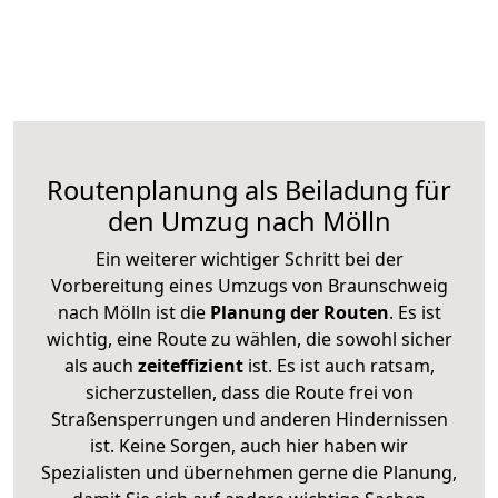
Routenplanung als Beiladung für
den Umzug nach Mölln
Ein weiterer wichtiger Schritt bei der
Vorbereitung eines Umzugs von Braunschweig
nach Mölln ist die
Planung der Routen
. Es ist
wichtig, eine Route zu wählen, die sowohl sicher
als auch
zeiteffizient
ist. Es ist auch ratsam,
sicherzustellen, dass die Route frei von
Straßensperrungen und anderen Hindernissen
ist. Keine Sorgen, auch hier haben wir
Spezialisten und übernehmen gerne die Planung,