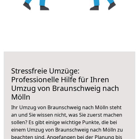
Stressfreie Umzüge:
Professionelle Hilfe für Ihren
Umzug von Braunschweig nach
Mölln
Ihr Umzug von Braunschweig nach Mölln steht
an und Sie wissen nicht, was Sie zuerst machen
sollen? Es gibt einige wichtige Punkte, die bei
einem Umzug von Braunschweig nach Mölln zu
beachten sind.
Angefangen bei der Planung bis