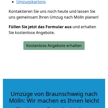
Umzugskartons
Kontaktieren Sie uns noch heute und lassen Sie
uns gemeinsam Ihren Umzug nach Mölln planen!
Füllen Sie jetzt das Formular aus
und erhalten
Sie kostenlose Angebote.
Kostenlose Angebote erhalten
Umzüge von Braunschweig nach
Mölln: Wir machen es Ihnen leicht