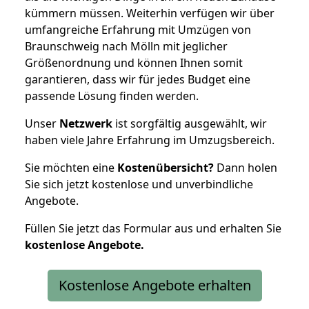
kümmern müssen. Weiterhin verfügen wir über
umfangreiche Erfahrung mit Umzügen von
Braunschweig nach Mölln mit jeglicher
Größenordnung und können Ihnen somit
garantieren, dass wir für jedes Budget eine
passende Lösung finden werden.
Unser
Netzwerk
ist sorgfältig ausgewählt, wir
haben viele Jahre Erfahrung im Umzugsbereich.
Sie möchten eine
Kostenübersicht?
Dann holen
Sie sich jetzt kostenlose und unverbindliche
Angebote.
Füllen Sie jetzt das Formular aus und erhalten Sie
kostenlose
Angebote.
Kostenlose Angebote erhalten