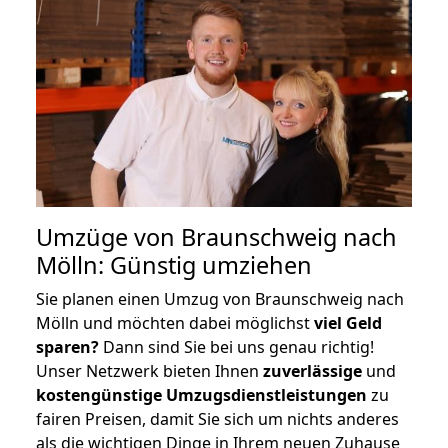
Umzüge von Braunschweig nach
Mölln: Günstig umziehen
Sie planen einen Umzug von Braunschweig nach
Mölln und möchten dabei möglichst
viel Geld
sparen?
Dann sind Sie bei uns genau richtig!
Unser Netzwerk bieten Ihnen
zuverlässige
und
kostengünstige Umzugsdienstleistungen
zu
fairen Preisen, damit Sie sich um nichts anderes
als die wichtigen Dinge in Ihrem neuen Zuhause