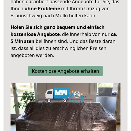
haben garantiert passende Angebote für Sie, das
Ihnen
ohne Probleme
mit Ihrem Umzug von
Braunschweig nach Mölln helfen kann.
Holen Sie sich ganz bequem und einfach
kostenlose Angebote
, die innerhalb von nur
ca.
5 Minuten
bei Ihnen sind. Und das Beste daran
ist, dass all dies zu erschwinglichen Preisen
angeboten werden.
Kostenlose Angebote erhalten