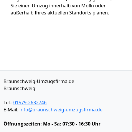
Sie einen Umzug innerhalb von Mölln oder
außerhalb Ihres aktuellen Standorts planen.
Braunschweig-Umzugsfirma.de
Braunschweig
Tel.:
01579-2632746
E-Mail:
info@braunschweig-umzugsfirma.de
Öffnungszeiten:
Mo - Sa: 07:30 - 16:30 Uhr