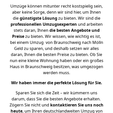
Umzüge können mitunter recht kostspielig sein,
aber keine Sorge, denn wir sind hier, um Ihnen
die
günstigste
Lösung
zu bieten. Wir sind die
professionellen Umzugsexperten
und arbeiten
stets daran, Ihnen
die besten Angebote und
Preise
zu bieten. Wir wissen, wie wichtig es ist,
bei einem Umzug von Braunschweig nach Mölln
Geld zu sparen, und deshalb setzen wir alles
daran, Ihnen die besten Preise zu bieten. Ob Sie
nun eine kleine Wohnung haben oder ein großes
Haus in Braunschweig besitzen, was umgezogen
werden muss.
Wir haben immer die perfekte Lösung für Sie.
Sparen Sie sich die Zeit – wir kümmern uns
darum, dass Sie die besten Angebote erhalten.
Zögern Sie nicht und
kontaktieren Sie uns noch
heute
, um Ihren deutschlandweiten Umzug von