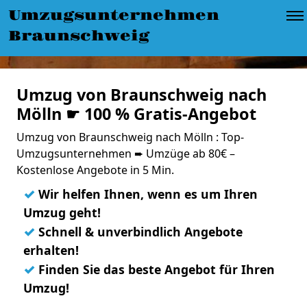
Umzugsunternehmen
Braunschweig
Umzug von Braunschweig nach
Mölln ☛ 100 % Gratis-Angebot
Umzug von Braunschweig nach Mölln : Top-
Umzugsunternehmen ➨ Umzüge ab 80€ –
Kostenlose Angebote in 5 Min.
✓
Wir helfen Ihnen, wenn es um Ihren
Umzug geht!
✓
Schnell & unverbindlich Angebote
erhalten!
✓
Finden Sie das beste Angebot für Ihren
Umzug!