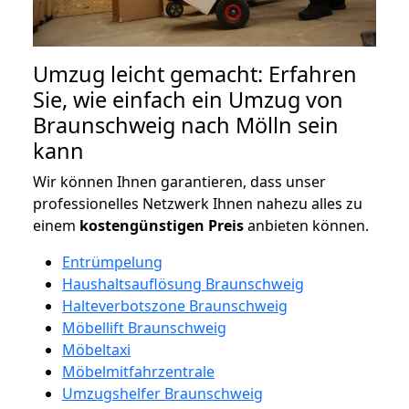
Umzug leicht gemacht: Erfahren
Sie, wie einfach ein Umzug von
Braunschweig nach Mölln sein
kann
Wir können Ihnen garantieren, dass unser
professionelles Netzwerk Ihnen nahezu alles zu
einem
kostengünstigen
Preis
anbieten können.
Entrümpelung
Haushaltsauflösung Braunschweig
Halteverbotszone Braunschweig
Möbellift Braunschweig
Möbeltaxi
Möbelmitfahrzentrale
Umzugshelfer Braunschweig