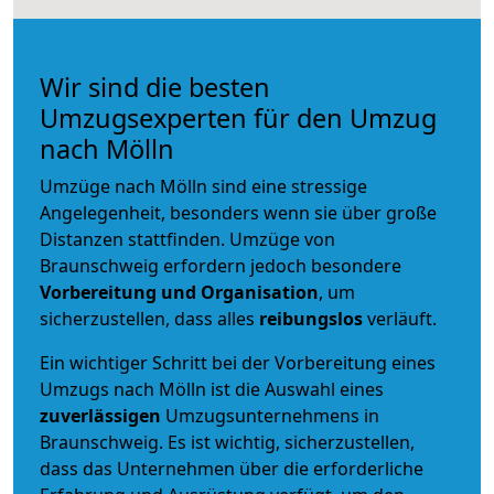
Wir sind die besten
Umzugsexperten für den Umzug
nach Mölln
Umzüge nach Mölln sind eine stressige
Angelegenheit, besonders wenn sie über große
Distanzen stattfinden. Umzüge von
Braunschweig erfordern jedoch besondere
Vorbereitung und Organisation
, um
sicherzustellen, dass alles
reibungslos
verläuft.
Ein wichtiger Schritt bei der Vorbereitung eines
Umzugs nach Mölln ist die Auswahl eines
zuverlässigen
Umzugsunternehmens in
Braunschweig. Es ist wichtig, sicherzustellen,
dass das Unternehmen über die erforderliche