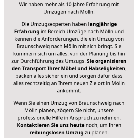
Wir haben mehr als 10 Jahre Erfahrung mit
Umzügen nach
Mölln
.
Die Umzugsexperten haben
langjährige
Erfahrung
im Bereich Umzüge nach Mölln und
kennen die Anforderungen, die ein Umzug von
Braunschweig nach Mölln mit sich bringt. Sie
kümmern sich um alles, von der Planung bis hin
zur Durchführung des Umzugs.
Sie organisieren
den Transport Ihrer Möbel und Habseligkeiten
,
packen alles sicher ein und sorgen dafür, dass
alles rechtzeitig an Ihrem neuen Zielort in Mölln
ankommt.
Wenn Sie einen Umzug von Braunschweig nach
Mölln planen, zögern Sie nicht, unsere
professionelle Hilfe in Anspruch zu nehmen.
Kontaktieren Sie uns heute
noch, um Ihren
reibungslosen Umzug
zu planen.