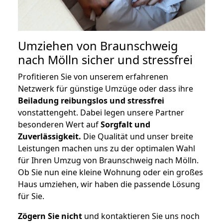
Umziehen von
Braunschweig
nach Mölln
sicher und stressfrei
Profitieren Sie von unserem erfahrenen
Netzwerk für günstige Umzüge oder dass ihre
Beiladung reibungslos und stressfrei
vonstattengeht. Dabei legen unsere Partner
besonderen Wert auf
Sorgfalt und
Zuverlässigkeit.
Die Qualität und unser breite
Leistungen machen uns zu der optimalen Wahl
für Ihren Umzug von Braunschweig nach Mölln.
Ob Sie nun eine kleine Wohnung oder ein großes
Haus umziehen, wir haben die passende Lösung
für Sie.
Zögern Sie nicht
und kontaktieren Sie uns noch