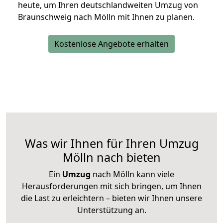
heute, um Ihren deutschlandweiten Umzug von
Braunschweig nach Mölln mit Ihnen zu planen.
Kostenlose Angebote erhalten
Was wir Ihnen für Ihren Umzug
Mölln nach bieten
Ein
Umzug
nach Mölln kann viele
Herausforderungen mit sich bringen, um Ihnen
die Last zu erleichtern – bieten wir Ihnen unsere
Unterstützung an.