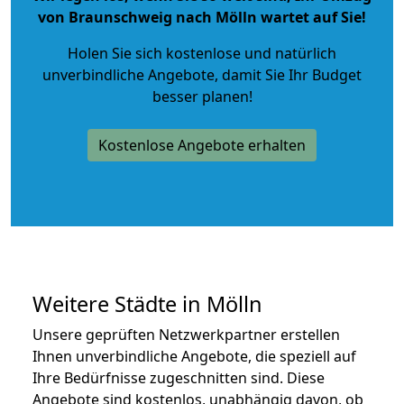
von Braunschweig nach Mölln wartet auf Sie!
Holen Sie sich kostenlose und natürlich
unverbindliche Angebote
, damit Sie Ihr Budget
besser planen!
Kostenlose Angebote erhalten
Weitere Städte in Mölln
Unsere geprüften Netzwerkpartner erstellen
Ihnen unverbindliche Angebote, die speziell auf
Ihre Bedürfnisse zugeschnitten sind. Diese
Angebote sind kostenlos, unabhängig davon, ob