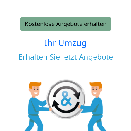
Kostenlose Angebote erhalten
Ihr Umzug
Erhalten Sie jetzt Angebote