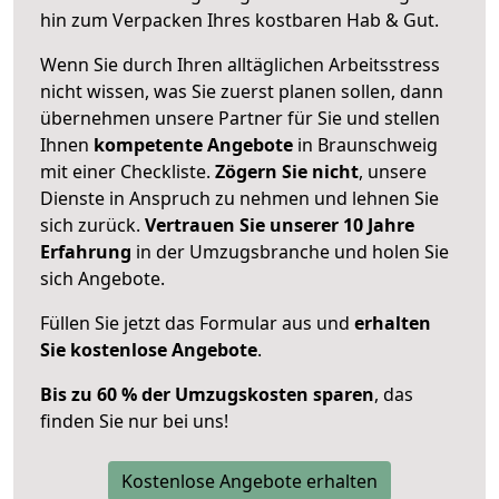
hin zum Verpacken Ihres kostbaren Hab & Gut.
Wenn Sie durch Ihren alltäglichen Arbeitsstress
nicht wissen, was Sie zuerst planen sollen, dann
übernehmen unsere Partner für Sie und stellen
Ihnen
kompetente Angebote
in Braunschweig
mit einer Checkliste.
Zögern Sie nicht
, unsere
Dienste in Anspruch zu nehmen und lehnen Sie
sich zurück.
Vertrauen Sie unserer 10 Jahre
Erfahrung
in der Umzugsbranche und holen Sie
sich Angebote.
Füllen Sie jetzt das Formular aus und
erhalten
Sie kostenlose Angebote
.
Bis zu 60 % der Umzugskosten sparen
, das
finden Sie nur bei uns!
Kostenlose Angebote erhalten