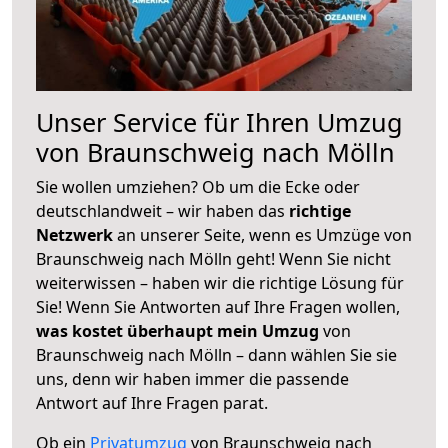
Unser Service für Ihren Umzug
von Braunschweig nach Mölln
Sie wollen umziehen? Ob um die Ecke oder
deutschlandweit – wir haben das
richtige
Netzwerk
an unserer Seite, wenn es Umzüge von
Braunschweig nach Mölln geht! Wenn Sie nicht
weiterwissen – haben wir die richtige Lösung für
Sie! Wenn Sie Antworten auf Ihre Fragen wollen,
was kostet überhaupt mein Umzug
von
Braunschweig nach Mölln – dann wählen Sie sie
uns, denn wir haben immer die passende
Antwort auf Ihre Fragen parat.
Ob ein
Privatumzug
von Braunschweig nach