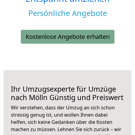
Persönliche Angebote
Kostenlose Angebote erhalten
Ihr Umzugsexperte für Umzüge
nach
Mölln
Günstig und Preiswert
Wir verstehen, dass der Umzug an sich schon
stressig genug ist, und wollen Ihnen dabei
helfen, sich keine Gedanken über die Kosten
machen zu müssen. Lehnen Sie sich zurück – wir