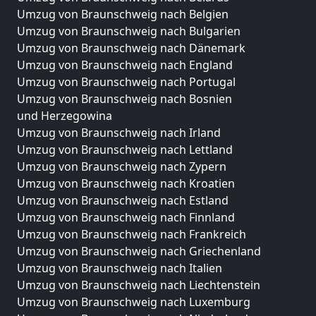
Umzug von Braunschweig nach Belgien
Umzug von Braunschweig nach Bulgarien
Umzug von Braunschweig nach Dänemark
Umzug von Braunschweig nach England
Umzug von Braunschweig nach Portugal
Umzug von Braunschweig nach Bosnien
und Herzegowina
Umzug von Braunschweig nach Irland
Umzug von Braunschweig nach Lettland
Umzug von Braunschweig nach Zypern
Umzug von Braunschweig nach Kroatien
Umzug von Braunschweig nach Estland
Umzug von Braunschweig nach Finnland
Umzug von Braunschweig nach Frankreich
Umzug von Braunschweig nach Griechenland
Umzug von Braunschweig nach Italien
Umzug von Braunschweig nach Liechtenstein
Umzug von Braunschweig nach Luxemburg