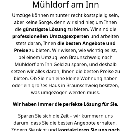
Mühldorf am Inn
Umzüge können mitunter recht kostspielig sein,
aber keine Sorge, denn wir sind hier, um Ihnen
die
günstigste
Lösung
zu bieten. Wir sind die
professionellen Umzugsexperten
und arbeiten
stets daran, Ihnen
die besten Angebote und
Preise
zu bieten. Wir wissen, wie wichtig es ist,
bei einem Umzug von Braunschweig nach
Mühldorf am Inn Geld zu sparen, und deshalb
setzen wir alles daran, Ihnen die besten Preise zu
bieten. Ob Sie nun eine kleine Wohnung haben
oder ein großes Haus in Braunschweig besitzen,
was umgezogen werden muss.
Wir haben immer die perfekte Lösung für Sie.
Sparen Sie sich die Zeit – wir kümmern uns
darum, dass Sie die besten Angebote erhalten.
Zögern Sie nicht und
kontaktieren Sie uns noch