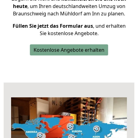
heute
, um Ihren deutschlandweiten Umzug von
Braunschweig nach Mühldorf am Inn zu planen.
Füllen Sie jetzt das Formular aus
, und erhalten
Sie kostenlose Angebote.
Kostenlose Angebote erhalten