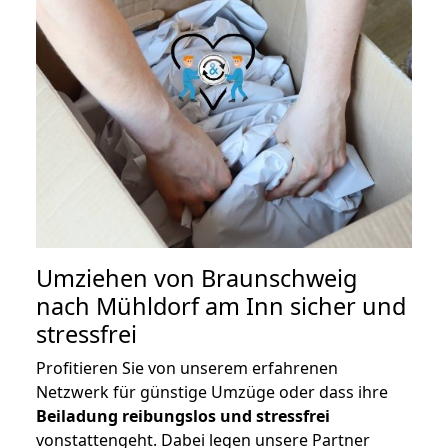
Umziehen von
Braunschweig
nach Mühldorf am Inn
sicher und
stressfrei
Profitieren Sie von unserem erfahrenen
Netzwerk für günstige Umzüge oder dass ihre
Beiladung reibungslos und stressfrei
vonstattengeht. Dabei legen unsere Partner