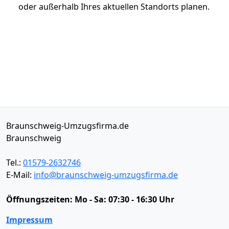
oder außerhalb Ihres aktuellen Standorts planen.
Braunschweig-Umzugsfirma.de
Braunschweig
Tel.:
01579-2632746
E-Mail:
info@braunschweig-umzugsfirma.de
Öffnungszeiten:
Mo - Sa: 07:30 - 16:30 Uhr
Impressum