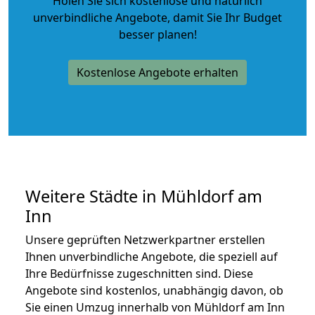
Holen Sie sich kostenlose und natürlich
unverbindliche Angebote
, damit Sie Ihr Budget
besser planen!
Kostenlose Angebote erhalten
Weitere Städte in Mühldorf am
Inn
Unsere geprüften Netzwerkpartner erstellen
Ihnen unverbindliche Angebote, die speziell auf
Ihre Bedürfnisse zugeschnitten sind. Diese
Angebote sind kostenlos, unabhängig davon, ob
Sie einen Umzug innerhalb von Mühldorf am Inn