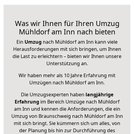
Was wir Ihnen für Ihren Umzug
Mühldorf am Inn nach bieten
Ein
Umzug
nach Mühldorf am Inn kann viele
Herausforderungen mit sich bringen, um Ihnen
die Last zu erleichtern – bieten wir Ihnen unsere
Unterstützung an.
Wir haben mehr als 10 Jahre Erfahrung mit
Umzügen nach
Mühldorf am Inn
.
Die Umzugsexperten haben
langjährige
Erfahrung
im Bereich Umzüge nach Mühldorf
am Inn und kennen die Anforderungen, die ein
Umzug von Braunschweig nach Mühldorf am Inn
mit sich bringt. Sie kümmern sich um alles, von
der Planung bis hin zur Durchführung des