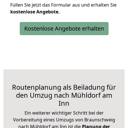
Füllen Sie jetzt das Formular aus und erhalten Sie
kostenlose
Angebote.
Kostenlose Angebote erhalten
Routenplanung als Beiladung für
den Umzug nach Mühldorf am
Inn
Ein weiterer wichtiger Schritt bei der
Vorbereitung eines Umzugs von Braunschweig
nach Mühldorf am Inn ist die
Planung der