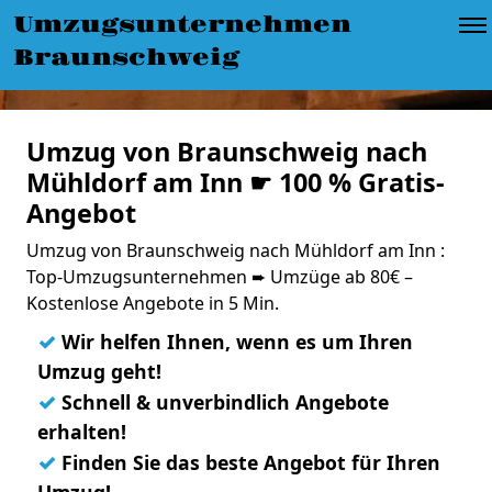
Umzugsunternehmen
Braunschweig
Umzug von Braunschweig nach
Mühldorf am Inn ☛ 100 % Gratis-
Angebot
Umzug von Braunschweig nach Mühldorf am Inn :
Top-Umzugsunternehmen ➨ Umzüge ab 80€ –
Kostenlose Angebote in 5 Min.
✓
Wir helfen Ihnen, wenn es um Ihren
Umzug geht!
✓
Schnell & unverbindlich Angebote
erhalten!
✓
Finden Sie das beste Angebot für Ihren