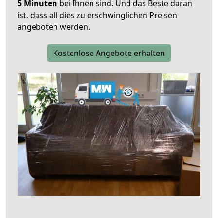
5 Minuten
bei Ihnen sind. Und das Beste daran
ist, dass all dies zu erschwinglichen Preisen
angeboten werden.
Kostenlose Angebote erhalten