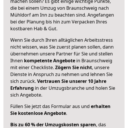
machen sollen? Es gibt einige wichtige Punkte,
die bei einem Umzug von Braunschweig nach
Mühldorf am Inn zu beachten sind.
Angefangen
bei der Planung bis hin zum Verpacken Ihres
kostbaren Hab & Gut.
Wenn Sie durch Ihren alltäglichen Arbeitsstress
nicht wissen, was Sie zuerst planen sollen, dann
übernehmen unsere Partner für Sie und stellen
Ihnen
kompetente Angebote
in Braunschweig
mit einer Checkliste.
Zögern Sie nicht
, unsere
Dienste in Anspruch zu nehmen und lehnen Sie
sich zurück.
Vertrauen Sie unserer 10 Jahre
Erfahrung
in der Umzugsbranche und holen Sie
sich Angebote.
Füllen Sie jetzt das Formular aus und
erhalten
Sie kostenlose Angebote
.
Bis zu 60 % der Umzugskosten sparen
, das