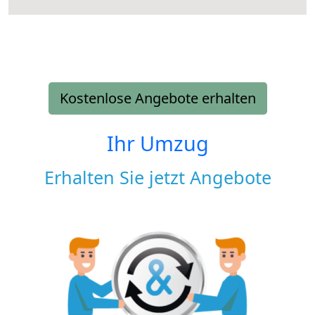
Kostenlose Angebote erhalten
Ihr Umzug
Erhalten Sie jetzt Angebote