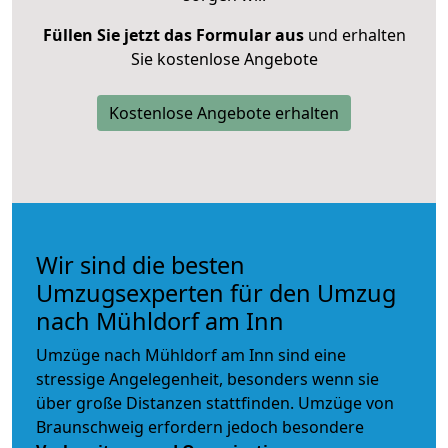
Füllen Sie jetzt das Formular aus
und erhalten
Sie kostenlose Angebote
Kostenlose Angebote erhalten
Wir sind die besten
Umzugsexperten für den Umzug
nach Mühldorf am Inn
Umzüge nach Mühldorf am Inn sind eine
stressige Angelegenheit, besonders wenn sie
über große Distanzen stattfinden. Umzüge von
Braunschweig erfordern jedoch besondere