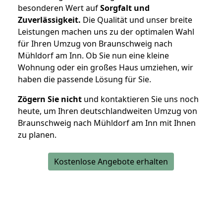
besonderen Wert auf
Sorgfalt und
Zuverlässigkeit.
Die Qualität und unser breite
Leistungen machen uns zu der optimalen Wahl
für Ihren Umzug von Braunschweig nach
Mühldorf am Inn. Ob Sie nun eine kleine
Wohnung oder ein großes Haus umziehen, wir
haben die passende Lösung für Sie.
Zögern Sie nicht
und kontaktieren Sie uns noch
heute, um Ihren deutschlandweiten Umzug von
Braunschweig nach Mühldorf am Inn mit Ihnen
zu planen.
Kostenlose Angebote erhalten