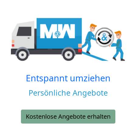
Entspannt umziehen
Persönliche Angebote
Kostenlose Angebote erhalten