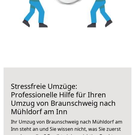
Stressfreie Umzüge:
Professionelle Hilfe für Ihren
Umzug von Braunschweig nach
Mühldorf am Inn
Ihr Umzug von Braunschweig nach Mühldorf am
Inn steht an und Sie wissen nicht, was Sie zuerst