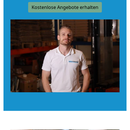
Kostenlose Angebote erhalten