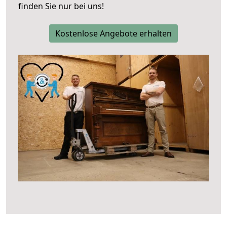
finden Sie nur bei uns!
Kostenlose Angebote erhalten