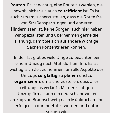
Routen
. Es ist wichtig, eine Route zu wählen, die
sowohl sicher als auch
zeiteffizient
ist. Es ist
auch ratsam, sicherzustellen, dass die Route frei
von Straßensperrungen und anderen
Hindernissen ist. Keine Sorgen, auch hier haben
wir Spezialisten und übernehmen gerne die
Planung, damit Sie sich auf andere wichtige
Sachen konzentrieren können.
In der Tat gibt es viele Dinge zu beachten bei
einem Umzug nach Mühldorf am Inn. Es ist
wichtig, sich Zeit zu nehmen, um alle Aspekte des
Umzugs
sorgfältig
zu
planen
und zu
organisieren
, um sicherzustellen, dass alles
reibungslos verläuft. Mit der richtigen
Umzugsfirma kann ein deutschlandweiter
Umzug von Braunschweig nach Mühldorf am Inn
erfolgreich durchgeführt werden und dafür
sorgen wir.