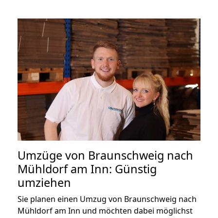
Umzüge von Braunschweig nach
Mühldorf am Inn: Günstig
umziehen
Sie planen einen Umzug von Braunschweig nach
Mühldorf am Inn und möchten dabei möglichst