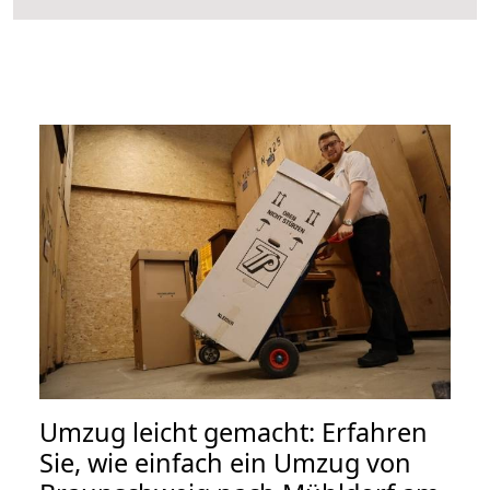
Umzug leicht gemacht: Erfahren
Sie, wie einfach ein Umzug von