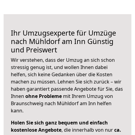
Ihr Umzugsexperte für Umzüge
nach
Mühldorf am Inn
Günstig
und Preiswert
Wir verstehen, dass der Umzug an sich schon
stressig genug ist, und wollen Ihnen dabei
helfen, sich keine Gedanken über die Kosten
machen zu müssen. Lehnen Sie sich zurück – wir
haben garantiert passende Angebote für Sie, das
Ihnen
ohne Probleme
mit Ihrem Umzug von
Braunschweig nach Mühldorf am Inn helfen
kann.
Holen Sie sich ganz bequem und einfach
kostenlose Angebote
, die innerhalb von nur
ca.