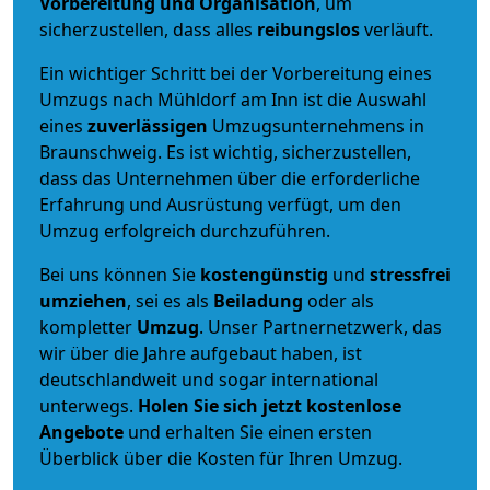
Vorbereitung und Organisation
, um
sicherzustellen, dass alles
reibungslos
verläuft.
Ein wichtiger Schritt bei der Vorbereitung eines
Umzugs nach Mühldorf am Inn ist die Auswahl
eines
zuverlässigen
Umzugsunternehmens in
Braunschweig. Es ist wichtig, sicherzustellen,
dass das Unternehmen über die erforderliche
Erfahrung und Ausrüstung verfügt, um den
Umzug erfolgreich durchzuführen.
Bei uns können Sie
kostengünstig
und
stressfrei
umziehen
, sei es als
Beiladung
oder als
kompletter
Umzug
. Unser Partnernetzwerk, das
wir über die Jahre aufgebaut haben, ist
deutschlandweit und sogar international
unterwegs.
Holen Sie sich jetzt kostenlose
Angebote
und erhalten Sie einen ersten
Überblick über die Kosten für Ihren Umzug.