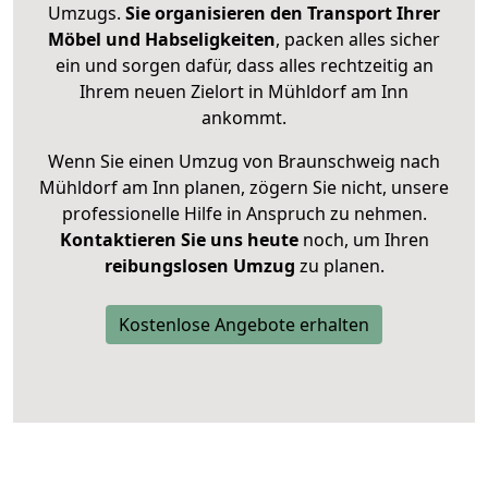
Umzugs.
Sie organisieren den Transport Ihrer
Möbel und Habseligkeiten
, packen alles sicher
ein und sorgen dafür, dass alles rechtzeitig an
Ihrem neuen Zielort in Mühldorf am Inn
ankommt.
Wenn Sie einen Umzug von Braunschweig nach
Mühldorf am Inn planen, zögern Sie nicht, unsere
professionelle Hilfe in Anspruch zu nehmen.
Kontaktieren Sie uns heute
noch, um Ihren
reibungslosen Umzug
zu planen.
Kostenlose Angebote erhalten