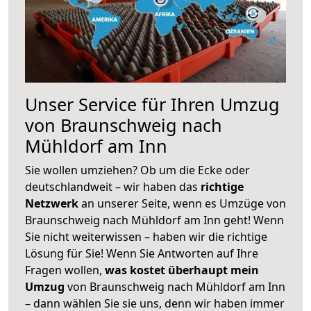
Unser Service für Ihren Umzug
von Braunschweig nach
Mühldorf am Inn
Sie wollen umziehen? Ob um die Ecke oder
deutschlandweit – wir haben das
richtige
Netzwerk
an unserer Seite, wenn es Umzüge von
Braunschweig nach Mühldorf am Inn geht! Wenn
Sie nicht weiterwissen – haben wir die richtige
Lösung für Sie! Wenn Sie Antworten auf Ihre
Fragen wollen,
was kostet überhaupt mein
Umzug
von Braunschweig nach Mühldorf am Inn
– dann wählen Sie sie uns, denn wir haben immer