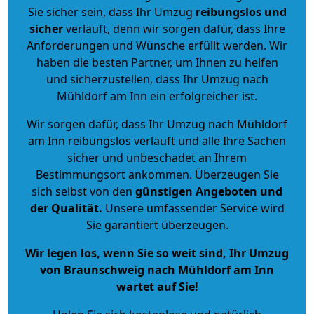
Sie sicher sein, dass Ihr Umzug
reibungslos und
sicher
verläuft, denn wir sorgen dafür, dass Ihre
Anforderungen und Wünsche erfüllt werden. Wir
haben die besten Partner, um Ihnen zu helfen
und sicherzustellen, dass Ihr Umzug nach
Mühldorf am Inn ein erfolgreicher ist.
Wir sorgen dafür, dass Ihr Umzug nach Mühldorf
am Inn reibungslos verläuft und alle Ihre Sachen
sicher und unbeschadet an Ihrem
Bestimmungsort ankommen. Überzeugen Sie
sich selbst von den
günstigen Angeboten und
der Qualität
.
Unsere umfassender Service wird
Sie garantiert überzeugen.
Wir legen los, wenn Sie so weit sind, Ihr Umzug
von Braunschweig nach Mühldorf am Inn
wartet auf Sie!