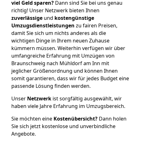
viel Geld sparen?
Dann sind Sie bei uns genau
richtig! Unser Netzwerk bieten Ihnen
zuverlässige
und
kostengünstige
Umzugsdienstleistungen
zu fairen Preisen,
damit Sie sich um nichts anderes als die
wichtigen Dinge in Ihrem neuen Zuhause
kümmern müssen. Weiterhin verfügen wir über
umfangreiche Erfahrung mit Umzügen von
Braunschweig nach Mühldorf am Inn mit
jeglicher Größenordnung und können Ihnen
somit garantieren, dass wir für jedes Budget eine
passende Lösung finden werden.
Unser
Netzwerk
ist sorgfältig ausgewählt, wir
haben viele Jahre Erfahrung im Umzugsbereich.
Sie möchten eine
Kostenübersicht?
Dann holen
Sie sich jetzt kostenlose und unverbindliche
Angebote.