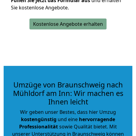
Füllen Sie jetzt das Formular aus
und erhalten
Sie kostenlose Angebote.
Kostenlose Angebote erhalten
Umzüge von Braunschweig nach
Mühldorf am Inn: Wir machen es
Ihnen leicht
Wir geben unser Bestes, dass hier Umzug
kostengünstig
und eine
hervorragende
Professionalität
sowie Qualität bietet. Mit
unserer Unterstützung in Braunschweig können