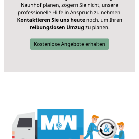
Naunhof planen, zögern Sie nicht, unsere
professionelle Hilfe in Anspruch zu nehmen.
Kontaktieren Sie uns heute
noch, um Ihren
reibungslosen Umzug
zu planen.
Kostenlose Angebote erhalten