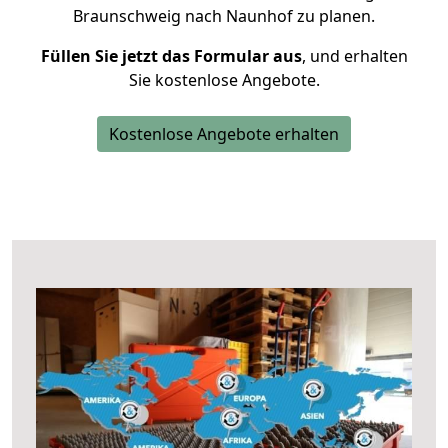
Braunschweig nach Naunhof zu planen.
Füllen Sie jetzt das Formular aus
, und erhalten
Sie kostenlose Angebote.
Kostenlose Angebote erhalten