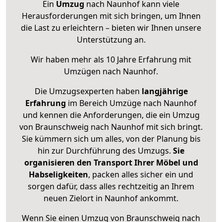
Ein
Umzug
nach Naunhof kann viele
Herausforderungen mit sich bringen, um Ihnen
die Last zu erleichtern – bieten wir Ihnen unsere
Unterstützung an.
Wir haben mehr als 10 Jahre Erfahrung mit
Umzügen nach
Naunhof
.
Die Umzugsexperten haben
langjährige
Erfahrung
im Bereich Umzüge nach Naunhof
und kennen die Anforderungen, die ein Umzug
von Braunschweig nach Naunhof mit sich bringt.
Sie kümmern sich um alles, von der Planung bis
hin zur Durchführung des Umzugs.
Sie
organisieren den Transport Ihrer Möbel und
Habseligkeiten
, packen alles sicher ein und
sorgen dafür, dass alles rechtzeitig an Ihrem
neuen Zielort in Naunhof ankommt.
Wenn Sie einen Umzug von Braunschweig nach