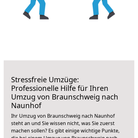
Stressfreie Umzüge:
Professionelle Hilfe für Ihren
Umzug von Braunschweig nach
Naunhof
Ihr Umzug von Braunschweig nach Naunhof
steht an und Sie wissen nicht, was Sie zuerst
machen sollen? Es gibt einige wichtige Punkte,
die bei einem Umzug von Braunschweig nach