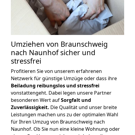
Umziehen von
Braunschweig
nach Naunhof
sicher und
stressfrei
Profitieren Sie von unserem erfahrenen
Netzwerk für günstige Umzüge oder dass ihre
Beiladung reibungslos und stressfrei
vonstattengeht. Dabei legen unsere Partner
besonderen Wert auf
Sorgfalt und
Zuverlässigkeit.
Die Qualität und unser breite
Leistungen machen uns zu der optimalen Wahl
für Ihren Umzug von Braunschweig nach
Naunhof. Ob Sie nun eine kleine Wohnung oder