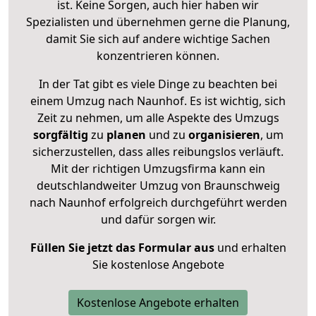
ist. Keine Sorgen, auch hier haben wir
Spezialisten und übernehmen gerne die Planung,
damit Sie sich auf andere wichtige Sachen
konzentrieren können.
In der Tat gibt es viele Dinge zu beachten bei
einem Umzug nach Naunhof. Es ist wichtig, sich
Zeit zu nehmen, um alle Aspekte des Umzugs
sorgfältig
zu
planen
und zu
organisieren
, um
sicherzustellen, dass alles reibungslos verläuft.
Mit der richtigen Umzugsfirma kann ein
deutschlandweiter Umzug von Braunschweig
nach Naunhof erfolgreich durchgeführt werden
und dafür sorgen wir.
Füllen Sie jetzt das Formular aus
und erhalten
Sie kostenlose Angebote
Kostenlose Angebote erhalten