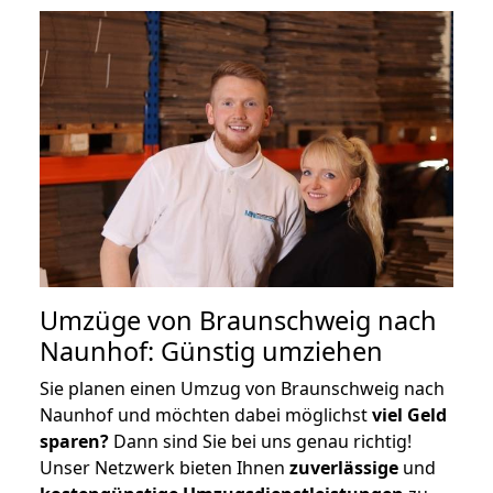
Umzüge von Braunschweig nach
Naunhof: Günstig umziehen
Sie planen einen Umzug von Braunschweig nach
Naunhof und möchten dabei möglichst
viel Geld
sparen?
Dann sind Sie bei uns genau richtig!
Unser Netzwerk bieten Ihnen
zuverlässige
und