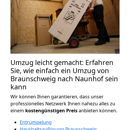
Umzug leicht gemacht: Erfahren
Sie, wie einfach ein Umzug von
Braunschweig nach Naunhof sein
kann
Wir können Ihnen garantieren, dass unser
professionelles Netzwerk Ihnen nahezu alles zu
einem
kostengünstigen
Preis
anbieten können.
Entrümpelung
Haushaltsauflösung Braunschweig