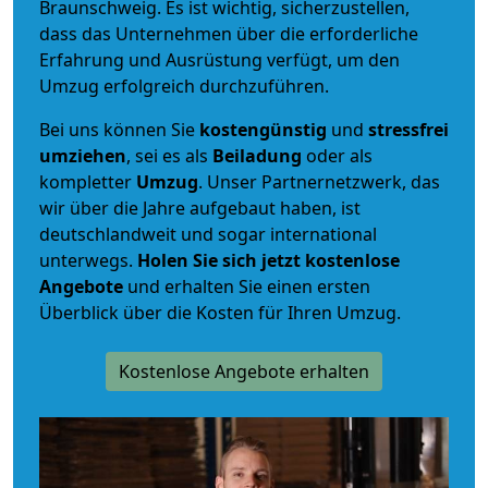
Braunschweig. Es ist wichtig, sicherzustellen,
dass das Unternehmen über die erforderliche
Erfahrung und Ausrüstung verfügt, um den
Umzug erfolgreich durchzuführen.
Bei uns können Sie
kostengünstig
und
stressfrei
umziehen
, sei es als
Beiladung
oder als
kompletter
Umzug
. Unser Partnernetzwerk, das
wir über die Jahre aufgebaut haben, ist
deutschlandweit und sogar international
unterwegs.
Holen Sie sich jetzt kostenlose
Angebote
und erhalten Sie einen ersten
Überblick über die Kosten für Ihren Umzug.
Kostenlose Angebote erhalten