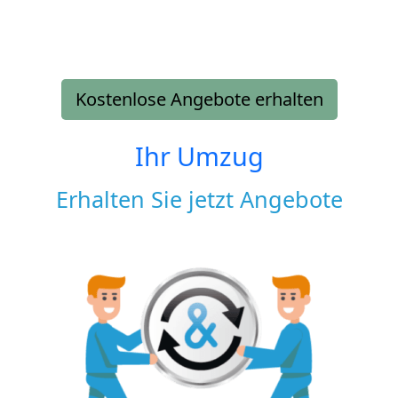
Kostenlose Angebote erhalten
Ihr Umzug
Erhalten Sie jetzt Angebote