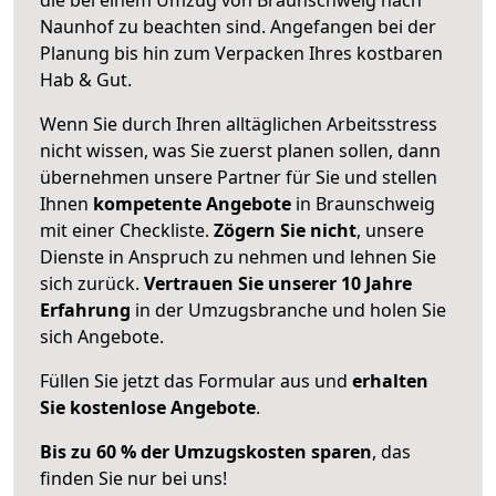
Naunhof zu beachten sind.
Angefangen bei der
Planung bis hin zum Verpacken Ihres kostbaren
Hab & Gut.
Wenn Sie durch Ihren alltäglichen Arbeitsstress
nicht wissen, was Sie zuerst planen sollen, dann
übernehmen unsere Partner für Sie und stellen
Ihnen
kompetente Angebote
in Braunschweig
mit einer Checkliste.
Zögern Sie nicht
, unsere
Dienste in Anspruch zu nehmen und lehnen Sie
sich zurück.
Vertrauen Sie unserer 10 Jahre
Erfahrung
in der Umzugsbranche und holen Sie
sich Angebote.
Füllen Sie jetzt das Formular aus und
erhalten
Sie kostenlose Angebote
.
Bis zu 60 % der Umzugskosten sparen
, das
finden Sie nur bei uns!