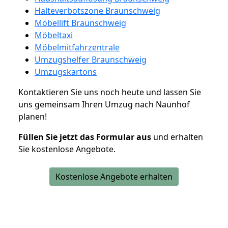
Halteverbotszone Braunschweig
Möbellift Braunschweig
Möbeltaxi
Möbelmitfahrzentrale
Umzugshelfer Braunschweig
Umzugskartons
Kontaktieren Sie uns noch heute und lassen Sie
uns gemeinsam Ihren Umzug nach Naunhof
planen!
Füllen Sie jetzt das Formular aus
und erhalten
Sie kostenlose Angebote.
Kostenlose Angebote erhalten