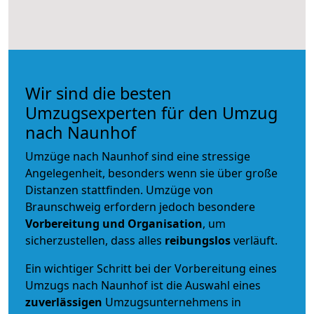
Wir sind die besten
Umzugsexperten für den Umzug
nach Naunhof
Umzüge nach Naunhof sind eine stressige
Angelegenheit, besonders wenn sie über große
Distanzen stattfinden. Umzüge von
Braunschweig erfordern jedoch besondere
Vorbereitung und Organisation
, um
sicherzustellen, dass alles
reibungslos
verläuft.
Ein wichtiger Schritt bei der Vorbereitung eines
Umzugs nach Naunhof ist die Auswahl eines
zuverlässigen
Umzugsunternehmens in