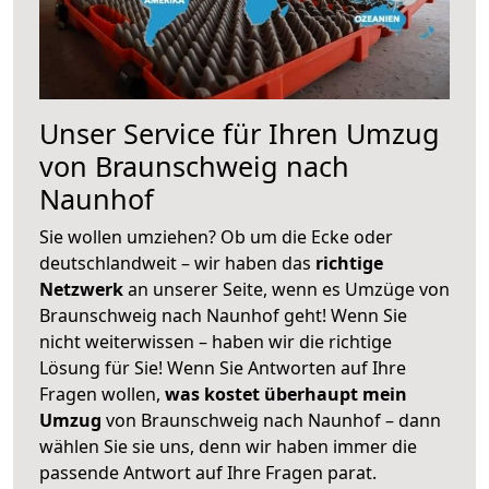
Unser Service für Ihren Umzug
von Braunschweig nach
Naunhof
Sie wollen umziehen? Ob um die Ecke oder
deutschlandweit – wir haben das
richtige
Netzwerk
an unserer Seite, wenn es Umzüge von
Braunschweig nach Naunhof geht! Wenn Sie
nicht weiterwissen – haben wir die richtige
Lösung für Sie! Wenn Sie Antworten auf Ihre
Fragen wollen,
was kostet überhaupt mein
Umzug
von Braunschweig nach Naunhof – dann
wählen Sie sie uns, denn wir haben immer die
passende Antwort auf Ihre Fragen parat.