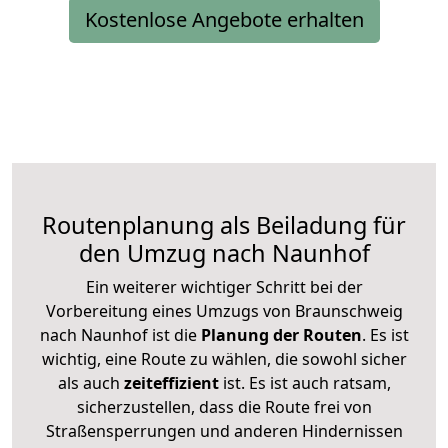
Kostenlose Angebote erhalten
Routenplanung als Beiladung für
den Umzug nach Naunhof
Ein weiterer wichtiger Schritt bei der
Vorbereitung eines Umzugs von Braunschweig
nach Naunhof ist die
Planung der Routen
. Es ist
wichtig, eine Route zu wählen, die sowohl sicher
als auch
zeiteffizient
ist. Es ist auch ratsam,
sicherzustellen, dass die Route frei von
Straßensperrungen und anderen Hindernissen