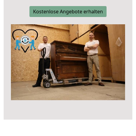
Kostenlose Angebote erhalten