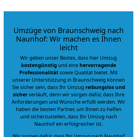
Umzüge von Braunschweig nach
Naunhof: Wir machen es Ihnen
leicht
Wir geben unser Bestes, dass hier Umzug
kostengünstig
und eine
hervorragende
Professionalität
sowie Qualität bietet. Mit
unserer Unterstützung in Braunschweig können
Sie sicher sein, dass Ihr Umzug
reibungslos und
sicher
verläuft, denn wir sorgen dafür, dass Ihre
Anforderungen und Wünsche erfüllt werden. Wir
haben die besten Partner, um Ihnen zu helfen
und sicherzustellen, dass Ihr Umzug nach
Naunhof ein erfolgreicher ist.
Wir sorgen dafür, dass Ihr Umzug nach Naunhof