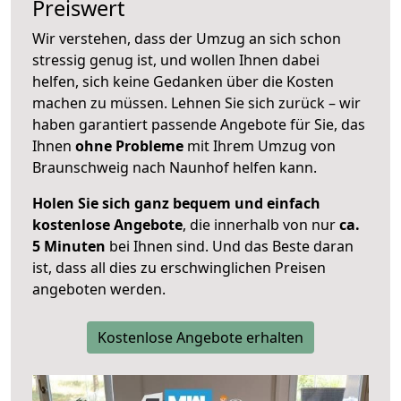
Preiswert
Wir verstehen, dass der Umzug an sich schon
stressig genug ist, und wollen Ihnen dabei
helfen, sich keine Gedanken über die Kosten
machen zu müssen. Lehnen Sie sich zurück – wir
haben garantiert passende Angebote für Sie, das
Ihnen
ohne Probleme
mit Ihrem Umzug von
Braunschweig nach Naunhof helfen kann.
Holen Sie sich ganz bequem und einfach
kostenlose Angebote
, die innerhalb von nur
ca.
5 Minuten
bei Ihnen sind. Und das Beste daran
ist, dass all dies zu erschwinglichen Preisen
angeboten werden.
Kostenlose Angebote erhalten