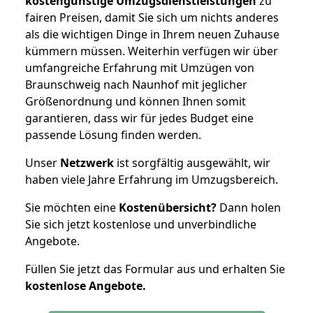
kostengünstige Umzugsdienstleistungen
zu
fairen Preisen, damit Sie sich um nichts anderes
als die wichtigen Dinge in Ihrem neuen Zuhause
kümmern müssen. Weiterhin verfügen wir über
umfangreiche Erfahrung mit Umzügen von
Braunschweig nach Naunhof mit jeglicher
Größenordnung und können Ihnen somit
garantieren, dass wir für jedes Budget eine
passende Lösung finden werden.
Unser
Netzwerk
ist sorgfältig ausgewählt, wir
haben viele Jahre Erfahrung im Umzugsbereich.
Sie möchten eine
Kostenübersicht?
Dann holen
Sie sich jetzt kostenlose und unverbindliche
Angebote.
Füllen Sie jetzt das Formular aus und erhalten Sie
kostenlose
Angebote.