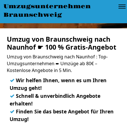
Umzugsunternehmen
Braunschweig
Umzug von Braunschweig nach
Naunhof ☛ 100 % Gratis-Angebot
Umzug von Braunschweig nach Naunhof : Top-
Umzugsunternehmen ➨ Umzüge ab 80€ –
Kostenlose Angebote in 5 Min.
✓
Wir helfen Ihnen, wenn es um Ihren
Umzug geht!
✓
Schnell & unverbindlich Angebote
erhalten!
✓
Finden Sie das beste Angebot für Ihren
Umzug!