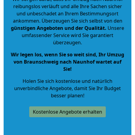
reibungslos verläuft und alle Ihre Sachen sicher
und unbeschadet an Ihrem Bestimmungsort
ankommen. Überzeugen Sie sich selbst von den
günstigen Angeboten und der Qualität
.
Unsere
umfassender Service wird Sie garantiert
überzeugen.
Wir legen los, wenn Sie so weit sind, Ihr Umzug
von Braunschweig nach Naunhof wartet auf
Sie!
Holen Sie sich kostenlose und natürlich
unverbindliche Angebote
, damit Sie Ihr Budget
besser planen!
Kostenlose Angebote erhalten