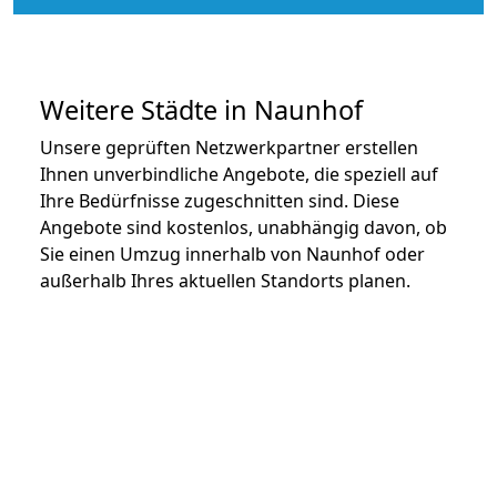
Weitere Städte in Naunhof
Unsere geprüften Netzwerkpartner erstellen
Ihnen unverbindliche Angebote, die speziell auf
Ihre Bedürfnisse zugeschnitten sind. Diese
Angebote sind kostenlos, unabhängig davon, ob
Sie einen Umzug innerhalb von Naunhof oder
außerhalb Ihres aktuellen Standorts planen.