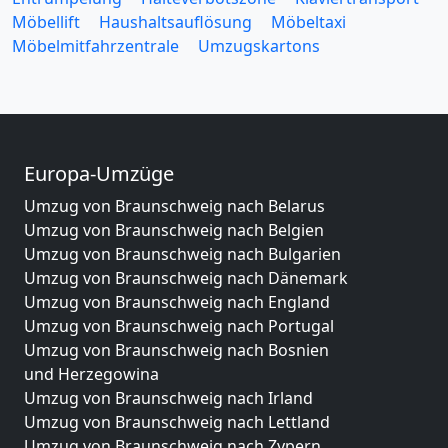
Möbellift
Haushaltsauflösung
Möbeltaxi
Möbelmitfahrzentrale
Umzugskartons
Europa-Umzüge
Umzug von Braunschweig nach Belarus
Umzug von Braunschweig nach Belgien
Umzug von Braunschweig nach Bulgarien
Umzug von Braunschweig nach Dänemark
Umzug von Braunschweig nach England
Umzug von Braunschweig nach Portugal
Umzug von Braunschweig nach Bosnien
und Herzegowina
Umzug von Braunschweig nach Irland
Umzug von Braunschweig nach Lettland
Umzug von Braunschweig nach Zypern