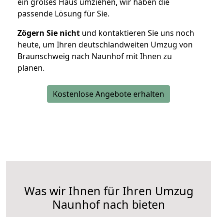
ein großes Haus umziehen, wir haben die
passende Lösung für Sie.
Zögern Sie nicht
und kontaktieren Sie uns noch
heute, um Ihren deutschlandweiten Umzug von
Braunschweig nach Naunhof mit Ihnen zu
planen.
Kostenlose Angebote erhalten
Was wir Ihnen für Ihren Umzug
Naunhof nach bieten