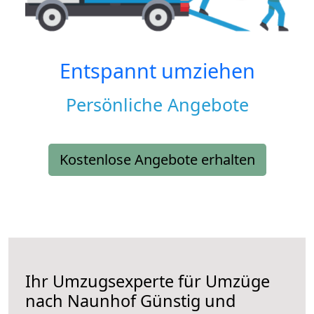
Entspannt umziehen
Persönliche Angebote
Kostenlose Angebote erhalten
Ihr Umzugsexperte für Umzüge
nach
Naunhof
Günstig und