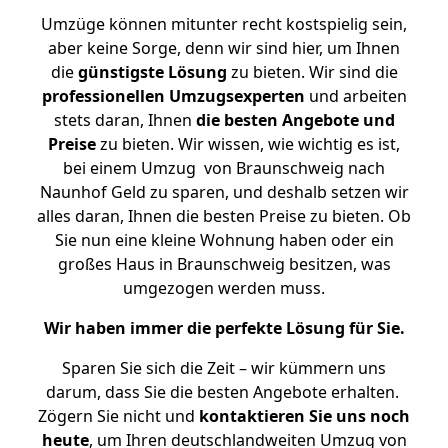
Umzüge können mitunter recht kostspielig sein,
aber keine Sorge, denn wir sind hier, um Ihnen
die
günstigste
Lösung
zu bieten. Wir sind die
professionellen Umzugsexperten
und arbeiten
stets daran, Ihnen
die besten Angebote und
Preise
zu bieten. Wir wissen, wie wichtig es ist,
bei einem Umzug von Braunschweig nach
Naunhof Geld zu sparen, und deshalb setzen wir
alles daran, Ihnen die besten Preise zu bieten. Ob
Sie nun eine kleine Wohnung haben oder ein
großes Haus in Braunschweig besitzen, was
umgezogen werden muss.
Wir haben immer die perfekte Lösung für Sie.
Sparen Sie sich die Zeit – wir kümmern uns
darum, dass Sie die besten Angebote erhalten.
Zögern Sie nicht und
kontaktieren Sie uns noch
heute
, um Ihren deutschlandweiten Umzug von