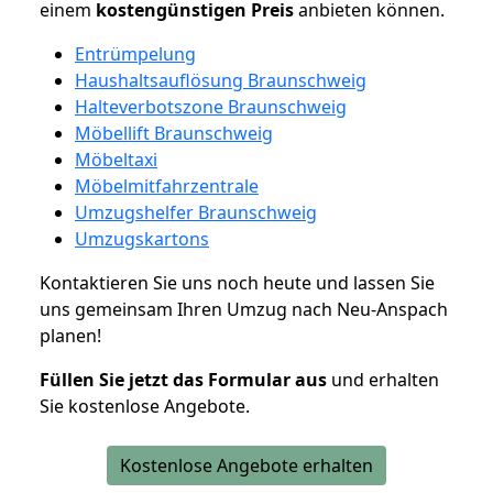
einem
kostengünstigen
Preis
anbieten können.
Entrümpelung
Haushaltsauflösung Braunschweig
Halteverbotszone Braunschweig
Möbellift Braunschweig
Möbeltaxi
Möbelmitfahrzentrale
Umzugshelfer Braunschweig
Umzugskartons
Kontaktieren Sie uns noch heute und lassen Sie
uns gemeinsam Ihren Umzug nach Neu-Anspach
planen!
Füllen Sie jetzt das Formular aus
und erhalten
Sie kostenlose Angebote.
Kostenlose Angebote erhalten