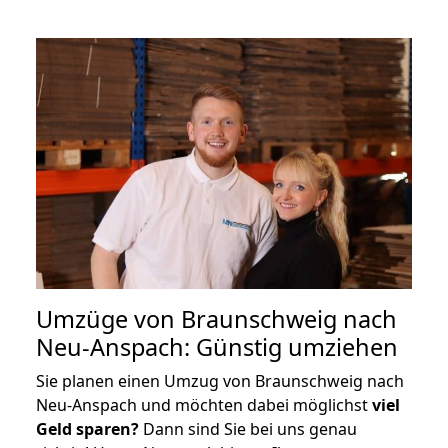
Umzüge von Braunschweig nach
Neu-Anspach: Günstig umziehen
Sie planen einen Umzug von Braunschweig nach
Neu-Anspach und möchten dabei möglichst
viel
Geld sparen?
Dann sind Sie bei uns genau