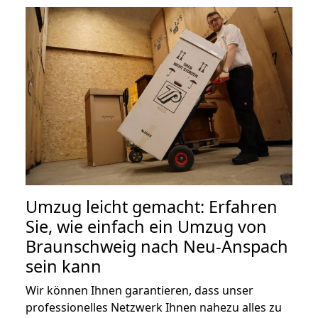
Umzug leicht gemacht: Erfahren
Sie, wie einfach ein Umzug von
Braunschweig nach Neu-Anspach
sein kann
Wir können Ihnen garantieren, dass unser
professionelles Netzwerk Ihnen nahezu alles zu