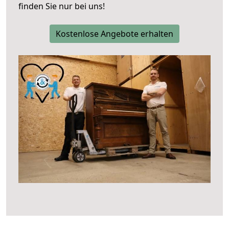
finden Sie nur bei uns!
Kostenlose Angebote erhalten