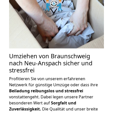
Umziehen von
Braunschweig
nach Neu-Anspach
sicher und
stressfrei
Profitieren Sie von unserem erfahrenen
Netzwerk für günstige Umzüge oder dass ihre
Beiladung reibungslos und stressfrei
vonstattengeht. Dabei legen unsere Partner
besonderen Wert auf
Sorgfalt und
Zuverlässigkeit.
Die Qualität und unser breite