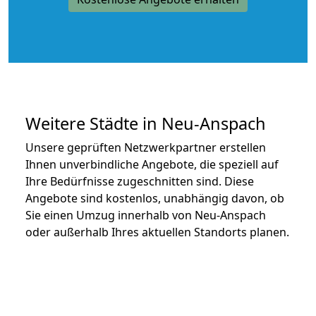
Weitere Städte in Neu-Anspach
Unsere geprüften Netzwerkpartner erstellen
Ihnen unverbindliche Angebote, die speziell auf
Ihre Bedürfnisse zugeschnitten sind. Diese
Angebote sind kostenlos, unabhängig davon, ob
Sie einen Umzug innerhalb von Neu-Anspach
oder außerhalb Ihres aktuellen Standorts planen.