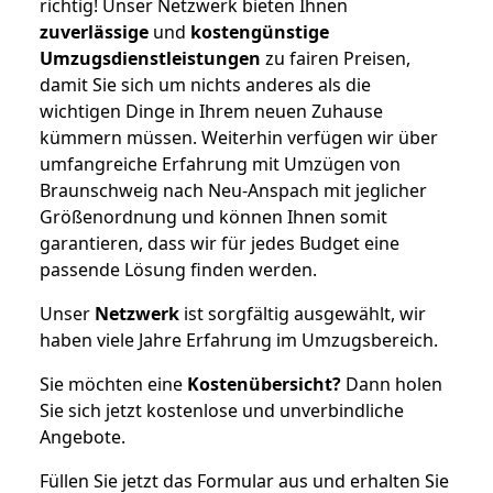
richtig! Unser Netzwerk bieten Ihnen
zuverlässige
und
kostengünstige
Umzugsdienstleistungen
zu fairen Preisen,
damit Sie sich um nichts anderes als die
wichtigen Dinge in Ihrem neuen Zuhause
kümmern müssen. Weiterhin verfügen wir über
umfangreiche Erfahrung mit Umzügen von
Braunschweig nach Neu-Anspach mit jeglicher
Größenordnung und können Ihnen somit
garantieren, dass wir für jedes Budget eine
passende Lösung finden werden.
Unser
Netzwerk
ist sorgfältig ausgewählt, wir
haben viele Jahre Erfahrung im Umzugsbereich.
Sie möchten eine
Kostenübersicht?
Dann holen
Sie sich jetzt kostenlose und unverbindliche
Angebote.
Füllen Sie jetzt das Formular aus und erhalten Sie