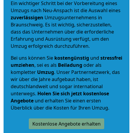
Ein wichtiger Schritt bei der Vorbereitung eines
Umzugs nach Neu-Anspach ist die Auswahl eines
zuverlässigen
Umzugsunternehmens in
Braunschweig. Es ist wichtig, sicherzustellen,
dass das Unternehmen über die erforderliche
Erfahrung und Ausrüstung verfügt, um den
Umzug erfolgreich durchzuführen.
Bei uns können Sie
kostengünstig
und
stressfrei
umziehen
, sei es als
Beiladung
oder als
kompletter
Umzug
. Unser Partnernetzwerk, das
wir über die Jahre aufgebaut haben, ist
deutschlandweit und sogar international
unterwegs.
Holen Sie sich jetzt kostenlose
Angebote
und erhalten Sie einen ersten
Überblick über die Kosten für Ihren Umzug.
Kostenlose Angebote erhalten