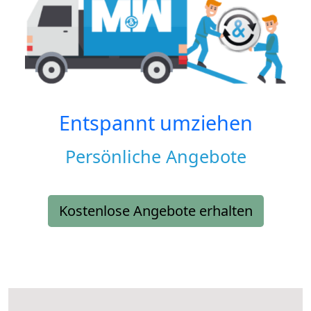
Entspannt umziehen
Persönliche Angebote
Kostenlose Angebote erhalten