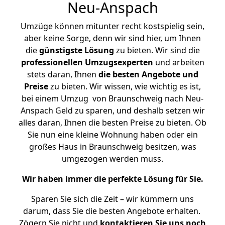
Neu-Anspach
Umzüge können mitunter recht kostspielig sein,
aber keine Sorge, denn wir sind hier, um Ihnen
die
günstigste
Lösung
zu bieten. Wir sind die
professionellen Umzugsexperten
und arbeiten
stets daran, Ihnen
die besten Angebote und
Preise
zu bieten. Wir wissen, wie wichtig es ist,
bei einem Umzug von Braunschweig nach Neu-
Anspach Geld zu sparen, und deshalb setzen wir
alles daran, Ihnen die besten Preise zu bieten. Ob
Sie nun eine kleine Wohnung haben oder ein
großes Haus in Braunschweig besitzen, was
umgezogen werden muss.
Wir haben immer die perfekte Lösung für Sie.
Sparen Sie sich die Zeit – wir kümmern uns
darum, dass Sie die besten Angebote erhalten.
Zögern Sie nicht und
kontaktieren Sie uns noch