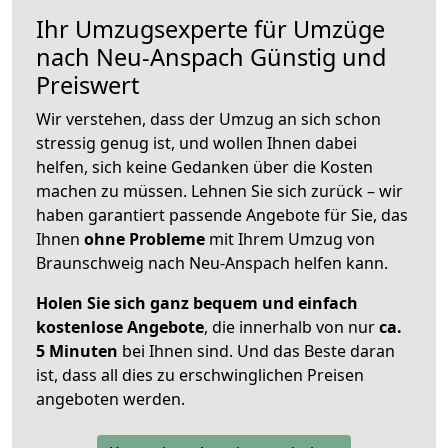
Ihr Umzugsexperte für Umzüge
nach
Neu-Anspach
Günstig und
Preiswert
Wir verstehen, dass der Umzug an sich schon
stressig genug ist, und wollen Ihnen dabei
helfen, sich keine Gedanken über die Kosten
machen zu müssen. Lehnen Sie sich zurück – wir
haben garantiert passende Angebote für Sie, das
Ihnen
ohne Probleme
mit Ihrem Umzug von
Braunschweig nach Neu-Anspach helfen kann.
Holen Sie sich ganz bequem und einfach
kostenlose Angebote
, die innerhalb von nur
ca.
5 Minuten
bei Ihnen sind. Und das Beste daran
ist, dass all dies zu erschwinglichen Preisen
angeboten werden.