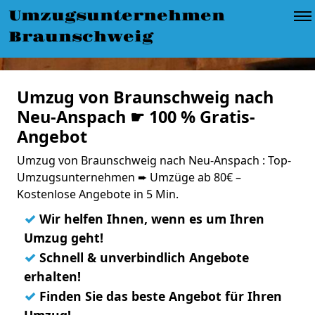
Umzugsunternehmen
Braunschweig
Umzug von Braunschweig nach
Neu-Anspach ☛ 100 % Gratis-
Angebot
Umzug von Braunschweig nach Neu-Anspach : Top-
Umzugsunternehmen ➨ Umzüge ab 80€ –
Kostenlose Angebote in 5 Min.
✓
Wir helfen Ihnen, wenn es um Ihren
Umzug geht!
✓
Schnell & unverbindlich Angebote
erhalten!
✓
Finden Sie das beste Angebot für Ihren