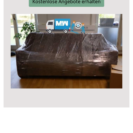
Kostenlose Angebote erhalten