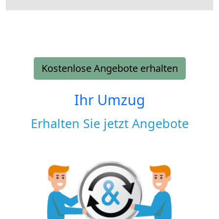
Kostenlose Angebote erhalten
Ihr Umzug
Erhalten Sie jetzt Angebote