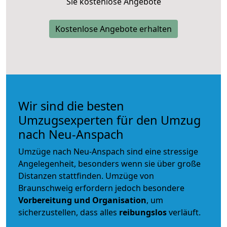
Sie kostenlose Angebote
Kostenlose Angebote erhalten
Wir sind die besten
Umzugsexperten für den Umzug
nach Neu-Anspach
Umzüge nach Neu-Anspach sind eine stressige
Angelegenheit, besonders wenn sie über große
Distanzen stattfinden. Umzüge von
Braunschweig erfordern jedoch besondere
Vorbereitung und Organisation
, um
sicherzustellen, dass alles
reibungslos
verläuft.