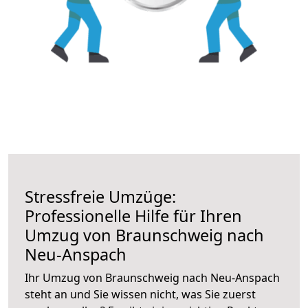
Stressfreie Umzüge:
Professionelle Hilfe für Ihren
Umzug von Braunschweig nach
Neu-Anspach
Ihr Umzug von Braunschweig nach Neu-Anspach
steht an und Sie wissen nicht, was Sie zuerst