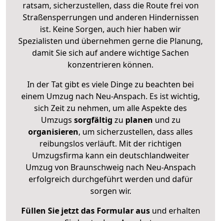
ratsam, sicherzustellen, dass die Route frei von
Straßensperrungen und anderen Hindernissen
ist. Keine Sorgen, auch hier haben wir
Spezialisten und übernehmen gerne die Planung,
damit Sie sich auf andere wichtige Sachen
konzentrieren können.
In der Tat gibt es viele Dinge zu beachten bei
einem Umzug nach Neu-Anspach. Es ist wichtig,
sich Zeit zu nehmen, um alle Aspekte des
Umzugs
sorgfältig
zu
planen
und zu
organisieren
, um sicherzustellen, dass alles
reibungslos verläuft. Mit der richtigen
Umzugsfirma kann ein deutschlandweiter
Umzug von Braunschweig nach Neu-Anspach
erfolgreich durchgeführt werden und dafür
sorgen wir.
Füllen Sie jetzt das Formular aus
und erhalten