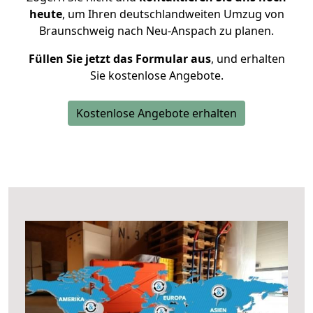
heute
, um Ihren deutschlandweiten Umzug von
Braunschweig nach Neu-Anspach zu planen.
Füllen Sie jetzt das Formular aus
, und erhalten
Sie kostenlose Angebote.
Kostenlose Angebote erhalten