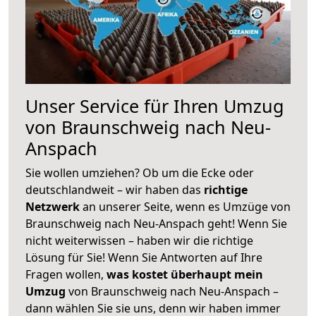
Unser Service für Ihren Umzug
von Braunschweig nach Neu-
Anspach
Sie wollen umziehen? Ob um die Ecke oder
deutschlandweit – wir haben das
richtige
Netzwerk
an unserer Seite, wenn es Umzüge von
Braunschweig nach Neu-Anspach geht! Wenn Sie
nicht weiterwissen – haben wir die richtige
Lösung für Sie! Wenn Sie Antworten auf Ihre
Fragen wollen,
was kostet überhaupt mein
Umzug
von Braunschweig nach Neu-Anspach –
dann wählen Sie sie uns, denn wir haben immer