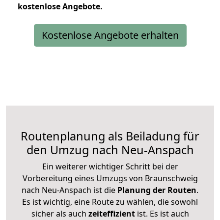
kostenlose
Angebote.
Kostenlose Angebote erhalten
Routenplanung als Beiladung für
den Umzug nach Neu-Anspach
Ein weiterer wichtiger Schritt bei der
Vorbereitung eines Umzugs von Braunschweig
nach Neu-Anspach ist die
Planung der Routen
.
Es ist wichtig, eine Route zu wählen, die sowohl
sicher als auch
zeiteffizient
ist. Es ist auch