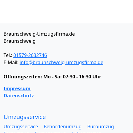
Braunschweig-Umzugsfirma.de
Braunschweig
Tel.:
01579-2632746
E-Mail:
info@braunschweig-umzugsfirma.de
Öffnungszeiten:
Mo - Sa: 07:30 - 16:30 Uhr
Impressum
Datenschutz
Umzugsservice
Umzugsservice
Behördenumzug
Büroumzug