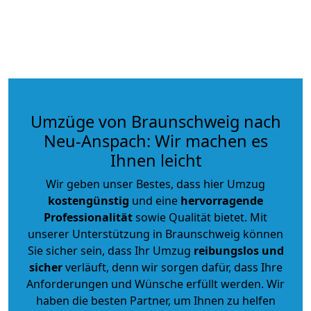
Umzüge von Braunschweig nach
Neu-Anspach: Wir machen es
Ihnen leicht
Wir geben unser Bestes, dass hier Umzug
kostengünstig
und eine
hervorragende
Professionalität
sowie Qualität bietet. Mit
unserer Unterstützung in Braunschweig können
Sie sicher sein, dass Ihr Umzug
reibungslos und
sicher
verläuft, denn wir sorgen dafür, dass Ihre
Anforderungen und Wünsche erfüllt werden. Wir
haben die besten Partner, um Ihnen zu helfen