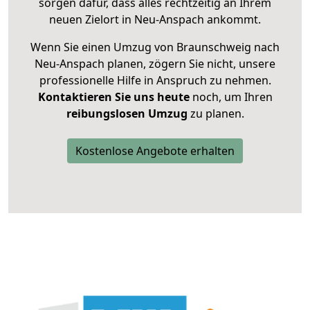
sorgen dafür, dass alles rechtzeitig an Ihrem
neuen Zielort in Neu-Anspach ankommt.
Wenn Sie einen Umzug von Braunschweig nach
Neu-Anspach planen, zögern Sie nicht, unsere
professionelle Hilfe in Anspruch zu nehmen.
Kontaktieren Sie uns heute
noch, um Ihren
reibungslosen Umzug
zu planen.
Kostenlose Angebote erhalten