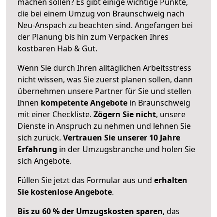
machen sollen? Es gibt einige wichtige Punkte,
die bei einem Umzug von Braunschweig nach
Neu-Anspach zu beachten sind.
Angefangen bei
der Planung bis hin zum Verpacken Ihres
kostbaren Hab & Gut.
Wenn Sie durch Ihren alltäglichen Arbeitsstress
nicht wissen, was Sie zuerst planen sollen, dann
übernehmen unsere Partner für Sie und stellen
Ihnen
kompetente Angebote
in Braunschweig
mit einer Checkliste.
Zögern Sie nicht
, unsere
Dienste in Anspruch zu nehmen und lehnen Sie
sich zurück.
Vertrauen Sie unserer 10 Jahre
Erfahrung
in der Umzugsbranche und holen Sie
sich Angebote.
Füllen Sie jetzt das Formular aus und
erhalten
Sie kostenlose Angebote
.
Bis zu 60 % der Umzugskosten sparen
, das