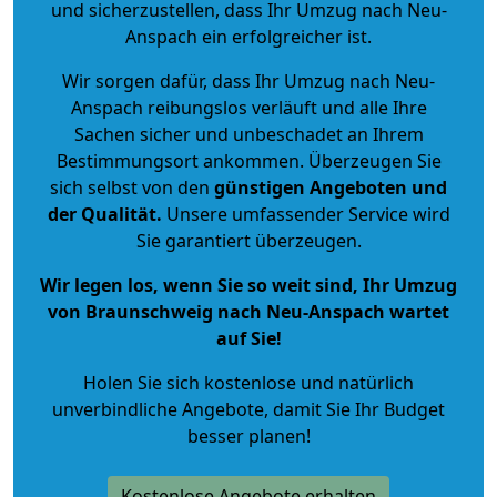
und sicherzustellen, dass Ihr Umzug nach Neu-
Anspach ein erfolgreicher ist.
Wir sorgen dafür, dass Ihr Umzug nach Neu-
Anspach reibungslos verläuft und alle Ihre
Sachen sicher und unbeschadet an Ihrem
Bestimmungsort ankommen. Überzeugen Sie
sich selbst von den
günstigen Angeboten und
der Qualität
.
Unsere umfassender Service wird
Sie garantiert überzeugen.
Wir legen los, wenn Sie so weit sind, Ihr Umzug
von Braunschweig nach Neu-Anspach wartet
auf Sie!
Holen Sie sich kostenlose und natürlich
unverbindliche Angebote
, damit Sie Ihr Budget
besser planen!
Kostenlose Angebote erhalten