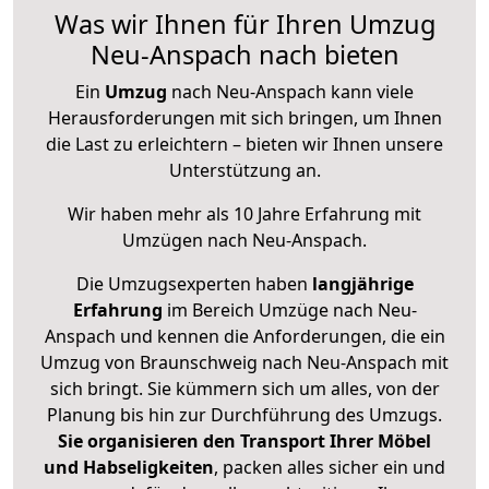
Was wir Ihnen für Ihren Umzug
Neu-Anspach nach bieten
Ein
Umzug
nach Neu-Anspach kann viele
Herausforderungen mit sich bringen, um Ihnen
die Last zu erleichtern – bieten wir Ihnen unsere
Unterstützung an.
Wir haben mehr als 10 Jahre Erfahrung mit
Umzügen nach
Neu-Anspach
.
Die Umzugsexperten haben
langjährige
Erfahrung
im Bereich Umzüge nach Neu-
Anspach und kennen die Anforderungen, die ein
Umzug von Braunschweig nach Neu-Anspach mit
sich bringt. Sie kümmern sich um alles, von der
Planung bis hin zur Durchführung des Umzugs.
Sie organisieren den Transport Ihrer Möbel
und Habseligkeiten
, packen alles sicher ein und