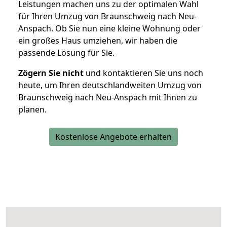
Leistungen machen uns zu der optimalen Wahl
für Ihren Umzug von Braunschweig nach Neu-
Anspach. Ob Sie nun eine kleine Wohnung oder
ein großes Haus umziehen, wir haben die
passende Lösung für Sie.
Zögern Sie nicht
und kontaktieren Sie uns noch
heute, um Ihren deutschlandweiten Umzug von
Braunschweig nach Neu-Anspach mit Ihnen zu
planen.
Kostenlose Angebote erhalten