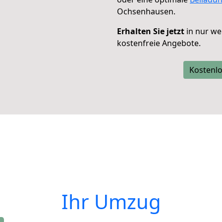
Ochsenhausen.
Erhalten Sie jetzt
in nur we
kostenfreie Angebote.
Kostenlo
Ihr Umzug