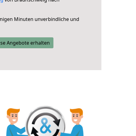
nigen Minuten unverbindliche und
se Angebote erhalten