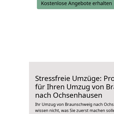
Kostenlose Angebote erhalten
Stressfreie Umzüge: Pro
für Ihren Umzug von B
nach Ochsenhausen
Ihr Umzug von Braunschweig nach Ochse
wissen nicht, was Sie zuerst machen solle