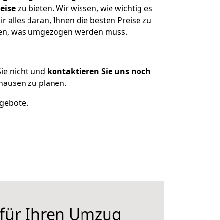
eise
zu bieten. Wir wissen, wie wichtig es
alles daran, Ihnen die besten Preise zu
tzen, was umgezogen werden muss.
ie nicht und
kontaktieren Sie uns noch
hausen zu planen.
ngebote.
 für Ihren Umzug