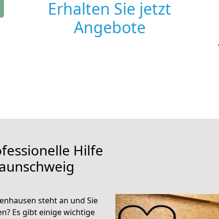
Erhalten Sie jetzt
Angebote
fessionelle Hilfe
raunschweig
nhausen steht an und Sie
n? Es gibt einige wichtige