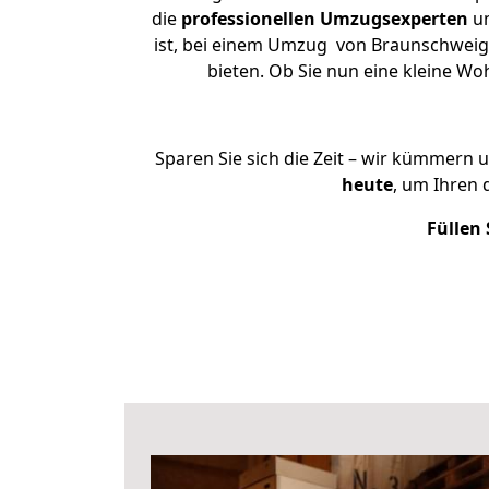
die
professionellen Umzugsexperten
un
ist, bei einem Umzug von Braunschweig 
bieten. Ob Sie nun eine kleine 
Sparen Sie sich die Zeit – wir kümmern 
heute
, um Ihren
Füllen 