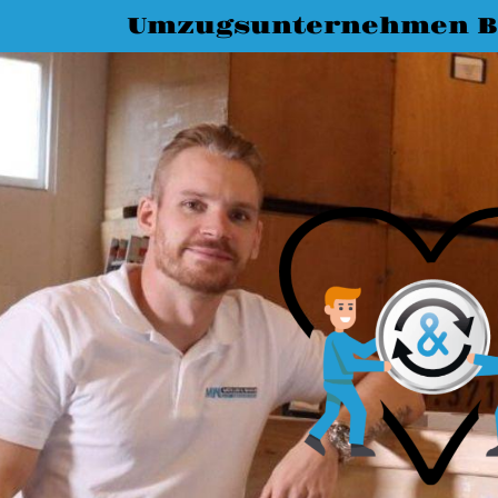
Umzugsunternehmen B